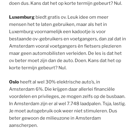
doen dus. Kans dat het op korte termijn gebeurt? Nul.
Luxemburg
biedt gratis ov. Leuk idee om meer
mensen het te laten gebruiken, maar als het in
Luxemburg voornamelijk een kadootje is voor
bestaande ov-gebruikers en voetgangers, dan zal dat in
Amsterdam vooral voetgangers èn fietsers plezieren
maar geen automobilisten verleiden. De les is dat het
ov beter moet zijn dan de auto. Doen. Kans dat het op
korte termijn gebeurt? Nul.
Oslo
heeft al wel 30% elektrische auto’s, in
Amsterdam 6%. Die krijgen daar allerlei financiële
voordelen en privileges, ze mogen zelfs op de busbaan.
In Amsterdam zijn er al wel 7.748 laadpalen. Tsja, lastig.
Je moet autogebruik ook weer niet stimuleren. Dus
beter gewoon de milieuzone in Amsterdam
aanscherpen.