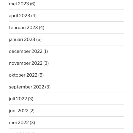
mei 2023
(6)
april 2023
(4)
februari 2023
(4)
januari 2023
(6)
december 2022
(1)
november 2022
(3)
oktober 2022
(5)
september 2022
(3)
juli 2022
(3)
juni 2022
(2)
mei 2022
(3)