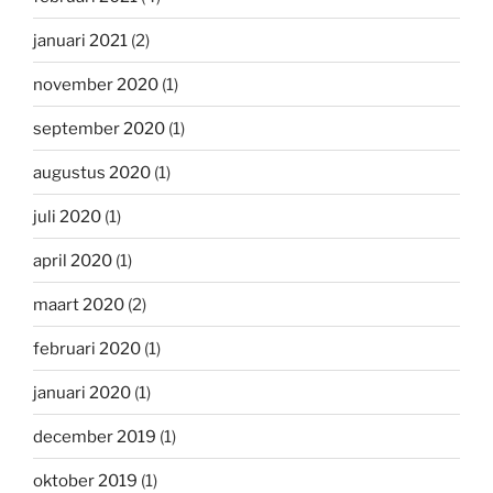
januari 2021
(2)
november 2020
(1)
september 2020
(1)
augustus 2020
(1)
juli 2020
(1)
april 2020
(1)
maart 2020
(2)
februari 2020
(1)
januari 2020
(1)
december 2019
(1)
oktober 2019
(1)