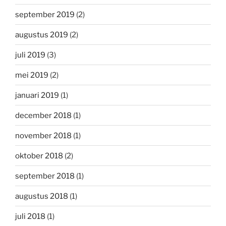
september 2019
(2)
augustus 2019
(2)
juli 2019
(3)
mei 2019
(2)
januari 2019
(1)
december 2018
(1)
november 2018
(1)
oktober 2018
(2)
september 2018
(1)
augustus 2018
(1)
juli 2018
(1)