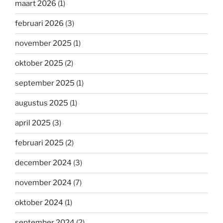
maart 2026
(1)
februari 2026
(3)
november 2025
(1)
oktober 2025
(2)
september 2025
(1)
augustus 2025
(1)
april 2025
(3)
februari 2025
(2)
december 2024
(3)
november 2024
(7)
oktober 2024
(1)
september 2024
(2)