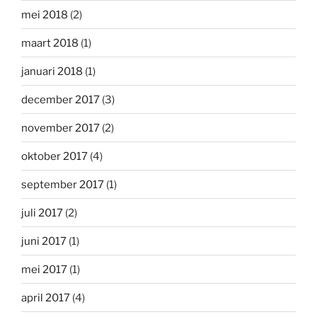
mei 2018
(2)
maart 2018
(1)
januari 2018
(1)
december 2017
(3)
november 2017
(2)
oktober 2017
(4)
september 2017
(1)
juli 2017
(2)
juni 2017
(1)
mei 2017
(1)
april 2017
(4)