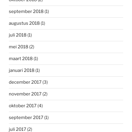
september 2018
(1)
augustus 2018
(1)
juli 2018
(1)
mei 2018
(2)
maart 2018
(1)
januari 2018
(1)
december 2017
(3)
november 2017
(2)
oktober 2017
(4)
september 2017
(1)
juli 2017
(2)