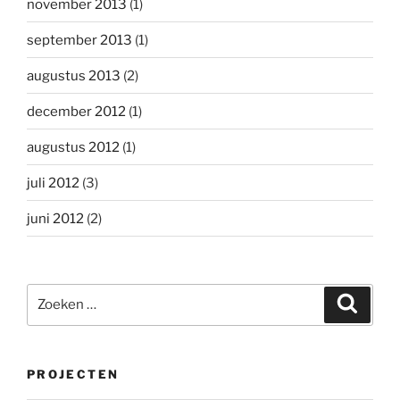
november 2013
(1)
september 2013
(1)
augustus 2013
(2)
december 2012
(1)
augustus 2012
(1)
juli 2012
(3)
juni 2012
(2)
Zoeken
Zoeke
naar:
PROJECTEN