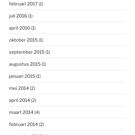
februari 2017
(1)
juli 2016
(1)
april 2016
(1)
oktober 2015
(1)
september 2015
(1)
augustus 2015
(1)
januari 2015
(1)
mei 2014
(2)
april 2014
(2)
maart 2014
(4)
februari 2014
(2)