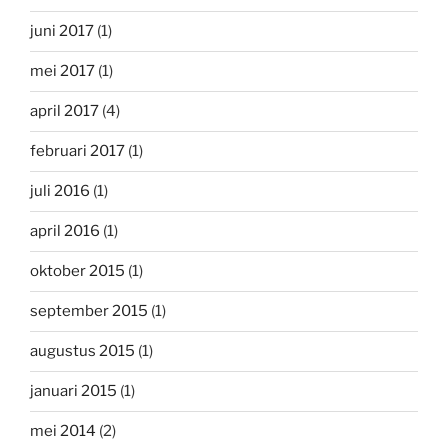
juni 2017
(1)
mei 2017
(1)
april 2017
(4)
februari 2017
(1)
juli 2016
(1)
april 2016
(1)
oktober 2015
(1)
september 2015
(1)
augustus 2015
(1)
januari 2015
(1)
mei 2014
(2)