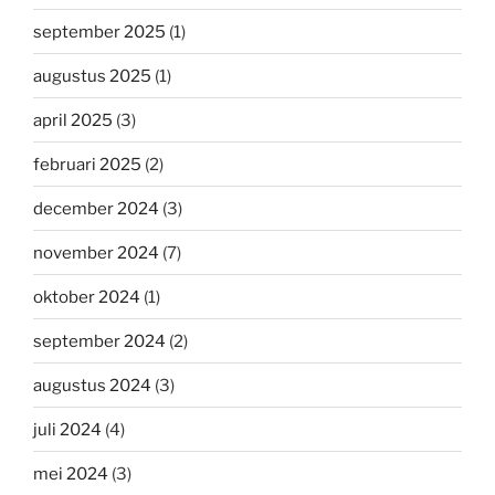
september 2025
(1)
augustus 2025
(1)
april 2025
(3)
februari 2025
(2)
december 2024
(3)
november 2024
(7)
oktober 2024
(1)
september 2024
(2)
augustus 2024
(3)
juli 2024
(4)
mei 2024
(3)