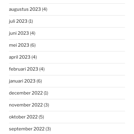
augustus 2023
(4)
juli 2023
(1)
juni 2023
(4)
mei 2023
(6)
april 2023
(4)
februari 2023
(4)
januari 2023
(6)
december 2022
(1)
november 2022
(3)
oktober 2022
(5)
september 2022
(3)