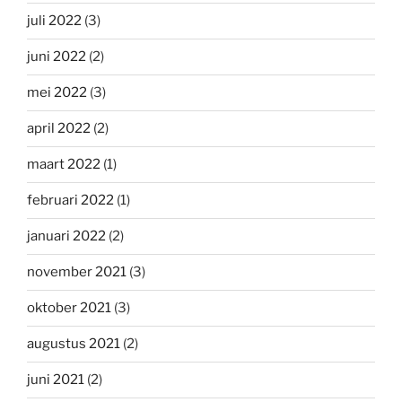
juli 2022
(3)
juni 2022
(2)
mei 2022
(3)
april 2022
(2)
maart 2022
(1)
februari 2022
(1)
januari 2022
(2)
november 2021
(3)
oktober 2021
(3)
augustus 2021
(2)
juni 2021
(2)