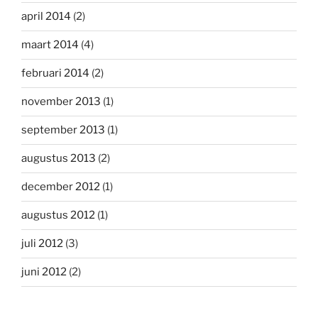
april 2014
(2)
maart 2014
(4)
februari 2014
(2)
november 2013
(1)
september 2013
(1)
augustus 2013
(2)
december 2012
(1)
augustus 2012
(1)
juli 2012
(3)
juni 2012
(2)