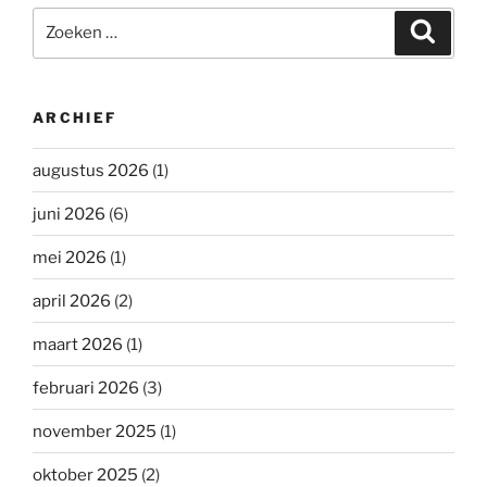
Zoeken
Zoeke
naar:
ARCHIEF
augustus 2026
(1)
juni 2026
(6)
mei 2026
(1)
april 2026
(2)
maart 2026
(1)
februari 2026
(3)
november 2025
(1)
oktober 2025
(2)