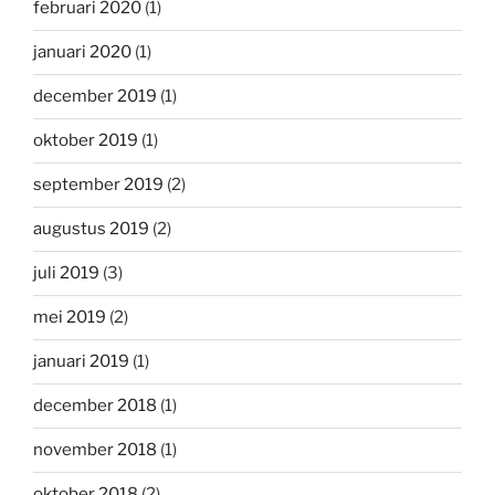
februari 2020
(1)
januari 2020
(1)
december 2019
(1)
oktober 2019
(1)
september 2019
(2)
augustus 2019
(2)
juli 2019
(3)
mei 2019
(2)
januari 2019
(1)
december 2018
(1)
november 2018
(1)
oktober 2018
(2)