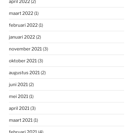
april 2022
(2)
maart 2022
(1)
februari 2022
(1)
januari 2022
(2)
november 2021
(3)
oktober 2021
(3)
augustus 2021
(2)
juni 2021
(2)
mei 2021
(1)
april 2021
(3)
maart 2021
(1)
februari 2021
(4)