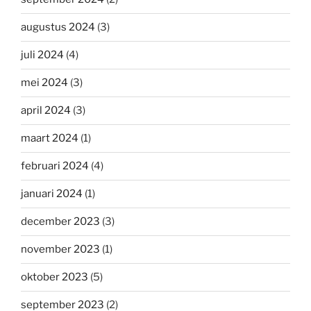
augustus 2024
(3)
juli 2024
(4)
mei 2024
(3)
april 2024
(3)
maart 2024
(1)
februari 2024
(4)
januari 2024
(1)
december 2023
(3)
november 2023
(1)
oktober 2023
(5)
september 2023
(2)