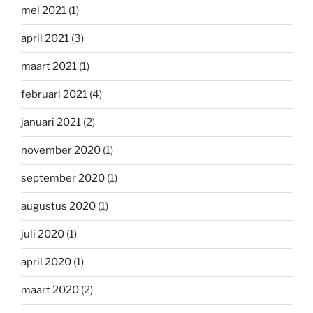
mei 2021
(1)
april 2021
(3)
maart 2021
(1)
februari 2021
(4)
januari 2021
(2)
november 2020
(1)
september 2020
(1)
augustus 2020
(1)
juli 2020
(1)
april 2020
(1)
maart 2020
(2)