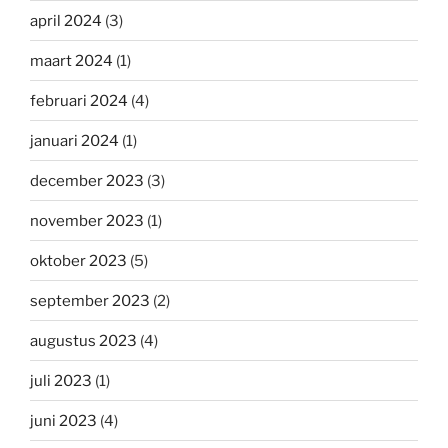
april 2024
(3)
maart 2024
(1)
februari 2024
(4)
januari 2024
(1)
december 2023
(3)
november 2023
(1)
oktober 2023
(5)
september 2023
(2)
augustus 2023
(4)
juli 2023
(1)
juni 2023
(4)