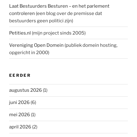
Laat Bestuurders Besturen – en het parlement
controleren
(een blog over de premisse dat
bestuurders geen politici zijn)
Petities.nl
(mijn project sinds 2005)
Vereniging Open Domein
(publiek domein hosting,
opgericht in 2000)
EERDER
augustus 2026
(1)
juni 2026
(6)
mei 2026
(1)
april 2026
(2)