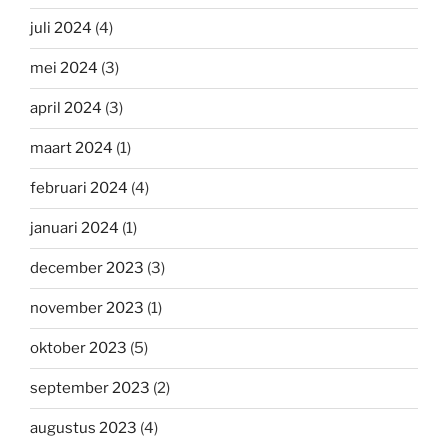
juli 2024
(4)
mei 2024
(3)
april 2024
(3)
maart 2024
(1)
februari 2024
(4)
januari 2024
(1)
december 2023
(3)
november 2023
(1)
oktober 2023
(5)
september 2023
(2)
augustus 2023
(4)