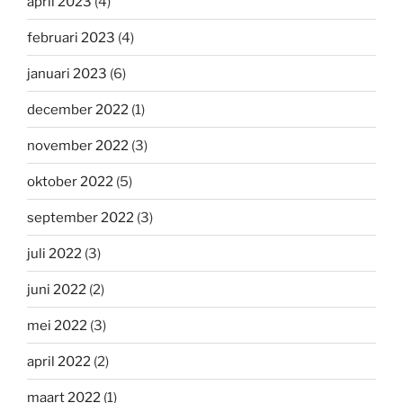
april 2023
(4)
februari 2023
(4)
januari 2023
(6)
december 2022
(1)
november 2022
(3)
oktober 2022
(5)
september 2022
(3)
juli 2022
(3)
juni 2022
(2)
mei 2022
(3)
april 2022
(2)
maart 2022
(1)