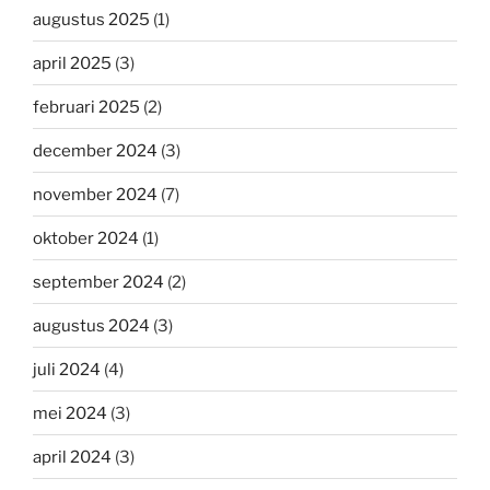
augustus 2025
(1)
april 2025
(3)
februari 2025
(2)
december 2024
(3)
november 2024
(7)
oktober 2024
(1)
september 2024
(2)
augustus 2024
(3)
juli 2024
(4)
mei 2024
(3)
april 2024
(3)