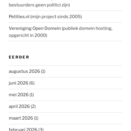
bestuurders geen politici zijn)
Petities.nl
(mijn project sinds 2005)
Vereniging Open Domein
(publiek domein hosting,
opgericht in 2000)
EERDER
augustus 2026
(1)
juni 2026
(6)
mei 2026
(1)
april 2026
(2)
maart 2026
(1)
februari 2026
(3)