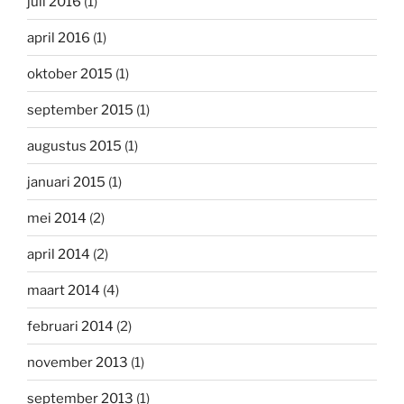
juli 2016
(1)
april 2016
(1)
oktober 2015
(1)
september 2015
(1)
augustus 2015
(1)
januari 2015
(1)
mei 2014
(2)
april 2014
(2)
maart 2014
(4)
februari 2014
(2)
november 2013
(1)
september 2013
(1)