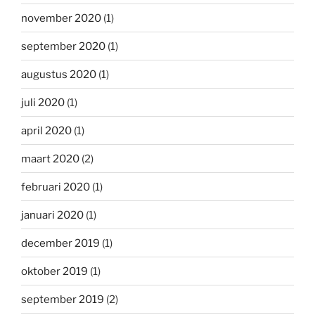
november 2020
(1)
september 2020
(1)
augustus 2020
(1)
juli 2020
(1)
april 2020
(1)
maart 2020
(2)
februari 2020
(1)
januari 2020
(1)
december 2019
(1)
oktober 2019
(1)
september 2019
(2)