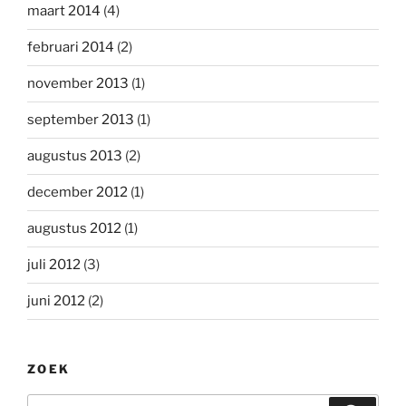
maart 2014
(4)
februari 2014
(2)
november 2013
(1)
september 2013
(1)
augustus 2013
(2)
december 2012
(1)
augustus 2012
(1)
juli 2012
(3)
juni 2012
(2)
ZOEK
Zoeken