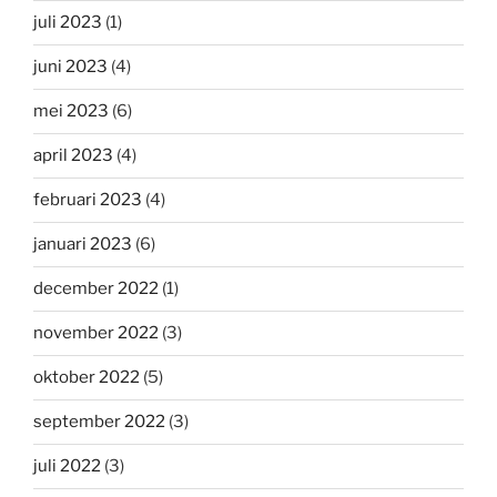
juli 2023
(1)
juni 2023
(4)
mei 2023
(6)
april 2023
(4)
februari 2023
(4)
januari 2023
(6)
december 2022
(1)
november 2022
(3)
oktober 2022
(5)
september 2022
(3)
juli 2022
(3)