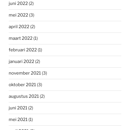
juni 2022
(2)
mei 2022
(3)
april 2022
(2)
maart 2022
(1)
februari 2022
(1)
januari 2022
(2)
november 2021
(3)
oktober 2021
(3)
augustus 2021
(2)
juni 2021
(2)
mei 2021
(1)