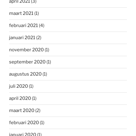
april 2021
(3)
maart 2021
(1)
februari 2021
(4)
januari 2021
(2)
november 2020
(1)
september 2020
(1)
augustus 2020
(1)
juli 2020
(1)
april 2020
(1)
maart 2020
(2)
februari 2020
(1)
januari 2020
(1)