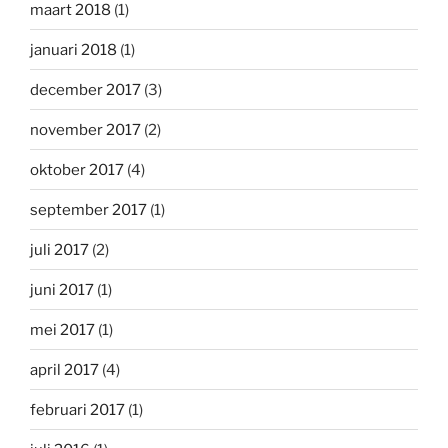
maart 2018
(1)
januari 2018
(1)
december 2017
(3)
november 2017
(2)
oktober 2017
(4)
september 2017
(1)
juli 2017
(2)
juni 2017
(1)
mei 2017
(1)
april 2017
(4)
februari 2017
(1)