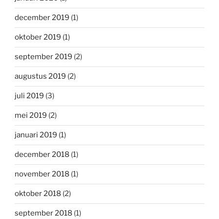
december 2019
(1)
oktober 2019
(1)
september 2019
(2)
augustus 2019
(2)
juli 2019
(3)
mei 2019
(2)
januari 2019
(1)
december 2018
(1)
november 2018
(1)
oktober 2018
(2)
september 2018
(1)