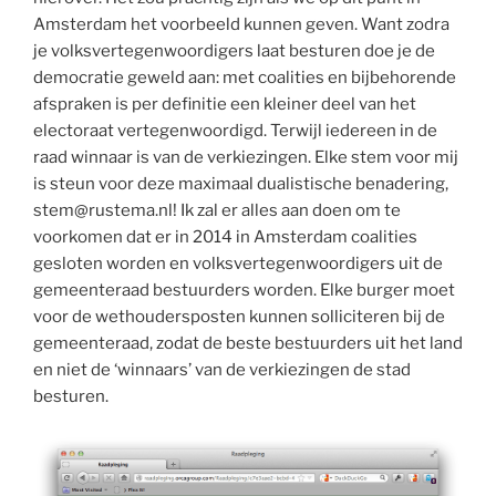
Amsterdam het voorbeeld kunnen geven. Want zodra
je volksvertegenwoordigers laat besturen doe je de
democratie geweld aan: met coalities en bijbehorende
afspraken is per definitie een kleiner deel van het
electoraat vertegenwoordigd. Terwijl iedereen in de
raad winnaar is van de verkiezingen. Elke stem voor mij
is steun voor deze maximaal dualistische benadering,
stem@rustema.nl! Ik zal er alles aan doen om te
voorkomen dat er in 2014 in Amsterdam coalities
gesloten worden en volksvertegenwoordigers uit de
gemeenteraad bestuurders worden. Elke burger moet
voor de wethoudersposten kunnen solliciteren bij de
gemeenteraad, zodat de beste bestuurders uit het land
en niet de ‘winnaars’ van de verkiezingen de stad
besturen.