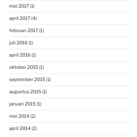
mei 2017
(1)
april 2017
(4)
februari 2017
(1)
juli 2016
(1)
april 2016
(1)
oktober 2015
(1)
september 2015
(1)
augustus 2015
(1)
januari 2015
(1)
mei 2014
(2)
april 2014
(2)