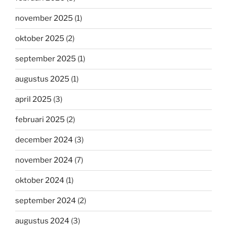
november 2025
(1)
oktober 2025
(2)
september 2025
(1)
augustus 2025
(1)
april 2025
(3)
februari 2025
(2)
december 2024
(3)
november 2024
(7)
oktober 2024
(1)
september 2024
(2)
augustus 2024
(3)