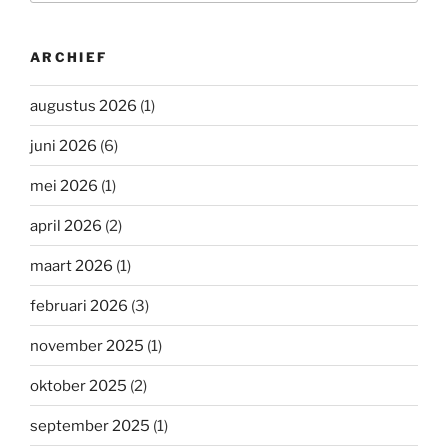
ARCHIEF
augustus 2026
(1)
juni 2026
(6)
mei 2026
(1)
april 2026
(2)
maart 2026
(1)
februari 2026
(3)
november 2025
(1)
oktober 2025
(2)
september 2025
(1)