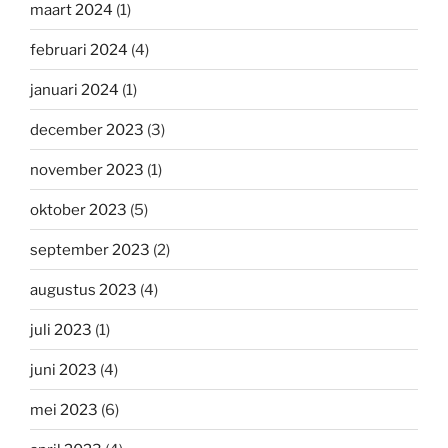
maart 2024
(1)
februari 2024
(4)
januari 2024
(1)
december 2023
(3)
november 2023
(1)
oktober 2023
(5)
september 2023
(2)
augustus 2023
(4)
juli 2023
(1)
juni 2023
(4)
mei 2023
(6)