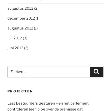
augustus 2013
(2)
december 2012
(1)
augustus 2012
(1)
juli 2012
(3)
juni 2012
(2)
Zoeken
Zoeke
naar:
PROJECTEN
Laat Bestuurders Besturen – en het parlement
controleren
(een blog over de premisse dat