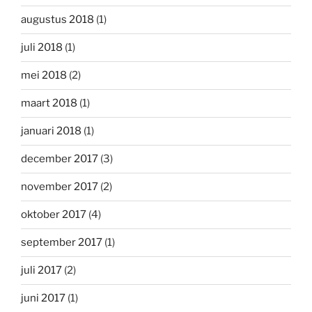
augustus 2018
(1)
juli 2018
(1)
mei 2018
(2)
maart 2018
(1)
januari 2018
(1)
december 2017
(3)
november 2017
(2)
oktober 2017
(4)
september 2017
(1)
juli 2017
(2)
juni 2017
(1)