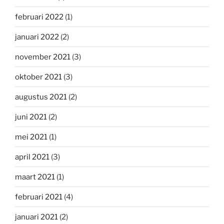
februari 2022
(1)
januari 2022
(2)
november 2021
(3)
oktober 2021
(3)
augustus 2021
(2)
juni 2021
(2)
mei 2021
(1)
april 2021
(3)
maart 2021
(1)
februari 2021
(4)
januari 2021
(2)