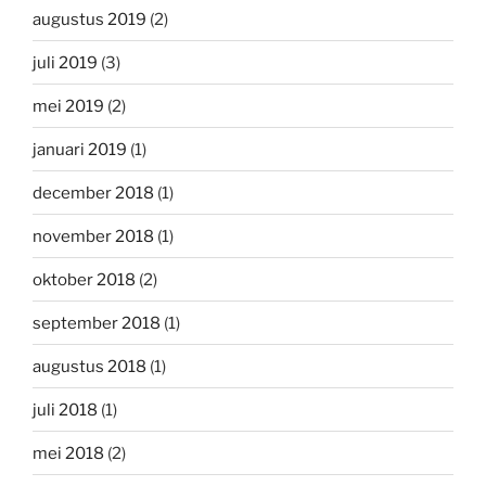
augustus 2019
(2)
juli 2019
(3)
mei 2019
(2)
januari 2019
(1)
december 2018
(1)
november 2018
(1)
oktober 2018
(2)
september 2018
(1)
augustus 2018
(1)
juli 2018
(1)
mei 2018
(2)