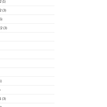
2
(1)
2
(3)
5)
22
(3)
1)
)
1
(3)