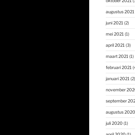
oktober 2021
(
augustus 2021
juni 2021
(2)
mei 2021
(1)
april 2021
(3)
maart 2021
(1)
februari 2021
(
januari 2021
(2
november 202
september 20
augustus 202
juli 2020
(1)
april 2020
(1)