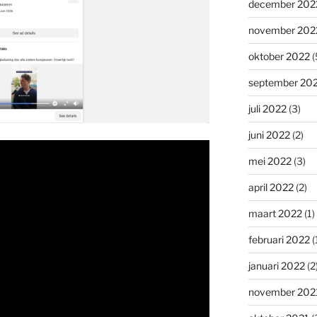
december 202
november 202
oktober 2022
(
september 20
juli 2022
(3)
juni 2022
(2)
mei 2022
(3)
april 2022
(2)
maart 2022
(1)
februari 2022
(
januari 2022
(2
november 202