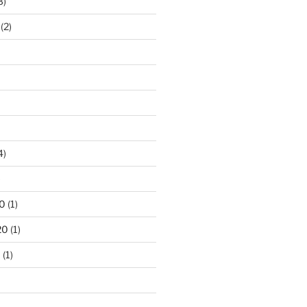
3)
(2)
4)
)
0
(1)
20
(1)
0
(1)