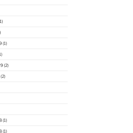
1)
)
9
(1)
1)
19
(2)
(2)
)
8
(1)
8
(1)