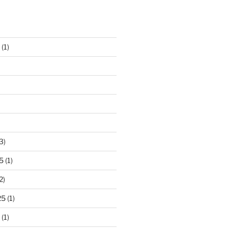
(1)
3)
5
(1)
2)
25
(1)
(1)