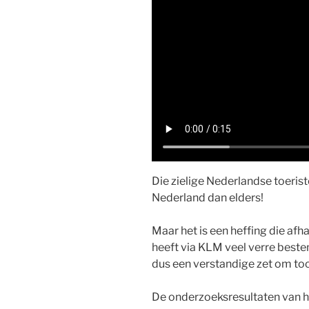
Die zielige Nederlandse toerist
Nederland dan elders!
Maar het is een heffing die afha
heeft via KLM veel verre beste
dus een verstandige zet om toch
De onderzoeksresultaten van 