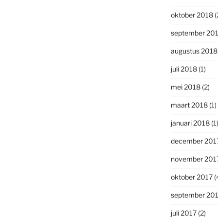
oktober 2018
(
september 20
augustus 2018
juli 2018
(1)
mei 2018
(2)
maart 2018
(1)
januari 2018
(1
december 201
november 201
oktober 2017
(
september 20
juli 2017
(2)