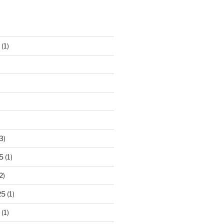
(1)
3)
5
(1)
2)
25
(1)
(1)