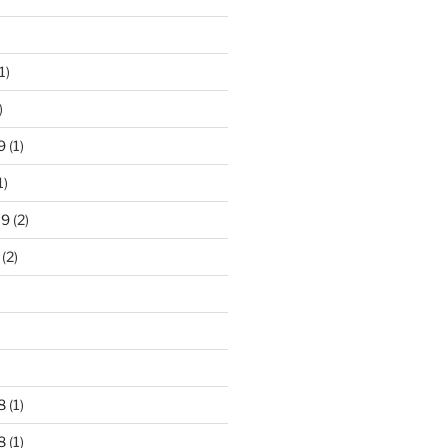
1)
)
9
(1)
1)
19
(2)
(2)
)
8
(1)
8
(1)