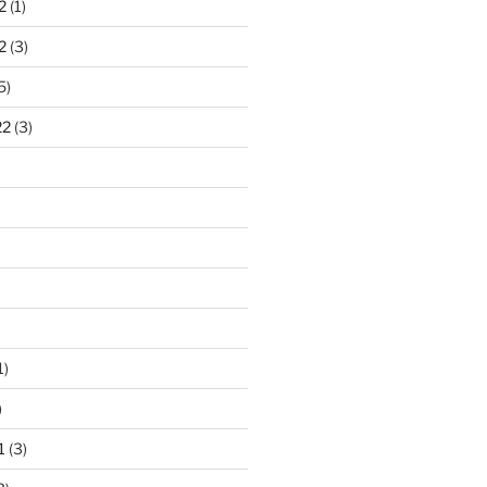
2
(1)
2
(3)
5)
22
(3)
1)
)
1
(3)