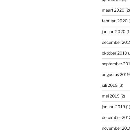
maart 2020
(2)
februari 2020
(
januari 2020
(1
december 201
oktober 2019
(
september 20
augustus 2019
juli 2019
(3)
mei 2019
(2)
januari 2019
(1
december 201
november 201