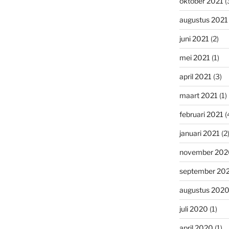
oktober 2021
(
augustus 2021
juni 2021
(2)
mei 2021
(1)
april 2021
(3)
maart 2021
(1)
februari 2021
(
januari 2021
(2
november 202
september 20
augustus 202
juli 2020
(1)
april 2020
(1)