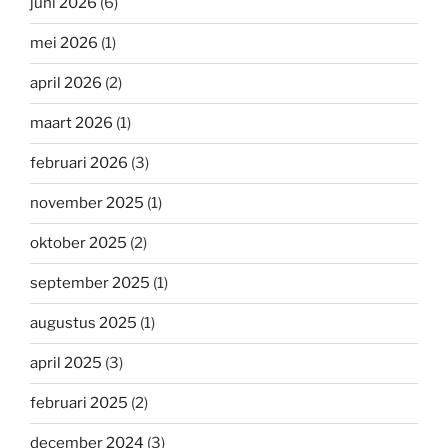
juni 2026
(6)
mei 2026
(1)
april 2026
(2)
maart 2026
(1)
februari 2026
(3)
november 2025
(1)
oktober 2025
(2)
september 2025
(1)
augustus 2025
(1)
april 2025
(3)
februari 2025
(2)
december 2024
(3)