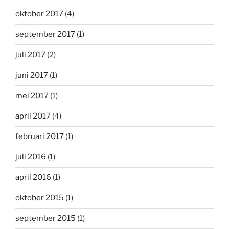
oktober 2017
(4)
september 2017
(1)
juli 2017
(2)
juni 2017
(1)
mei 2017
(1)
april 2017
(4)
februari 2017
(1)
juli 2016
(1)
april 2016
(1)
oktober 2015
(1)
september 2015
(1)