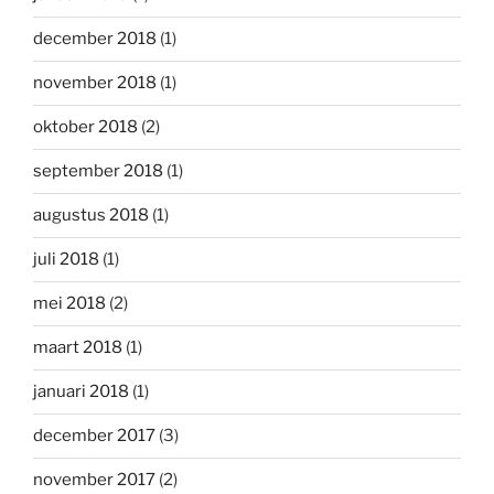
december 2018
(1)
november 2018
(1)
oktober 2018
(2)
september 2018
(1)
augustus 2018
(1)
juli 2018
(1)
mei 2018
(2)
maart 2018
(1)
januari 2018
(1)
december 2017
(3)
november 2017
(2)