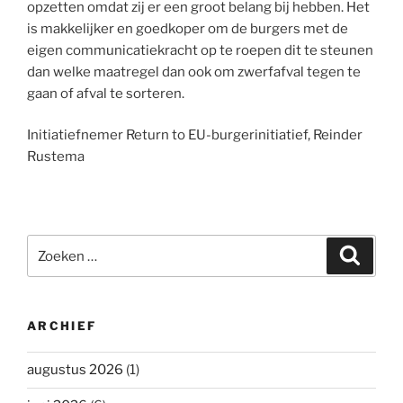
opzetten omdat zij er een groot belang bij hebben. Het
is makkelijker en goedkoper om de burgers met de
eigen communicatiekracht op te roepen dit te steunen
dan welke maatregel dan ook om zwerfafval tegen te
gaan of afval te sorteren.
Initiatiefnemer Return to EU-burgerinitiatief, Reinder
Rustema
Zoeken
Zoeke
naar:
ARCHIEF
augustus 2026
(1)