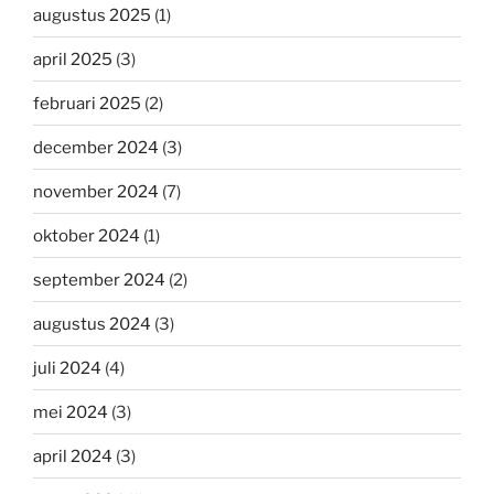
augustus 2025
(1)
april 2025
(3)
februari 2025
(2)
december 2024
(3)
november 2024
(7)
oktober 2024
(1)
september 2024
(2)
augustus 2024
(3)
juli 2024
(4)
mei 2024
(3)
april 2024
(3)