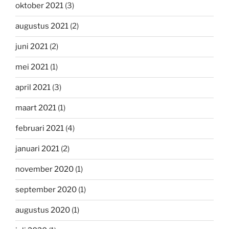
oktober 2021
(3)
augustus 2021
(2)
juni 2021
(2)
mei 2021
(1)
april 2021
(3)
maart 2021
(1)
februari 2021
(4)
januari 2021
(2)
november 2020
(1)
september 2020
(1)
augustus 2020
(1)