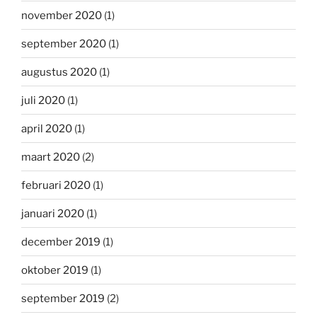
november 2020
(1)
september 2020
(1)
augustus 2020
(1)
juli 2020
(1)
april 2020
(1)
maart 2020
(2)
februari 2020
(1)
januari 2020
(1)
december 2019
(1)
oktober 2019
(1)
september 2019
(2)