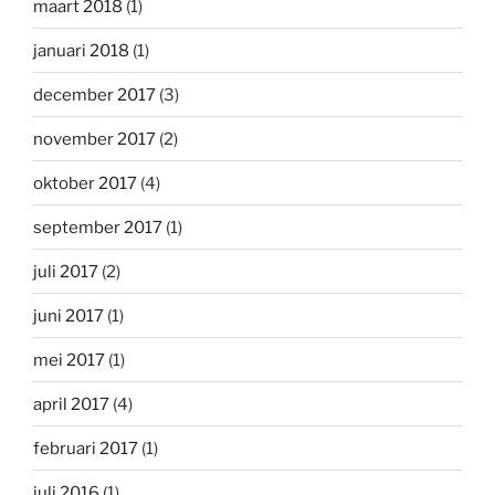
maart 2018
(1)
januari 2018
(1)
december 2017
(3)
november 2017
(2)
oktober 2017
(4)
september 2017
(1)
juli 2017
(2)
juni 2017
(1)
mei 2017
(1)
april 2017
(4)
februari 2017
(1)
juli 2016
(1)