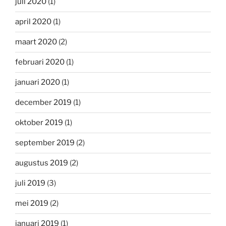
juli 2020
(1)
april 2020
(1)
maart 2020
(2)
februari 2020
(1)
januari 2020
(1)
december 2019
(1)
oktober 2019
(1)
september 2019
(2)
augustus 2019
(2)
juli 2019
(3)
mei 2019
(2)
januari 2019
(1)