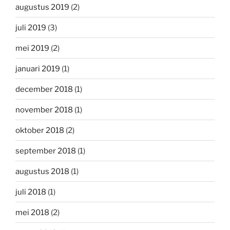
augustus 2019
(2)
juli 2019
(3)
mei 2019
(2)
januari 2019
(1)
december 2018
(1)
november 2018
(1)
oktober 2018
(2)
september 2018
(1)
augustus 2018
(1)
juli 2018
(1)
mei 2018
(2)