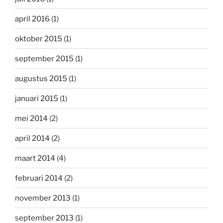
april 2016
(1)
oktober 2015
(1)
september 2015
(1)
augustus 2015
(1)
januari 2015
(1)
mei 2014
(2)
april 2014
(2)
maart 2014
(4)
februari 2014
(2)
november 2013
(1)
september 2013
(1)