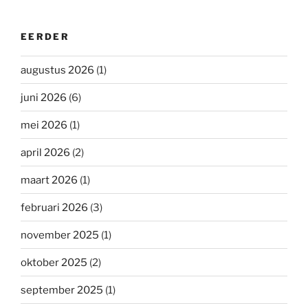
EERDER
augustus 2026
(1)
juni 2026
(6)
mei 2026
(1)
april 2026
(2)
maart 2026
(1)
februari 2026
(3)
november 2025
(1)
oktober 2025
(2)
september 2025
(1)