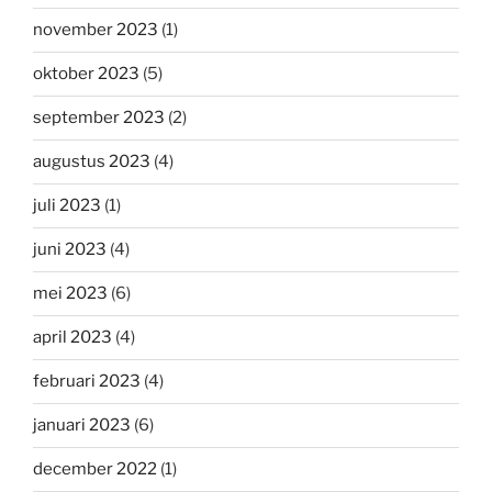
november 2023
(1)
oktober 2023
(5)
september 2023
(2)
augustus 2023
(4)
juli 2023
(1)
juni 2023
(4)
mei 2023
(6)
april 2023
(4)
februari 2023
(4)
januari 2023
(6)
december 2022
(1)