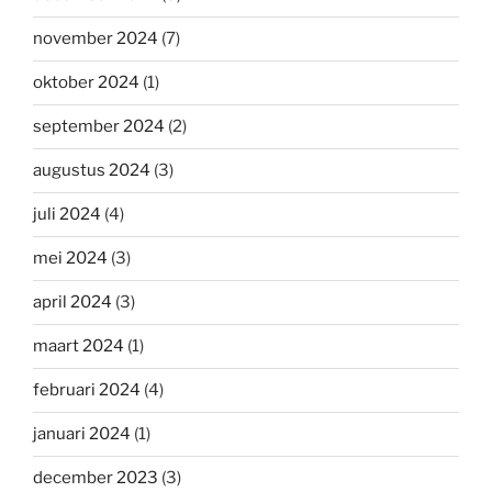
november 2024
(7)
oktober 2024
(1)
september 2024
(2)
augustus 2024
(3)
juli 2024
(4)
mei 2024
(3)
april 2024
(3)
maart 2024
(1)
februari 2024
(4)
januari 2024
(1)
december 2023
(3)