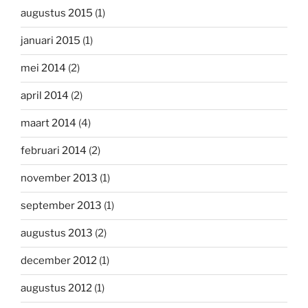
augustus 2015
(1)
januari 2015
(1)
mei 2014
(2)
april 2014
(2)
maart 2014
(4)
februari 2014
(2)
november 2013
(1)
september 2013
(1)
augustus 2013
(2)
december 2012
(1)
augustus 2012
(1)