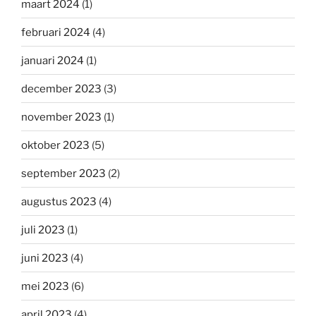
maart 2024
(1)
februari 2024
(4)
januari 2024
(1)
december 2023
(3)
november 2023
(1)
oktober 2023
(5)
september 2023
(2)
augustus 2023
(4)
juli 2023
(1)
juni 2023
(4)
mei 2023
(6)
april 2023
(4)