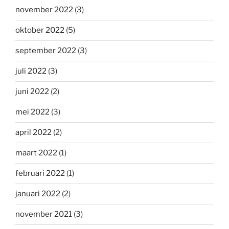
november 2022
(3)
oktober 2022
(5)
september 2022
(3)
juli 2022
(3)
juni 2022
(2)
mei 2022
(3)
april 2022
(2)
maart 2022
(1)
februari 2022
(1)
januari 2022
(2)
november 2021
(3)