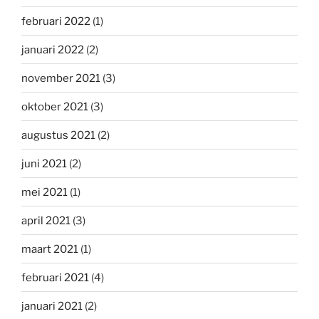
februari 2022
(1)
januari 2022
(2)
november 2021
(3)
oktober 2021
(3)
augustus 2021
(2)
juni 2021
(2)
mei 2021
(1)
april 2021
(3)
maart 2021
(1)
februari 2021
(4)
januari 2021
(2)