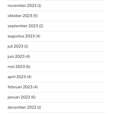
november 2023
(1)
oktober 2023
(5)
september 2023
(2)
augustus 2023
(4)
juli 2023
(1)
juni 2023
(4)
mei 2023
(6)
april 2023
(4)
februari 2023
(4)
januari 2023
(6)
december 2022
(1)