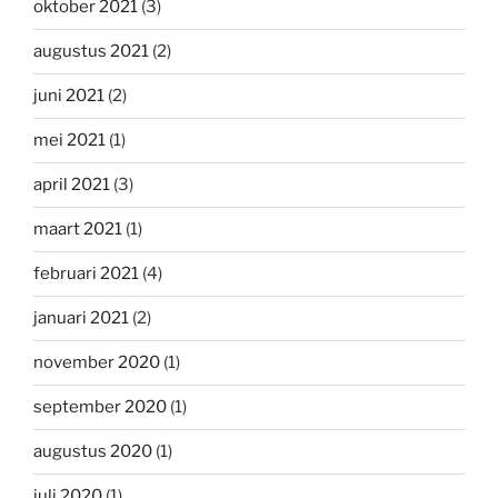
oktober 2021
(3)
augustus 2021
(2)
juni 2021
(2)
mei 2021
(1)
april 2021
(3)
maart 2021
(1)
februari 2021
(4)
januari 2021
(2)
november 2020
(1)
september 2020
(1)
augustus 2020
(1)
juli 2020
(1)