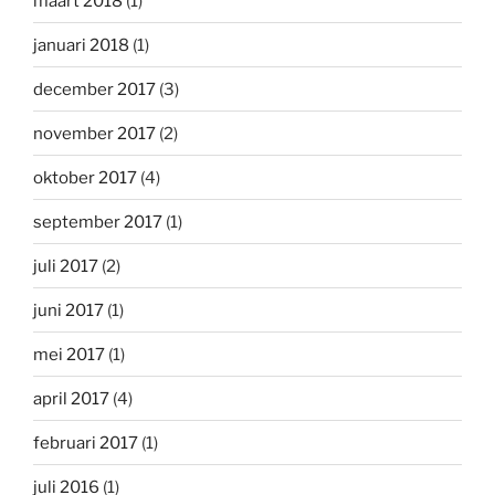
maart 2018
(1)
januari 2018
(1)
december 2017
(3)
november 2017
(2)
oktober 2017
(4)
september 2017
(1)
juli 2017
(2)
juni 2017
(1)
mei 2017
(1)
april 2017
(4)
februari 2017
(1)
juli 2016
(1)