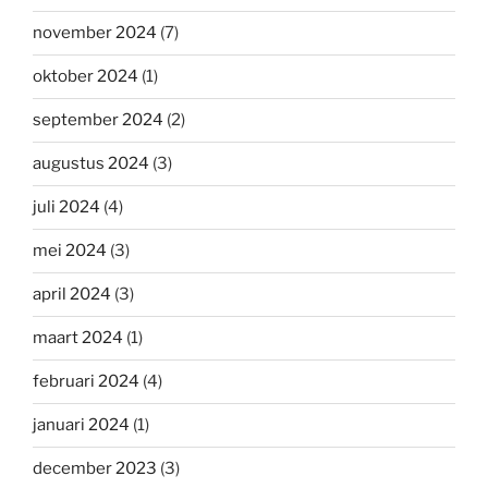
november 2024
(7)
oktober 2024
(1)
september 2024
(2)
augustus 2024
(3)
juli 2024
(4)
mei 2024
(3)
april 2024
(3)
maart 2024
(1)
februari 2024
(4)
januari 2024
(1)
december 2023
(3)