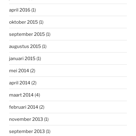
april 2016
(1)
oktober 2015
(1)
september 2015
(1)
augustus 2015
(1)
januari 2015
(1)
mei 2014
(2)
april 2014
(2)
maart 2014
(4)
februari 2014
(2)
november 2013
(1)
september 2013
(1)