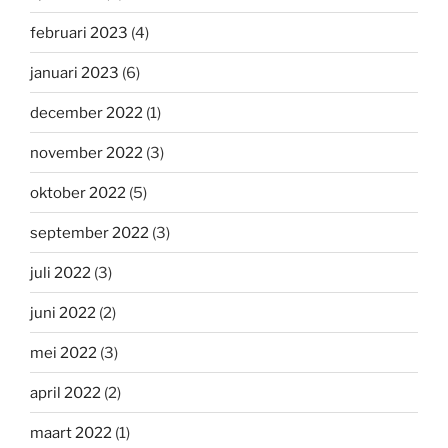
februari 2023
(4)
januari 2023
(6)
december 2022
(1)
november 2022
(3)
oktober 2022
(5)
september 2022
(3)
juli 2022
(3)
juni 2022
(2)
mei 2022
(3)
april 2022
(2)
maart 2022
(1)