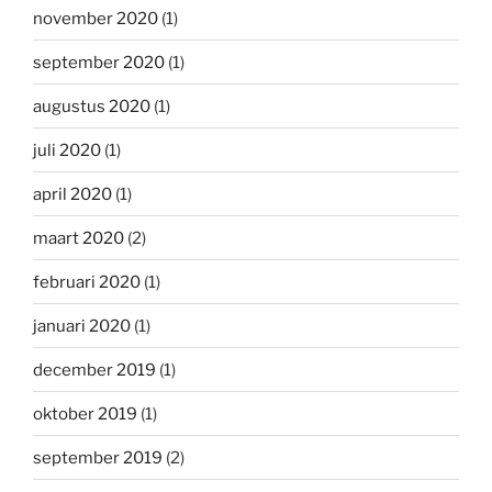
november 2020
(1)
september 2020
(1)
augustus 2020
(1)
juli 2020
(1)
april 2020
(1)
maart 2020
(2)
februari 2020
(1)
januari 2020
(1)
december 2019
(1)
oktober 2019
(1)
september 2019
(2)