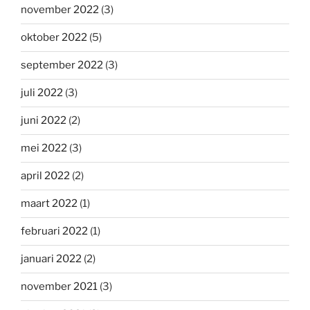
november 2022
(3)
oktober 2022
(5)
september 2022
(3)
juli 2022
(3)
juni 2022
(2)
mei 2022
(3)
april 2022
(2)
maart 2022
(1)
februari 2022
(1)
januari 2022
(2)
november 2021
(3)