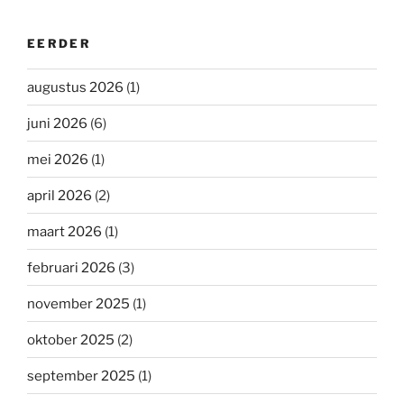
EERDER
augustus 2026
(1)
juni 2026
(6)
mei 2026
(1)
april 2026
(2)
maart 2026
(1)
februari 2026
(3)
november 2025
(1)
oktober 2025
(2)
september 2025
(1)