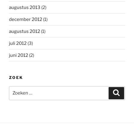
augustus 2013
(2)
december 2012
(1)
augustus 2012
(1)
juli 2012
(3)
juni 2012
(2)
ZOEK
Zoeken
Zoeke
naar: