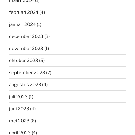
maart 2024
(1)
februari 2024
(4)
januari 2024
(1)
december 2023
(3)
november 2023
(1)
oktober 2023
(5)
september 2023
(2)
augustus 2023
(4)
juli 2023
(1)
juni 2023
(4)
mei 2023
(6)
april 2023
(4)