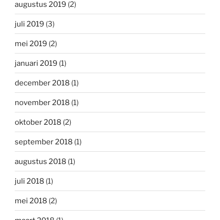
augustus 2019
(2)
juli 2019
(3)
mei 2019
(2)
januari 2019
(1)
december 2018
(1)
november 2018
(1)
oktober 2018
(2)
september 2018
(1)
augustus 2018
(1)
juli 2018
(1)
mei 2018
(2)