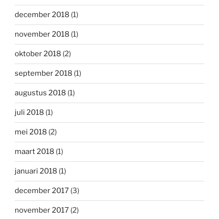
december 2018
(1)
november 2018
(1)
oktober 2018
(2)
september 2018
(1)
augustus 2018
(1)
juli 2018
(1)
mei 2018
(2)
maart 2018
(1)
januari 2018
(1)
december 2017
(3)
november 2017
(2)