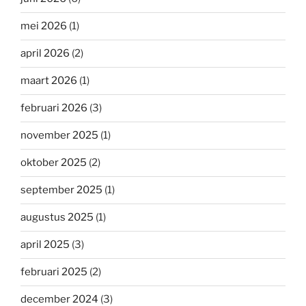
mei 2026
(1)
april 2026
(2)
maart 2026
(1)
februari 2026
(3)
november 2025
(1)
oktober 2025
(2)
september 2025
(1)
augustus 2025
(1)
april 2025
(3)
februari 2025
(2)
december 2024
(3)