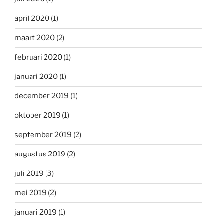
april 2020
(1)
maart 2020
(2)
februari 2020
(1)
januari 2020
(1)
december 2019
(1)
oktober 2019
(1)
september 2019
(2)
augustus 2019
(2)
juli 2019
(3)
mei 2019
(2)
januari 2019
(1)