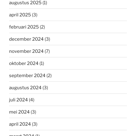
augustus 2025
(1)
april 2025
(3)
februari 2025
(2)
december 2024
(3)
november 2024
(7)
oktober 2024
(1)
september 2024
(2)
augustus 2024
(3)
juli 2024
(4)
mei 2024
(3)
april 2024
(3)