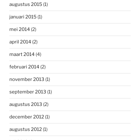
augustus 2015
(1)
januari 2015
(1)
mei 2014
(2)
april 2014
(2)
maart 2014
(4)
februari 2014
(2)
november 2013
(1)
september 2013
(1)
augustus 2013
(2)
december 2012
(1)
augustus 2012
(1)