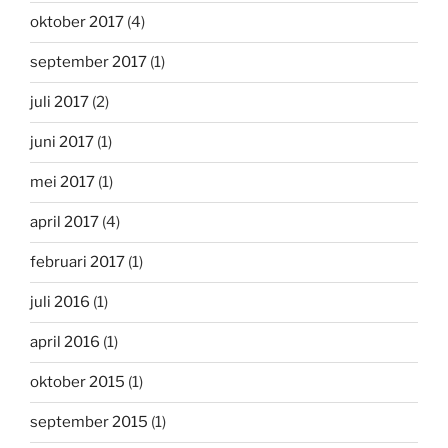
oktober 2017
(4)
september 2017
(1)
juli 2017
(2)
juni 2017
(1)
mei 2017
(1)
april 2017
(4)
februari 2017
(1)
juli 2016
(1)
april 2016
(1)
oktober 2015
(1)
september 2015
(1)