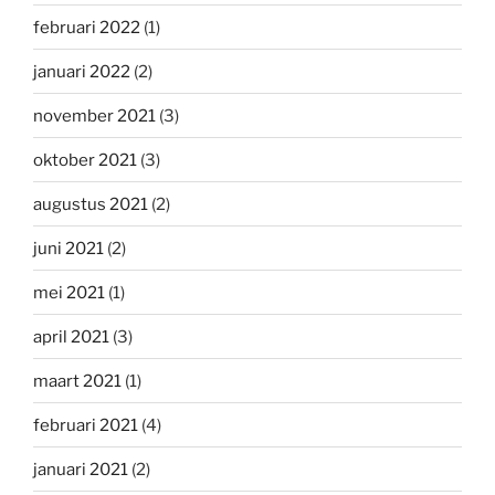
februari 2022
(1)
januari 2022
(2)
november 2021
(3)
oktober 2021
(3)
augustus 2021
(2)
juni 2021
(2)
mei 2021
(1)
april 2021
(3)
maart 2021
(1)
februari 2021
(4)
januari 2021
(2)