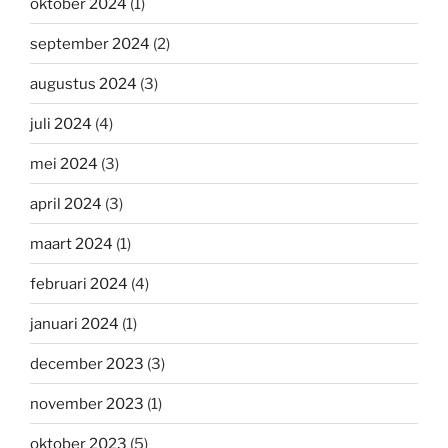
oktober 2024
(1)
september 2024
(2)
augustus 2024
(3)
juli 2024
(4)
mei 2024
(3)
april 2024
(3)
maart 2024
(1)
februari 2024
(4)
januari 2024
(1)
december 2023
(3)
november 2023
(1)
oktober 2023
(5)