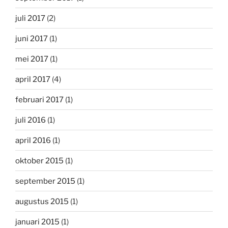
juli 2017
(2)
juni 2017
(1)
mei 2017
(1)
april 2017
(4)
februari 2017
(1)
juli 2016
(1)
april 2016
(1)
oktober 2015
(1)
september 2015
(1)
augustus 2015
(1)
januari 2015
(1)