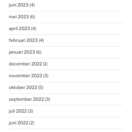
juni 2023
(4)
mei 2023
(6)
april 2023
(4)
februari 2023
(4)
januari 2023
(6)
december 2022
(1)
november 2022
(3)
oktober 2022
(5)
september 2022
(3)
juli 2022
(3)
juni 2022
(2)