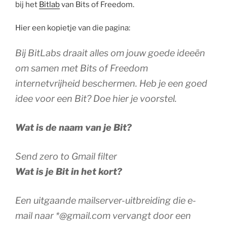
bij het
Bitlab
van Bits of Freedom.
Hier een kopietje van die pagina:
Bij BitLabs draait alles om jouw goede ideeën
om samen met Bits of Freedom
internetvrijheid beschermen. Heb je een goed
idee voor een Bit? Doe hier je voorstel.
Wat is de naam van je Bit?
Send zero to Gmail filter
Wat is je Bit in het kort?
Een uitgaande mailserver-uitbreiding die e-
mail naar *@gmail.com vervangt door een