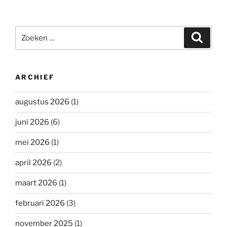
Zoeken
Zoeke
naar:
ARCHIEF
augustus 2026
(1)
juni 2026
(6)
mei 2026
(1)
april 2026
(2)
maart 2026
(1)
februari 2026
(3)
november 2025
(1)