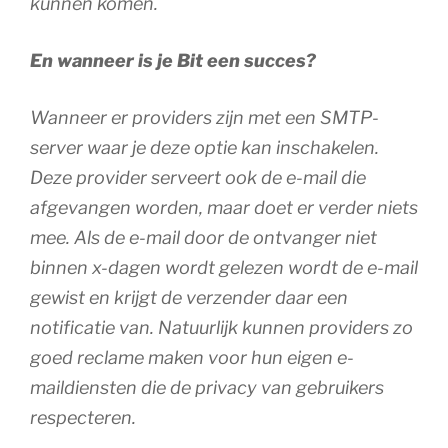
kunnen komen.
En wanneer is je Bit een succes?
Wanneer er providers zijn met een SMTP-
server waar je deze optie kan inschakelen.
Deze provider serveert ook de e-mail die
afgevangen worden, maar doet er verder niets
mee. Als de e-mail door de ontvanger niet
binnen x-dagen wordt gelezen wordt de e-mail
gewist en krijgt de verzender daar een
notificatie van. Natuurlijk kunnen providers zo
goed reclame maken voor hun eigen e-
maildiensten die de privacy van gebruikers
respecteren.