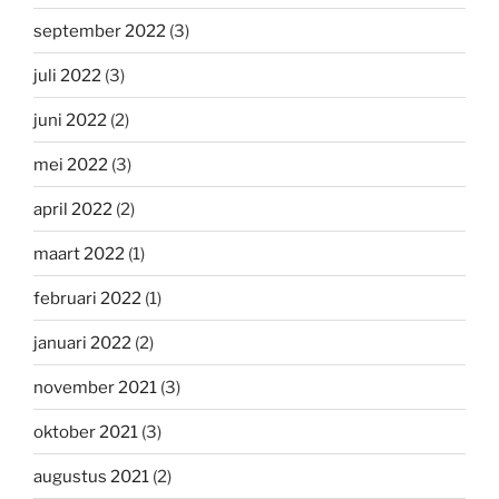
september 2022
(3)
juli 2022
(3)
juni 2022
(2)
mei 2022
(3)
april 2022
(2)
maart 2022
(1)
februari 2022
(1)
januari 2022
(2)
november 2021
(3)
oktober 2021
(3)
augustus 2021
(2)