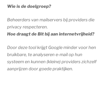
Wie is de doelgroep?
Beheerders van mailservers bij providers die
privacy respecteren.
Hoe draagt de Bit bij aan internetvrijheid?
Door deze tool krijgt Google minder voor hen
bruikbare, te analyseren e-mail op hun
systeem en kunnen (kleine) providers zichzelf
aanprijzen door goede praktijken.