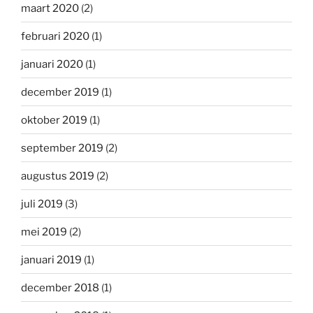
maart 2020
(2)
februari 2020
(1)
januari 2020
(1)
december 2019
(1)
oktober 2019
(1)
september 2019
(2)
augustus 2019
(2)
juli 2019
(3)
mei 2019
(2)
januari 2019
(1)
december 2018
(1)