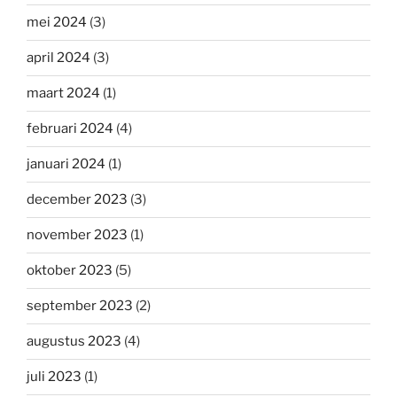
mei 2024
(3)
april 2024
(3)
maart 2024
(1)
februari 2024
(4)
januari 2024
(1)
december 2023
(3)
november 2023
(1)
oktober 2023
(5)
september 2023
(2)
augustus 2023
(4)
juli 2023
(1)