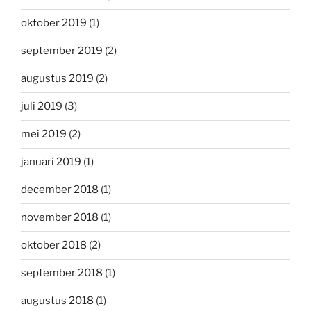
oktober 2019
(1)
september 2019
(2)
augustus 2019
(2)
juli 2019
(3)
mei 2019
(2)
januari 2019
(1)
december 2018
(1)
november 2018
(1)
oktober 2018
(2)
september 2018
(1)
augustus 2018
(1)