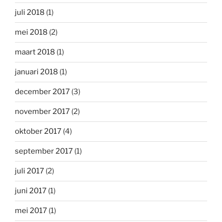
juli 2018
(1)
mei 2018
(2)
maart 2018
(1)
januari 2018
(1)
december 2017
(3)
november 2017
(2)
oktober 2017
(4)
september 2017
(1)
juli 2017
(2)
juni 2017
(1)
mei 2017
(1)