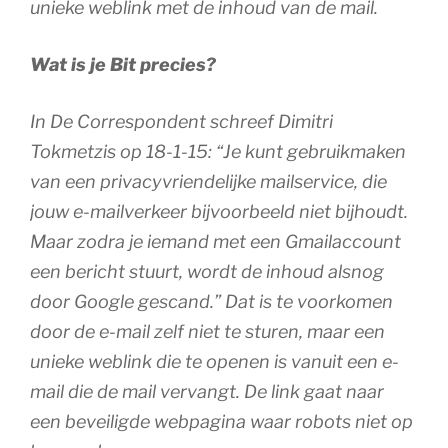
unieke weblink met de inhoud van de mail.
Wat is je Bit precies?
In De Correspondent schreef Dimitri
Tokmetzis op 18-1-15: “Je kunt gebruikmaken
van een privacyvriendelijke mailservice, die
jouw e-mailverkeer bijvoorbeeld niet bijhoudt.
Maar zodra je iemand met een Gmailaccount
een bericht stuurt, wordt de inhoud alsnog
door Google gescand.” Dat is te voorkomen
door de e-mail zelf niet te sturen, maar een
unieke weblink die te openen is vanuit een e-
mail die de mail vervangt. De link gaat naar
een beveiligde webpagina waar robots niet op