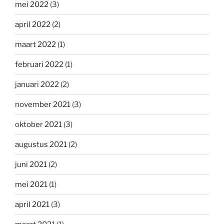
mei 2022
(3)
april 2022
(2)
maart 2022
(1)
februari 2022
(1)
januari 2022
(2)
november 2021
(3)
oktober 2021
(3)
augustus 2021
(2)
juni 2021
(2)
mei 2021
(1)
april 2021
(3)