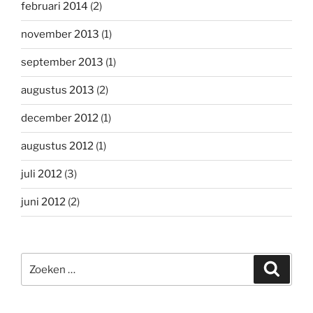
februari 2014
(2)
november 2013
(1)
september 2013
(1)
augustus 2013
(2)
december 2012
(1)
augustus 2012
(1)
juli 2012
(3)
juni 2012
(2)
Zoeken
Zoeke
naar: