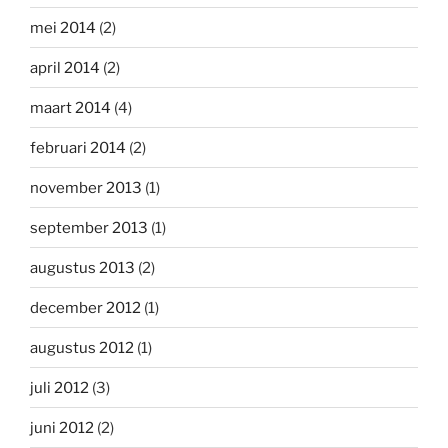
mei 2014
(2)
april 2014
(2)
maart 2014
(4)
februari 2014
(2)
november 2013
(1)
september 2013
(1)
augustus 2013
(2)
december 2012
(1)
augustus 2012
(1)
juli 2012
(3)
juni 2012
(2)