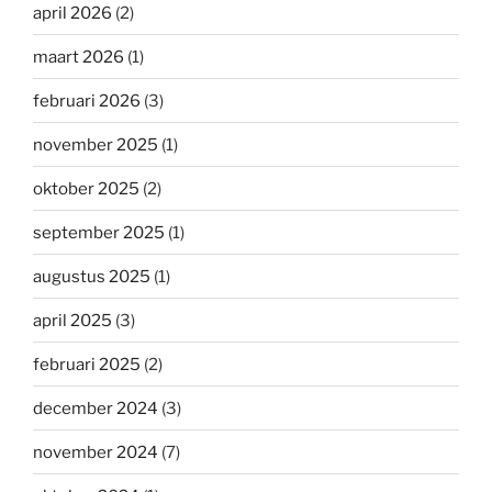
april 2026
(2)
maart 2026
(1)
februari 2026
(3)
november 2025
(1)
oktober 2025
(2)
september 2025
(1)
augustus 2025
(1)
april 2025
(3)
februari 2025
(2)
december 2024
(3)
november 2024
(7)