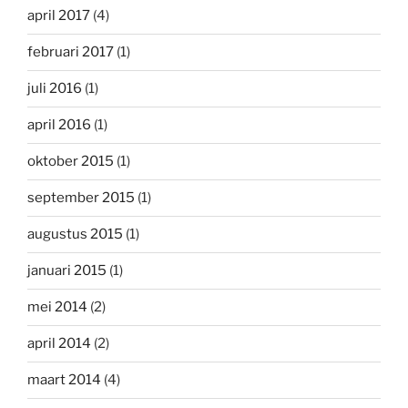
april 2017
(4)
februari 2017
(1)
juli 2016
(1)
april 2016
(1)
oktober 2015
(1)
september 2015
(1)
augustus 2015
(1)
januari 2015
(1)
mei 2014
(2)
april 2014
(2)
maart 2014
(4)