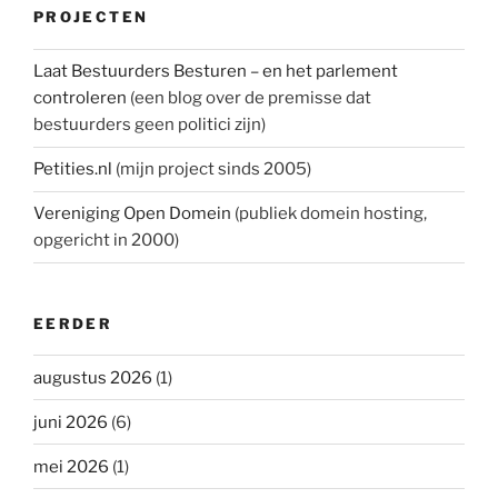
PROJECTEN
Laat Bestuurders Besturen – en het parlement
controleren
(een blog over de premisse dat
bestuurders geen politici zijn)
Petities.nl
(mijn project sinds 2005)
Vereniging Open Domein
(publiek domein hosting,
opgericht in 2000)
EERDER
augustus 2026
(1)
juni 2026
(6)
mei 2026
(1)