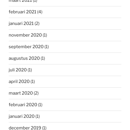
maart 2021
(1)
februari 2021
(4)
januari 2021
(2)
november 2020
(1)
september 2020
(1)
augustus 2020
(1)
juli 2020
(1)
april 2020
(1)
maart 2020
(2)
februari 2020
(1)
januari 2020
(1)
december 2019
(1)