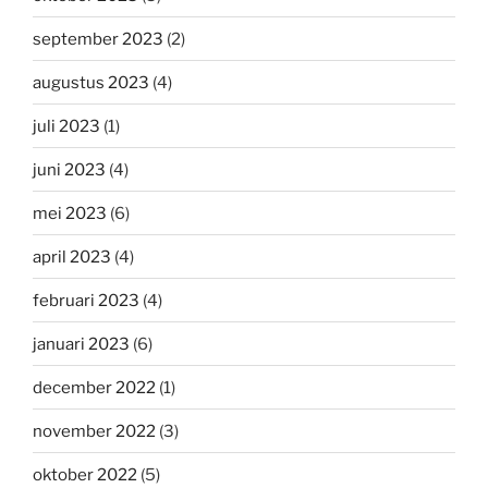
september 2023
(2)
augustus 2023
(4)
juli 2023
(1)
juni 2023
(4)
mei 2023
(6)
april 2023
(4)
februari 2023
(4)
januari 2023
(6)
december 2022
(1)
november 2022
(3)
oktober 2022
(5)