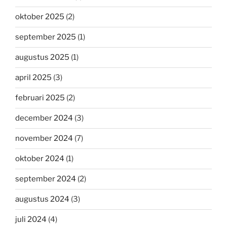
oktober 2025
(2)
september 2025
(1)
augustus 2025
(1)
april 2025
(3)
februari 2025
(2)
december 2024
(3)
november 2024
(7)
oktober 2024
(1)
september 2024
(2)
augustus 2024
(3)
juli 2024
(4)