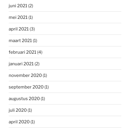
juni 2021
(2)
mei 2021
(1)
april 2021
(3)
maart 2021
(1)
februari 2021
(4)
januari 2021
(2)
november 2020
(1)
september 2020
(1)
augustus 2020
(1)
juli 2020
(1)
april 2020
(1)