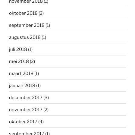
november 2018
(1)
oktober 2018
(2)
september 2018
(1)
augustus 2018
(1)
juli 2018
(1)
mei 2018
(2)
maart 2018
(1)
januari 2018
(1)
december 2017
(3)
november 2017
(2)
oktober 2017
(4)
september 2017
(1)