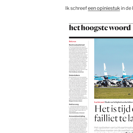
Ik schreef
een opiniestuk
in de 