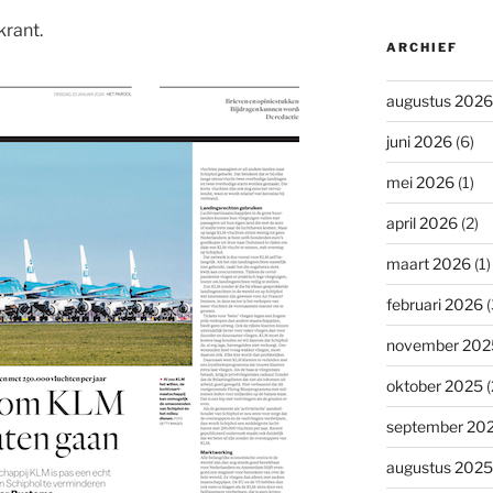
krant.
ARCHIEF
augustus 2026
juni 2026
(6)
mei 2026
(1)
april 2026
(2)
maart 2026
(1)
februari 2026
(
november 202
oktober 2025
(
september 20
augustus 2025