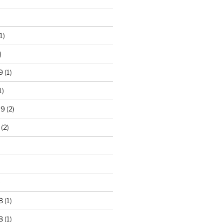
1)
)
9
(1)
1)
19
(2)
(2)
)
8
(1)
8
(1)