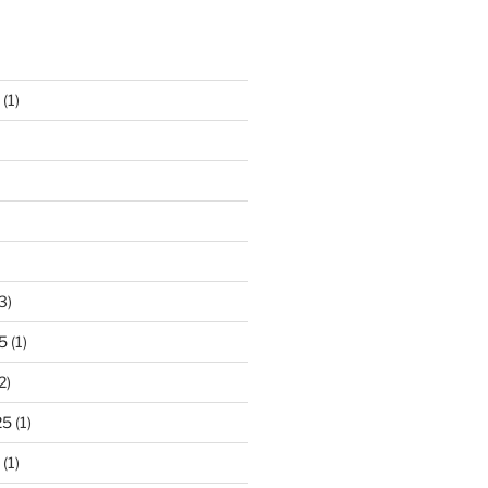
(1)
3)
5
(1)
2)
25
(1)
(1)