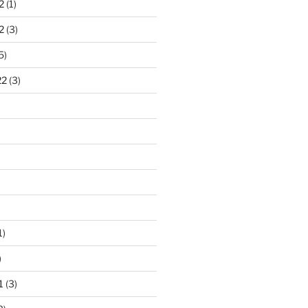
2
(1)
2
(3)
5)
22
(3)
1)
)
1
(3)