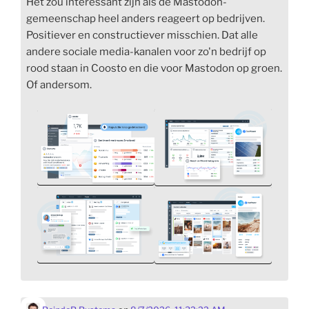
Het zou interessant zijn als de Mastodon-
gemeenschap heel anders reageert op bedrijven.
Positiever en constructiever misschien. Dat alle
andere sociale media-kanalen voor zo'n bedrijf op
rood staan in Coosto en die voor Mastodon op groen.
Of andersom.