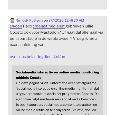
ReindeR Rustema
on
8/7/2026, 11:46:20 AM
@
koen
Hallo
@
belastingdienst
gebruiken jullie
Coosto ook voor Mastodon? Of gaat dat allemaal via
een apart tabje in de webbrowser? Vroeg ik me af
naar aanleiding van:
over-ons.belastingdienst.nl/on
Socialmedia interactie en online media monitoring
middels Coosto
Op deze pagina vindt u informatie over het algoritme
‘socialmedia interactie en online media monitoring’ dat
uitgevoerd wordt middels het programma Coosto. Dit
algoritme helpt medewerkers socialmedia berichten
te beantwoorden, socialmedia content te plaatsen en
online media artikelen te analyseren. Situatie, doel en