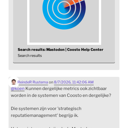
Search results: Mastodon | Coosto Help Center
Search results
ReindeR Rustema
on
8/7/2026, 11:42:06 AM
@
koen
Kunnen dergelijke metrics ook zichtbaar
worden in de systemen van Coosto en dergelijke?
Die systemen zijn voor 'strategisch
reputatiemanagement' begrijp ik.