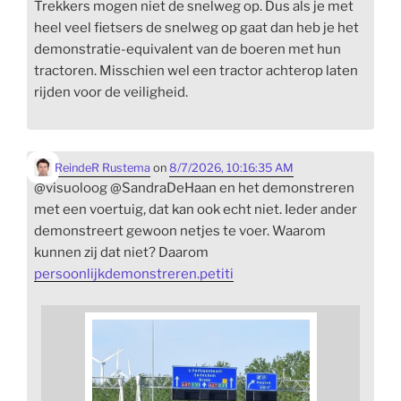
Trekkers mogen niet de snelweg op. Dus als je met
heel veel fietsers de snelweg op gaat dan heb je het
demonstratie-equivalent van de boeren met hun
tractoren. Misschien wel een tractor achterop laten
rijden voor de veiligheid.
ReindeR Rustema
on
8/7/2026, 10:16:35 AM
@visuoloog @SandraDeHaan en het demonstreren
met een voertuig, dat kan ook echt niet. Ieder ander
demonstreert gewoon netjes te voer. Waarom
kunnen zij dat niet? Daarom
persoonlijkdemonstreren.petiti