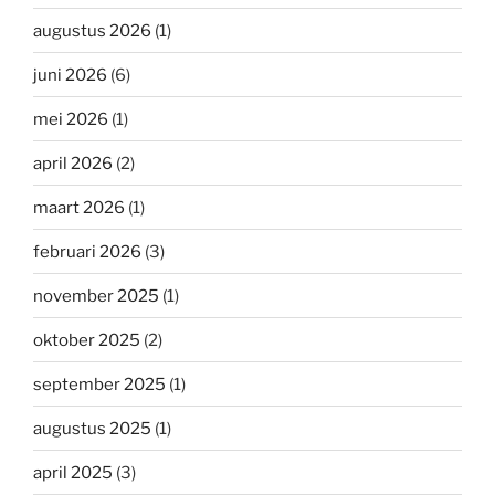
augustus 2026
(1)
juni 2026
(6)
mei 2026
(1)
april 2026
(2)
maart 2026
(1)
februari 2026
(3)
november 2025
(1)
oktober 2025
(2)
september 2025
(1)
augustus 2025
(1)
april 2025
(3)