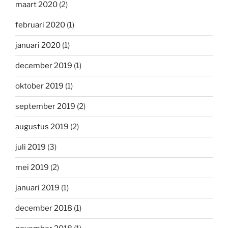
maart 2020
(2)
februari 2020
(1)
januari 2020
(1)
december 2019
(1)
oktober 2019
(1)
september 2019
(2)
augustus 2019
(2)
juli 2019
(3)
mei 2019
(2)
januari 2019
(1)
december 2018
(1)