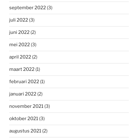
september 2022
(3)
juli 2022
(3)
juni 2022
(2)
mei 2022
(3)
april 2022
(2)
maart 2022
(1)
februari 2022
(1)
januari 2022
(2)
november 2021
(3)
oktober 2021
(3)
augustus 2021
(2)