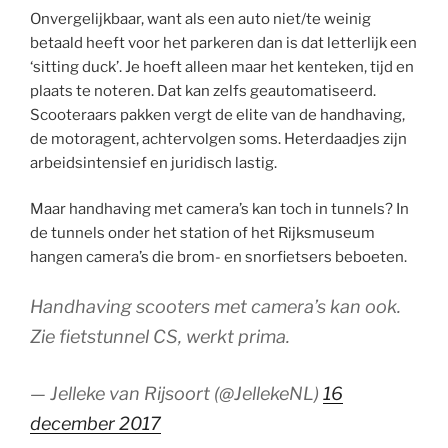
Onvergelijkbaar, want als een auto niet/te weinig
betaald heeft voor het parkeren dan is dat letterlijk een
‘sitting duck’. Je hoeft alleen maar het kenteken, tijd en
plaats te noteren. Dat kan zelfs geautomatiseerd.
Scooteraars pakken vergt de elite van de handhaving,
de motoragent, achtervolgen soms. Heterdaadjes zijn
arbeidsintensief en juridisch lastig.
Maar handhaving met camera’s kan toch in tunnels? In
de tunnels onder het station of het Rijksmuseum
hangen camera’s die brom- en snorfietsers beboeten.
Handhaving scooters met camera’s kan ook.
Zie fietstunnel CS, werkt prima.
— Jelleke van Rijsoort (@JellekeNL)
16
december 2017