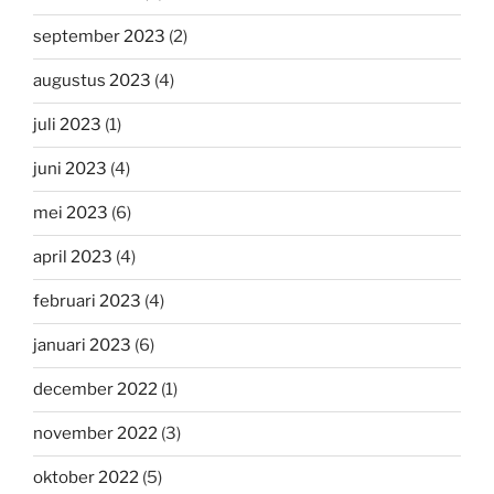
september 2023
(2)
augustus 2023
(4)
juli 2023
(1)
juni 2023
(4)
mei 2023
(6)
april 2023
(4)
februari 2023
(4)
januari 2023
(6)
december 2022
(1)
november 2022
(3)
oktober 2022
(5)