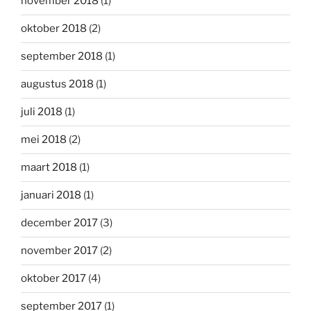
november 2018
(1)
oktober 2018
(2)
september 2018
(1)
augustus 2018
(1)
juli 2018
(1)
mei 2018
(2)
maart 2018
(1)
januari 2018
(1)
december 2017
(3)
november 2017
(2)
oktober 2017
(4)
september 2017
(1)