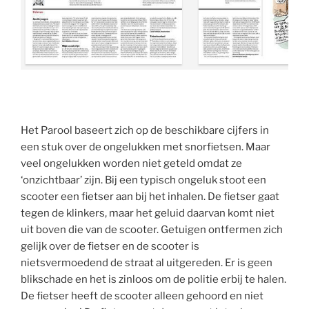
Het Parool baseert zich op de beschikbare cijfers in
een stuk over de ongelukken met snorfietsen. Maar
veel ongelukken worden niet geteld omdat ze
‘onzichtbaar’ zijn. Bij een typisch ongeluk stoot een
scooter een fietser aan bij het inhalen. De fietser gaat
tegen de klinkers, maar het geluid daarvan komt niet
uit boven die van de scooter. Getuigen ontfermen zich
gelijk over de fietser en de scooter is
nietsvermoedend de straat al uitgereden. Er is geen
blikschade en het is zinloos om de politie erbij te halen.
De fietser heeft de scooter alleen gehoord en niet