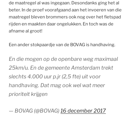
de maatregel al was ingegaan. Desondanks ging het al
beter. In de proef voorafgaand aan het invoeren van die
maatregel bleven brommers ook nog over het fietspad
rijden en maakten daar ongelukken. En toch was de
afname al groot!
Een ander stokpaardje van de BOVAG is handhaving.
En die mogen op de openbare weg maximaal
25km/u. En de gemeente Amsterdam trekt
slechts 4.000 uur p.jr (2,5 fte) uit voor
handhaving. Dat mag ook wel wat meer
prioriteit krijgen
— BOVAG (@BOVAG)
16 december 2017