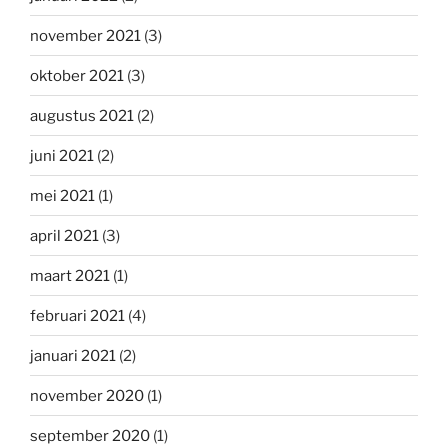
november 2021
(3)
oktober 2021
(3)
augustus 2021
(2)
juni 2021
(2)
mei 2021
(1)
april 2021
(3)
maart 2021
(1)
februari 2021
(4)
januari 2021
(2)
november 2020
(1)
september 2020
(1)