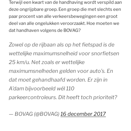
Terwijl een kwart van de handhaving wordt verspild aan
deze ongrijpbare groep. Een groep die met slechts een
paar procent van alle verkeersbewegingen een groot
deel van alle ongelukken veroorzaakt. Hoe moeten we
dat handhaven volgens de BOVAG?
Zowel op de rijbaan als op het fietspad is de
wettelijke maximumsnelheid voor snorfietsen
25 km/u. Net zoals er wettelijke
maximumsnelheden gelden voor auto’s. En
dat moet gehandhaafd worden. Er zijn in
A’dam bijvoorbeeld wél 110
parkeercontroleurs. Dit heeft toch prioriteit?
— BOVAG (@BOVAG)
16 december 2017