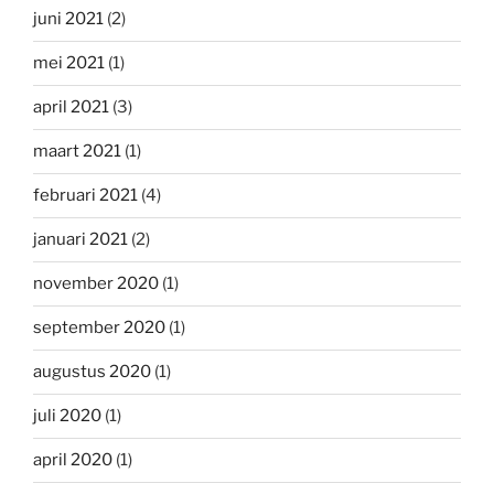
juni 2021
(2)
mei 2021
(1)
april 2021
(3)
maart 2021
(1)
februari 2021
(4)
januari 2021
(2)
november 2020
(1)
september 2020
(1)
augustus 2020
(1)
juli 2020
(1)
april 2020
(1)