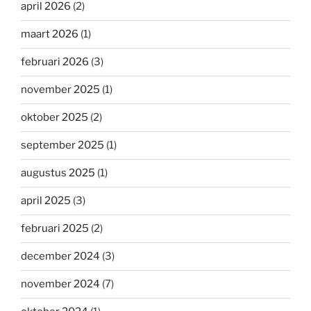
april 2026
(2)
maart 2026
(1)
februari 2026
(3)
november 2025
(1)
oktober 2025
(2)
september 2025
(1)
augustus 2025
(1)
april 2025
(3)
februari 2025
(2)
december 2024
(3)
november 2024
(7)