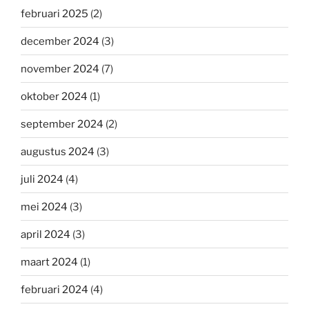
februari 2025
(2)
december 2024
(3)
november 2024
(7)
oktober 2024
(1)
september 2024
(2)
augustus 2024
(3)
juli 2024
(4)
mei 2024
(3)
april 2024
(3)
maart 2024
(1)
februari 2024
(4)