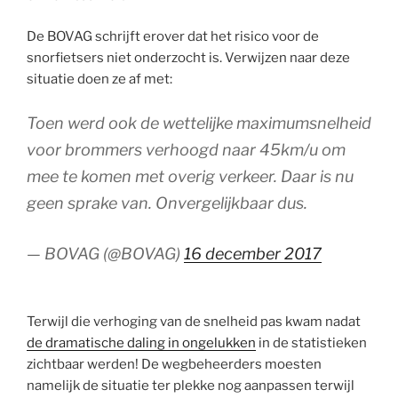
De BOVAG schrijft erover dat het risico voor de
snorfietsers niet onderzocht is. Verwijzen naar deze
situatie doen ze af met:
Toen werd ook de wettelijke maximumsnelheid
voor brommers verhoogd naar 45km/u om
mee te komen met overig verkeer. Daar is nu
geen sprake van. Onvergelijkbaar dus.
— BOVAG (@BOVAG)
16 december 2017
Terwijl die verhoging van de snelheid pas kwam nadat
de dramatische daling in ongelukken
in de statistieken
zichtbaar werden! De wegbeheerders moesten
namelijk de situatie ter plekke nog aanpassen terwijl