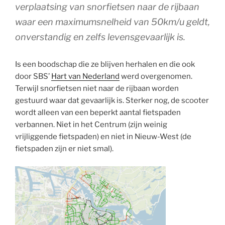
verplaatsing van snorfietsen naar de rijbaan
waar een maximumsnelheid van 50km/u geldt,
onverstandig en zelfs levensgevaarlijk is.
Is een boodschap die ze blijven herhalen en die ook
door SBS’
Hart van Nederland
werd overgenomen.
Terwijl snorfietsen niet naar de rijbaan worden
gestuurd waar dat gevaarlijk is. Sterker nog, de scooter
wordt alleen van een beperkt aantal fietspaden
verbannen. Niet in het Centrum (zijn weinig
vrijliggende fietspaden) en niet in Nieuw-West (de
fietspaden zijn er niet smal).