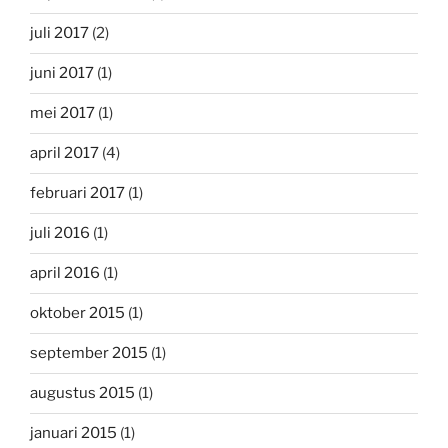
juli 2017
(2)
juni 2017
(1)
mei 2017
(1)
april 2017
(4)
februari 2017
(1)
juli 2016
(1)
april 2016
(1)
oktober 2015
(1)
september 2015
(1)
augustus 2015
(1)
januari 2015
(1)