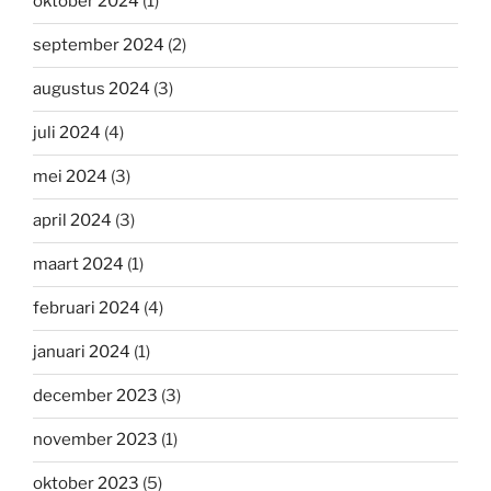
oktober 2024
(1)
september 2024
(2)
augustus 2024
(3)
juli 2024
(4)
mei 2024
(3)
april 2024
(3)
maart 2024
(1)
februari 2024
(4)
januari 2024
(1)
december 2023
(3)
november 2023
(1)
oktober 2023
(5)