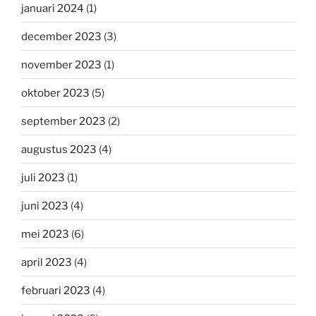
januari 2024
(1)
december 2023
(3)
november 2023
(1)
oktober 2023
(5)
september 2023
(2)
augustus 2023
(4)
juli 2023
(1)
juni 2023
(4)
mei 2023
(6)
april 2023
(4)
februari 2023
(4)