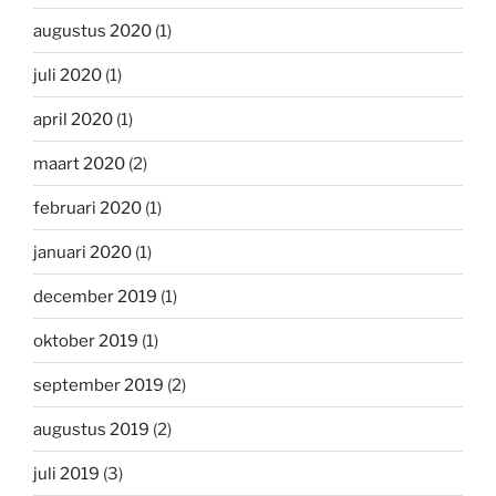
augustus 2020
(1)
juli 2020
(1)
april 2020
(1)
maart 2020
(2)
februari 2020
(1)
januari 2020
(1)
december 2019
(1)
oktober 2019
(1)
september 2019
(2)
augustus 2019
(2)
juli 2019
(3)