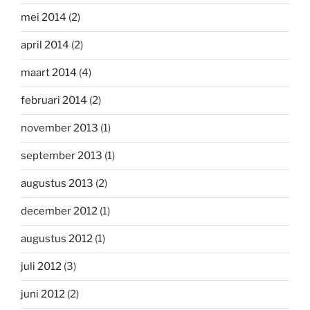
mei 2014
(2)
april 2014
(2)
maart 2014
(4)
februari 2014
(2)
november 2013
(1)
september 2013
(1)
augustus 2013
(2)
december 2012
(1)
augustus 2012
(1)
juli 2012
(3)
juni 2012
(2)