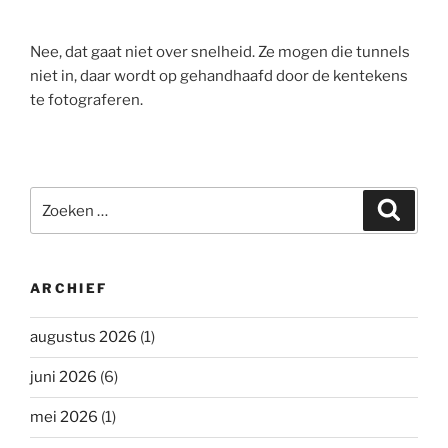
Nee, dat gaat niet over snelheid. Ze mogen die tunnels
niet in, daar wordt op gehandhaafd door de kentekens
te fotograferen.
Zoeken
Zoeke
naar:
ARCHIEF
augustus 2026
(1)
juni 2026
(6)
mei 2026
(1)