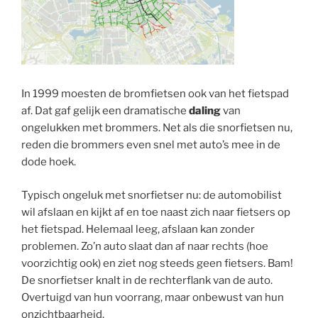
In 1999 moesten de bromfietsen ook van het fietspad
af. Dat gaf gelijk een dramatische
daling
van
ongelukken met brommers. Net als die snorfietsen nu,
reden die brommers even snel met auto’s mee in de
dode hoek.
Typisch ongeluk met snorfietser nu: de automobilist
wil afslaan en kijkt af en toe naast zich naar fietsers op
het fietspad. Helemaal leeg, afslaan kan zonder
problemen. Zo’n auto slaat dan af naar rechts (hoe
voorzichtig ook) en ziet nog steeds geen fietsers. Bam!
De snorfietser knalt in de rechterflank van de auto.
Overtuigd van hun voorrang, maar onbewust van hun
onzichtbaarheid.