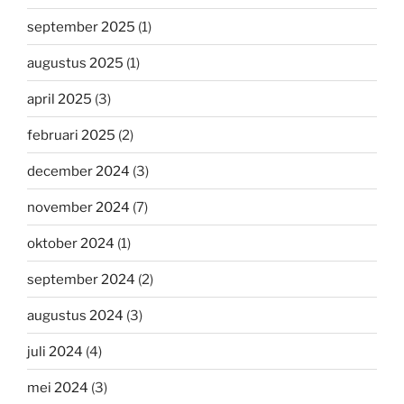
september 2025
(1)
augustus 2025
(1)
april 2025
(3)
februari 2025
(2)
december 2024
(3)
november 2024
(7)
oktober 2024
(1)
september 2024
(2)
augustus 2024
(3)
juli 2024
(4)
mei 2024
(3)