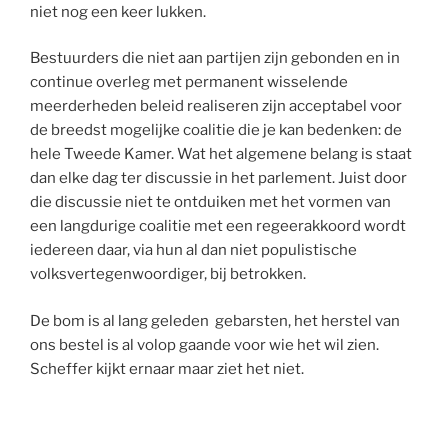
niet nog een keer lukken.
Bestuurders die niet aan partijen zijn gebonden en in
continue overleg met permanent wisselende
meerderheden beleid realiseren zijn acceptabel voor
de breedst mogelijke coalitie die je kan bedenken: de
hele Tweede Kamer. Wat het algemene belang is staat
dan elke dag ter discussie in het parlement. Juist door
die discussie niet te ontduiken met het vormen van
een langdurige coalitie met een regeerakkoord wordt
iedereen daar, via hun al dan niet populistische
volksvertegenwoordiger, bij betrokken.
De bom is al lang geleden gebarsten, het herstel van
ons bestel is al volop gaande voor wie het wil zien.
Scheffer kijkt ernaar maar ziet het niet.