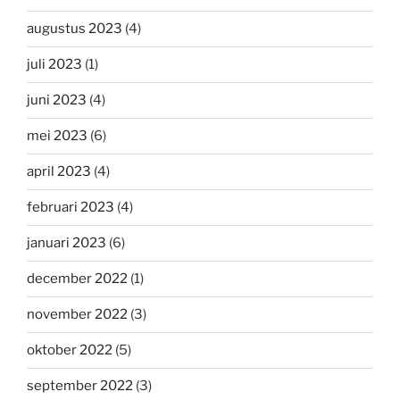
augustus 2023
(4)
juli 2023
(1)
juni 2023
(4)
mei 2023
(6)
april 2023
(4)
februari 2023
(4)
januari 2023
(6)
december 2022
(1)
november 2022
(3)
oktober 2022
(5)
september 2022
(3)