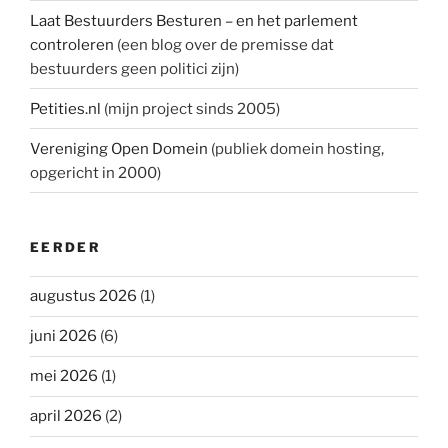
Laat Bestuurders Besturen – en het parlement
controleren
(een blog over de premisse dat
bestuurders geen politici zijn)
Petities.nl
(mijn project sinds 2005)
Vereniging Open Domein
(publiek domein hosting,
opgericht in 2000)
EERDER
augustus 2026
(1)
juni 2026
(6)
mei 2026
(1)
april 2026
(2)