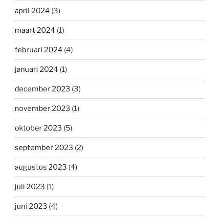
april 2024
(3)
maart 2024
(1)
februari 2024
(4)
januari 2024
(1)
december 2023
(3)
november 2023
(1)
oktober 2023
(5)
september 2023
(2)
augustus 2023
(4)
juli 2023
(1)
juni 2023
(4)