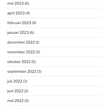
mei 2023
(6)
april 2023
(4)
februari 2023
(4)
januari 2023
(6)
december 2022
(1)
november 2022
(3)
oktober 2022
(5)
september 2022
(3)
juli 2022
(3)
juni 2022
(2)
mei 2022
(3)