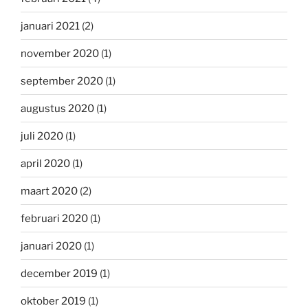
januari 2021
(2)
november 2020
(1)
september 2020
(1)
augustus 2020
(1)
juli 2020
(1)
april 2020
(1)
maart 2020
(2)
februari 2020
(1)
januari 2020
(1)
december 2019
(1)
oktober 2019
(1)