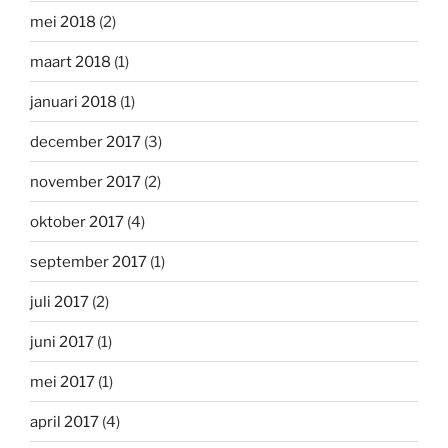
mei 2018
(2)
maart 2018
(1)
januari 2018
(1)
december 2017
(3)
november 2017
(2)
oktober 2017
(4)
september 2017
(1)
juli 2017
(2)
juni 2017
(1)
mei 2017
(1)
april 2017
(4)