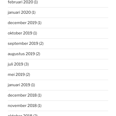
februari 2020
(1)
januari 2020
(1)
december 2019
(1)
oktober 2019
(1)
september 2019
(2)
augustus 2019
(2)
juli 2019
(3)
mei 2019
(2)
januari 2019
(1)
december 2018
(1)
november 2018
(1)