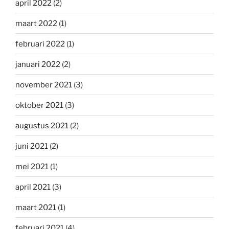
april 2022
(2)
maart 2022
(1)
februari 2022
(1)
januari 2022
(2)
november 2021
(3)
oktober 2021
(3)
augustus 2021
(2)
juni 2021
(2)
mei 2021
(1)
april 2021
(3)
maart 2021
(1)
februari 2021
(4)