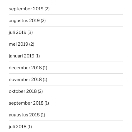
september 2019
(2)
augustus 2019
(2)
juli 2019
(3)
mei 2019
(2)
januari 2019
(1)
december 2018
(1)
november 2018
(1)
oktober 2018
(2)
september 2018
(1)
augustus 2018
(1)
juli 2018
(1)