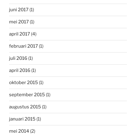
juni 2017
(1)
mei 2017
(1)
april 2017
(4)
februari 2017
(1)
juli 2016
(1)
april 2016
(1)
oktober 2015
(1)
september 2015
(1)
augustus 2015
(1)
januari 2015
(1)
mei 2014
(2)