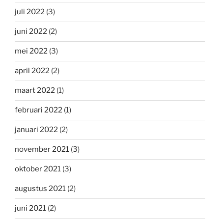
juli 2022
(3)
juni 2022
(2)
mei 2022
(3)
april 2022
(2)
maart 2022
(1)
februari 2022
(1)
januari 2022
(2)
november 2021
(3)
oktober 2021
(3)
augustus 2021
(2)
juni 2021
(2)