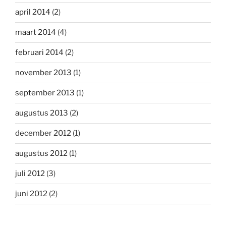
april 2014
(2)
maart 2014
(4)
februari 2014
(2)
november 2013
(1)
september 2013
(1)
augustus 2013
(2)
december 2012
(1)
augustus 2012
(1)
juli 2012
(3)
juni 2012
(2)