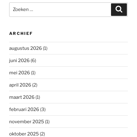
Zoeken
Zoeke
naar:
ARCHIEF
augustus 2026
(1)
juni 2026
(6)
mei 2026
(1)
april 2026
(2)
maart 2026
(1)
februari 2026
(3)
november 2025
(1)
oktober 2025
(2)