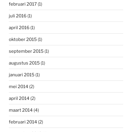
februari 2017
(1)
juli 2016
(1)
april 2016
(1)
oktober 2015
(1)
september 2015
(1)
augustus 2015
(1)
januari 2015
(1)
mei 2014
(2)
april 2014
(2)
maart 2014
(4)
februari 2014
(2)