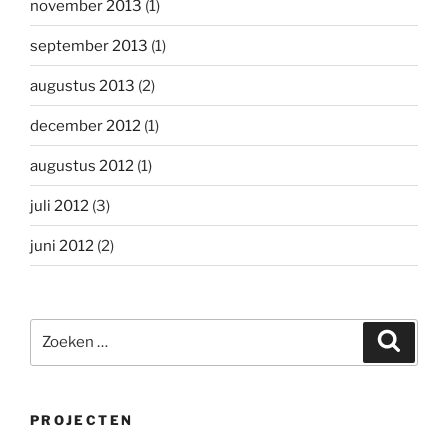
november 2013
(1)
september 2013
(1)
augustus 2013
(2)
december 2012
(1)
augustus 2012
(1)
juli 2012
(3)
juni 2012
(2)
Zoeken
Zoeke
naar:
PROJECTEN