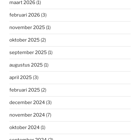
maart 2026
(1)
februari 2026
(3)
november 2025
(1)
oktober 2025
(2)
september 2025
(1)
augustus 2025
(1)
april 2025
(3)
februari 2025
(2)
december 2024
(3)
november 2024
(7)
oktober 2024
(1)