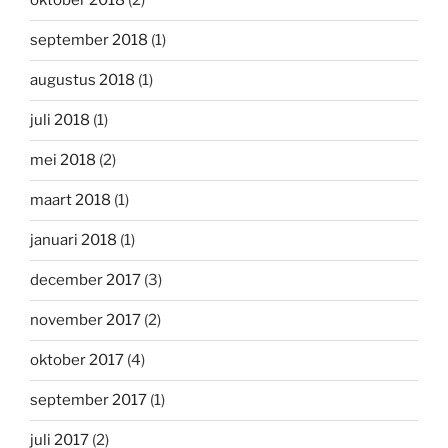
oktober 2018
(2)
september 2018
(1)
augustus 2018
(1)
juli 2018
(1)
mei 2018
(2)
maart 2018
(1)
januari 2018
(1)
december 2017
(3)
november 2017
(2)
oktober 2017
(4)
september 2017
(1)
juli 2017
(2)