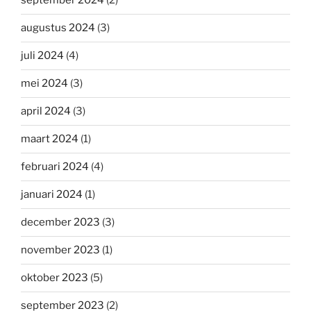
september 2024
(2)
augustus 2024
(3)
juli 2024
(4)
mei 2024
(3)
april 2024
(3)
maart 2024
(1)
februari 2024
(4)
januari 2024
(1)
december 2023
(3)
november 2023
(1)
oktober 2023
(5)
september 2023
(2)