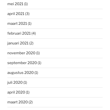
mei 2021
(1)
april 2021
(3)
maart 2021
(1)
februari 2021
(4)
januari 2021
(2)
november 2020
(1)
september 2020
(1)
augustus 2020
(1)
juli 2020
(1)
april 2020
(1)
maart 2020
(2)