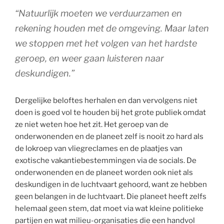
“Natuurlijk moeten we verduurzamen en
rekening houden met de omgeving. Maar laten
we stoppen met het volgen van het hardste
geroep, en weer gaan luisteren naar
deskundigen.”
Dergelijke beloftes herhalen en dan vervolgens niet
doen is goed vol te houden bij het grote publiek omdat
ze niet weten hoe het zit. Het geroep van de
onderwonenden en de planeet zelf is nooit zo hard als
de lokroep van vliegreclames en de plaatjes van
exotische vakantiebestemmingen via de socials. De
onderwonenden en de planeet worden ook niet als
deskundigen in de luchtvaart gehoord, want ze hebben
geen belangen in de luchtvaart. Die planeet heeft zelfs
helemaal geen stem, dat moet via wat kleine politieke
partijen en wat milieu-organisaties die een handvol