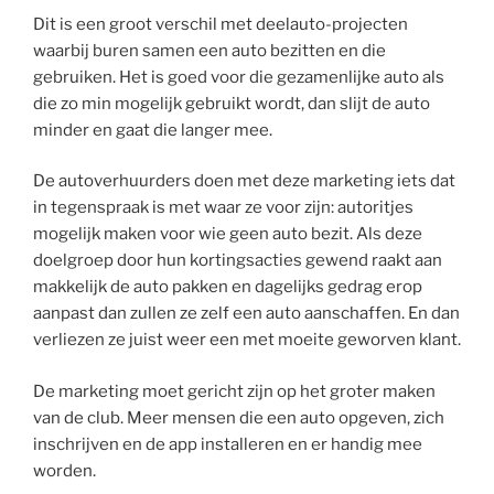
Dit is een groot verschil met deelauto-projecten
waarbij buren samen een auto bezitten en die
gebruiken. Het is goed voor die gezamenlijke auto als
die zo min mogelijk gebruikt wordt, dan slijt de auto
minder en gaat die langer mee.
De autoverhuurders doen met deze marketing iets dat
in tegenspraak is met waar ze voor zijn: autoritjes
mogelijk maken voor wie geen auto bezit. Als deze
doelgroep door hun kortingsacties gewend raakt aan
makkelijk de auto pakken en dagelijks gedrag erop
aanpast dan zullen ze zelf een auto aanschaffen. En dan
verliezen ze juist weer een met moeite geworven klant.
De marketing moet gericht zijn op het groter maken
van de club. Meer mensen die een auto opgeven, zich
inschrijven en de app installeren en er handig mee
worden.