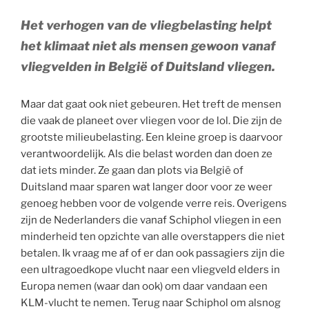
Het verhogen van de vliegbelasting helpt
het klimaat niet als mensen gewoon vanaf
vliegvelden in België of Duitsland vliegen.
Maar dat gaat ook niet gebeuren. Het treft de mensen
die vaak de planeet over vliegen voor de lol. Die zijn de
grootste milieubelasting. Een kleine groep is daarvoor
verantwoordelijk. Als die belast worden dan doen ze
dat iets minder. Ze gaan dan plots via België of
Duitsland maar sparen wat langer door voor ze weer
genoeg hebben voor de volgende verre reis. Overigens
zijn de Nederlanders die vanaf Schiphol vliegen in een
minderheid ten opzichte van alle overstappers die niet
betalen. Ik vraag me af of er dan ook passagiers zijn die
een ultragoedkope vlucht naar een vliegveld elders in
Europa nemen (waar dan ook) om daar vandaan een
KLM-vlucht te nemen. Terug naar Schiphol om alsnog