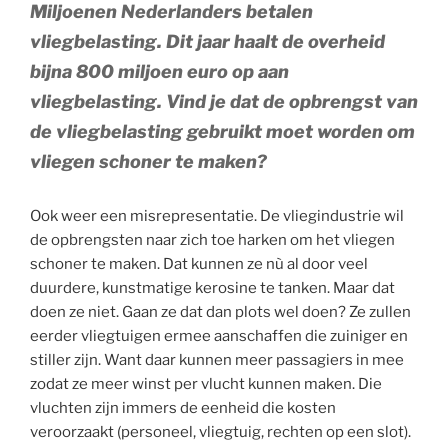
Miljoenen Nederlanders betalen
vliegbelasting. Dit jaar haalt de overheid
bijna 800 miljoen euro op aan
vliegbelasting. Vind je dat de opbrengst van
de vliegbelasting gebruikt moet worden om
vliegen schoner te maken?
Ook weer een misrepresentatie. De vliegindustrie wil
de opbrengsten naar zich toe harken om het vliegen
schoner te maken. Dat kunnen ze nù al door veel
duurdere, kunstmatige kerosine te tanken. Maar dat
doen ze niet. Gaan ze dat dan plots wel doen? Ze zullen
eerder vliegtuigen ermee aanschaffen die zuiniger en
stiller zijn. Want daar kunnen meer passagiers in mee
zodat ze meer winst per vlucht kunnen maken. Die
vluchten zijn immers de eenheid die kosten
veroorzaakt (personeel, vliegtuig, rechten op een slot).