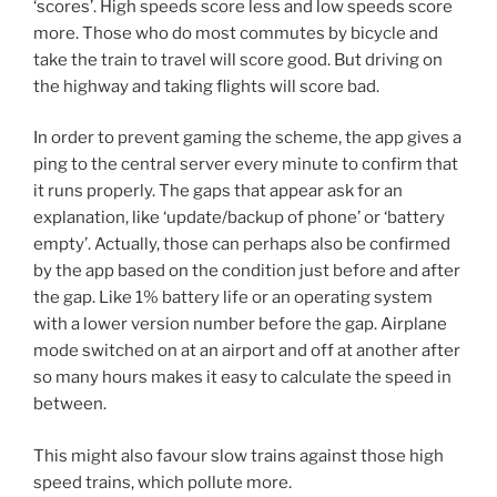
‘scores’. High speeds score less and low speeds score
more. Those who do most commutes by bicycle and
take the train to travel will score good. But driving on
the highway and taking flights will score bad.
In order to prevent gaming the scheme, the app gives a
ping to the central server every minute to confirm that
it runs properly. The gaps that appear ask for an
explanation, like ‘update/backup of phone’ or ‘battery
empty’. Actually, those can perhaps also be confirmed
by the app based on the condition just before and after
the gap. Like 1% battery life or an operating system
with a lower version number before the gap. Airplane
mode switched on at an airport and off at another after
so many hours makes it easy to calculate the speed in
between.
This might also favour slow trains against those high
speed trains, which pollute more.