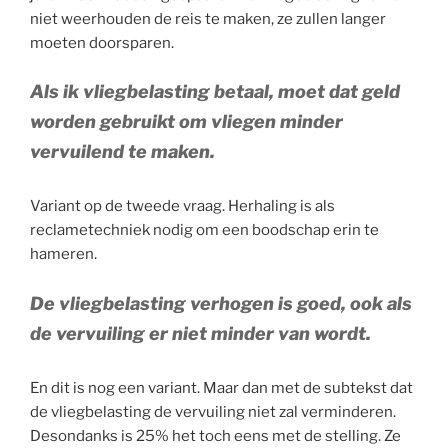
niet weerhouden de reis te maken, ze zullen langer
moeten doorsparen.
Als ik vliegbelasting betaal, moet dat geld
worden gebruikt om vliegen minder
vervuilend te maken.
Variant op de tweede vraag. Herhaling is als
reclametechniek nodig om een boodschap erin te
hameren.
De vliegbelasting verhogen is goed, ook als
de vervuiling er niet minder van wordt.
En dit is nog een variant. Maar dan met de subtekst dat
de vliegbelasting de vervuiling niet zal verminderen.
Desondanks is 25% het toch eens met de stelling. Ze