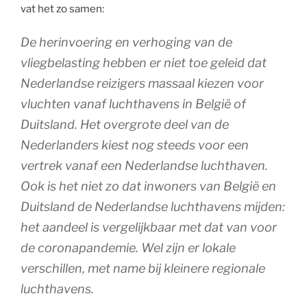
vat het zo samen:
De herinvoering en verhoging van de
vliegbelasting hebben er niet toe geleid dat
Nederlandse reizigers massaal kiezen voor
vluchten vanaf luchthavens in België of
Duitsland. Het overgrote deel van de
Nederlanders kiest nog steeds voor een
vertrek vanaf een Nederlandse luchthaven.
Ook is het niet zo dat inwoners van België en
Duitsland de Nederlandse luchthavens mijden:
het aandeel is vergelijkbaar met dat van voor
de coronapandemie. Wel zijn er lokale
verschillen, met name bij kleinere regionale
luchthavens.