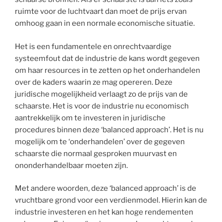
ruimte voor de luchtvaart dan moet de prijs ervan
omhoog gaan in een normale economische situatie.
Het is een fundamentele en onrechtvaardige
systeemfout dat de industrie de kans wordt gegeven
om haar resources in te zetten op het onderhandelen
over de kaders waarin ze mag opereren. Deze
juridische mogelijkheid verlaagt zo de prijs van de
schaarste. Het is voor de industrie nu economisch
aantrekkelijk om te investeren in juridische
procedures binnen deze ‘balanced approach’. Het is nu
mogelijk om te ‘onderhandelen’ over de gegeven
schaarste die normaal gesproken muurvast en
ononderhandelbaar moeten zijn.
Met andere woorden, deze ‘balanced approach’ is de
vruchtbare grond voor een verdienmodel. Hierin kan de
industrie investeren en het kan hoge rendementen