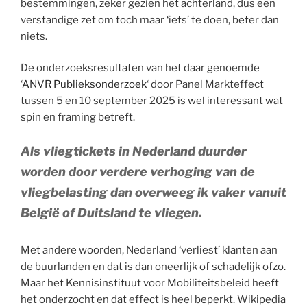
bestemmingen, zeker gezien het achterland, dus een
verstandige zet om toch maar ‘iets’ te doen, beter dan
niets.
De onderzoeksresultaten van het daar genoemde
‘
ANVR Publieksonderzoek
‘ door Panel Markteffect
tussen 5 en 10 september 2025 is wel interessant wat
spin en framing betreft.
Als vliegtickets in Nederland duurder
worden door verdere verhoging van de
vliegbelasting dan overweeg ik vaker vanuit
België of Duitsland te vliegen.
Met andere woorden, Nederland ‘verliest’ klanten aan
de buurlanden en dat is dan oneerlijk of schadelijk ofzo.
Maar het Kennisinstituut voor Mobiliteitsbeleid heeft
het onderzocht en dat effect is heel beperkt. Wikipedia