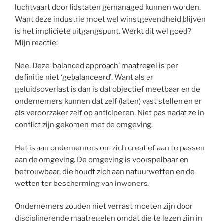
luchtvaart door lidstaten gemanaged kunnen worden.
Want deze industrie moet wel winstgevendheid blijven
is het impliciete uitgangspunt. Werkt dit wel goed?
Mijn reactie:
Nee. Deze ‘balanced approach’ maatregel is per
definitie niet ‘gebalanceerd’. Want als er
geluidsoverlast is dan is dat objectief meetbaar en de
ondernemers kunnen dat zelf (laten) vast stellen en er
als veroorzaker zelf op anticiperen. Niet pas nadat ze in
conflict zijn gekomen met de omgeving.
Het is aan ondernemers om zich creatief aan te passen
aan de omgeving. De omgeving is voorspelbaar en
betrouwbaar, die houdt zich aan natuurwetten en de
wetten ter bescherming van inwoners.
Ondernemers zouden niet verrast moeten zijn door
disciplinerende maatregelen omdat die te lezen zijn in