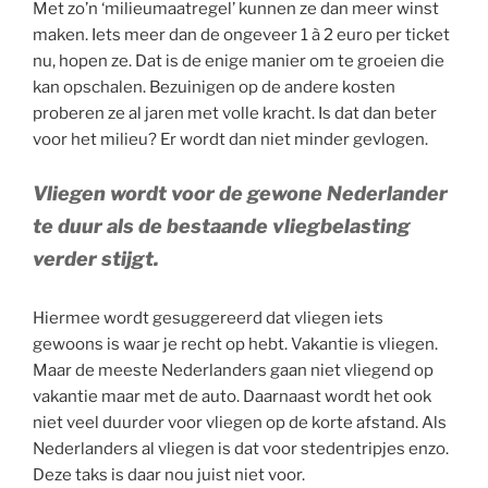
Met zo’n ‘milieumaatregel’ kunnen ze dan meer winst
maken. Iets meer dan de ongeveer 1 à 2 euro per ticket
nu, hopen ze. Dat is de enige manier om te groeien die
kan opschalen. Bezuinigen op de andere kosten
proberen ze al jaren met volle kracht. Is dat dan beter
voor het milieu? Er wordt dan niet minder gevlogen.
Vliegen wordt voor de gewone Nederlander
te duur als de bestaande vliegbelasting
verder stijgt.
Hiermee wordt gesuggereerd dat vliegen iets
gewoons is waar je recht op hebt. Vakantie is vliegen.
Maar de meeste Nederlanders gaan niet vliegend op
vakantie maar met de auto. Daarnaast wordt het ook
niet veel duurder voor vliegen op de korte afstand. Als
Nederlanders al vliegen is dat voor stedentripjes enzo.
Deze taks is daar nou juist niet voor.