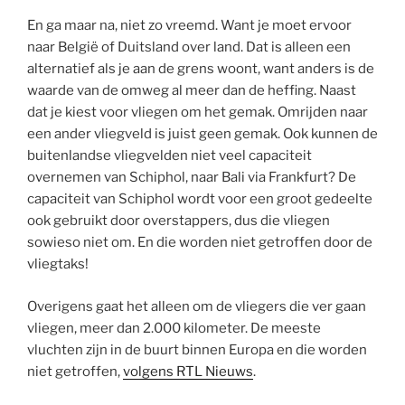
En ga maar na, niet zo vreemd. Want je moet ervoor
naar België of Duitsland over land. Dat is alleen een
alternatief als je aan de grens woont, want anders is de
waarde van de omweg al meer dan de heffing. Naast
dat je kiest voor vliegen om het gemak. Omrijden naar
een ander vliegveld is juist geen gemak. Ook kunnen de
buitenlandse vliegvelden niet veel capaciteit
overnemen van Schiphol, naar Bali via Frankfurt? De
capaciteit van Schiphol wordt voor een groot gedeelte
ook gebruikt door overstappers, dus die vliegen
sowieso niet om. En die worden niet getroffen door de
vliegtaks!
Overigens gaat het alleen om de vliegers die ver gaan
vliegen, meer dan 2.000 kilometer. De meeste
vluchten zijn in de buurt binnen Europa en die worden
niet getroffen,
volgens RTL Nieuws
.