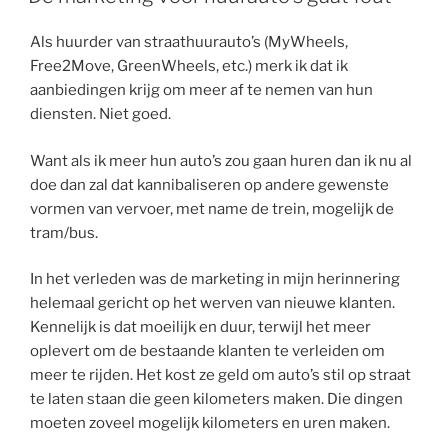
Als huurder van straathuurauto’s (MyWheels,
Free2Move, GreenWheels, etc.) merk ik dat ik
aanbiedingen krijg om meer af te nemen van hun
diensten. Niet goed.
Want als ik meer hun auto’s zou gaan huren dan ik nu al
doe dan zal dat kannibaliseren op andere gewenste
vormen van vervoer, met name de trein, mogelijk de
tram/bus.
In het verleden was de marketing in mijn herinnering
helemaal gericht op het werven van nieuwe klanten.
Kennelijk is dat moeilijk en duur, terwijl het meer
oplevert om de bestaande klanten te verleiden om
meer te rijden. Het kost ze geld om auto’s stil op straat
te laten staan die geen kilometers maken. Die dingen
moeten zoveel mogelijk kilometers en uren maken.