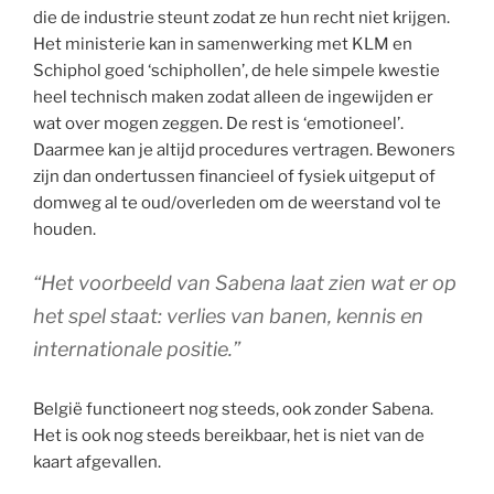
die de industrie steunt zodat ze hun recht niet krijgen.
Het ministerie kan in samenwerking met KLM en
Schiphol goed ‘schiphollen’, de hele simpele kwestie
heel technisch maken zodat alleen de ingewijden er
wat over mogen zeggen. De rest is ‘emotioneel’.
Daarmee kan je altijd procedures vertragen. Bewoners
zijn dan ondertussen financieel of fysiek uitgeput of
domweg al te oud/overleden om de weerstand vol te
houden.
“Het voorbeeld van Sabena laat zien wat er op
het spel staat: verlies van banen, kennis en
internationale positie.”
België functioneert nog steeds, ook zonder Sabena.
Het is ook nog steeds bereikbaar, het is niet van de
kaart afgevallen.