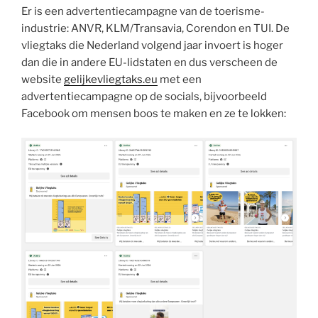
Er is een advertentiecampagne van de toerisme-
industrie: ANVR, KLM/Transavia, Corendon en TUI. De
vliegtaks die Nederland volgend jaar invoert is hoger
dan die in andere EU-lidstaten en dus verscheen de
website
gelijkevliegtaks.eu
met een
advertentiecampagne op de socials, bijvoorbeeld
Facebook om mensen boos te maken en ze te lokken: