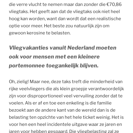
die verre vlucht te nemen maar dan zonder die €70,86
vliegtaks. Het geeft aan dat de vliegtaks ook niet heel
hoog kan worden, want dan wordt dat een realistische
optie voor meer. Het beste zou natuurlijk zijn om
gewoon kerosine te belasten.
Vliegvakanties vanuit Nederland moeten
ook voor mensen met een kleinere
portemonnee toegankelijk blijven.
Oh, zielig! Maar nee, deze taks treft die minderheid van
rijke veelvliegers die als klein groepje verantwoordelijk
zijn voor disproportioneel veel vervuiling zonder dat te
voelen. Als er af en toe een enkeling is die familie
bezoekt aan de andere kant van de wereld dan is de
belasting ten opzichte van het hele ticket weinig. Het is
voor hen een heel incidentele uitgave waar ze jaren en
jaren voor hebben gespaard. Die vliegbelasting zal ze