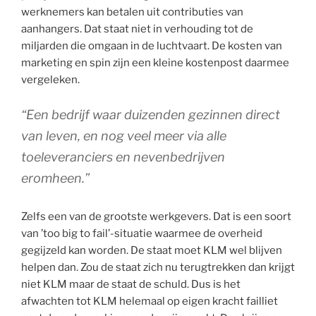
werknemers kan betalen uit contributies van
aanhangers. Dat staat niet in verhouding tot de
miljarden die omgaan in de luchtvaart. De kosten van
marketing en spin zijn een kleine kostenpost daarmee
vergeleken.
“Een bedrijf waar duizenden gezinnen direct
van leven, en nog veel meer via alle
toeleveranciers en nevenbedrijven
eromheen.”
Zelfs een van de grootste werkgevers. Dat is een soort
van ’too big to fail’-situatie waarmee de overheid
gegijzeld kan worden. De staat moet KLM wel blijven
helpen dan. Zou de staat zich nu terugtrekken dan krijgt
niet KLM maar de staat de schuld. Dus is het
afwachten tot KLM helemaal op eigen kracht failliet