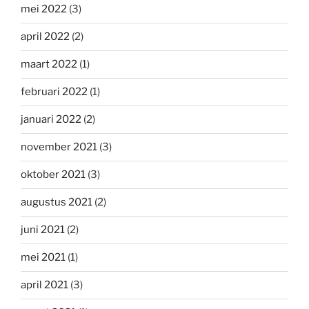
mei 2022
(3)
april 2022
(2)
maart 2022
(1)
februari 2022
(1)
januari 2022
(2)
november 2021
(3)
oktober 2021
(3)
augustus 2021
(2)
juni 2021
(2)
mei 2021
(1)
april 2021
(3)