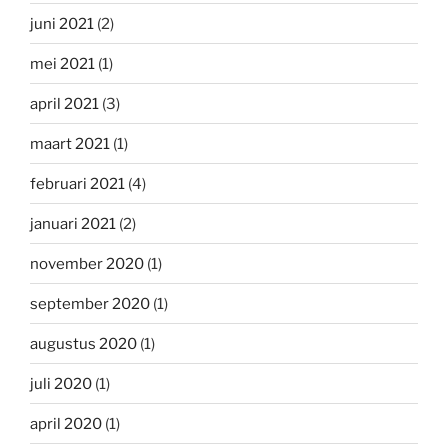
juni 2021
(2)
mei 2021
(1)
april 2021
(3)
maart 2021
(1)
februari 2021
(4)
januari 2021
(2)
november 2020
(1)
september 2020
(1)
augustus 2020
(1)
juli 2020
(1)
april 2020
(1)