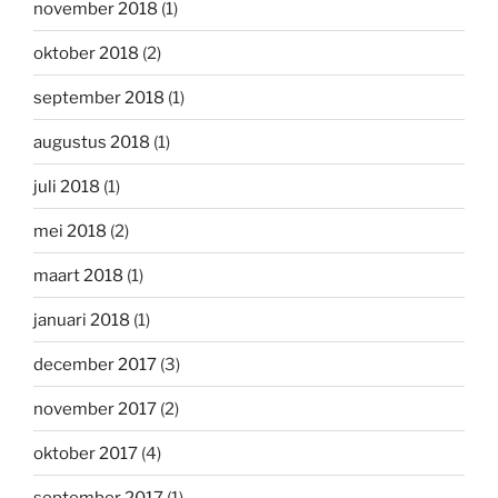
november 2018
(1)
oktober 2018
(2)
september 2018
(1)
augustus 2018
(1)
juli 2018
(1)
mei 2018
(2)
maart 2018
(1)
januari 2018
(1)
december 2017
(3)
november 2017
(2)
oktober 2017
(4)
september 2017
(1)