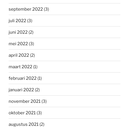
september 2022
(3)
juli 2022
(3)
juni 2022
(2)
mei 2022
(3)
april 2022
(2)
maart 2022
(1)
februari 2022
(1)
januari 2022
(2)
november 2021
(3)
oktober 2021
(3)
augustus 2021
(2)