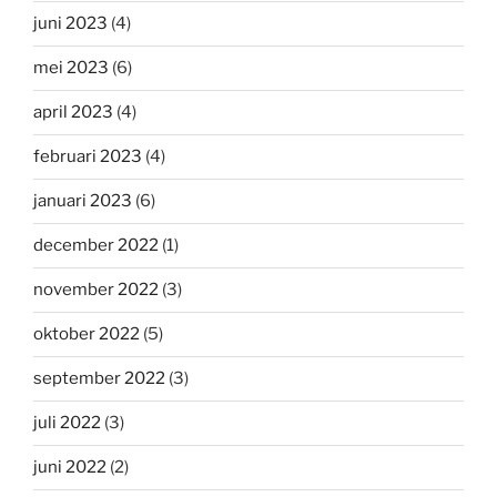
juni 2023
(4)
mei 2023
(6)
april 2023
(4)
februari 2023
(4)
januari 2023
(6)
december 2022
(1)
november 2022
(3)
oktober 2022
(5)
september 2022
(3)
juli 2022
(3)
juni 2022
(2)