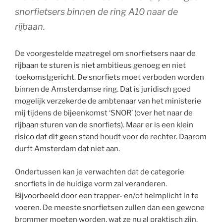
snorfietsers binnen de ring A10 naar de
rijbaan.
De voorgestelde maatregel om snorfietsers naar de
rijbaan te sturen is niet ambitieus genoeg en niet
toekomstgericht. De snorfiets moet verboden worden
binnen de Amsterdamse ring. Dat is juridisch goed
mogelijk verzekerde de ambtenaar van het ministerie
mij tijdens de bijeenkomst ‘SNOR’ (over het naar de
rijbaan sturen van de snorfiets). Maar er is een klein
risico dat dit geen stand houdt voor de rechter. Daarom
durft Amsterdam dat niet aan.
Ondertussen kan je verwachten dat de categorie
snorfiets in de huidige vorm zal veranderen.
Bijvoorbeeld door een trapper- en/of helmplicht in te
voeren. De meeste snorfietsen zullen dan een gewone
brommer moeten worden, wat ze nu al praktisch zijn.