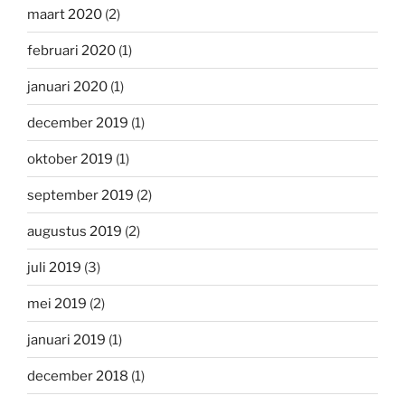
maart 2020
(2)
februari 2020
(1)
januari 2020
(1)
december 2019
(1)
oktober 2019
(1)
september 2019
(2)
augustus 2019
(2)
juli 2019
(3)
mei 2019
(2)
januari 2019
(1)
december 2018
(1)