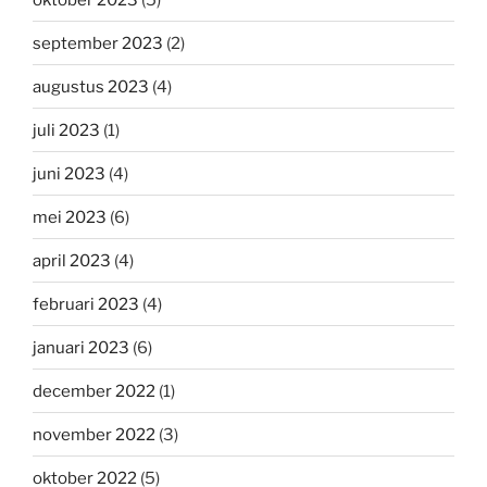
september 2023
(2)
augustus 2023
(4)
juli 2023
(1)
juni 2023
(4)
mei 2023
(6)
april 2023
(4)
februari 2023
(4)
januari 2023
(6)
december 2022
(1)
november 2022
(3)
oktober 2022
(5)