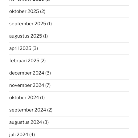
oktober 2025
(2)
september 2025
(1)
augustus 2025
(1)
april 2025
(3)
februari 2025
(2)
december 2024
(3)
november 2024
(7)
oktober 2024
(1)
september 2024
(2)
augustus 2024
(3)
juli 2024
(4)