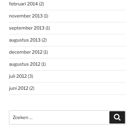
februari 2014
(2)
november 2013
(1)
september 2013
(1)
augustus 2013
(2)
december 2012
(1)
augustus 2012
(1)
juli 2012
(3)
juni 2012
(2)
Zoeken
Zoeke
naar: