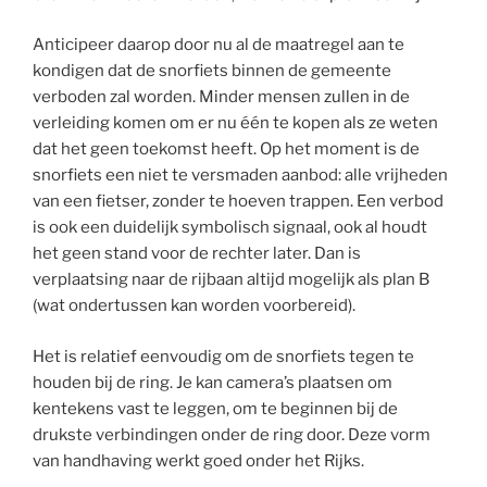
Anticipeer daarop door nu al de maatregel aan te
kondigen dat de snorfiets binnen de gemeente
verboden zal worden. Minder mensen zullen in de
verleiding komen om er nu één te kopen als ze weten
dat het geen toekomst heeft. Op het moment is de
snorfiets een niet te versmaden aanbod: alle vrijheden
van een fietser, zonder te hoeven trappen. Een verbod
is ook een duidelijk symbolisch signaal, ook al houdt
het geen stand voor de rechter later. Dan is
verplaatsing naar de rijbaan altijd mogelijk als plan B
(wat ondertussen kan worden voorbereid).
Het is relatief eenvoudig om de snorfiets tegen te
houden bij de ring. Je kan camera’s plaatsen om
kentekens vast te leggen, om te beginnen bij de
drukste verbindingen onder de ring door. Deze vorm
van handhaving werkt goed onder het Rijks.