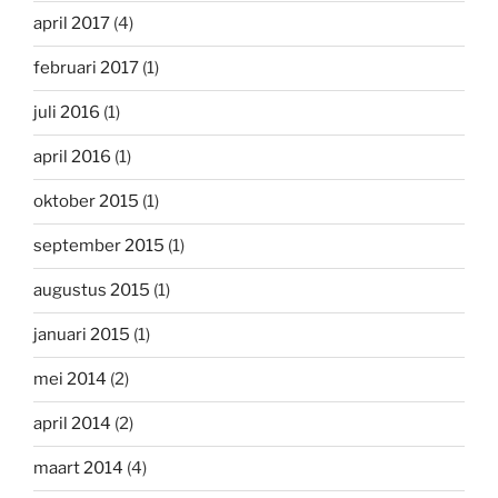
april 2017
(4)
februari 2017
(1)
juli 2016
(1)
april 2016
(1)
oktober 2015
(1)
september 2015
(1)
augustus 2015
(1)
januari 2015
(1)
mei 2014
(2)
april 2014
(2)
maart 2014
(4)