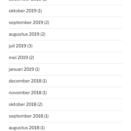
oktober 2019
(1)
september 2019
(2)
augustus 2019
(2)
juli 2019
(3)
mei 2019
(2)
januari 2019
(1)
december 2018
(1)
november 2018
(1)
oktober 2018
(2)
september 2018
(1)
augustus 2018
(1)