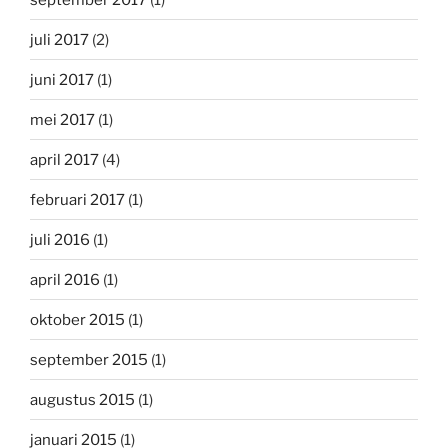
juli 2017
(2)
juni 2017
(1)
mei 2017
(1)
april 2017
(4)
februari 2017
(1)
juli 2016
(1)
april 2016
(1)
oktober 2015
(1)
september 2015
(1)
augustus 2015
(1)
januari 2015
(1)