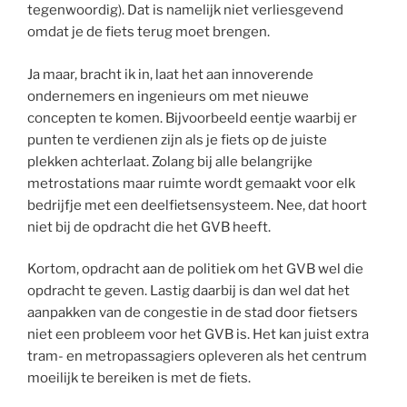
tegenwoordig). Dat is namelijk niet verliesgevend
omdat je de fiets terug moet brengen.
Ja maar, bracht ik in, laat het aan innoverende
ondernemers en ingenieurs om met nieuwe
concepten te komen. Bijvoorbeeld eentje waarbij er
punten te verdienen zijn als je fiets op de juiste
plekken achterlaat. Zolang bij alle belangrijke
metrostations maar ruimte wordt gemaakt voor elk
bedrijfje met een deelfietsensysteem. Nee, dat hoort
niet bij de opdracht die het GVB heeft.
Kortom, opdracht aan de politiek om het GVB wel die
opdracht te geven. Lastig daarbij is dan wel dat het
aanpakken van de congestie in de stad door fietsers
niet een probleem voor het GVB is. Het kan juist extra
tram- en metropassagiers opleveren als het centrum
moeilijk te bereiken is met de fiets.