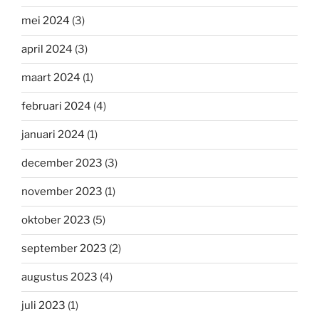
mei 2024
(3)
april 2024
(3)
maart 2024
(1)
februari 2024
(4)
januari 2024
(1)
december 2023
(3)
november 2023
(1)
oktober 2023
(5)
september 2023
(2)
augustus 2023
(4)
juli 2023
(1)