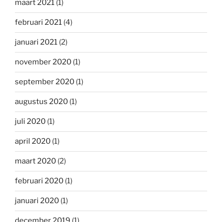
maart 2021
(1)
februari 2021
(4)
januari 2021
(2)
november 2020
(1)
september 2020
(1)
augustus 2020
(1)
juli 2020
(1)
april 2020
(1)
maart 2020
(2)
februari 2020
(1)
januari 2020
(1)
december 2019
(1)