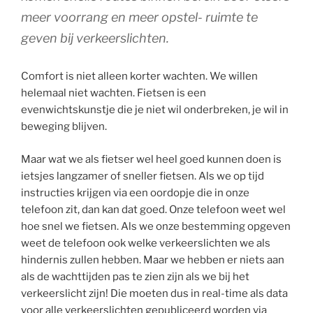
meer voorrang en meer opstel- ruimte te
geven bij verkeerslichten.
Comfort is niet alleen korter wachten. We willen
helemaal niet wachten. Fietsen is een
evenwichtskunstje die je niet wil onderbreken, je wil in
beweging blijven.
Maar wat we als fietser wel heel goed kunnen doen is
ietsjes langzamer of sneller fietsen. Als we op tijd
instructies krijgen via een oordopje die in onze
telefoon zit, dan kan dat goed. Onze telefoon weet wel
hoe snel we fietsen. Als we onze bestemming opgeven
weet de telefoon ook welke verkeerslichten we als
hindernis zullen hebben. Maar we hebben er niets aan
als de wachttijden pas te zien zijn als we bij het
verkeerslicht zijn! Die moeten dus in real-time als data
voor alle verkeerslichten gepubliceerd worden via