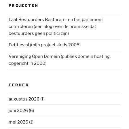
PROJECTEN
Laat Bestuurders Besturen – en het parlement
controleren
(een blog over de premisse dat
bestuurders geen politici zijn)
Petities.nl
(mijn project sinds 2005)
Vereniging Open Domein
(publiek domein hosting,
opgericht in 2000)
EERDER
augustus 2026
(1)
juni 2026
(6)
mei 2026
(1)