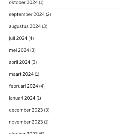
oktober 2024
(1)
september 2024
(2)
augustus 2024
(3)
juli 2024
(4)
mei 2024
(3)
april 2024
(3)
maart 2024
(1)
februari 2024
(4)
januari 2024
(1)
december 2023
(3)
november 2023
(1)
oktober 2023
(5)