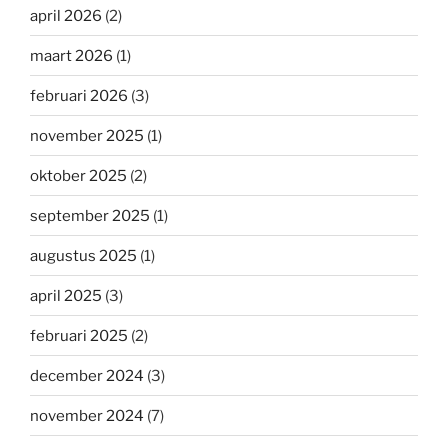
april 2026
(2)
maart 2026
(1)
februari 2026
(3)
november 2025
(1)
oktober 2025
(2)
september 2025
(1)
augustus 2025
(1)
april 2025
(3)
februari 2025
(2)
december 2024
(3)
november 2024
(7)