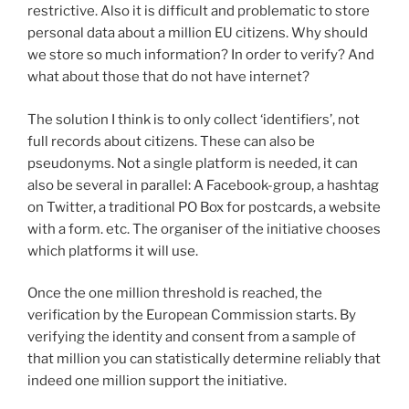
restrictive. Also it is difficult and problematic to store
personal data about a million EU citizens. Why should
we store so much information? In order to verify? And
what about those that do not have internet?
The solution I think is to only collect ‘identifiers’, not
full records about citizens. These can also be
pseudonyms. Not a single platform is needed, it can
also be several in parallel: A Facebook-group, a hashtag
on Twitter, a traditional PO Box for postcards, a website
with a form. etc. The organiser of the initiative chooses
which platforms it will use.
Once the one million threshold is reached, the
verification by the European Commission starts. By
verifying the identity and consent from a sample of
that million you can statistically determine reliably that
indeed one million support the initiative.