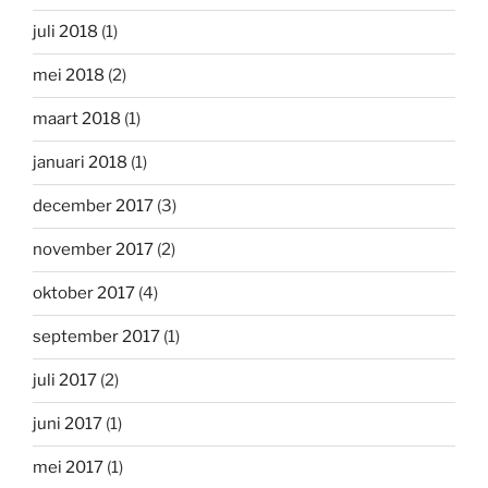
juli 2018
(1)
mei 2018
(2)
maart 2018
(1)
januari 2018
(1)
december 2017
(3)
november 2017
(2)
oktober 2017
(4)
september 2017
(1)
juli 2017
(2)
juni 2017
(1)
mei 2017
(1)