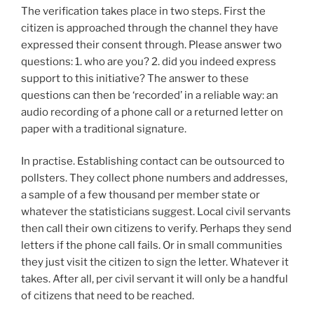
The verification takes place in two steps. First the
citizen is approached through the channel they have
expressed their consent through. Please answer two
questions: 1. who are you? 2. did you indeed express
support to this initiative? The answer to these
questions can then be ‘recorded’ in a reliable way: an
audio recording of a phone call or a returned letter on
paper with a traditional signature.
In practise. Establishing contact can be outsourced to
pollsters. They collect phone numbers and addresses,
a sample of a few thousand per member state or
whatever the statisticians suggest. Local civil servants
then call their own citizens to verify. Perhaps they send
letters if the phone call fails. Or in small communities
they just visit the citizen to sign the letter. Whatever it
takes. After all, per civil servant it will only be a handful
of citizens that need to be reached.