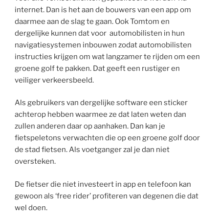
internet. Dan is het aan de bouwers van een app om
daarmee aan de slag te gaan. Ook Tomtom en
dergelijke kunnen dat voor automobilisten in hun
navigatiesystemen inbouwen zodat automobilisten
instructies krijgen om wat langzamer te rijden om een
groene golf te pakken. Dat geeft een rustiger en
veiliger verkeersbeeld.
Als gebruikers van dergelijke software een sticker
achterop hebben waarmee ze dat laten weten dan
zullen anderen daar op aanhaken. Dan kan je
fietspeletons verwachten die op een groene golf door
de stad fietsen. Als voetganger zal je dan niet
oversteken.
De fietser die niet investeert in app en telefoon kan
gewoon als ‘free rider’ profiteren van degenen die dat
wel doen.