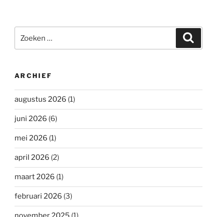
Zoeken
Zoeke
naar:
ARCHIEF
augustus 2026
(1)
juni 2026
(6)
mei 2026
(1)
april 2026
(2)
maart 2026
(1)
februari 2026
(3)
november 2025
(1)