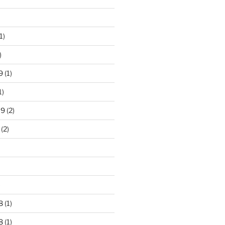
1)
)
9
(1)
1)
19
(2)
(2)
)
8
(1)
8
(1)