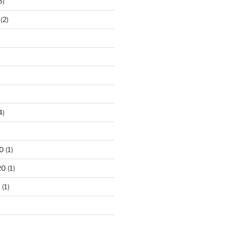
3)
(2)
4)
)
0
(1)
20
(1)
0
(1)