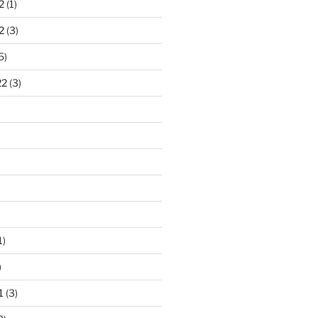
2
(1)
2
(3)
5)
22
(3)
1)
)
1
(3)