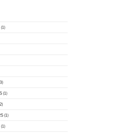
(1)
3)
5
(1)
2)
25
(1)
(1)