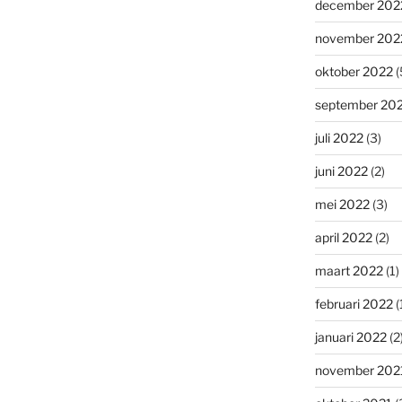
december 202
november 202
oktober 2022
(
september 20
juli 2022
(3)
juni 2022
(2)
mei 2022
(3)
april 2022
(2)
maart 2022
(1)
februari 2022
(
januari 2022
(2
november 202