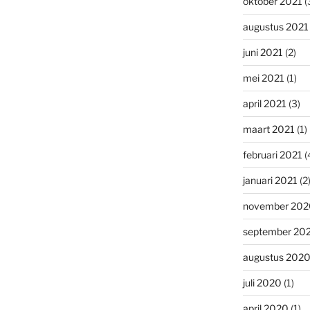
oktober 2021
(
augustus 2021
juni 2021
(2)
mei 2021
(1)
april 2021
(3)
maart 2021
(1)
februari 2021
(
januari 2021
(2
november 202
september 20
augustus 202
juli 2020
(1)
april 2020
(1)