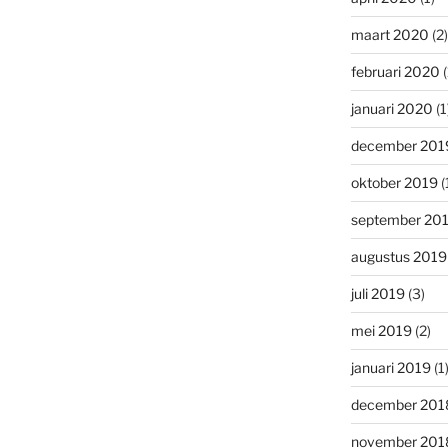
maart 2020
(2)
februari 2020
(
januari 2020
(1
december 201
oktober 2019
(
september 20
augustus 2019
juli 2019
(3)
mei 2019
(2)
januari 2019
(1
december 201
november 201