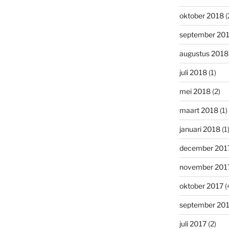
oktober 2018
(
september 20
augustus 2018
juli 2018
(1)
mei 2018
(2)
maart 2018
(1)
januari 2018
(1
december 201
november 201
oktober 2017
(
september 20
juli 2017
(2)