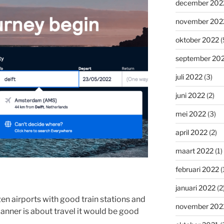
december 202
november 202
oktober 2022
(
september 20
juli 2022
(3)
juni 2022
(2)
mei 2022
(3)
april 2022
(2)
maart 2022
(1)
februari 2022
(
januari 2022
(2
en airports with good train stations and
november 202
nner is about travel it would be good