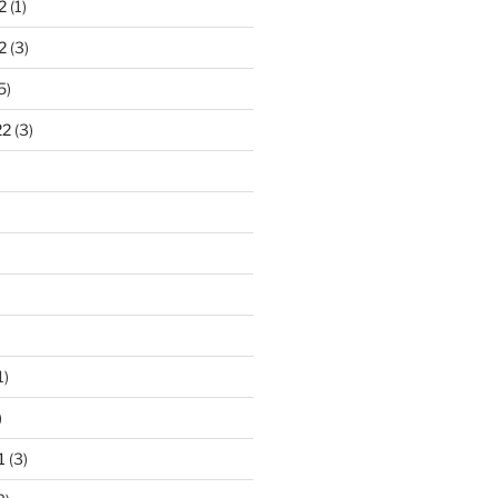
2
(1)
2
(3)
5)
22
(3)
1)
)
1
(3)