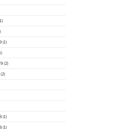
1)
)
9
(1)
1)
19
(2)
(2)
)
8
(1)
8
(1)