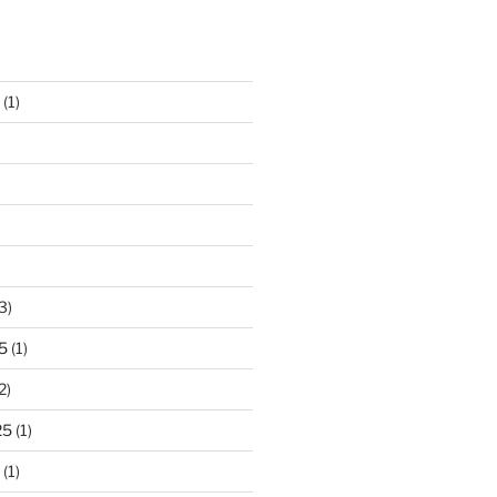
(1)
3)
5
(1)
2)
25
(1)
(1)