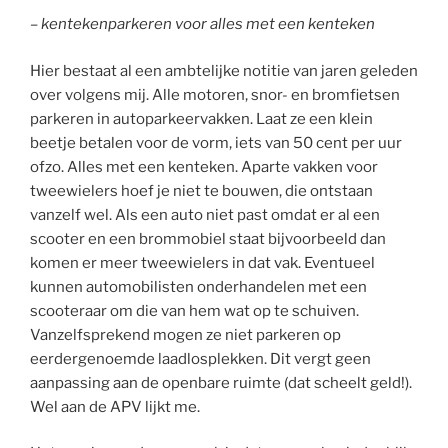
– kentekenparkeren voor alles met een kenteken
Hier bestaat al een ambtelijke notitie van jaren geleden
over volgens mij. Alle motoren, snor- en bromfietsen
parkeren in autoparkeervakken. Laat ze een klein
beetje betalen voor de vorm, iets van 50 cent per uur
ofzo. Alles met een kenteken. Aparte vakken voor
tweewielers hoef je niet te bouwen, die ontstaan
vanzelf wel. Als een auto niet past omdat er al een
scooter en een brommobiel staat bijvoorbeeld dan
komen er meer tweewielers in dat vak. Eventueel
kunnen automobilisten onderhandelen met een
scooteraar om die van hem wat op te schuiven.
Vanzelfsprekend mogen ze niet parkeren op
eerdergenoemde laadlosplekken. Dit vergt geen
aanpassing aan de openbare ruimte (dat scheelt geld!).
Wel aan de APV lijkt me.