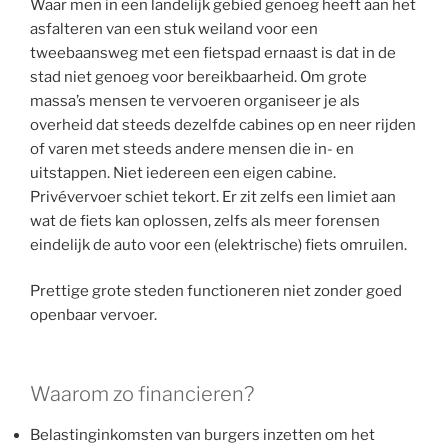
Waar men in een landelijk gebied genoeg heeft aan het
asfalteren van een stuk weiland voor een
tweebaansweg met een fietspad ernaast is dat in de
stad niet genoeg voor bereikbaarheid. Om grote
massa’s mensen te vervoeren organiseer je als
overheid dat steeds dezelfde cabines op en neer rijden
of varen met steeds andere mensen die in- en
uitstappen. Niet iedereen een eigen cabine.
Privévervoer schiet tekort. Er zit zelfs een limiet aan
wat de fiets kan oplossen, zelfs als meer forensen
eindelijk de auto voor een (elektrische) fiets omruilen.
Prettige grote steden functioneren niet zonder goed
openbaar vervoer.
Waarom zo financieren?
Belastinginkomsten van burgers inzetten om het