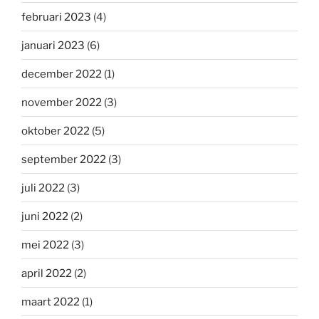
februari 2023
(4)
januari 2023
(6)
december 2022
(1)
november 2022
(3)
oktober 2022
(5)
september 2022
(3)
juli 2022
(3)
juni 2022
(2)
mei 2022
(3)
april 2022
(2)
maart 2022
(1)