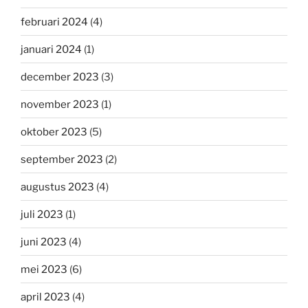
februari 2024
(4)
januari 2024
(1)
december 2023
(3)
november 2023
(1)
oktober 2023
(5)
september 2023
(2)
augustus 2023
(4)
juli 2023
(1)
juni 2023
(4)
mei 2023
(6)
april 2023
(4)