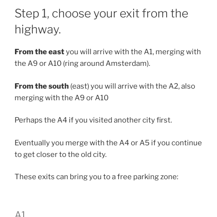
Step 1, choose your exit from the
highway.
From the east
you will arrive with the A1, merging with
the A9 or A10 (ring around Amsterdam).
From the south
(east) you will arrive with the A2, also
merging with the A9 or A10
Perhaps the A4 if you visited another city first.
Eventually you merge with the A4 or A5 if you continue
to get closer to the old city.
These exits can bring you to a free parking zone:
A1