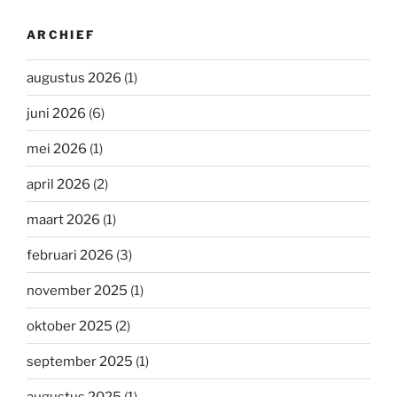
ARCHIEF
augustus 2026
(1)
juni 2026
(6)
mei 2026
(1)
april 2026
(2)
maart 2026
(1)
februari 2026
(3)
november 2025
(1)
oktober 2025
(2)
september 2025
(1)
augustus 2025
(1)