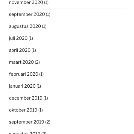
november 2020
(1)
september 2020
(1)
augustus 2020
(1)
juli 2020
(1)
april 2020
(1)
maart 2020
(2)
februari 2020
(1)
januari 2020
(1)
december 2019
(1)
oktober 2019
(1)
september 2019
(2)
augustus 2019
(2)