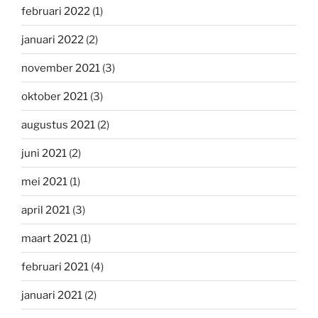
februari 2022
(1)
januari 2022
(2)
november 2021
(3)
oktober 2021
(3)
augustus 2021
(2)
juni 2021
(2)
mei 2021
(1)
april 2021
(3)
maart 2021
(1)
februari 2021
(4)
januari 2021
(2)