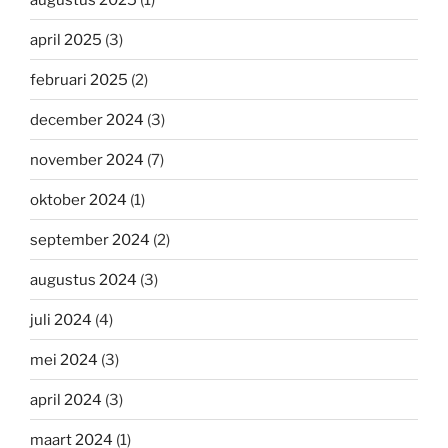
april 2025
(3)
februari 2025
(2)
december 2024
(3)
november 2024
(7)
oktober 2024
(1)
september 2024
(2)
augustus 2024
(3)
juli 2024
(4)
mei 2024
(3)
april 2024
(3)
maart 2024
(1)