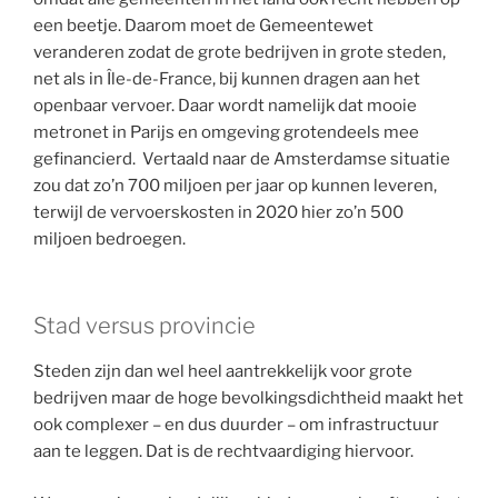
een beetje. Daarom moet de Gemeentewet
veranderen zodat de grote bedrijven in grote steden,
net als in Île-de-France, bij kunnen dragen aan het
openbaar vervoer. Daar wordt namelijk dat mooie
metronet in Parijs en omgeving grotendeels mee
gefinancierd. Vertaald naar de Amsterdamse situatie
zou dat zo’n 700 miljoen per jaar op kunnen leveren,
terwijl de vervoerskosten in 2020 hier zo’n 500
miljoen bedroegen.
Stad versus provincie
Steden zijn dan wel heel aantrekkelijk voor grote
bedrijven maar de hoge bevolkingsdichtheid maakt het
ook complexer – en dus duurder – om infrastructuur
aan te leggen. Dat is de rechtvaardiging hiervoor.