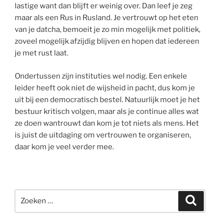
lastige want dan blijft er weinig over. Dan leef je zeg
maar als een Rus in Rusland. Je vertrouwt op het eten
van je datcha, bemoeit je zo min mogelijk met politiek,
zoveel mogelijk afzijdig blijven en hopen dat iedereen
je met rust laat.
Ondertussen zijn instituties wel nodig. Een enkele
leider heeft ook niet de wijsheid in pacht, dus kom je
uit bij een democratisch bestel. Natuurlijk moet je het
bestuur kritisch volgen, maar als je continue alles wat
ze doen wantrouwt dan kom je tot niets als mens. Het
is juist de uitdaging om vertrouwen te organiseren,
daar kom je veel verder mee.
Zoeken
Zoeke
naar: