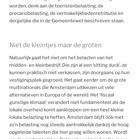
worden, denk aan de toeristenbelasting, de
precariobelasting, de vermakelijkhedenretributie en
dergelijke die in de Gemeentewet beschreven staan.
Niet de kleintjes maar de groten
Natuurlijk gaat het niet om het belasten van het
midden- en kleinbedrijf. Die zijn al een ’sitting duck’, ze
kunnen praktisch niet verkassen, zijn doorgaans op hun
vestigingsplek gegroeid. Het gaat eerder om de grote
multinationals die Amsterdam uitkiezen uit vele
alternatieven in Europa of de wereld. Het ‘fiscaal
gunstige klimaat’ verandert niet fundamenteel als de
lokale overheid komt aankloppen om een heel kleine
lokale belasting te heffen. Amsterdam blijft òòk met
zo’n belasting nog steeds aantrekkelijk dankzij de hoog
opgeleide talenten die hier graag willen wonen. Wordt