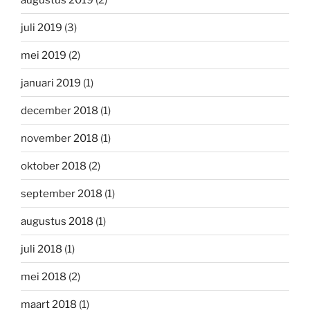
juli 2019
(3)
mei 2019
(2)
januari 2019
(1)
december 2018
(1)
november 2018
(1)
oktober 2018
(2)
september 2018
(1)
augustus 2018
(1)
juli 2018
(1)
mei 2018
(2)
maart 2018
(1)