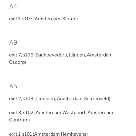
A4
exit 1, s107 (Amsterdam-Sloten)
A9
exit 7, s106 (Badhoevedorp, Lijnden, Amsterdam
Osdorp)
A5
exit 2, s103 (IJmuiden, Amsterdam Geuzenveld)
exit 3, s102 (Amsterdam Westpoort, Amsterdam
Centrum)
exit 1, s101 (Amsterdam Hemhavens)