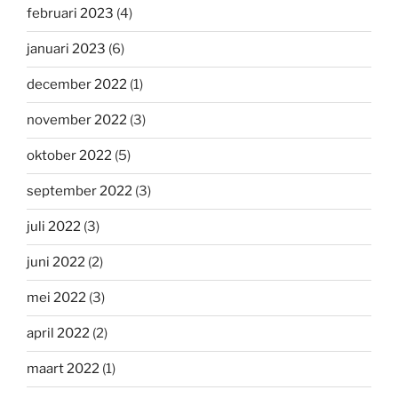
februari 2023
(4)
januari 2023
(6)
december 2022
(1)
november 2022
(3)
oktober 2022
(5)
september 2022
(3)
juli 2022
(3)
juni 2022
(2)
mei 2022
(3)
april 2022
(2)
maart 2022
(1)