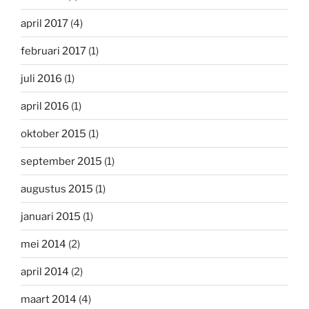
april 2017
(4)
februari 2017
(1)
juli 2016
(1)
april 2016
(1)
oktober 2015
(1)
september 2015
(1)
augustus 2015
(1)
januari 2015
(1)
mei 2014
(2)
april 2014
(2)
maart 2014
(4)