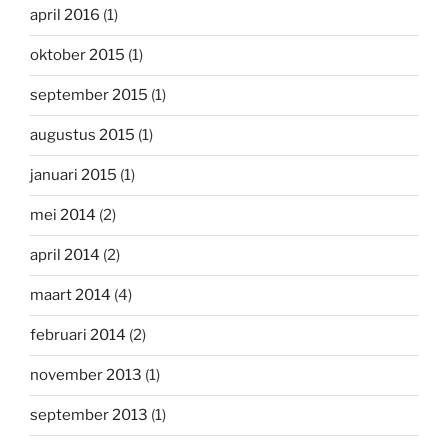
april 2016
(1)
oktober 2015
(1)
september 2015
(1)
augustus 2015
(1)
januari 2015
(1)
mei 2014
(2)
april 2014
(2)
maart 2014
(4)
februari 2014
(2)
november 2013
(1)
september 2013
(1)