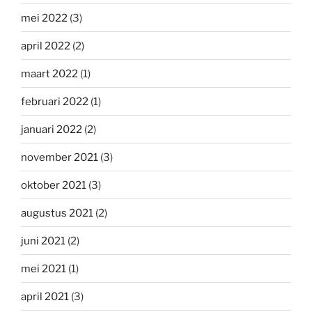
mei 2022
(3)
april 2022
(2)
maart 2022
(1)
februari 2022
(1)
januari 2022
(2)
november 2021
(3)
oktober 2021
(3)
augustus 2021
(2)
juni 2021
(2)
mei 2021
(1)
april 2021
(3)