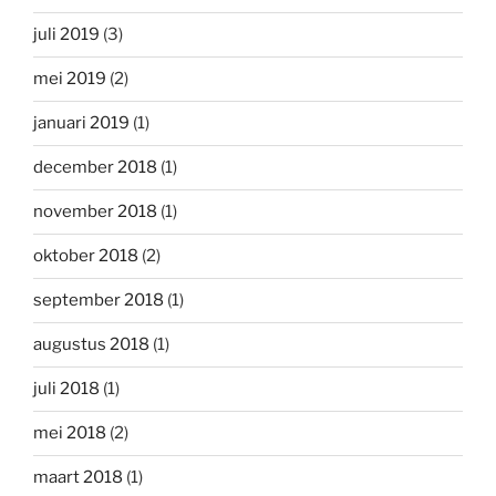
juli 2019
(3)
mei 2019
(2)
januari 2019
(1)
december 2018
(1)
november 2018
(1)
oktober 2018
(2)
september 2018
(1)
augustus 2018
(1)
juli 2018
(1)
mei 2018
(2)
maart 2018
(1)