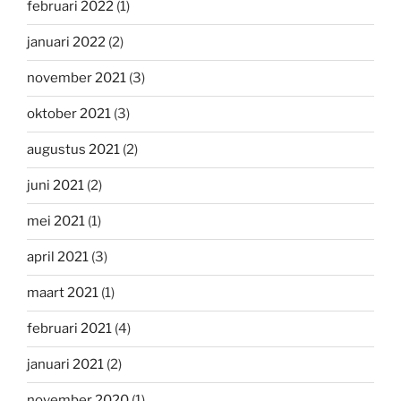
februari 2022
(1)
januari 2022
(2)
november 2021
(3)
oktober 2021
(3)
augustus 2021
(2)
juni 2021
(2)
mei 2021
(1)
april 2021
(3)
maart 2021
(1)
februari 2021
(4)
januari 2021
(2)
november 2020
(1)