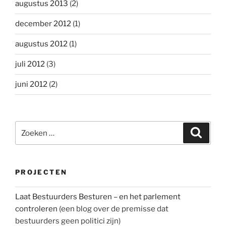
augustus 2013
(2)
december 2012
(1)
augustus 2012
(1)
juli 2012
(3)
juni 2012
(2)
Zoeken
Zoeke
naar:
PROJECTEN
Laat Bestuurders Besturen – en het parlement
controleren
(een blog over de premisse dat
bestuurders geen politici zijn)