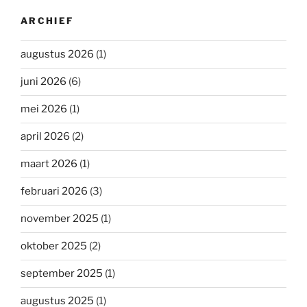
ARCHIEF
augustus 2026
(1)
juni 2026
(6)
mei 2026
(1)
april 2026
(2)
maart 2026
(1)
februari 2026
(3)
november 2025
(1)
oktober 2025
(2)
september 2025
(1)
augustus 2025
(1)