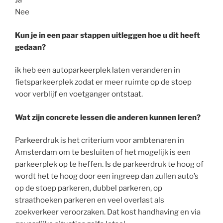
Ja
Nee
Kun je in een paar stappen uitleggen hoe u dit heeft
gedaan?
ik heb een autoparkeerplek laten veranderen in
fietsparkeerplek zodat er meer ruimte op de stoep
voor verblijf en voetganger ontstaat.
Wat zijn concrete lessen die anderen kunnen leren?
Parkeerdruk is het criterium voor ambtenaren in
Amsterdam om te besluiten of het mogelijk is een
parkeerplek op te heffen. Is de parkeerdruk te hoog of
wordt het te hoog door een ingreep dan zullen auto’s
op de stoep parkeren, dubbel parkeren, op
straathoeken parkeren en veel overlast als
zoekverkeer veroorzaken. Dat kost handhaving en via