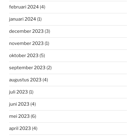
februari 2024
(4)
januari 2024
(1)
december 2023
(3)
november 2023
(1)
oktober 2023
(5)
september 2023
(2)
augustus 2023
(4)
juli 2023
(1)
juni 2023
(4)
mei 2023
(6)
april 2023
(4)