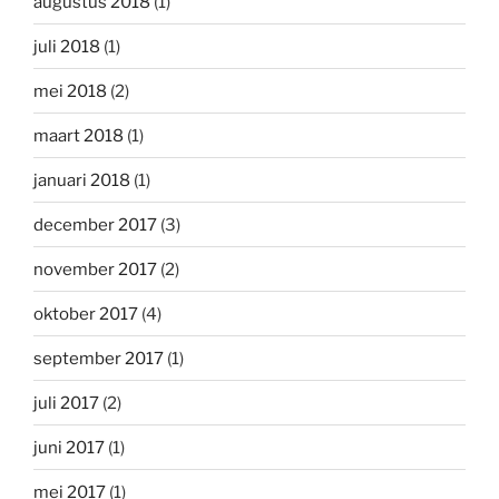
augustus 2018
(1)
juli 2018
(1)
mei 2018
(2)
maart 2018
(1)
januari 2018
(1)
december 2017
(3)
november 2017
(2)
oktober 2017
(4)
september 2017
(1)
juli 2017
(2)
juni 2017
(1)
mei 2017
(1)