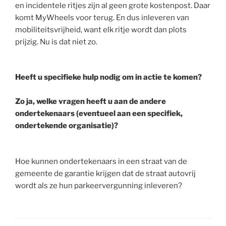
en incidentele ritjes zijn al geen grote kostenpost. Daar
komt MyWheels voor terug. En dus inleveren van
mobiliteitsvrijheid, want elk ritje wordt dan plots
prijzig. Nu is dat niet zo.
Heeft u specifieke hulp nodig om in actie te komen?
Zo ja, welke vragen heeft u aan de andere
ondertekenaars (eventueel aan een specifiek,
ondertekende organisatie)?
Hoe kunnen ondertekenaars in een straat van de
gemeente de garantie krijgen dat de straat autovrij
wordt als ze hun parkeervergunning inleveren?