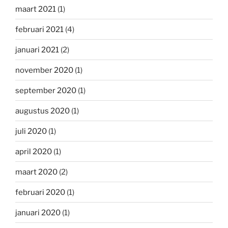
maart 2021
(1)
februari 2021
(4)
januari 2021
(2)
november 2020
(1)
september 2020
(1)
augustus 2020
(1)
juli 2020
(1)
april 2020
(1)
maart 2020
(2)
februari 2020
(1)
januari 2020
(1)