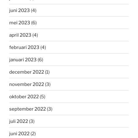
juni 2023
(4)
mei 2023
(6)
april 2023
(4)
februari 2023
(4)
januari 2023
(6)
december 2022
(1)
november 2022
(3)
oktober 2022
(5)
september 2022
(3)
juli 2022
(3)
juni 2022
(2)