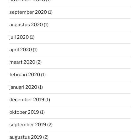
september 2020
(1)
augustus 2020
(1)
juli 2020
(1)
april 2020
(1)
maart 2020
(2)
februari 2020
(1)
januari 2020
(1)
december 2019
(1)
oktober 2019
(1)
september 2019
(2)
augustus 2019
(2)