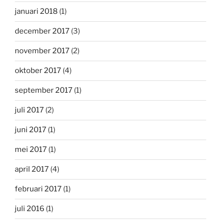
januari 2018
(1)
december 2017
(3)
november 2017
(2)
oktober 2017
(4)
september 2017
(1)
juli 2017
(2)
juni 2017
(1)
mei 2017
(1)
april 2017
(4)
februari 2017
(1)
juli 2016
(1)