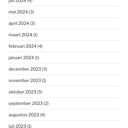
juli 2024
(4)
mei 2024
(3)
april 2024
(3)
maart 2024
(1)
februari 2024
(4)
januari 2024
(1)
december 2023
(3)
november 2023
(1)
oktober 2023
(5)
september 2023
(2)
augustus 2023
(4)
juli 2023
(1)