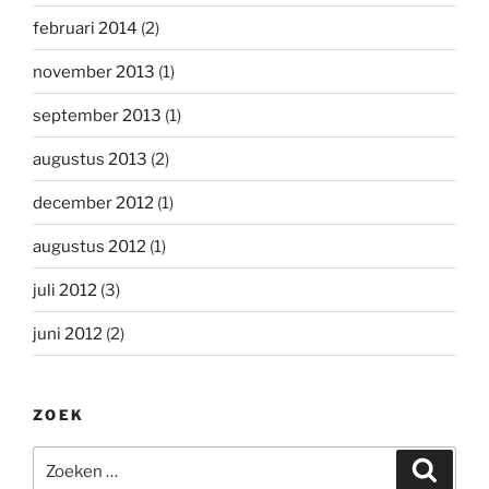
februari 2014
(2)
november 2013
(1)
september 2013
(1)
augustus 2013
(2)
december 2012
(1)
augustus 2012
(1)
juli 2012
(3)
juni 2012
(2)
ZOEK
Zoeken
Zoeke
naar: