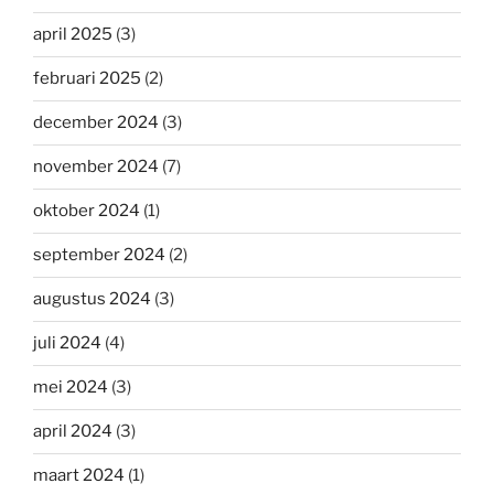
april 2025
(3)
februari 2025
(2)
december 2024
(3)
november 2024
(7)
oktober 2024
(1)
september 2024
(2)
augustus 2024
(3)
juli 2024
(4)
mei 2024
(3)
april 2024
(3)
maart 2024
(1)