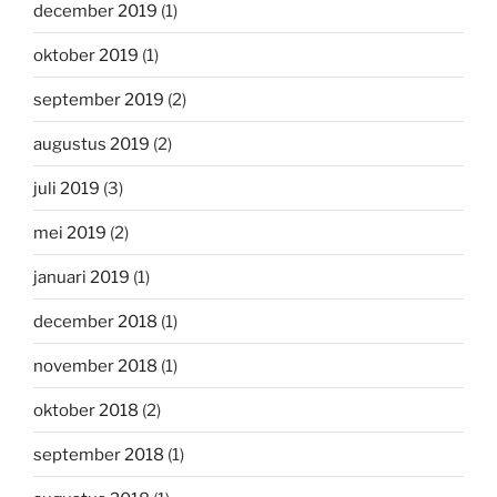
december 2019
(1)
oktober 2019
(1)
september 2019
(2)
augustus 2019
(2)
juli 2019
(3)
mei 2019
(2)
januari 2019
(1)
december 2018
(1)
november 2018
(1)
oktober 2018
(2)
september 2018
(1)