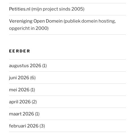
Petities.nl
(mijn project sinds 2005)
Vereniging Open Domein
(publiek domein hosting,
opgericht in 2000)
EERDER
augustus 2026
(1)
juni 2026
(6)
mei 2026
(1)
april 2026
(2)
maart 2026
(1)
februari 2026
(3)