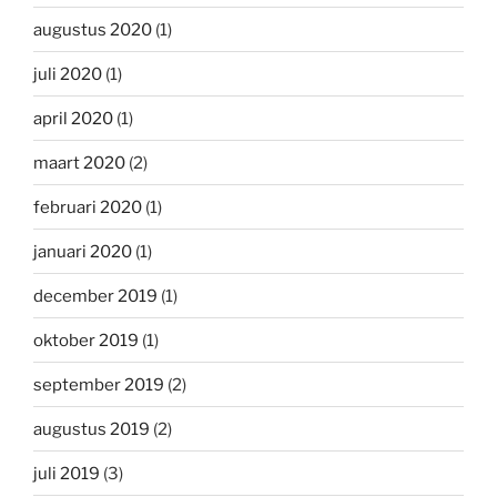
augustus 2020
(1)
juli 2020
(1)
april 2020
(1)
maart 2020
(2)
februari 2020
(1)
januari 2020
(1)
december 2019
(1)
oktober 2019
(1)
september 2019
(2)
augustus 2019
(2)
juli 2019
(3)