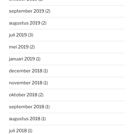
september 2019
(2)
augustus 2019
(2)
juli 2019
(3)
mei 2019
(2)
januari 2019
(1)
december 2018
(1)
november 2018
(1)
oktober 2018
(2)
september 2018
(1)
augustus 2018
(1)
juli 2018
(1)