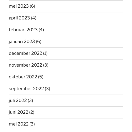
mei 2023
(6)
april 2023
(4)
februari 2023
(4)
januari 2023
(6)
december 2022
(1)
november 2022
(3)
oktober 2022
(5)
september 2022
(3)
juli 2022
(3)
juni 2022
(2)
mei 2022
(3)