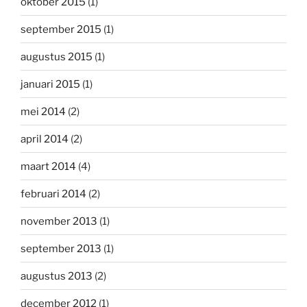
oktober 2015
(1)
september 2015
(1)
augustus 2015
(1)
januari 2015
(1)
mei 2014
(2)
april 2014
(2)
maart 2014
(4)
februari 2014
(2)
november 2013
(1)
september 2013
(1)
augustus 2013
(2)
december 2012
(1)