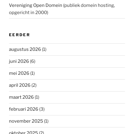
Vereniging Open Domein
(publiek domein hosting,
opgericht in 2000)
EERDER
augustus 2026
(1)
juni 2026
(6)
mei 2026
(1)
april 2026
(2)
maart 2026
(1)
februari 2026
(3)
november 2025
(1)
oktober 2025
(2)