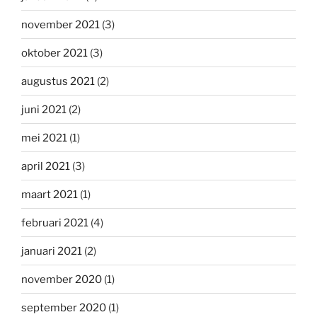
november 2021
(3)
oktober 2021
(3)
augustus 2021
(2)
juni 2021
(2)
mei 2021
(1)
april 2021
(3)
maart 2021
(1)
februari 2021
(4)
januari 2021
(2)
november 2020
(1)
september 2020
(1)