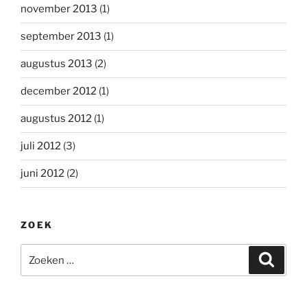
november 2013
(1)
september 2013
(1)
augustus 2013
(2)
december 2012
(1)
augustus 2012
(1)
juli 2012
(3)
juni 2012
(2)
ZOEK
Zoeken
Zoeke
naar: