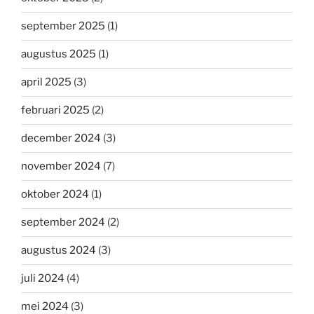
september 2025
(1)
augustus 2025
(1)
april 2025
(3)
februari 2025
(2)
december 2024
(3)
november 2024
(7)
oktober 2024
(1)
september 2024
(2)
augustus 2024
(3)
juli 2024
(4)
mei 2024
(3)