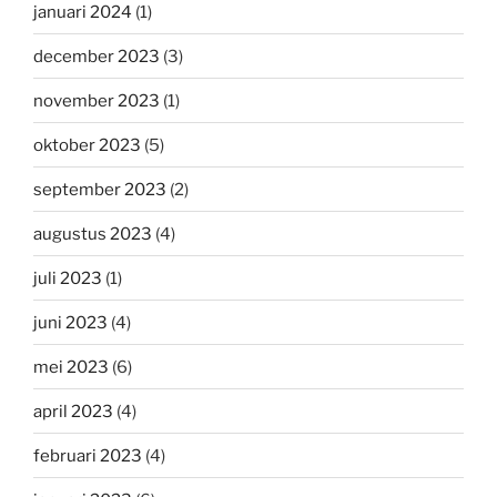
januari 2024
(1)
december 2023
(3)
november 2023
(1)
oktober 2023
(5)
september 2023
(2)
augustus 2023
(4)
juli 2023
(1)
juni 2023
(4)
mei 2023
(6)
april 2023
(4)
februari 2023
(4)