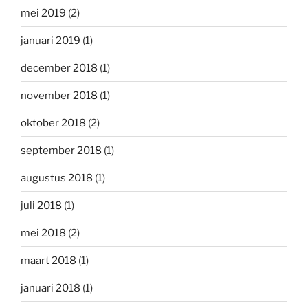
mei 2019
(2)
januari 2019
(1)
december 2018
(1)
november 2018
(1)
oktober 2018
(2)
september 2018
(1)
augustus 2018
(1)
juli 2018
(1)
mei 2018
(2)
maart 2018
(1)
januari 2018
(1)