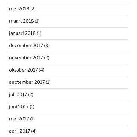
mei 2018
(2)
maart 2018
(1)
januari 2018
(1)
december 2017
(3)
november 2017
(2)
oktober 2017
(4)
september 2017
(1)
juli 2017
(2)
juni 2017
(1)
mei 2017
(1)
april 2017
(4)