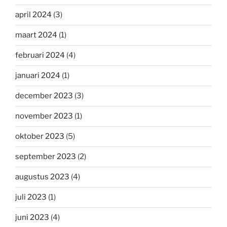
april 2024
(3)
maart 2024
(1)
februari 2024
(4)
januari 2024
(1)
december 2023
(3)
november 2023
(1)
oktober 2023
(5)
september 2023
(2)
augustus 2023
(4)
juli 2023
(1)
juni 2023
(4)