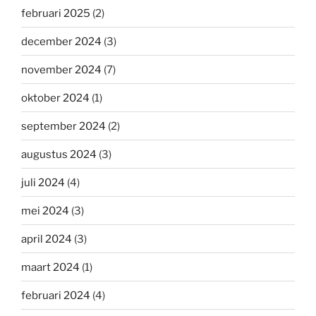
februari 2025
(2)
december 2024
(3)
november 2024
(7)
oktober 2024
(1)
september 2024
(2)
augustus 2024
(3)
juli 2024
(4)
mei 2024
(3)
april 2024
(3)
maart 2024
(1)
februari 2024
(4)