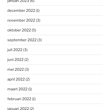
januari 2023
(6)
december 2022
(1)
november 2022
(3)
oktober 2022
(5)
september 2022
(3)
juli 2022
(3)
juni 2022
(2)
mei 2022
(3)
april 2022
(2)
maart 2022
(1)
februari 2022
(1)
januari 2022
(2)