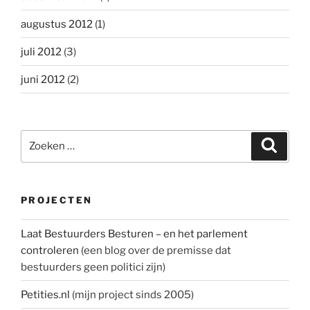
augustus 2012
(1)
juli 2012
(3)
juni 2012
(2)
Zoeken
Zoeke
naar:
PROJECTEN
Laat Bestuurders Besturen – en het parlement
controleren
(een blog over de premisse dat
bestuurders geen politici zijn)
Petities.nl
(mijn project sinds 2005)