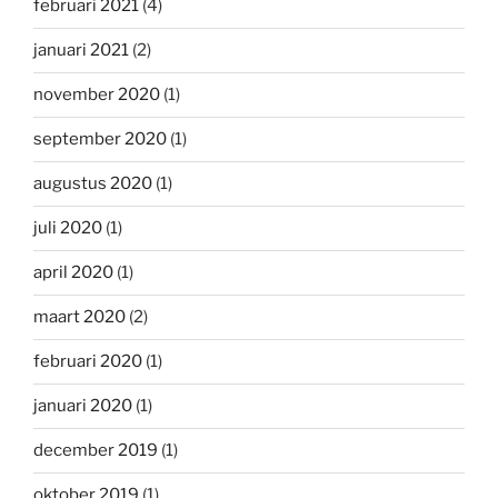
februari 2021
(4)
januari 2021
(2)
november 2020
(1)
september 2020
(1)
augustus 2020
(1)
juli 2020
(1)
april 2020
(1)
maart 2020
(2)
februari 2020
(1)
januari 2020
(1)
december 2019
(1)
oktober 2019
(1)