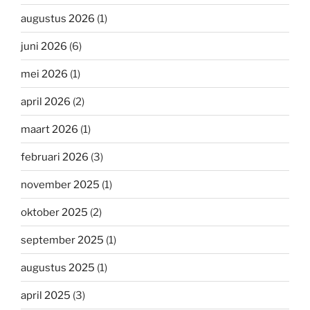
augustus 2026
(1)
juni 2026
(6)
mei 2026
(1)
april 2026
(2)
maart 2026
(1)
februari 2026
(3)
november 2025
(1)
oktober 2025
(2)
september 2025
(1)
augustus 2025
(1)
april 2025
(3)