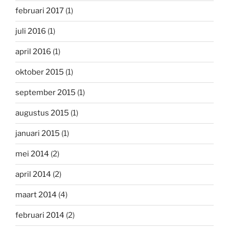
februari 2017
(1)
juli 2016
(1)
april 2016
(1)
oktober 2015
(1)
september 2015
(1)
augustus 2015
(1)
januari 2015
(1)
mei 2014
(2)
april 2014
(2)
maart 2014
(4)
februari 2014
(2)