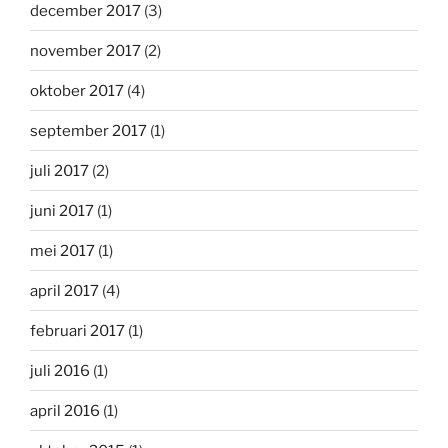
december 2017
(3)
november 2017
(2)
oktober 2017
(4)
september 2017
(1)
juli 2017
(2)
juni 2017
(1)
mei 2017
(1)
april 2017
(4)
februari 2017
(1)
juli 2016
(1)
april 2016
(1)