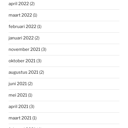
april 2022
(2)
maart 2022
(1)
februari 2022
(1)
januari 2022
(2)
november 2021
(3)
oktober 2021
(3)
augustus 2021
(2)
juni 2021
(2)
mei 2021
(1)
april 2021
(3)
maart 2021
(1)