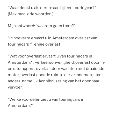
“Waar denkt u als eerste aan bij een touringcar?”
(Maximaal drie woorden.)
Mijn antwoord: “waarom geen tram?”
“In hoeverre ervaart u in Amsterdam overlast van
touringcars?”, enige overlast
“Wat voor overlast ervaart u van touringcars in
Amsterdam?”: verkeersonveiligheid, overlast door in-
en uitstappers, overlast door wachten met draaiende
motor, overlast door de ruimte die ze innemen, stank,
anders, namelijk: kannibalisering van het openbaar
vervoer.
“Welke voordelen ziet u van touringcars in
Amsterdam?”