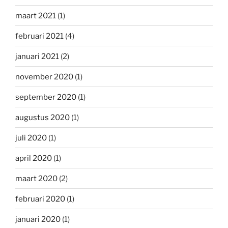
maart 2021
(1)
februari 2021
(4)
januari 2021
(2)
november 2020
(1)
september 2020
(1)
augustus 2020
(1)
juli 2020
(1)
april 2020
(1)
maart 2020
(2)
februari 2020
(1)
januari 2020
(1)