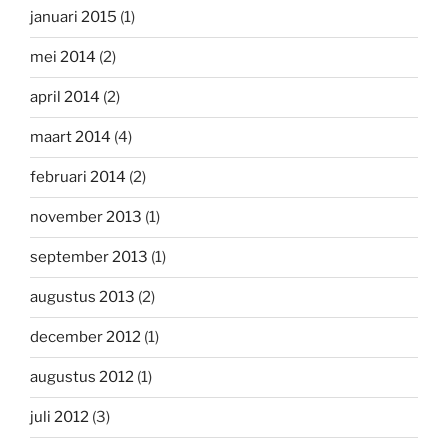
januari 2015
(1)
mei 2014
(2)
april 2014
(2)
maart 2014
(4)
februari 2014
(2)
november 2013
(1)
september 2013
(1)
augustus 2013
(2)
december 2012
(1)
augustus 2012
(1)
juli 2012
(3)