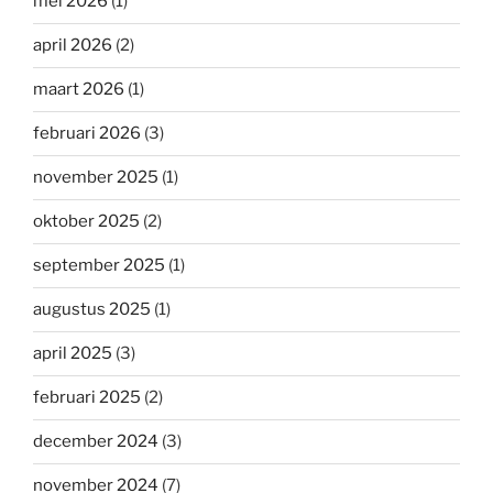
mei 2026
(1)
april 2026
(2)
maart 2026
(1)
februari 2026
(3)
november 2025
(1)
oktober 2025
(2)
september 2025
(1)
augustus 2025
(1)
april 2025
(3)
februari 2025
(2)
december 2024
(3)
november 2024
(7)