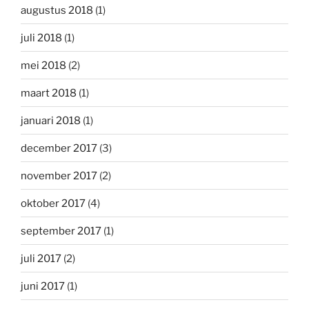
augustus 2018
(1)
juli 2018
(1)
mei 2018
(2)
maart 2018
(1)
januari 2018
(1)
december 2017
(3)
november 2017
(2)
oktober 2017
(4)
september 2017
(1)
juli 2017
(2)
juni 2017
(1)