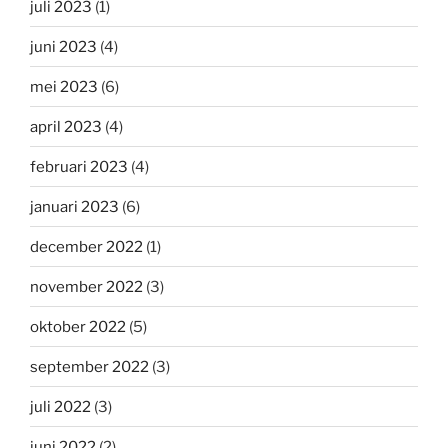
juli 2023
(1)
juni 2023
(4)
mei 2023
(6)
april 2023
(4)
februari 2023
(4)
januari 2023
(6)
december 2022
(1)
november 2022
(3)
oktober 2022
(5)
september 2022
(3)
juli 2022
(3)
juni 2022
(2)