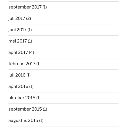
september 2017
(1)
juli 2017
(2)
juni 2017
(1)
mei 2017
(1)
april 2017
(4)
februari 2017
(1)
juli 2016
(1)
april 2016
(1)
oktober 2015
(1)
september 2015
(1)
augustus 2015
(1)