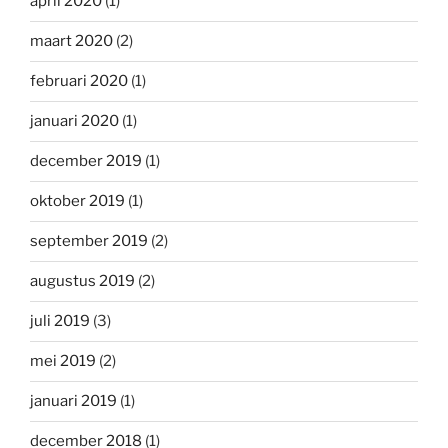
april 2020
(1)
maart 2020
(2)
februari 2020
(1)
januari 2020
(1)
december 2019
(1)
oktober 2019
(1)
september 2019
(2)
augustus 2019
(2)
juli 2019
(3)
mei 2019
(2)
januari 2019
(1)
december 2018
(1)