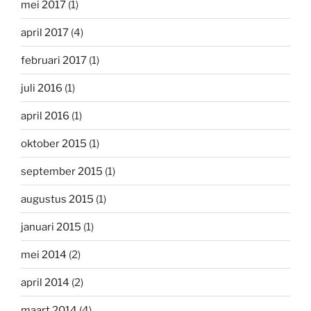
mei 2017
(1)
april 2017
(4)
februari 2017
(1)
juli 2016
(1)
april 2016
(1)
oktober 2015
(1)
september 2015
(1)
augustus 2015
(1)
januari 2015
(1)
mei 2014
(2)
april 2014
(2)
maart 2014
(4)