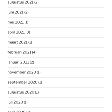
augustus 2021
(2)
juni 2021
(2)
mei 2021
(1)
april 2021
(3)
maart 2021
(1)
februari 2021
(4)
januari 2021
(2)
november 2020
(1)
september 2020
(1)
augustus 2020
(1)
juli 2020
(1)