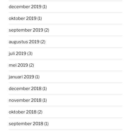
december 2019
(1)
oktober 2019
(1)
september 2019
(2)
augustus 2019
(2)
juli 2019
(3)
mei 2019
(2)
januari 2019
(1)
december 2018
(1)
november 2018
(1)
oktober 2018
(2)
september 2018
(1)