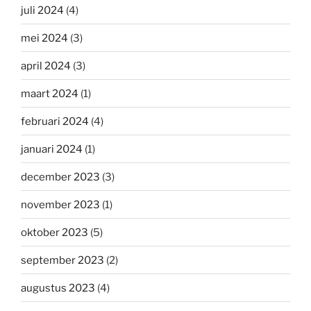
juli 2024
(4)
mei 2024
(3)
april 2024
(3)
maart 2024
(1)
februari 2024
(4)
januari 2024
(1)
december 2023
(3)
november 2023
(1)
oktober 2023
(5)
september 2023
(2)
augustus 2023
(4)