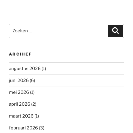
Zoeken
Zoeke
naar:
ARCHIEF
augustus 2026
(1)
juni 2026
(6)
mei 2026
(1)
april 2026
(2)
maart 2026
(1)
februari 2026
(3)