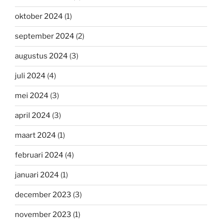
oktober 2024
(1)
september 2024
(2)
augustus 2024
(3)
juli 2024
(4)
mei 2024
(3)
april 2024
(3)
maart 2024
(1)
februari 2024
(4)
januari 2024
(1)
december 2023
(3)
november 2023
(1)