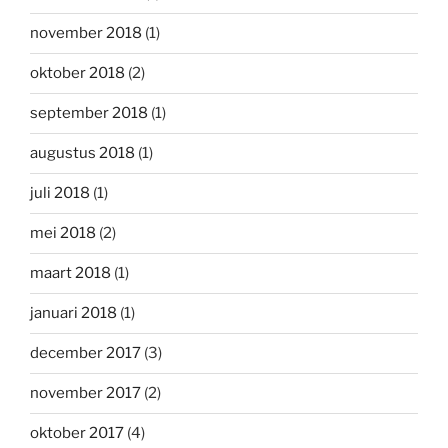
november 2018
(1)
oktober 2018
(2)
september 2018
(1)
augustus 2018
(1)
juli 2018
(1)
mei 2018
(2)
maart 2018
(1)
januari 2018
(1)
december 2017
(3)
november 2017
(2)
oktober 2017
(4)