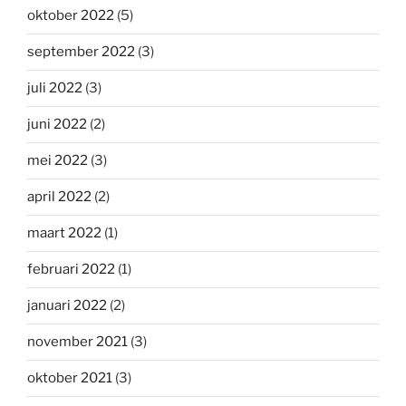
oktober 2022
(5)
september 2022
(3)
juli 2022
(3)
juni 2022
(2)
mei 2022
(3)
april 2022
(2)
maart 2022
(1)
februari 2022
(1)
januari 2022
(2)
november 2021
(3)
oktober 2021
(3)