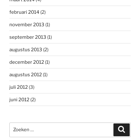
februari 2014
(2)
november 2013
(1)
september 2013
(1)
augustus 2013
(2)
december 2012
(1)
augustus 2012
(1)
juli 2012
(3)
juni 2012
(2)
Zoeken
Zoeke
naar: