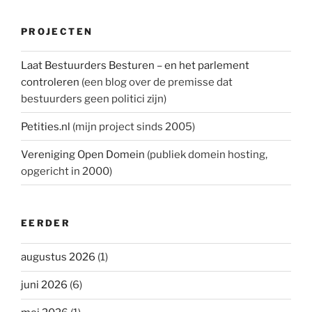
PROJECTEN
Laat Bestuurders Besturen – en het parlement
controleren
(een blog over de premisse dat
bestuurders geen politici zijn)
Petities.nl
(mijn project sinds 2005)
Vereniging Open Domein
(publiek domein hosting,
opgericht in 2000)
EERDER
augustus 2026
(1)
juni 2026
(6)