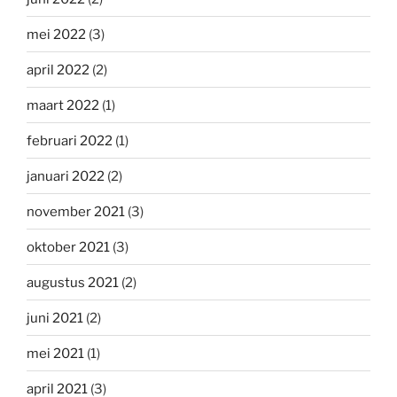
mei 2022
(3)
april 2022
(2)
maart 2022
(1)
februari 2022
(1)
januari 2022
(2)
november 2021
(3)
oktober 2021
(3)
augustus 2021
(2)
juni 2021
(2)
mei 2021
(1)
april 2021
(3)