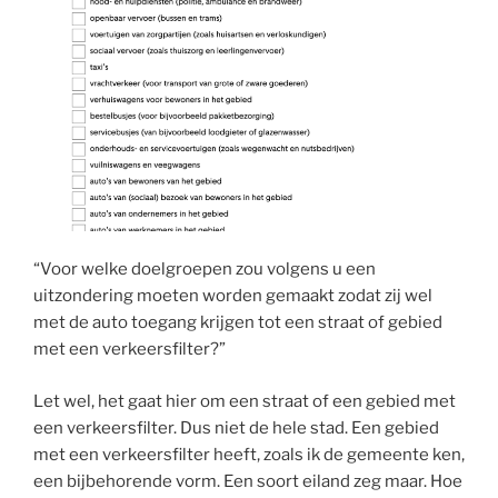
“Voor welke doelgroepen zou volgens u een
uitzondering moeten worden gemaakt zodat zij wel
met de auto toegang krijgen tot een straat of gebied
met een verkeersfilter?”
Let wel, het gaat hier om een straat of een gebied met
een verkeersfilter. Dus niet de hele stad. Een gebied
met een verkeersfilter heeft, zoals ik de gemeente ken,
een bijbehorende vorm. Een soort eiland zeg maar. Hoe