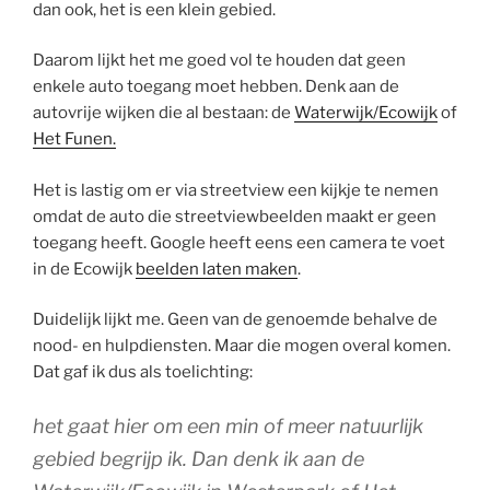
dan ook, het is een klein gebied.
Daarom lijkt het me goed vol te houden dat geen
enkele auto toegang moet hebben. Denk aan de
autovrije wijken die al bestaan: de
Waterwijk/Ecowijk
of
Het Funen.
Het is lastig om er via streetview een kijkje te nemen
omdat de auto die streetviewbeelden maakt er geen
toegang heeft. Google heeft eens een camera te voet
in de Ecowijk
beelden laten maken
.
Duidelijk lijkt me. Geen van de genoemde behalve de
nood- en hulpdiensten. Maar die mogen overal komen.
Dat gaf ik dus als toelichting:
het gaat hier om een min of meer natuurlijk
gebied begrijp ik. Dan denk ik aan de