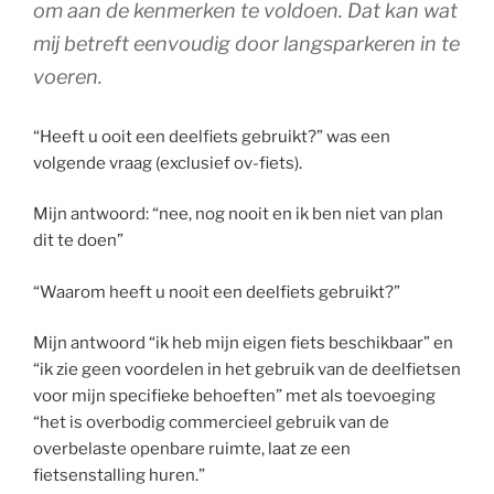
om aan de kenmerken te voldoen. Dat kan wat
mij betreft eenvoudig door langsparkeren in te
voeren.
“Heeft u ooit een deelfiets gebruikt?” was een
volgende vraag (exclusief ov-fiets).
Mijn antwoord: “nee, nog nooit en ik ben niet van plan
dit te doen”
“Waarom heeft u nooit een deelfiets gebruikt?”
Mijn antwoord “ik heb mijn eigen fiets beschikbaar” en
“ik zie geen voordelen in het gebruik van de deelfietsen
voor mijn specifieke behoeften” met als toevoeging
“het is overbodig commercieel gebruik van de
overbelaste openbare ruimte, laat ze een
fietsenstalling huren.”