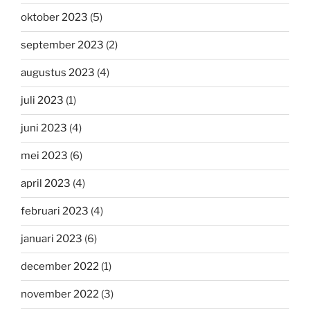
oktober 2023
(5)
september 2023
(2)
augustus 2023
(4)
juli 2023
(1)
juni 2023
(4)
mei 2023
(6)
april 2023
(4)
februari 2023
(4)
januari 2023
(6)
december 2022
(1)
november 2022
(3)