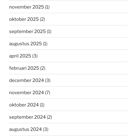
november 2025
(1)
oktober 2025
(2)
september 2025
(1)
augustus 2025
(1)
april 2025
(3)
februari 2025
(2)
december 2024
(3)
november 2024
(7)
oktober 2024
(1)
september 2024
(2)
augustus 2024
(3)