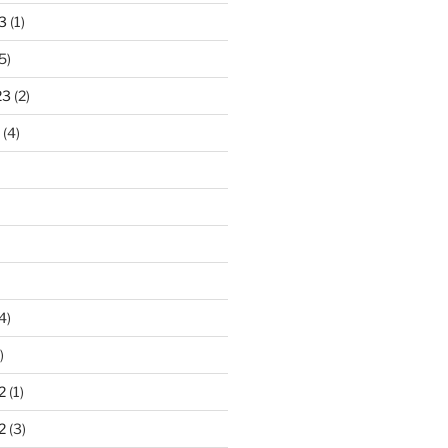
3
(1)
5)
23
(2)
(4)
4)
)
2
(1)
2
(3)