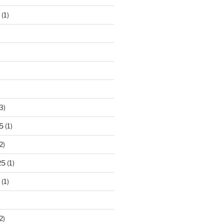
(1)
3)
5
(1)
2)
25
(1)
(1)
2)