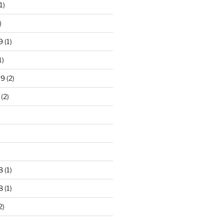
1)
)
9
(1)
1)
19
(2)
(2)
)
8
(1)
8
(1)
2)