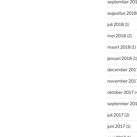
september 20
augustus 2018
juli 2018
(1)
mei 2018
(2)
maart 2018
(1)
januari 2018
(1
december 201
november 201
oktober 2017
(
september 20
juli 2017
(2)
juni 2017
(1)