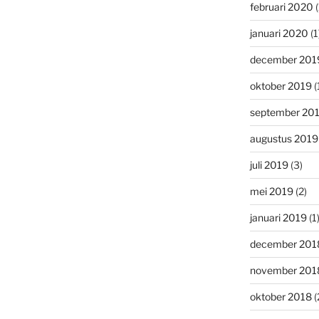
februari 2020
(
januari 2020
(1
december 201
oktober 2019
(
september 20
augustus 2019
juli 2019
(3)
mei 2019
(2)
januari 2019
(1
december 201
november 201
oktober 2018
(