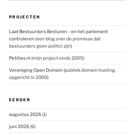
PROJECTEN
Laat Bestuurders Besturen – en het parlement
controleren
(een blog over de premisse dat
bestuurders geen politici zijn)
Petities.nl
(mijn project sinds 2005)
Vereniging Open Domein
(publiek domein hosting,
opgericht in 2000)
EERDER
augustus 2026
(1)
juni 2026
(6)