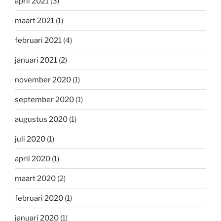
april 2021
(3)
maart 2021
(1)
februari 2021
(4)
januari 2021
(2)
november 2020
(1)
september 2020
(1)
augustus 2020
(1)
juli 2020
(1)
april 2020
(1)
maart 2020
(2)
februari 2020
(1)
januari 2020
(1)