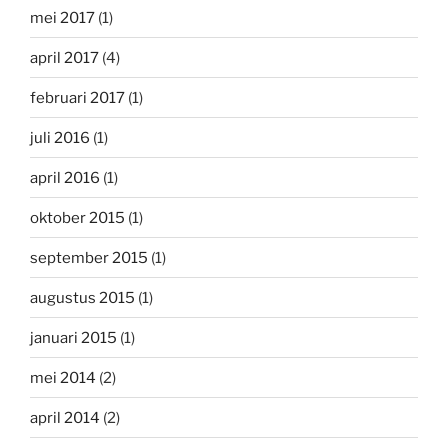
mei 2017
(1)
april 2017
(4)
februari 2017
(1)
juli 2016
(1)
april 2016
(1)
oktober 2015
(1)
september 2015
(1)
augustus 2015
(1)
januari 2015
(1)
mei 2014
(2)
april 2014
(2)