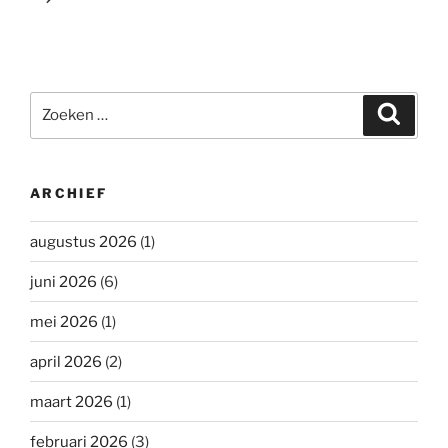
Zoeken
Zoeke
naar:
ARCHIEF
augustus 2026
(1)
juni 2026
(6)
mei 2026
(1)
april 2026
(2)
maart 2026
(1)
februari 2026
(3)