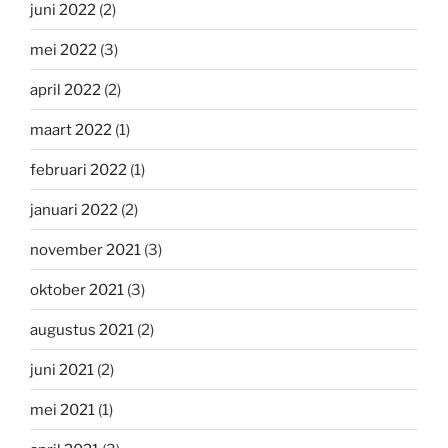
juni 2022
(2)
mei 2022
(3)
april 2022
(2)
maart 2022
(1)
februari 2022
(1)
januari 2022
(2)
november 2021
(3)
oktober 2021
(3)
augustus 2021
(2)
juni 2021
(2)
mei 2021
(1)