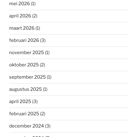
mei 2026
(1)
april 2026
(2)
maart 2026
(1)
februari 2026
(3)
november 2025
(1)
oktober 2025
(2)
september 2025
(1)
augustus 2025
(1)
april 2025
(3)
februari 2025
(2)
december 2024
(3)