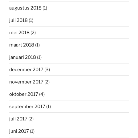
augustus 2018
(1)
juli 2018
(1)
mei 2018
(2)
maart 2018
(1)
januari 2018
(1)
december 2017
(3)
november 2017
(2)
oktober 2017
(4)
september 2017
(1)
juli 2017
(2)
juni 2017
(1)