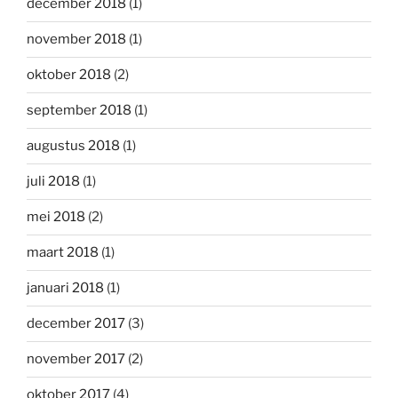
december 2018
(1)
november 2018
(1)
oktober 2018
(2)
september 2018
(1)
augustus 2018
(1)
juli 2018
(1)
mei 2018
(2)
maart 2018
(1)
januari 2018
(1)
december 2017
(3)
november 2017
(2)
oktober 2017
(4)