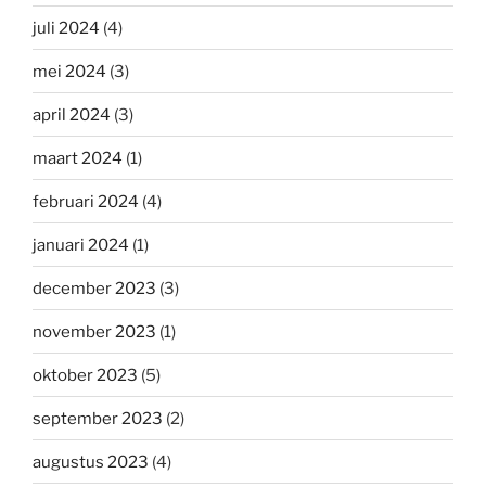
juli 2024
(4)
mei 2024
(3)
april 2024
(3)
maart 2024
(1)
februari 2024
(4)
januari 2024
(1)
december 2023
(3)
november 2023
(1)
oktober 2023
(5)
september 2023
(2)
augustus 2023
(4)