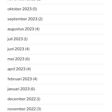
oktober 2023
(5)
september 2023
(2)
augustus 2023
(4)
juli 2023
(1)
juni 2023
(4)
mei 2023
(6)
april 2023
(4)
februari 2023
(4)
januari 2023
(6)
december 2022
(1)
november 2022
(3)