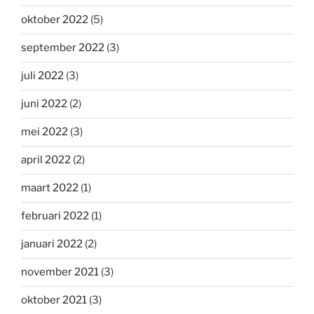
oktober 2022
(5)
september 2022
(3)
juli 2022
(3)
juni 2022
(2)
mei 2022
(3)
april 2022
(2)
maart 2022
(1)
februari 2022
(1)
januari 2022
(2)
november 2021
(3)
oktober 2021
(3)