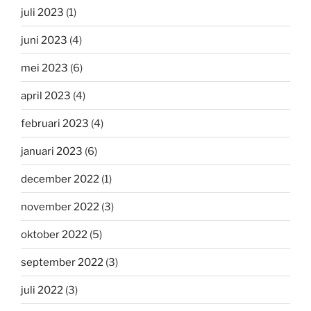
juli 2023
(1)
juni 2023
(4)
mei 2023
(6)
april 2023
(4)
februari 2023
(4)
januari 2023
(6)
december 2022
(1)
november 2022
(3)
oktober 2022
(5)
september 2022
(3)
juli 2022
(3)