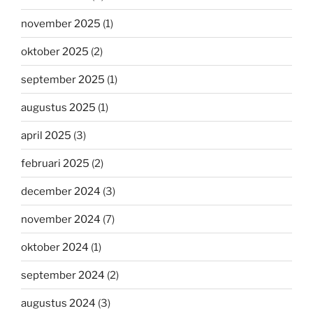
november 2025
(1)
oktober 2025
(2)
september 2025
(1)
augustus 2025
(1)
april 2025
(3)
februari 2025
(2)
december 2024
(3)
november 2024
(7)
oktober 2024
(1)
september 2024
(2)
augustus 2024
(3)