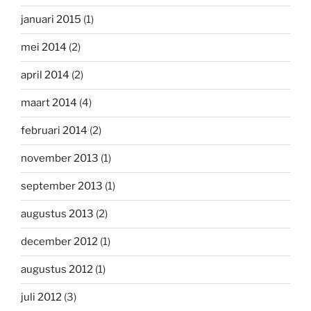
januari 2015
(1)
mei 2014
(2)
april 2014
(2)
maart 2014
(4)
februari 2014
(2)
november 2013
(1)
september 2013
(1)
augustus 2013
(2)
december 2012
(1)
augustus 2012
(1)
juli 2012
(3)