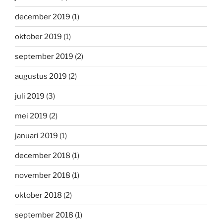
december 2019
(1)
oktober 2019
(1)
september 2019
(2)
augustus 2019
(2)
juli 2019
(3)
mei 2019
(2)
januari 2019
(1)
december 2018
(1)
november 2018
(1)
oktober 2018
(2)
september 2018
(1)