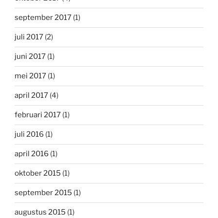
september 2017
(1)
juli 2017
(2)
juni 2017
(1)
mei 2017
(1)
april 2017
(4)
februari 2017
(1)
juli 2016
(1)
april 2016
(1)
oktober 2015
(1)
september 2015
(1)
augustus 2015
(1)