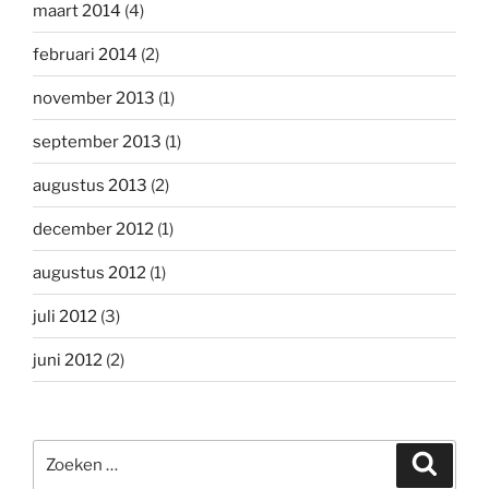
maart 2014
(4)
februari 2014
(2)
november 2013
(1)
september 2013
(1)
augustus 2013
(2)
december 2012
(1)
augustus 2012
(1)
juli 2012
(3)
juni 2012
(2)
Zoeken
Zoeke
naar: