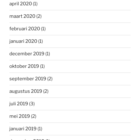
april 2020
(1)
maart 2020
(2)
februari 2020
(1)
januari 2020
(1)
december 2019
(1)
oktober 2019
(1)
september 2019
(2)
augustus 2019
(2)
juli 2019
(3)
mei 2019
(2)
januari 2019
(1)