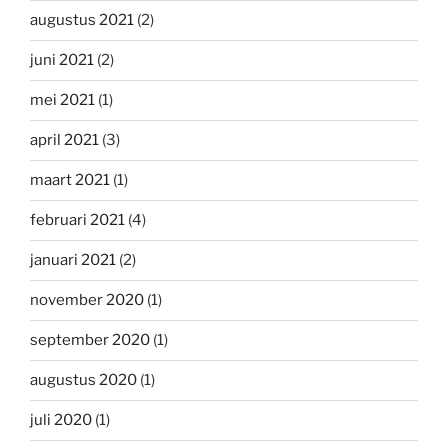
augustus 2021
(2)
juni 2021
(2)
mei 2021
(1)
april 2021
(3)
maart 2021
(1)
februari 2021
(4)
januari 2021
(2)
november 2020
(1)
september 2020
(1)
augustus 2020
(1)
juli 2020
(1)