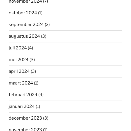
november 2024
(7)
oktober 2024
(1)
september 2024
(2)
augustus 2024
(3)
juli 2024
(4)
mei 2024
(3)
april 2024
(3)
maart 2024
(1)
februari 2024
(4)
januari 2024
(1)
december 2023
(3)
november 2023
(1)