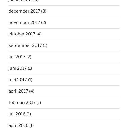
december 2017
(3)
november 2017
(2)
oktober 2017
(4)
september 2017
(1)
juli 2017
(2)
juni 2017
(1)
mei 2017
(1)
april 2017
(4)
februari 2017
(1)
juli 2016
(1)
april 2016
(1)