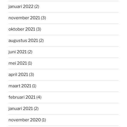
januari 2022
(2)
november 2021
(3)
oktober 2021
(3)
augustus 2021
(2)
juni 2021
(2)
mei 2021
(1)
april 2021
(3)
maart 2021
(1)
februari 2021
(4)
januari 2021
(2)
november 2020
(1)