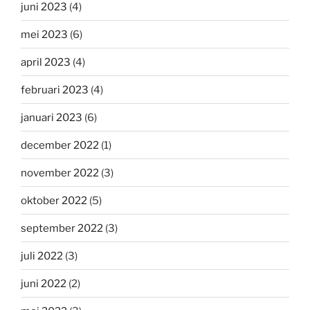
juni 2023
(4)
mei 2023
(6)
april 2023
(4)
februari 2023
(4)
januari 2023
(6)
december 2022
(1)
november 2022
(3)
oktober 2022
(5)
september 2022
(3)
juli 2022
(3)
juni 2022
(2)