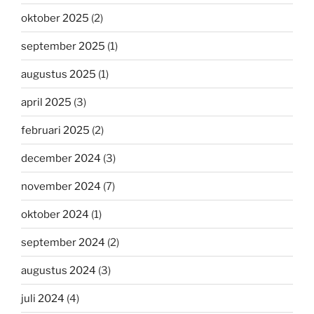
oktober 2025
(2)
september 2025
(1)
augustus 2025
(1)
april 2025
(3)
februari 2025
(2)
december 2024
(3)
november 2024
(7)
oktober 2024
(1)
september 2024
(2)
augustus 2024
(3)
juli 2024
(4)