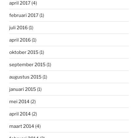
april 2017
(4)
februari 2017
(1)
juli 2016
(1)
april 2016
(1)
oktober 2015
(1)
september 2015
(1)
augustus 2015
(1)
januari 2015
(1)
mei 2014
(2)
april 2014
(2)
maart 2014
(4)