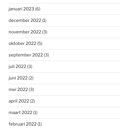
januari 2023
(6)
december 2022
(1)
november 2022
(3)
oktober 2022
(5)
september 2022
(3)
juli 2022
(3)
juni 2022
(2)
mei 2022
(3)
april 2022
(2)
maart 2022
(1)
februari 2022
(1)