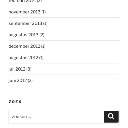
februari 2014
(2)
november 2013
(1)
september 2013
(1)
augustus 2013
(2)
december 2012
(1)
augustus 2012
(1)
juli 2012
(3)
juni 2012
(2)
ZOEK
Zoeken
Zoeke
naar: