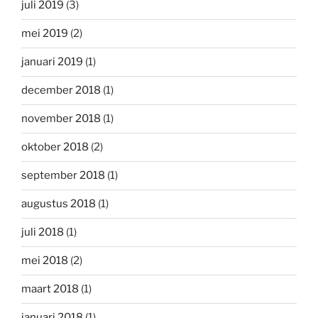
juli 2019
(3)
mei 2019
(2)
januari 2019
(1)
december 2018
(1)
november 2018
(1)
oktober 2018
(2)
september 2018
(1)
augustus 2018
(1)
juli 2018
(1)
mei 2018
(2)
maart 2018
(1)
januari 2018
(1)