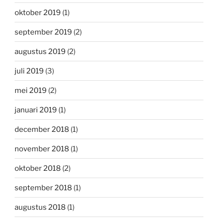
oktober 2019
(1)
september 2019
(2)
augustus 2019
(2)
juli 2019
(3)
mei 2019
(2)
januari 2019
(1)
december 2018
(1)
november 2018
(1)
oktober 2018
(2)
september 2018
(1)
augustus 2018
(1)