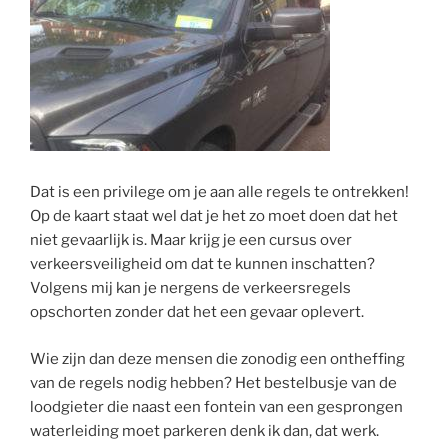
Dat is een privilege om je aan alle regels te ontrekken!
Op de kaart staat wel dat je het zo moet doen dat het
niet gevaarlijk is. Maar krijg je een cursus over
verkeersveiligheid om dat te kunnen inschatten?
Volgens mij kan je nergens de verkeersregels
opschorten zonder dat het een gevaar oplevert.
Wie zijn dan deze mensen die zonodig een ontheffing
van de regels nodig hebben? Het bestelbusje van de
loodgieter die naast een fontein van een gesprongen
waterleiding moet parkeren denk ik dan, dat werk.