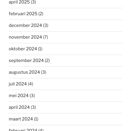
april 2025
(3)
februari 2025
(2)
december 2024
(3)
november 2024
(7)
oktober 2024
(1)
september 2024
(2)
augustus 2024
(3)
juli 2024
(4)
mei 2024
(3)
april 2024
(3)
maart 2024
(1)
februari 2024
(4)