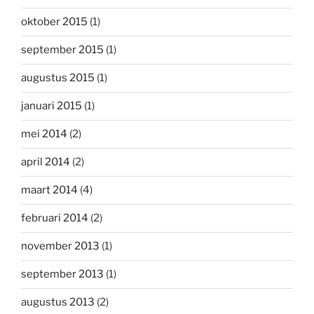
oktober 2015
(1)
september 2015
(1)
augustus 2015
(1)
januari 2015
(1)
mei 2014
(2)
april 2014
(2)
maart 2014
(4)
februari 2014
(2)
november 2013
(1)
september 2013
(1)
augustus 2013
(2)