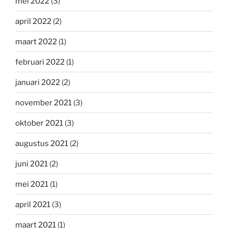
mei 2022
(3)
april 2022
(2)
maart 2022
(1)
februari 2022
(1)
januari 2022
(2)
november 2021
(3)
oktober 2021
(3)
augustus 2021
(2)
juni 2021
(2)
mei 2021
(1)
april 2021
(3)
maart 2021
(1)