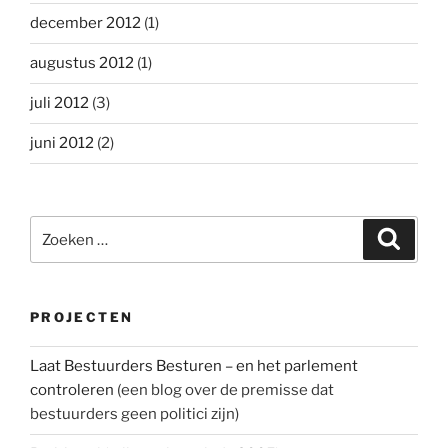
december 2012
(1)
augustus 2012
(1)
juli 2012
(3)
juni 2012
(2)
Zoeken
Zoeke
naar:
PROJECTEN
Laat Bestuurders Besturen – en het parlement
controleren
(een blog over de premisse dat
bestuurders geen politici zijn)