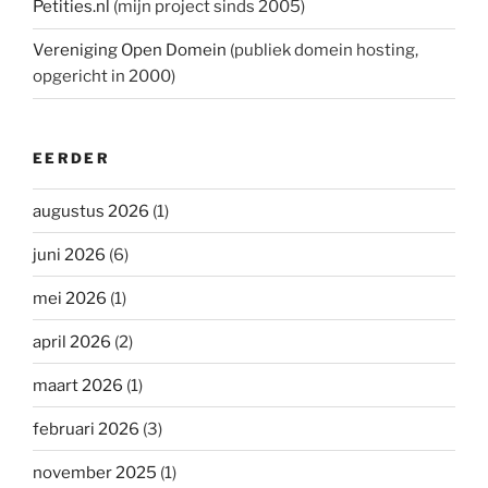
Petities.nl
(mijn project sinds 2005)
Vereniging Open Domein
(publiek domein hosting,
opgericht in 2000)
EERDER
augustus 2026
(1)
juni 2026
(6)
mei 2026
(1)
april 2026
(2)
maart 2026
(1)
februari 2026
(3)
november 2025
(1)