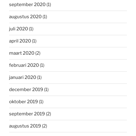
september 2020
(1)
augustus 2020
(1)
juli 2020
(1)
april 2020
(1)
maart 2020
(2)
februari 2020
(1)
januari 2020
(1)
december 2019
(1)
oktober 2019
(1)
september 2019
(2)
augustus 2019
(2)