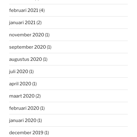
februari 2021
(4)
januari 2021
(2)
november 2020
(1)
september 2020
(1)
augustus 2020
(1)
juli 2020
(1)
april 2020
(1)
maart 2020
(2)
februari 2020
(1)
januari 2020
(1)
december 2019
(1)