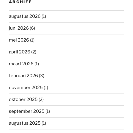
ARCHIEF
augustus 2026
(1)
juni 2026
(6)
mei 2026
(1)
april 2026
(2)
maart 2026
(1)
februari 2026
(3)
november 2025
(1)
oktober 2025
(2)
september 2025
(1)
augustus 2025
(1)