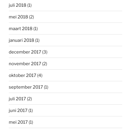
juli 2018
(1)
mei 2018
(2)
maart 2018
(1)
januari 2018
(1)
december 2017
(3)
november 2017
(2)
oktober 2017
(4)
september 2017
(1)
juli 2017
(2)
juni 2017
(1)
mei 2017
(1)