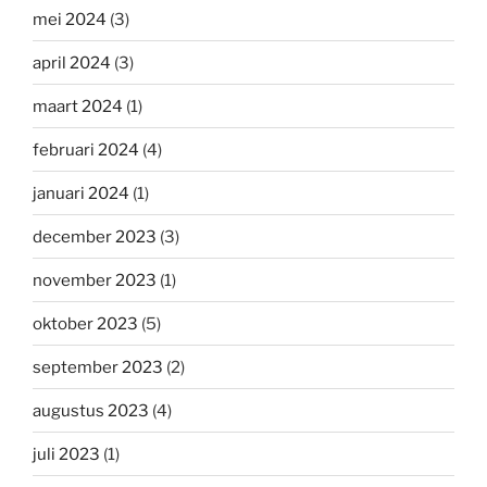
mei 2024
(3)
april 2024
(3)
maart 2024
(1)
februari 2024
(4)
januari 2024
(1)
december 2023
(3)
november 2023
(1)
oktober 2023
(5)
september 2023
(2)
augustus 2023
(4)
juli 2023
(1)