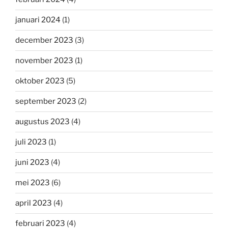
januari 2024
(1)
december 2023
(3)
november 2023
(1)
oktober 2023
(5)
september 2023
(2)
augustus 2023
(4)
juli 2023
(1)
juni 2023
(4)
mei 2023
(6)
april 2023
(4)
februari 2023
(4)