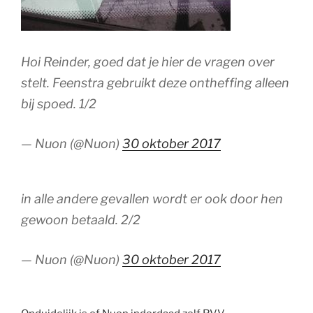
Hoi Reinder, goed dat je hier de vragen over
stelt. Feenstra gebruikt deze ontheffing alleen
bij spoed. 1/2
— Nuon (@Nuon)
30 oktober 2017
in alle andere gevallen wordt er ook door hen
gewoon betaald. 2/2
— Nuon (@Nuon)
30 oktober 2017