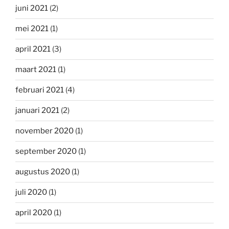
juni 2021
(2)
mei 2021
(1)
april 2021
(3)
maart 2021
(1)
februari 2021
(4)
januari 2021
(2)
november 2020
(1)
september 2020
(1)
augustus 2020
(1)
juli 2020
(1)
april 2020
(1)