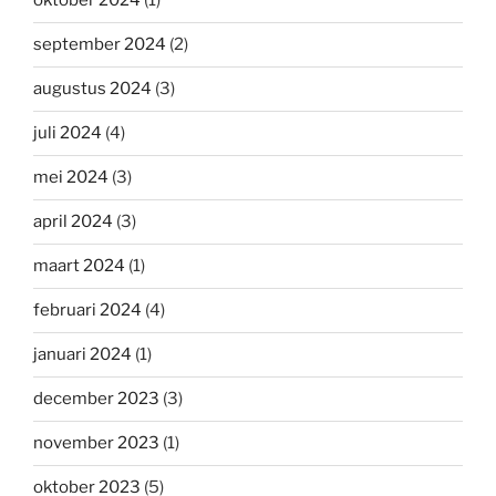
oktober 2024
(1)
september 2024
(2)
augustus 2024
(3)
juli 2024
(4)
mei 2024
(3)
april 2024
(3)
maart 2024
(1)
februari 2024
(4)
januari 2024
(1)
december 2023
(3)
november 2023
(1)
oktober 2023
(5)