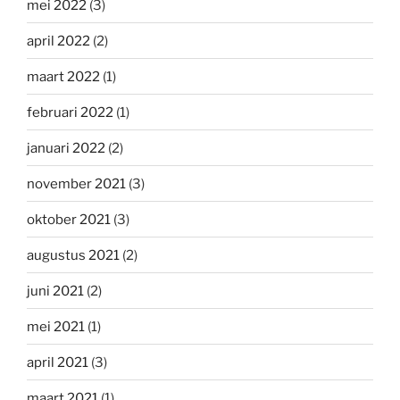
mei 2022
(3)
april 2022
(2)
maart 2022
(1)
februari 2022
(1)
januari 2022
(2)
november 2021
(3)
oktober 2021
(3)
augustus 2021
(2)
juni 2021
(2)
mei 2021
(1)
april 2021
(3)
maart 2021
(1)