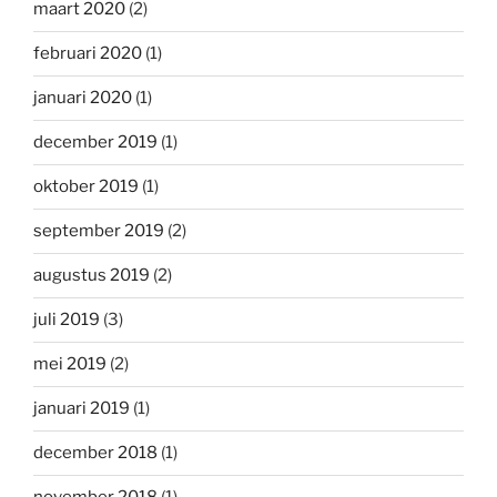
maart 2020
(2)
februari 2020
(1)
januari 2020
(1)
december 2019
(1)
oktober 2019
(1)
september 2019
(2)
augustus 2019
(2)
juli 2019
(3)
mei 2019
(2)
januari 2019
(1)
december 2018
(1)