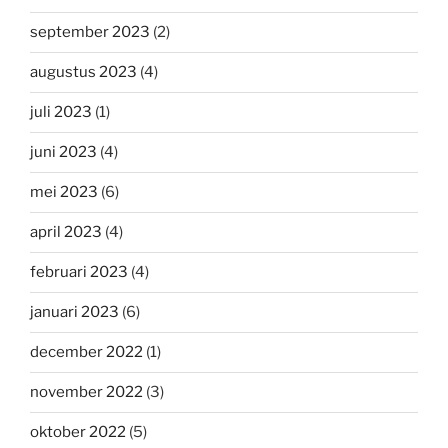
september 2023
(2)
augustus 2023
(4)
juli 2023
(1)
juni 2023
(4)
mei 2023
(6)
april 2023
(4)
februari 2023
(4)
januari 2023
(6)
december 2022
(1)
november 2022
(3)
oktober 2022
(5)