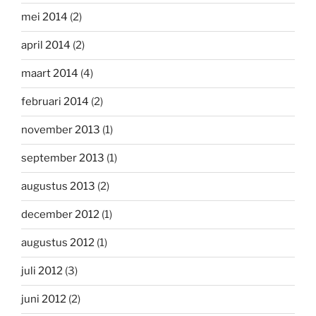
mei 2014
(2)
april 2014
(2)
maart 2014
(4)
februari 2014
(2)
november 2013
(1)
september 2013
(1)
augustus 2013
(2)
december 2012
(1)
augustus 2012
(1)
juli 2012
(3)
juni 2012
(2)