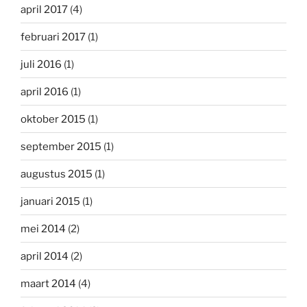
april 2017
(4)
februari 2017
(1)
juli 2016
(1)
april 2016
(1)
oktober 2015
(1)
september 2015
(1)
augustus 2015
(1)
januari 2015
(1)
mei 2014
(2)
april 2014
(2)
maart 2014
(4)