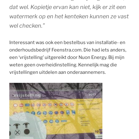
dat wel. Kopietje ervan kan niet, kijk er zit een
watermerk op en het kenteken kunnen ze vast
wel checken.”
Interessant was ook een bestelbus van installatie- en
onderhoudsbedrijf Feenstra.com. Die had iets anders,
een ‘vrijstelling’ uitgereikt door Nuon Energy. Bij mijn
weten geen overheidinstelling. Kennelijk mag die
vrijstellingen uitdelen aan onderaannemers.