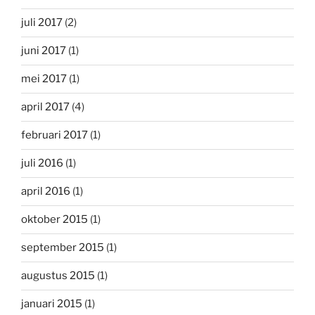
juli 2017
(2)
juni 2017
(1)
mei 2017
(1)
april 2017
(4)
februari 2017
(1)
juli 2016
(1)
april 2016
(1)
oktober 2015
(1)
september 2015
(1)
augustus 2015
(1)
januari 2015
(1)