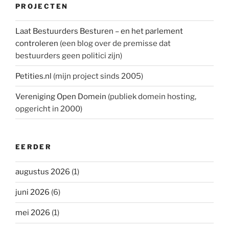
PROJECTEN
Laat Bestuurders Besturen – en het parlement
controleren
(een blog over de premisse dat
bestuurders geen politici zijn)
Petities.nl
(mijn project sinds 2005)
Vereniging Open Domein
(publiek domein hosting,
opgericht in 2000)
EERDER
augustus 2026
(1)
juni 2026
(6)
mei 2026
(1)