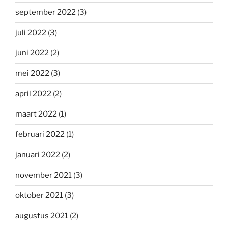
september 2022
(3)
juli 2022
(3)
juni 2022
(2)
mei 2022
(3)
april 2022
(2)
maart 2022
(1)
februari 2022
(1)
januari 2022
(2)
november 2021
(3)
oktober 2021
(3)
augustus 2021
(2)