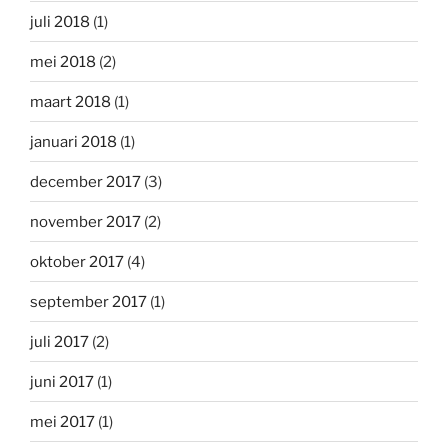
juli 2018
(1)
mei 2018
(2)
maart 2018
(1)
januari 2018
(1)
december 2017
(3)
november 2017
(2)
oktober 2017
(4)
september 2017
(1)
juli 2017
(2)
juni 2017
(1)
mei 2017
(1)