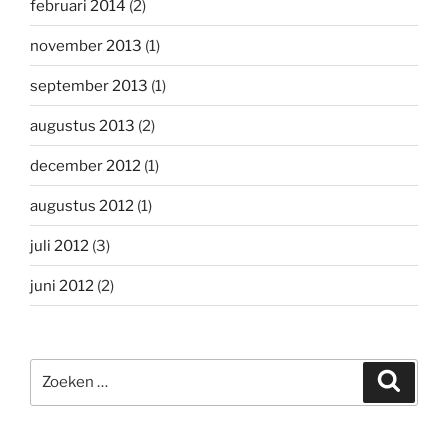
februari 2014
(2)
november 2013
(1)
september 2013
(1)
augustus 2013
(2)
december 2012
(1)
augustus 2012
(1)
juli 2012
(3)
juni 2012
(2)
Zoeken
Zoeke
naar: