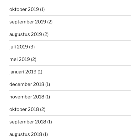
oktober 2019
(1)
september 2019
(2)
augustus 2019
(2)
juli 2019
(3)
mei 2019
(2)
januari 2019
(1)
december 2018
(1)
november 2018
(1)
oktober 2018
(2)
september 2018
(1)
augustus 2018
(1)