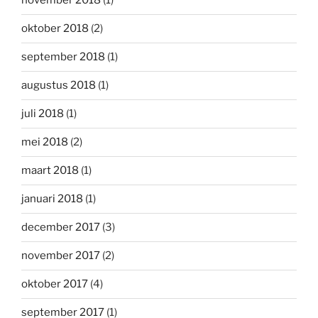
november 2018
(1)
oktober 2018
(2)
september 2018
(1)
augustus 2018
(1)
juli 2018
(1)
mei 2018
(2)
maart 2018
(1)
januari 2018
(1)
december 2017
(3)
november 2017
(2)
oktober 2017
(4)
september 2017
(1)