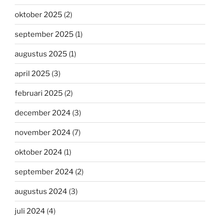
oktober 2025
(2)
september 2025
(1)
augustus 2025
(1)
april 2025
(3)
februari 2025
(2)
december 2024
(3)
november 2024
(7)
oktober 2024
(1)
september 2024
(2)
augustus 2024
(3)
juli 2024
(4)