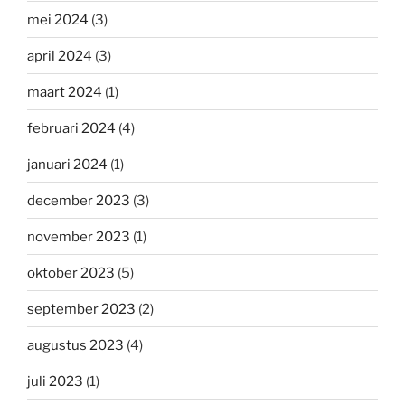
mei 2024
(3)
april 2024
(3)
maart 2024
(1)
februari 2024
(4)
januari 2024
(1)
december 2023
(3)
november 2023
(1)
oktober 2023
(5)
september 2023
(2)
augustus 2023
(4)
juli 2023
(1)