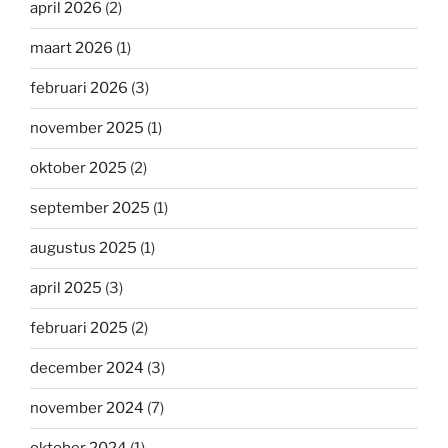
april 2026
(2)
maart 2026
(1)
februari 2026
(3)
november 2025
(1)
oktober 2025
(2)
september 2025
(1)
augustus 2025
(1)
april 2025
(3)
februari 2025
(2)
december 2024
(3)
november 2024
(7)