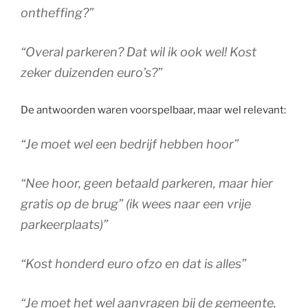
ontheffing?”
“Overal parkeren? Dat wil ik ook wel! Kost
zeker duizenden euro’s?”
De antwoorden waren voorspelbaar, maar wel relevant:
“Je moet wel een bedrijf hebben hoor”
“Nee hoor, geen betaald parkeren, maar hier
gratis op de brug” (ik wees naar een vrije
parkeerplaats)”
“Kost honderd euro ofzo en dat is alles”
“Je moet het wel aanvragen bij de gemeente,