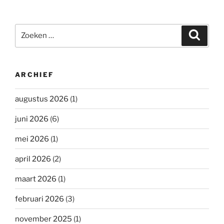
Zoeken
Zoeke
naar:
ARCHIEF
augustus 2026
(1)
juni 2026
(6)
mei 2026
(1)
april 2026
(2)
maart 2026
(1)
februari 2026
(3)
november 2025
(1)