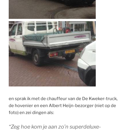
en sprak ik met de chauffeur van de De Kweker-truck,
de hovenier en een Albert Heijn-bezorger (niet op de
foto) en zei dingen als:
“Zeg hoe kom je aan zo’n superdeluxe-