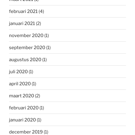
februari 2021
(4)
januari 2021
(2)
november 2020
(1)
september 2020
(1)
augustus 2020
(1)
juli 2020
(1)
april 2020
(1)
maart 2020
(2)
februari 2020
(1)
januari 2020
(1)
december 2019
(1)