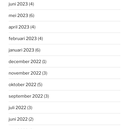
juni 2023
(4)
mei 2023
(6)
april 2023
(4)
februari 2023
(4)
januari 2023
(6)
december 2022
(1)
november 2022
(3)
oktober 2022
(5)
september 2022
(3)
juli 2022
(3)
juni 2022
(2)