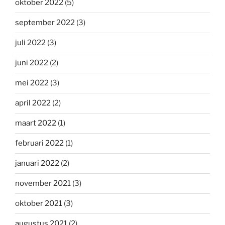
oktober 2022
(5)
september 2022
(3)
juli 2022
(3)
juni 2022
(2)
mei 2022
(3)
april 2022
(2)
maart 2022
(1)
februari 2022
(1)
januari 2022
(2)
november 2021
(3)
oktober 2021
(3)
augustus 2021
(2)