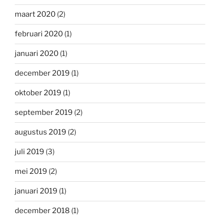
maart 2020
(2)
februari 2020
(1)
januari 2020
(1)
december 2019
(1)
oktober 2019
(1)
september 2019
(2)
augustus 2019
(2)
juli 2019
(3)
mei 2019
(2)
januari 2019
(1)
december 2018
(1)