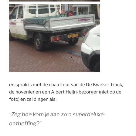
en sprak ik met de chauffeur van de De Kweker-truck,
de hovenier en een Albert Heijn-bezorger (niet op de
foto) en zei dingen als:
“Zeg hoe kom je aan zo’n superdeluxe-
ontheffing?”