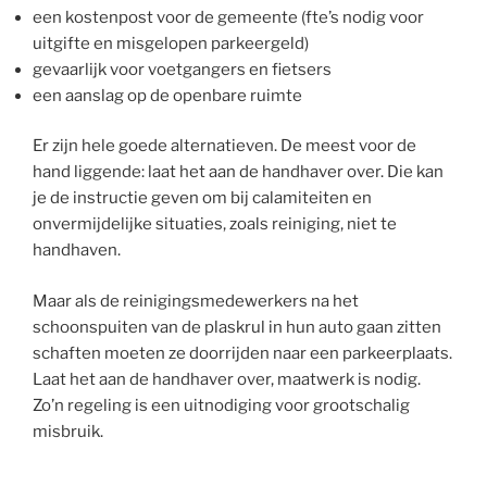
een kostenpost voor de gemeente (fte’s nodig voor
uitgifte en misgelopen parkeergeld)
gevaarlijk voor voetgangers en fietsers
een aanslag op de openbare ruimte
Er zijn hele goede alternatieven. De meest voor de
hand liggende: laat het aan de handhaver over. Die kan
je de instructie geven om bij calamiteiten en
onvermijdelijke situaties, zoals reiniging, niet te
handhaven.
Maar als de reinigingsmedewerkers na het
schoonspuiten van de plaskrul in hun auto gaan zitten
schaften moeten ze doorrijden naar een parkeerplaats.
Laat het aan de handhaver over, maatwerk is nodig.
Zo’n regeling is een uitnodiging voor grootschalig
misbruik.