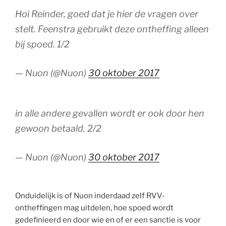
Hoi Reinder, goed dat je hier de vragen over
stelt. Feenstra gebruikt deze ontheffing alleen
bij spoed. 1/2
— Nuon (@Nuon)
30 oktober 2017
in alle andere gevallen wordt er ook door hen
gewoon betaald. 2/2
— Nuon (@Nuon)
30 oktober 2017
Onduidelijk is of Nuon inderdaad zelf RVV-
ontheffingen mag uitdelen, hoe spoed wordt
gedefinieerd en door wie en of er een sanctie is voor