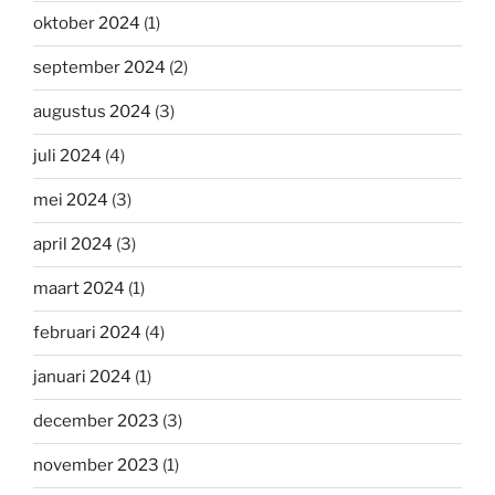
oktober 2024
(1)
september 2024
(2)
augustus 2024
(3)
juli 2024
(4)
mei 2024
(3)
april 2024
(3)
maart 2024
(1)
februari 2024
(4)
januari 2024
(1)
december 2023
(3)
november 2023
(1)