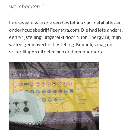
wel checken.”
Interessant was ook een bestelbus van installatie- en
onderhoudsbedrijf Feenstra.com. Die had iets anders,
een ‘vrijstelling’ uitgereikt door Nuon Energy. Bij mijn
weten geen overheidinstelling. Kennelijk mag die
vrijstellingen uitdelen aan onderaannemers.