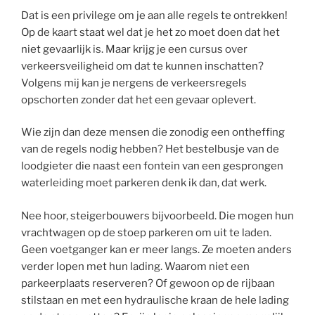
Dat is een privilege om je aan alle regels te ontrekken!
Op de kaart staat wel dat je het zo moet doen dat het
niet gevaarlijk is. Maar krijg je een cursus over
verkeersveiligheid om dat te kunnen inschatten?
Volgens mij kan je nergens de verkeersregels
opschorten zonder dat het een gevaar oplevert.
Wie zijn dan deze mensen die zonodig een ontheffing
van de regels nodig hebben? Het bestelbusje van de
loodgieter die naast een fontein van een gesprongen
waterleiding moet parkeren denk ik dan, dat werk.
Nee hoor, steigerbouwers bijvoorbeeld. Die mogen hun
vrachtwagen op de stoep parkeren om uit te laden.
Geen voetganger kan er meer langs. Ze moeten anders
verder lopen met hun lading. Waarom niet een
parkeerplaats reserveren? Of gewoon op de rijbaan
stilstaan en met een hydraulische kraan de hele lading