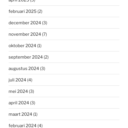
februari 2025
(2)
december 2024
(3)
november 2024
(7)
oktober 2024
(1)
september 2024
(2)
augustus 2024
(3)
juli 2024
(4)
mei 2024
(3)
april 2024
(3)
maart 2024
(1)
februari 2024
(4)