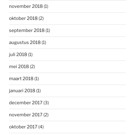
november 2018
(1)
oktober 2018
(2)
september 2018
(1)
augustus 2018
(1)
juli 2018
(1)
mei 2018
(2)
maart 2018
(1)
januari 2018
(1)
december 2017
(3)
november 2017
(2)
oktober 2017
(4)