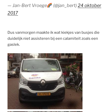
— Jan-Bert Vroege
(@jan_bert)
24 oktober
2017
Dus vanmorgen maakte ik wat kiekjes van busjes die
duidelijk niet assisteren bij een calamiteit zoals een
gaslek.