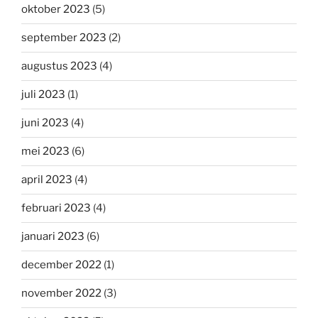
oktober 2023
(5)
september 2023
(2)
augustus 2023
(4)
juli 2023
(1)
juni 2023
(4)
mei 2023
(6)
april 2023
(4)
februari 2023
(4)
januari 2023
(6)
december 2022
(1)
november 2022
(3)