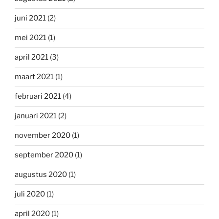
juni 2021
(2)
mei 2021
(1)
april 2021
(3)
maart 2021
(1)
februari 2021
(4)
januari 2021
(2)
november 2020
(1)
september 2020
(1)
augustus 2020
(1)
juli 2020
(1)
april 2020
(1)