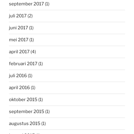
september 2017
(1)
juli 2017
(2)
juni 2017
(1)
mei 2017
(1)
april 2017
(4)
februari 2017
(1)
juli 2016
(1)
april 2016
(1)
oktober 2015
(1)
september 2015
(1)
augustus 2015
(1)