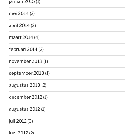
januari 2015
(1)
mei 2014
(2)
april 2014
(2)
maart 2014
(4)
februari 2014
(2)
november 2013
(1)
september 2013
(1)
augustus 2013
(2)
december 2012
(1)
augustus 2012
(1)
juli 2012
(3)
juni 2012
(2)