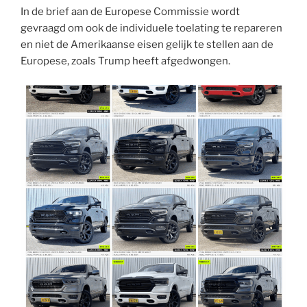
In de brief aan de Europese Commissie wordt
gevraagd om ook de individuele toelating te repareren
en niet de Amerikaanse eisen gelijk te stellen aan de
Europese, zoals Trump heeft afgedwongen.