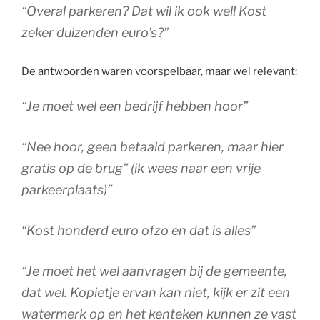
“Overal parkeren? Dat wil ik ook wel! Kost
zeker duizenden euro’s?”
De antwoorden waren voorspelbaar, maar wel relevant:
“Je moet wel een bedrijf hebben hoor”
“Nee hoor, geen betaald parkeren, maar hier
gratis op de brug” (ik wees naar een vrije
parkeerplaats)”
“Kost honderd euro ofzo en dat is alles”
“Je moet het wel aanvragen bij de gemeente,
dat wel. Kopietje ervan kan niet, kijk er zit een
watermerk op en het kenteken kunnen ze vast