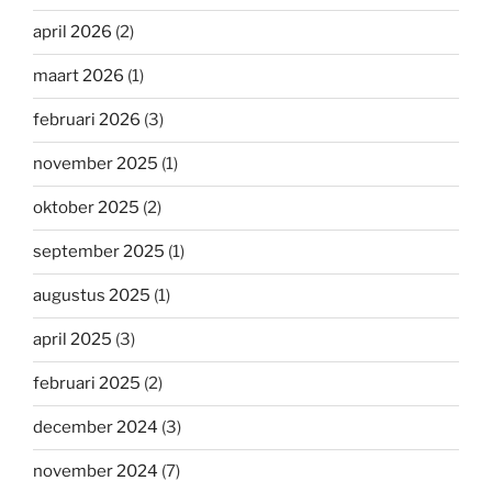
april 2026
(2)
maart 2026
(1)
februari 2026
(3)
november 2025
(1)
oktober 2025
(2)
september 2025
(1)
augustus 2025
(1)
april 2025
(3)
februari 2025
(2)
december 2024
(3)
november 2024
(7)