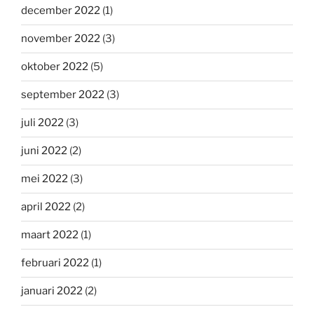
december 2022
(1)
november 2022
(3)
oktober 2022
(5)
september 2022
(3)
juli 2022
(3)
juni 2022
(2)
mei 2022
(3)
april 2022
(2)
maart 2022
(1)
februari 2022
(1)
januari 2022
(2)