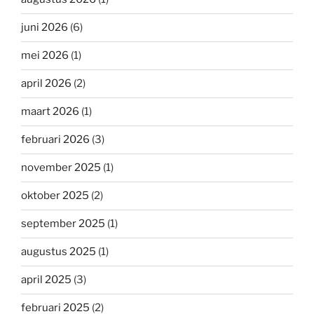
juni 2026
(6)
mei 2026
(1)
april 2026
(2)
maart 2026
(1)
februari 2026
(3)
november 2025
(1)
oktober 2025
(2)
september 2025
(1)
augustus 2025
(1)
april 2025
(3)
februari 2025
(2)