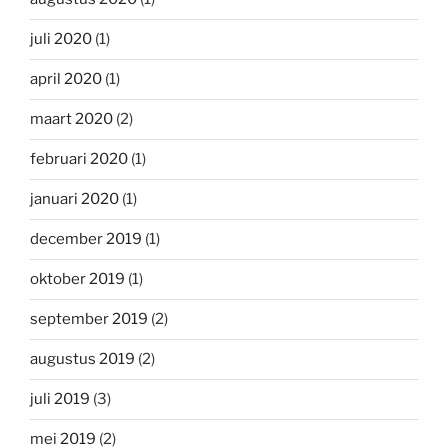
juli 2020
(1)
april 2020
(1)
maart 2020
(2)
februari 2020
(1)
januari 2020
(1)
december 2019
(1)
oktober 2019
(1)
september 2019
(2)
augustus 2019
(2)
juli 2019
(3)
mei 2019
(2)