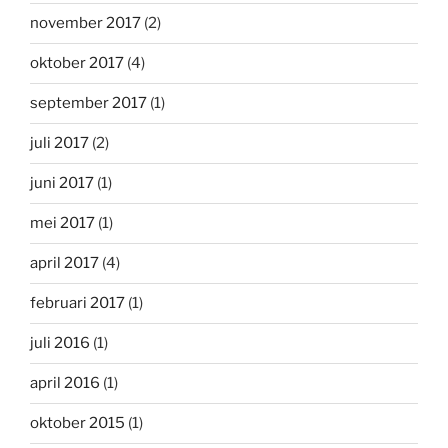
november 2017
(2)
oktober 2017
(4)
september 2017
(1)
juli 2017
(2)
juni 2017
(1)
mei 2017
(1)
april 2017
(4)
februari 2017
(1)
juli 2016
(1)
april 2016
(1)
oktober 2015
(1)