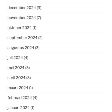
december 2024
(3)
november 2024
(7)
oktober 2024
(1)
september 2024
(2)
augustus 2024
(3)
juli 2024
(4)
mei 2024
(3)
april 2024
(3)
maart 2024
(1)
februari 2024
(4)
januari 2024
(1)