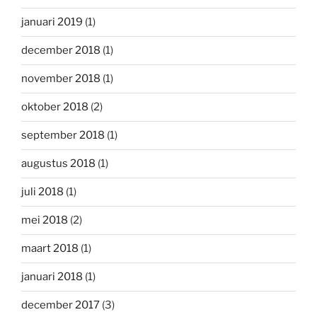
januari 2019
(1)
december 2018
(1)
november 2018
(1)
oktober 2018
(2)
september 2018
(1)
augustus 2018
(1)
juli 2018
(1)
mei 2018
(2)
maart 2018
(1)
januari 2018
(1)
december 2017
(3)