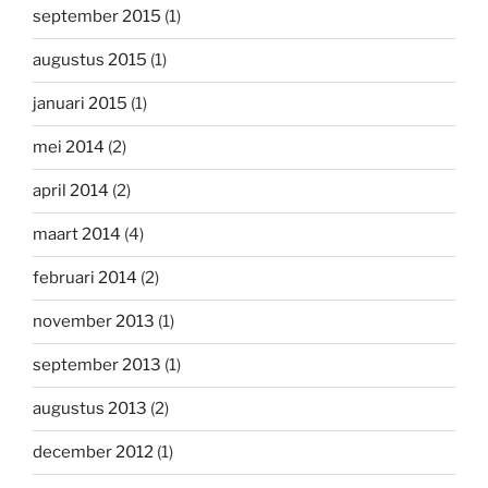
september 2015
(1)
augustus 2015
(1)
januari 2015
(1)
mei 2014
(2)
april 2014
(2)
maart 2014
(4)
februari 2014
(2)
november 2013
(1)
september 2013
(1)
augustus 2013
(2)
december 2012
(1)