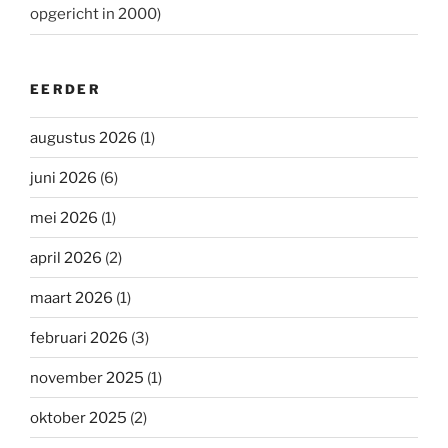
opgericht in 2000)
EERDER
augustus 2026
(1)
juni 2026
(6)
mei 2026
(1)
april 2026
(2)
maart 2026
(1)
februari 2026
(3)
november 2025
(1)
oktober 2025
(2)