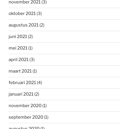
november 2021
(3)
oktober 2021
(3)
augustus 2021
(2)
juni 2021
(2)
mei 2021
(1)
april 2021
(3)
maart 2021
(1)
februari 2021
(4)
januari 2021
(2)
november 2020
(1)
september 2020
(1)
augustus 2020
(1)