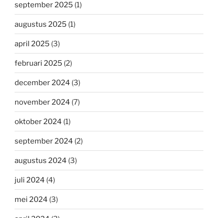
september 2025
(1)
augustus 2025
(1)
april 2025
(3)
februari 2025
(2)
december 2024
(3)
november 2024
(7)
oktober 2024
(1)
september 2024
(2)
augustus 2024
(3)
juli 2024
(4)
mei 2024
(3)