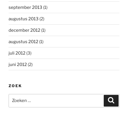
september 2013
(1)
augustus 2013
(2)
december 2012
(1)
augustus 2012
(1)
juli 2012
(3)
juni 2012
(2)
ZOEK
Zoeken
Zoeke
naar: