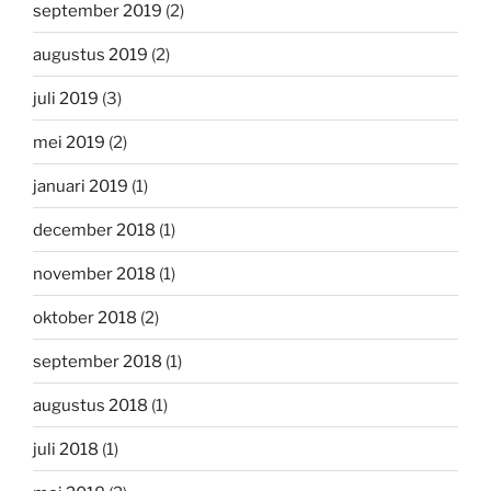
september 2019
(2)
augustus 2019
(2)
juli 2019
(3)
mei 2019
(2)
januari 2019
(1)
december 2018
(1)
november 2018
(1)
oktober 2018
(2)
september 2018
(1)
augustus 2018
(1)
juli 2018
(1)