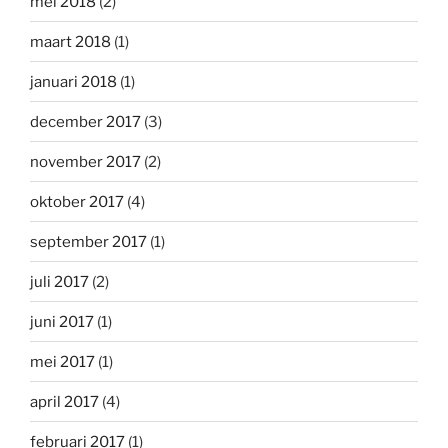
mei 2018
(2)
maart 2018
(1)
januari 2018
(1)
december 2017
(3)
november 2017
(2)
oktober 2017
(4)
september 2017
(1)
juli 2017
(2)
juni 2017
(1)
mei 2017
(1)
april 2017
(4)
februari 2017
(1)