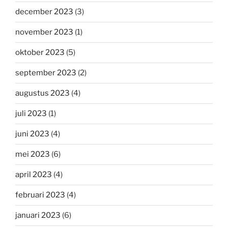
december 2023
(3)
november 2023
(1)
oktober 2023
(5)
september 2023
(2)
augustus 2023
(4)
juli 2023
(1)
juni 2023
(4)
mei 2023
(6)
april 2023
(4)
februari 2023
(4)
januari 2023
(6)