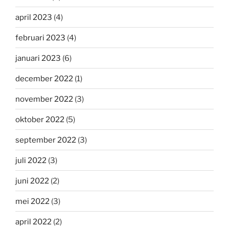
april 2023
(4)
februari 2023
(4)
januari 2023
(6)
december 2022
(1)
november 2022
(3)
oktober 2022
(5)
september 2022
(3)
juli 2022
(3)
juni 2022
(2)
mei 2022
(3)
april 2022
(2)