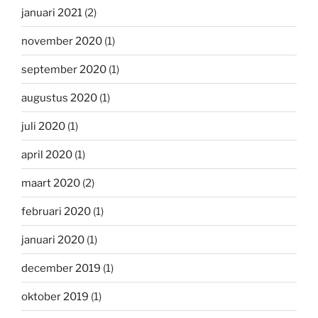
januari 2021
(2)
november 2020
(1)
september 2020
(1)
augustus 2020
(1)
juli 2020
(1)
april 2020
(1)
maart 2020
(2)
februari 2020
(1)
januari 2020
(1)
december 2019
(1)
oktober 2019
(1)