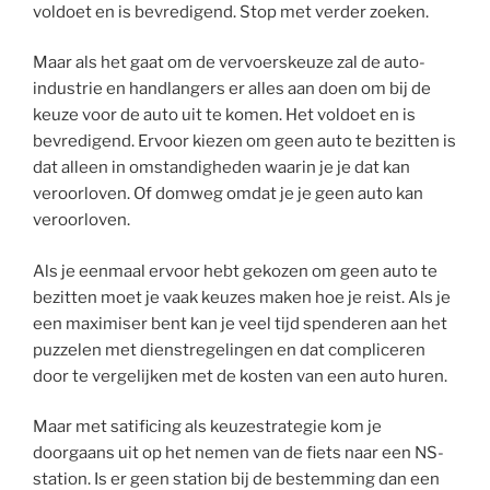
voldoet en is bevredigend. Stop met verder zoeken.
Maar als het gaat om de vervoerskeuze zal de auto-
industrie en handlangers er alles aan doen om bij de
keuze voor de auto uit te komen. Het voldoet en is
bevredigend. Ervoor kiezen om geen auto te bezitten is
dat alleen in omstandigheden waarin je je dat kan
veroorloven. Of domweg omdat je je geen auto kan
veroorloven.
Als je eenmaal ervoor hebt gekozen om geen auto te
bezitten moet je vaak keuzes maken hoe je reist. Als je
een maximiser bent kan je veel tijd spenderen aan het
puzzelen met dienstregelingen en dat compliceren
door te vergelijken met de kosten van een auto huren.
Maar met satificing als keuzestrategie kom je
doorgaans uit op het nemen van de fiets naar een NS-
station. Is er geen station bij de bestemming dan een