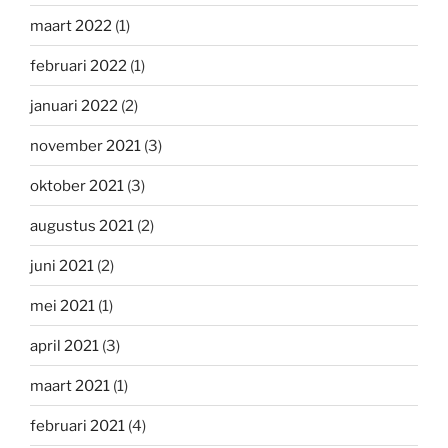
maart 2022
(1)
februari 2022
(1)
januari 2022
(2)
november 2021
(3)
oktober 2021
(3)
augustus 2021
(2)
juni 2021
(2)
mei 2021
(1)
april 2021
(3)
maart 2021
(1)
februari 2021
(4)