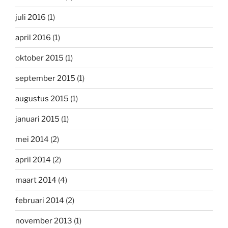
juli 2016
(1)
april 2016
(1)
oktober 2015
(1)
september 2015
(1)
augustus 2015
(1)
januari 2015
(1)
mei 2014
(2)
april 2014
(2)
maart 2014
(4)
februari 2014
(2)
november 2013
(1)