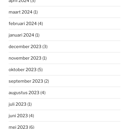
april 2024
(3)
maart 2024
(1)
februari 2024
(4)
januari 2024
(1)
december 2023
(3)
november 2023
(1)
oktober 2023
(5)
september 2023
(2)
augustus 2023
(4)
juli 2023
(1)
juni 2023
(4)
mei 2023
(6)