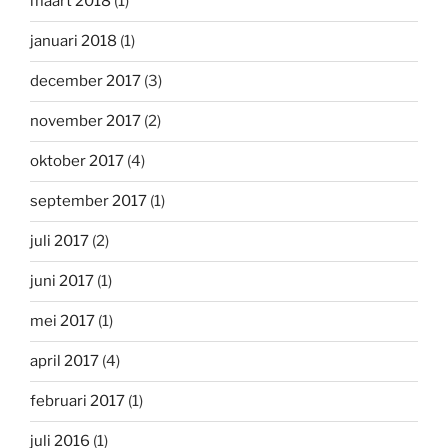
maart 2018
(1)
januari 2018
(1)
december 2017
(3)
november 2017
(2)
oktober 2017
(4)
september 2017
(1)
juli 2017
(2)
juni 2017
(1)
mei 2017
(1)
april 2017
(4)
februari 2017
(1)
juli 2016
(1)