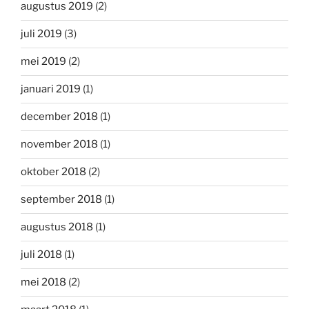
augustus 2019
(2)
juli 2019
(3)
mei 2019
(2)
januari 2019
(1)
december 2018
(1)
november 2018
(1)
oktober 2018
(2)
september 2018
(1)
augustus 2018
(1)
juli 2018
(1)
mei 2018
(2)