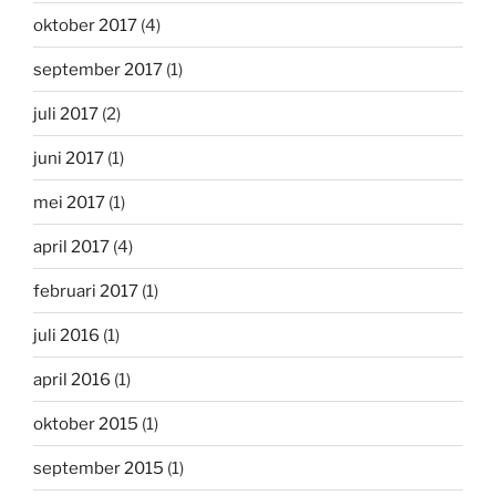
oktober 2017
(4)
september 2017
(1)
juli 2017
(2)
juni 2017
(1)
mei 2017
(1)
april 2017
(4)
februari 2017
(1)
juli 2016
(1)
april 2016
(1)
oktober 2015
(1)
september 2015
(1)