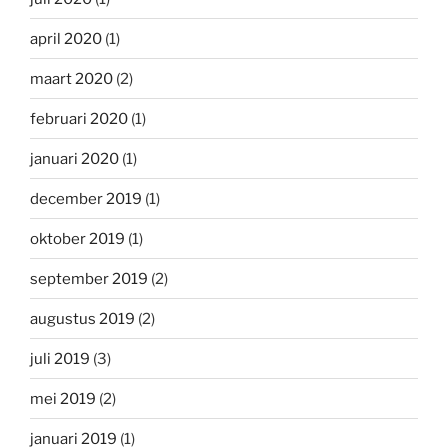
april 2020
(1)
maart 2020
(2)
februari 2020
(1)
januari 2020
(1)
december 2019
(1)
oktober 2019
(1)
september 2019
(2)
augustus 2019
(2)
juli 2019
(3)
mei 2019
(2)
januari 2019
(1)