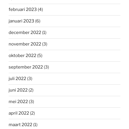
februari 2023
(4)
januari 2023
(6)
december 2022
(1)
november 2022
(3)
oktober 2022
(5)
september 2022
(3)
juli 2022
(3)
juni 2022
(2)
mei 2022
(3)
april 2022
(2)
maart 2022
(1)