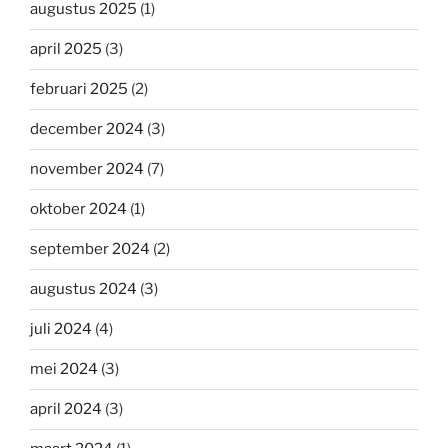
augustus 2025
(1)
april 2025
(3)
februari 2025
(2)
december 2024
(3)
november 2024
(7)
oktober 2024
(1)
september 2024
(2)
augustus 2024
(3)
juli 2024
(4)
mei 2024
(3)
april 2024
(3)