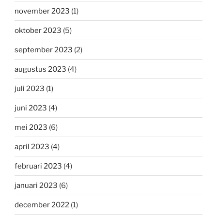
november 2023
(1)
oktober 2023
(5)
september 2023
(2)
augustus 2023
(4)
juli 2023
(1)
juni 2023
(4)
mei 2023
(6)
april 2023
(4)
februari 2023
(4)
januari 2023
(6)
december 2022
(1)