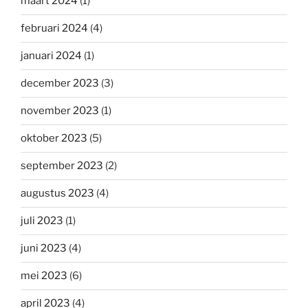
maart 2024
(1)
februari 2024
(4)
januari 2024
(1)
december 2023
(3)
november 2023
(1)
oktober 2023
(5)
september 2023
(2)
augustus 2023
(4)
juli 2023
(1)
juni 2023
(4)
mei 2023
(6)
april 2023
(4)