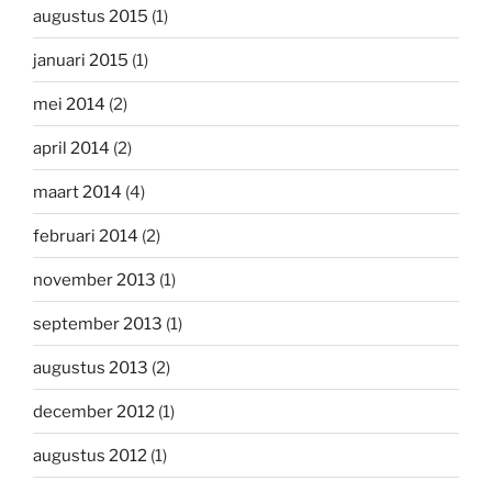
augustus 2015
(1)
januari 2015
(1)
mei 2014
(2)
april 2014
(2)
maart 2014
(4)
februari 2014
(2)
november 2013
(1)
september 2013
(1)
augustus 2013
(2)
december 2012
(1)
augustus 2012
(1)