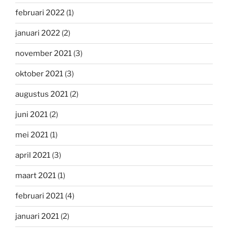
februari 2022
(1)
januari 2022
(2)
november 2021
(3)
oktober 2021
(3)
augustus 2021
(2)
juni 2021
(2)
mei 2021
(1)
april 2021
(3)
maart 2021
(1)
februari 2021
(4)
januari 2021
(2)