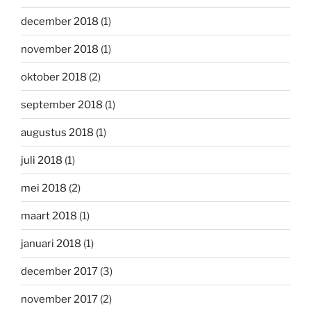
december 2018
(1)
november 2018
(1)
oktober 2018
(2)
september 2018
(1)
augustus 2018
(1)
juli 2018
(1)
mei 2018
(2)
maart 2018
(1)
januari 2018
(1)
december 2017
(3)
november 2017
(2)