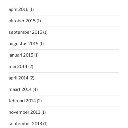
april 2016
(1)
oktober 2015
(1)
september 2015
(1)
augustus 2015
(1)
januari 2015
(1)
mei 2014
(2)
april 2014
(2)
maart 2014
(4)
februari 2014
(2)
november 2013
(1)
september 2013
(1)