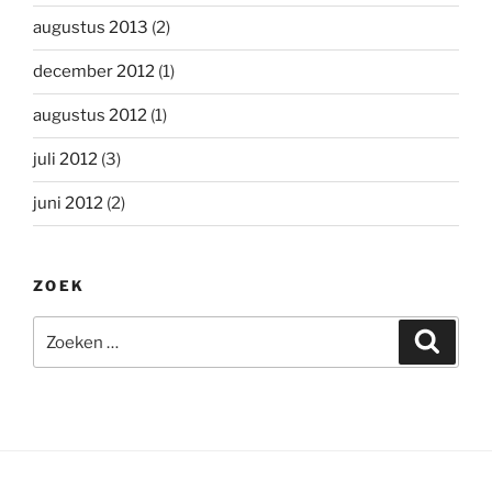
augustus 2013
(2)
december 2012
(1)
augustus 2012
(1)
juli 2012
(3)
juni 2012
(2)
ZOEK
Zoeken
Zoeke
naar: