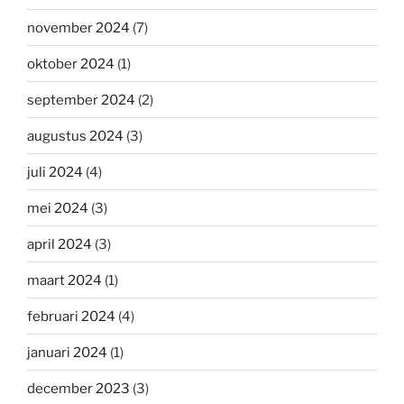
november 2024
(7)
oktober 2024
(1)
september 2024
(2)
augustus 2024
(3)
juli 2024
(4)
mei 2024
(3)
april 2024
(3)
maart 2024
(1)
februari 2024
(4)
januari 2024
(1)
december 2023
(3)