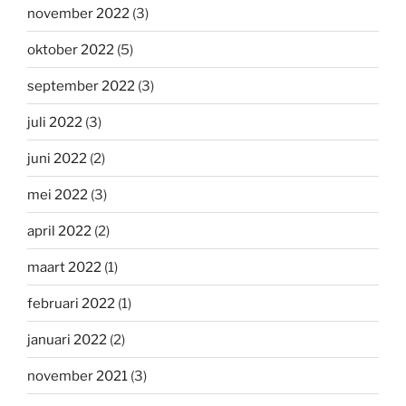
november 2022
(3)
oktober 2022
(5)
september 2022
(3)
juli 2022
(3)
juni 2022
(2)
mei 2022
(3)
april 2022
(2)
maart 2022
(1)
februari 2022
(1)
januari 2022
(2)
november 2021
(3)