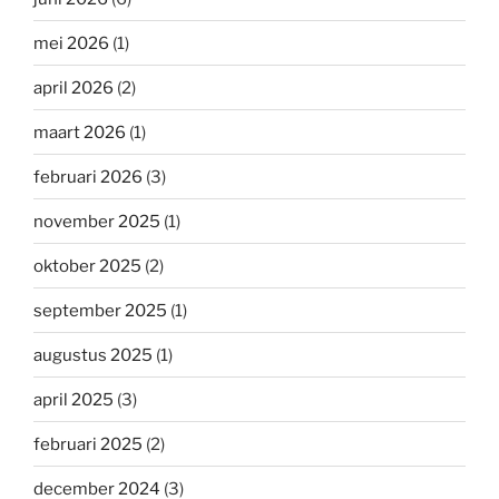
mei 2026
(1)
april 2026
(2)
maart 2026
(1)
februari 2026
(3)
november 2025
(1)
oktober 2025
(2)
september 2025
(1)
augustus 2025
(1)
april 2025
(3)
februari 2025
(2)
december 2024
(3)