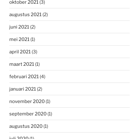
oktober 2021
(3)
augustus 2021
(2)
juni 2021
(2)
mei 2021
(1)
april 2021
(3)
maart 2021
(1)
februari 2021
(4)
januari 2021
(2)
november 2020
(1)
september 2020
(1)
augustus 2020
(1)
juli 2020
(1)