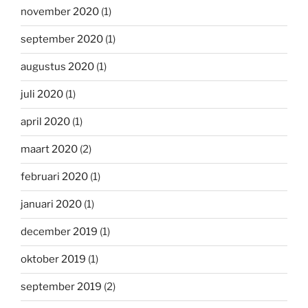
november 2020
(1)
september 2020
(1)
augustus 2020
(1)
juli 2020
(1)
april 2020
(1)
maart 2020
(2)
februari 2020
(1)
januari 2020
(1)
december 2019
(1)
oktober 2019
(1)
september 2019
(2)