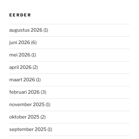
EERDER
augustus 2026
(1)
juni 2026
(6)
mei 2026
(1)
april 2026
(2)
maart 2026
(1)
februari 2026
(3)
november 2025
(1)
oktober 2025
(2)
september 2025
(1)