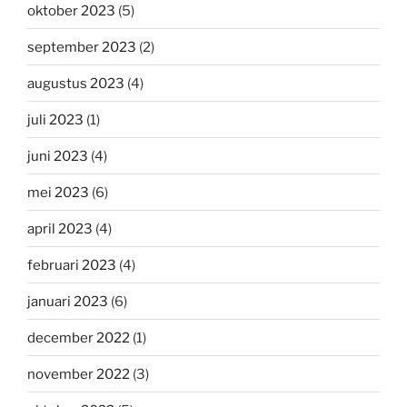
oktober 2023
(5)
september 2023
(2)
augustus 2023
(4)
juli 2023
(1)
juni 2023
(4)
mei 2023
(6)
april 2023
(4)
februari 2023
(4)
januari 2023
(6)
december 2022
(1)
november 2022
(3)