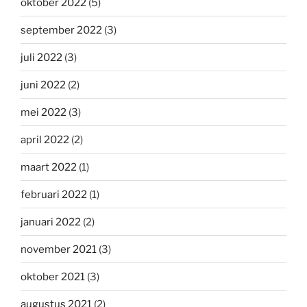
oktober 2022
(5)
september 2022
(3)
juli 2022
(3)
juni 2022
(2)
mei 2022
(3)
april 2022
(2)
maart 2022
(1)
februari 2022
(1)
januari 2022
(2)
november 2021
(3)
oktober 2021
(3)
augustus 2021
(2)