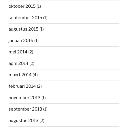
oktober 2015
(1)
september 2015
(1)
augustus 2015
(1)
januari 2015
(1)
mei 2014
(2)
april 2014
(2)
maart 2014
(4)
februari 2014
(2)
november 2013
(1)
september 2013
(1)
augustus 2013
(2)