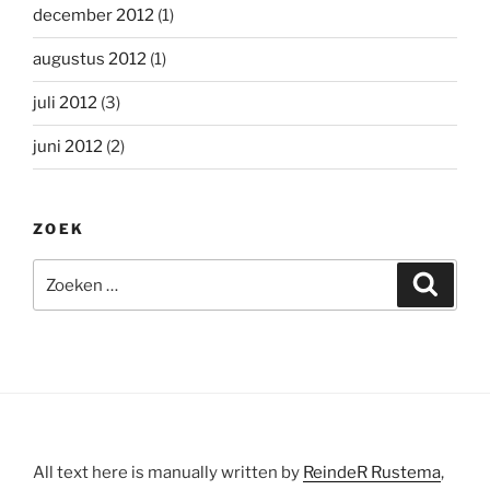
december 2012
(1)
augustus 2012
(1)
juli 2012
(3)
juni 2012
(2)
ZOEK
Zoeken
Zoeke
naar:
All text here is manually written by
ReindeR Rustema
,