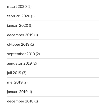
maart 2020
(2)
februari 2020
(1)
januari 2020
(1)
december 2019
(1)
oktober 2019
(1)
september 2019
(2)
augustus 2019
(2)
juli 2019
(3)
mei 2019
(2)
januari 2019
(1)
december 2018
(1)