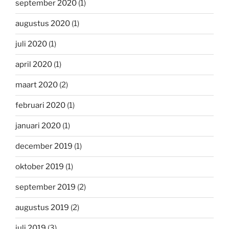
september 2020
(1)
augustus 2020
(1)
juli 2020
(1)
april 2020
(1)
maart 2020
(2)
februari 2020
(1)
januari 2020
(1)
december 2019
(1)
oktober 2019
(1)
september 2019
(2)
augustus 2019
(2)
juli 2019
(3)