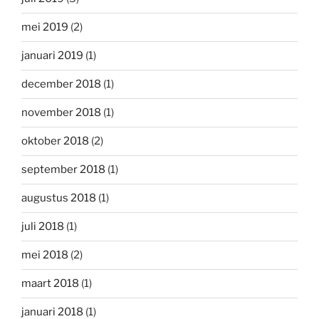
mei 2019
(2)
januari 2019
(1)
december 2018
(1)
november 2018
(1)
oktober 2018
(2)
september 2018
(1)
augustus 2018
(1)
juli 2018
(1)
mei 2018
(2)
maart 2018
(1)
januari 2018
(1)