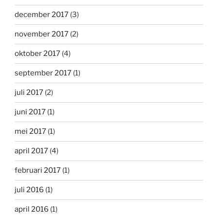
december 2017
(3)
november 2017
(2)
oktober 2017
(4)
september 2017
(1)
juli 2017
(2)
juni 2017
(1)
mei 2017
(1)
april 2017
(4)
februari 2017
(1)
juli 2016
(1)
april 2016
(1)