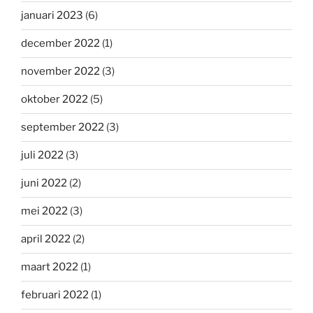
januari 2023
(6)
december 2022
(1)
november 2022
(3)
oktober 2022
(5)
september 2022
(3)
juli 2022
(3)
juni 2022
(2)
mei 2022
(3)
april 2022
(2)
maart 2022
(1)
februari 2022
(1)