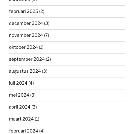
februari 2025
(2)
december 2024
(3)
november 2024
(7)
oktober 2024
(1)
september 2024
(2)
augustus 2024
(3)
juli 2024
(4)
mei 2024
(3)
april 2024
(3)
maart 2024
(1)
februari 2024
(4)