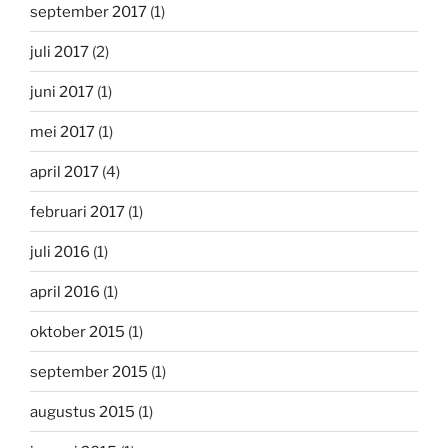
september 2017
(1)
juli 2017
(2)
juni 2017
(1)
mei 2017
(1)
april 2017
(4)
februari 2017
(1)
juli 2016
(1)
april 2016
(1)
oktober 2015
(1)
september 2015
(1)
augustus 2015
(1)