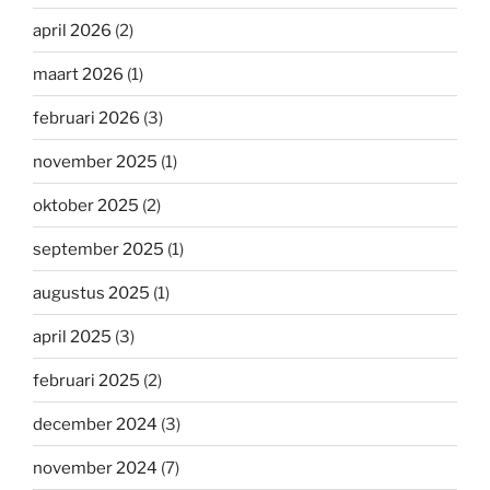
april 2026
(2)
maart 2026
(1)
februari 2026
(3)
november 2025
(1)
oktober 2025
(2)
september 2025
(1)
augustus 2025
(1)
april 2025
(3)
februari 2025
(2)
december 2024
(3)
november 2024
(7)