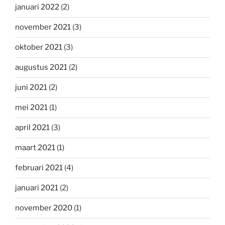
januari 2022
(2)
november 2021
(3)
oktober 2021
(3)
augustus 2021
(2)
juni 2021
(2)
mei 2021
(1)
april 2021
(3)
maart 2021
(1)
februari 2021
(4)
januari 2021
(2)
november 2020
(1)