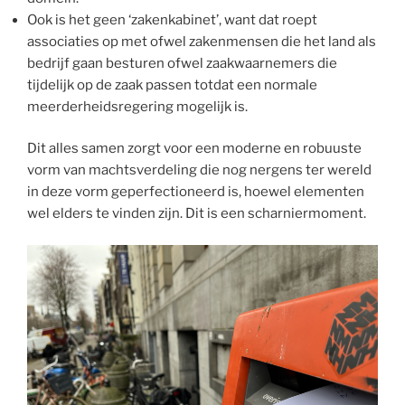
Ook is het geen ‘zakenkabinet’, want dat roept
associaties op met ofwel zakenmensen die het land als
bedrijf gaan besturen ofwel zaakwaarnemers die
tijdelijk op de zaak passen totdat een normale
meerderheidsregering mogelijk is.
Dit alles samen zorgt voor een moderne en robuuste
vorm van machtsverdeling die nog nergens ter wereld
in deze vorm geperfectioneerd is, hoewel elementen
wel elders te vinden zijn. Dit is een scharniermoment.