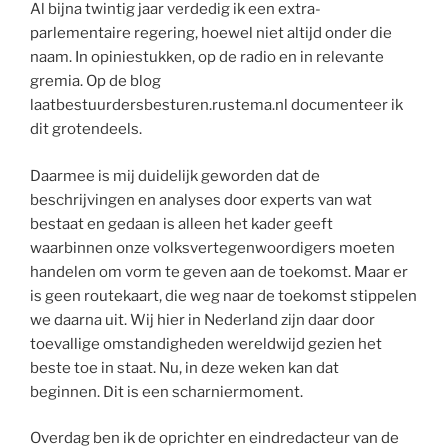
Al bijna twintig jaar verdedig ik een extra-
parlementaire regering, hoewel niet altijd onder die
naam. In opiniestukken, op de radio en in relevante
gremia. Op de blog
laatbestuurdersbesturen.rustema.nl documenteer ik
dit grotendeels.
Daarmee is mij duidelijk geworden dat de
beschrijvingen en analyses door experts van wat
bestaat en gedaan is alleen het kader geeft
waarbinnen onze volksvertegenwoordigers moeten
handelen om vorm te geven aan de toekomst. Maar er
is geen routekaart, die weg naar de toekomst stippelen
we daarna uit. Wij hier in Nederland zijn daar door
toevallige omstandigheden wereldwijd gezien het
beste toe in staat. Nu, in deze weken kan dat
beginnen. Dit is een scharniermoment.
Overdag ben ik de oprichter en eindredacteur van de