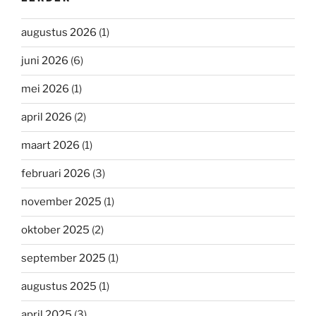
augustus 2026
(1)
juni 2026
(6)
mei 2026
(1)
april 2026
(2)
maart 2026
(1)
februari 2026
(3)
november 2025
(1)
oktober 2025
(2)
september 2025
(1)
augustus 2025
(1)
april 2025
(3)