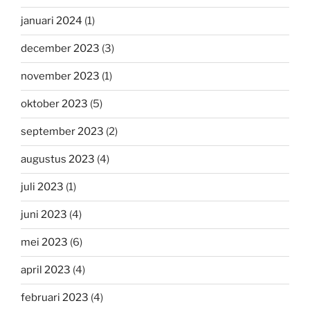
januari 2024
(1)
december 2023
(3)
november 2023
(1)
oktober 2023
(5)
september 2023
(2)
augustus 2023
(4)
juli 2023
(1)
juni 2023
(4)
mei 2023
(6)
april 2023
(4)
februari 2023
(4)