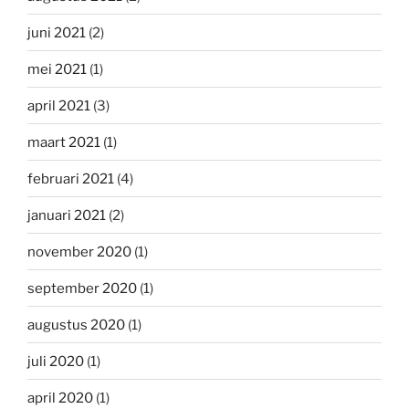
juni 2021
(2)
mei 2021
(1)
april 2021
(3)
maart 2021
(1)
februari 2021
(4)
januari 2021
(2)
november 2020
(1)
september 2020
(1)
augustus 2020
(1)
juli 2020
(1)
april 2020
(1)