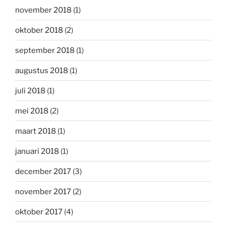
november 2018
(1)
oktober 2018
(2)
september 2018
(1)
augustus 2018
(1)
juli 2018
(1)
mei 2018
(2)
maart 2018
(1)
januari 2018
(1)
december 2017
(3)
november 2017
(2)
oktober 2017
(4)