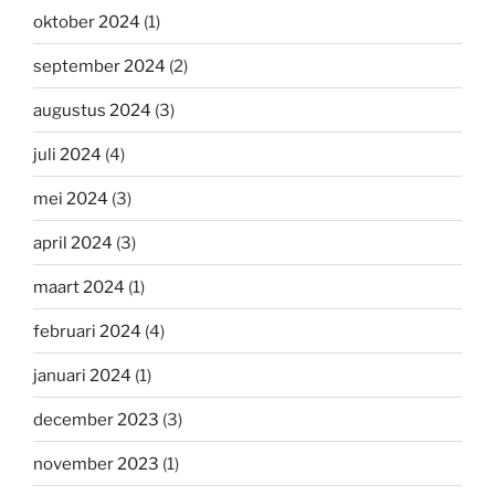
oktober 2024
(1)
september 2024
(2)
augustus 2024
(3)
juli 2024
(4)
mei 2024
(3)
april 2024
(3)
maart 2024
(1)
februari 2024
(4)
januari 2024
(1)
december 2023
(3)
november 2023
(1)