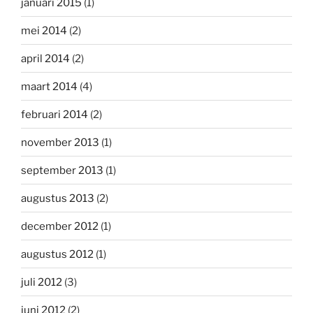
januari 2015
(1)
mei 2014
(2)
april 2014
(2)
maart 2014
(4)
februari 2014
(2)
november 2013
(1)
september 2013
(1)
augustus 2013
(2)
december 2012
(1)
augustus 2012
(1)
juli 2012
(3)
juni 2012
(2)