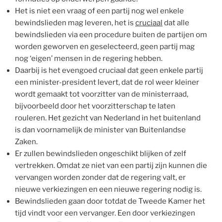
Het is niet een vraag of een partij nog wel enkele
bewindslieden mag leveren, het is
cruciaal
dat alle
bewindslieden via een procedure buiten de partijen om
worden geworven en geselecteerd, geen partij mag
nog ‘eigen’ mensen in de regering hebben.
Daarbij is het evengoed cruciaal dat geen enkele partij
een minister-president levert, dat de rol weer kleiner
wordt gemaakt tot voorzitter van de ministerraad,
bijvoorbeeld door het voorzitterschap te laten
rouleren. Het gezicht van Nederland in het buitenland
is dan voornamelijk de minister van Buitenlandse
Zaken.
Er zullen bewindslieden ongeschikt blijken of zelf
vertrekken. Omdat ze niet van een partij zijn kunnen die
vervangen worden zonder dat de regering valt, er
nieuwe verkiezingen en een nieuwe regering nodig is.
Bewindslieden gaan door totdat de Tweede Kamer het
tijd vindt voor een vervanger. Een door verkiezingen