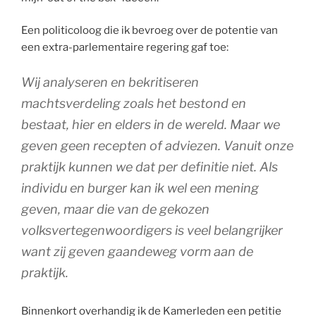
Een politicoloog die ik bevroeg over de potentie van
een extra-parlementaire regering gaf toe:
Wij analyseren en bekritiseren
machtsverdeling zoals het bestond en
bestaat, hier en elders in de wereld. Maar we
geven geen recepten of adviezen. Vanuit onze
praktijk kunnen we dat per definitie niet. Als
individu en burger kan ik wel een mening
geven, maar die van de gekozen
volksvertegenwoordigers is veel belangrijker
want zij geven gaandeweg vorm aan de
praktijk.
Binnenkort overhandig ik de Kamerleden een petitie