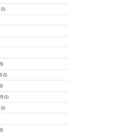
(1)
3)
5
(1)
2)
25
(1)
(1)
2)