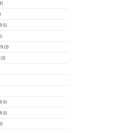
1)
)
9
(1)
1)
19
(2)
(2)
)
8
(1)
8
(1)
2)