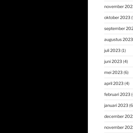
november 202
oktober 2023
(
september 20
augustus 2023
juli 2023
(1)
juni 2023
(4)
mei 2023
(6)
april 2023
(4)
februari 2023
(
januari 2023
(6
december 202
november 202