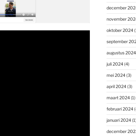
december 202
november 202
oktober 2024
(
september 20
augustus 2024
juli 2024
(4)
mei 2024
(3)
april 2024
(3)
maart 2024
(1)
februari 2024
(
januari 2024
(1
december 202