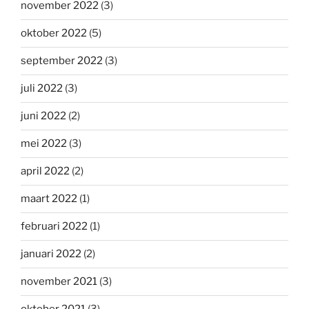
november 2022
(3)
oktober 2022
(5)
september 2022
(3)
juli 2022
(3)
juni 2022
(2)
mei 2022
(3)
april 2022
(2)
maart 2022
(1)
februari 2022
(1)
januari 2022
(2)
november 2021
(3)