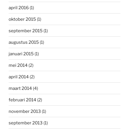
april 2016
(1)
oktober 2015
(1)
september 2015
(1)
augustus 2015
(1)
januari 2015
(1)
mei 2014
(2)
april 2014
(2)
maart 2014
(4)
februari 2014
(2)
november 2013
(1)
september 2013
(1)