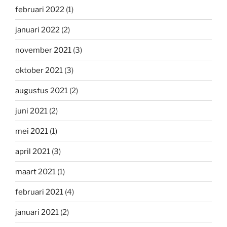
februari 2022
(1)
januari 2022
(2)
november 2021
(3)
oktober 2021
(3)
augustus 2021
(2)
juni 2021
(2)
mei 2021
(1)
april 2021
(3)
maart 2021
(1)
februari 2021
(4)
januari 2021
(2)