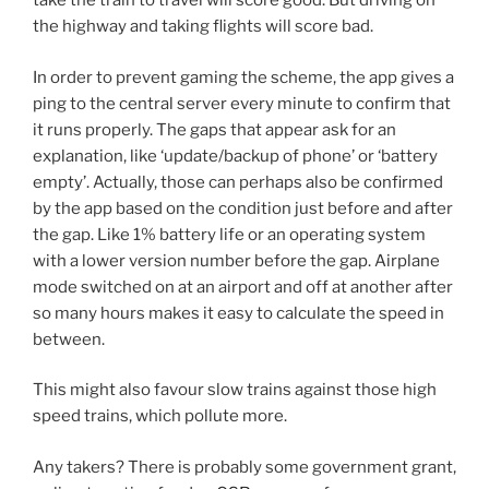
take the train to travel will score good. But driving on
the highway and taking flights will score bad.
In order to prevent gaming the scheme, the app gives a
ping to the central server every minute to confirm that
it runs properly. The gaps that appear ask for an
explanation, like ‘update/backup of phone’ or ‘battery
empty’. Actually, those can perhaps also be confirmed
by the app based on the condition just before and after
the gap. Like 1% battery life or an operating system
with a lower version number before the gap. Airplane
mode switched on at an airport and off at another after
so many hours makes it easy to calculate the speed in
between.
This might also favour slow trains against those high
speed trains, which pollute more.
Any takers? There is probably some government grant,