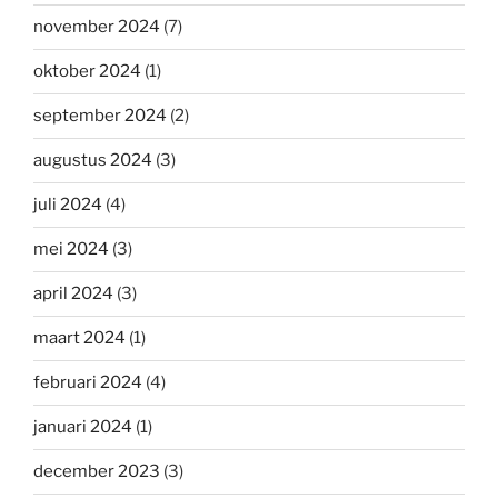
november 2024
(7)
oktober 2024
(1)
september 2024
(2)
augustus 2024
(3)
juli 2024
(4)
mei 2024
(3)
april 2024
(3)
maart 2024
(1)
februari 2024
(4)
januari 2024
(1)
december 2023
(3)