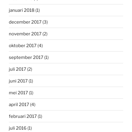
januari 2018
(1)
december 2017
(3)
november 2017
(2)
oktober 2017
(4)
september 2017
(1)
juli 2017
(2)
juni 2017
(1)
mei 2017
(1)
april 2017
(4)
februari 2017
(1)
juli 2016
(1)