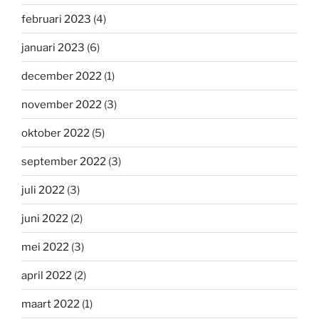
februari 2023
(4)
januari 2023
(6)
december 2022
(1)
november 2022
(3)
oktober 2022
(5)
september 2022
(3)
juli 2022
(3)
juni 2022
(2)
mei 2022
(3)
april 2022
(2)
maart 2022
(1)