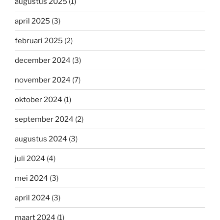
augustus 2025
(1)
april 2025
(3)
februari 2025
(2)
december 2024
(3)
november 2024
(7)
oktober 2024
(1)
september 2024
(2)
augustus 2024
(3)
juli 2024
(4)
mei 2024
(3)
april 2024
(3)
maart 2024
(1)