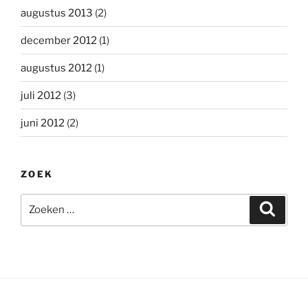
augustus 2013
(2)
december 2012
(1)
augustus 2012
(1)
juli 2012
(3)
juni 2012
(2)
ZOEK
Zoeken
Zoeke
naar: