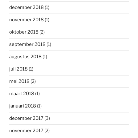
december 2018
(1)
november 2018
(1)
oktober 2018
(2)
september 2018
(1)
augustus 2018
(1)
juli 2018
(1)
mei 2018
(2)
maart 2018
(1)
januari 2018
(1)
december 2017
(3)
november 2017
(2)