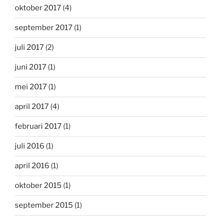
oktober 2017
(4)
september 2017
(1)
juli 2017
(2)
juni 2017
(1)
mei 2017
(1)
april 2017
(4)
februari 2017
(1)
juli 2016
(1)
april 2016
(1)
oktober 2015
(1)
september 2015
(1)