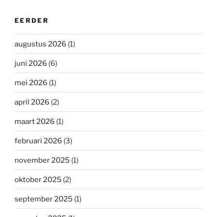
EERDER
augustus 2026
(1)
juni 2026
(6)
mei 2026
(1)
april 2026
(2)
maart 2026
(1)
februari 2026
(3)
november 2025
(1)
oktober 2025
(2)
september 2025
(1)