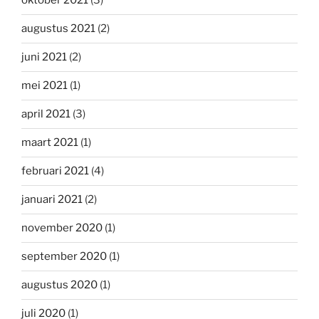
oktober 2021
(3)
augustus 2021
(2)
juni 2021
(2)
mei 2021
(1)
april 2021
(3)
maart 2021
(1)
februari 2021
(4)
januari 2021
(2)
november 2020
(1)
september 2020
(1)
augustus 2020
(1)
juli 2020
(1)