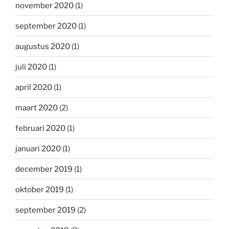
november 2020
(1)
september 2020
(1)
augustus 2020
(1)
juli 2020
(1)
april 2020
(1)
maart 2020
(2)
februari 2020
(1)
januari 2020
(1)
december 2019
(1)
oktober 2019
(1)
september 2019
(2)