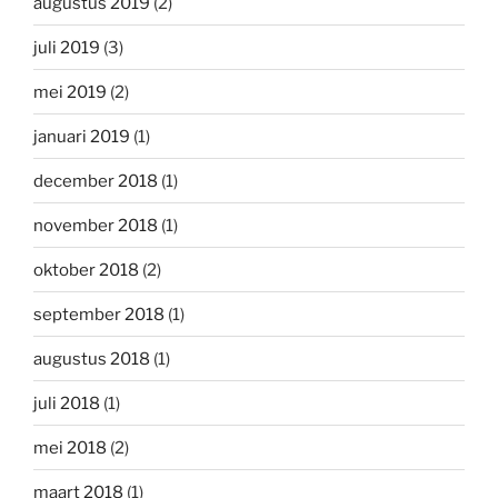
augustus 2019
(2)
juli 2019
(3)
mei 2019
(2)
januari 2019
(1)
december 2018
(1)
november 2018
(1)
oktober 2018
(2)
september 2018
(1)
augustus 2018
(1)
juli 2018
(1)
mei 2018
(2)
maart 2018
(1)