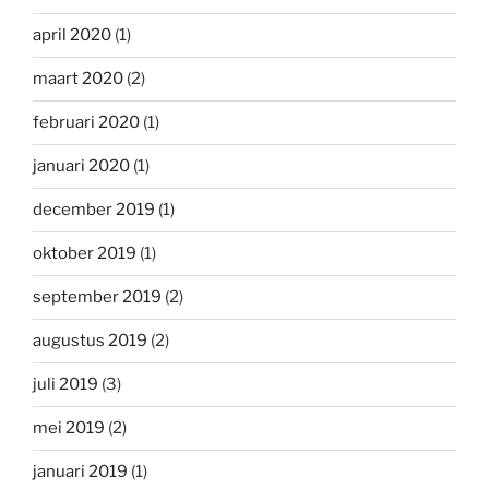
april 2020
(1)
maart 2020
(2)
februari 2020
(1)
januari 2020
(1)
december 2019
(1)
oktober 2019
(1)
september 2019
(2)
augustus 2019
(2)
juli 2019
(3)
mei 2019
(2)
januari 2019
(1)