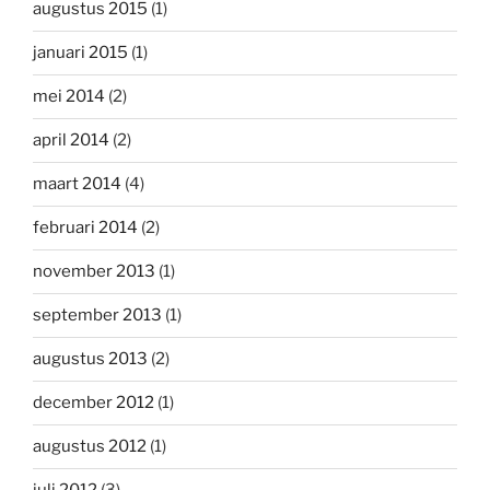
augustus 2015
(1)
januari 2015
(1)
mei 2014
(2)
april 2014
(2)
maart 2014
(4)
februari 2014
(2)
november 2013
(1)
september 2013
(1)
augustus 2013
(2)
december 2012
(1)
augustus 2012
(1)