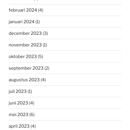
februari 2024
(4)
januari 2024
(1)
december 2023
(3)
november 2023
(1)
oktober 2023
(5)
september 2023
(2)
augustus 2023
(4)
juli 2023
(1)
juni 2023
(4)
mei 2023
(6)
april 2023
(4)