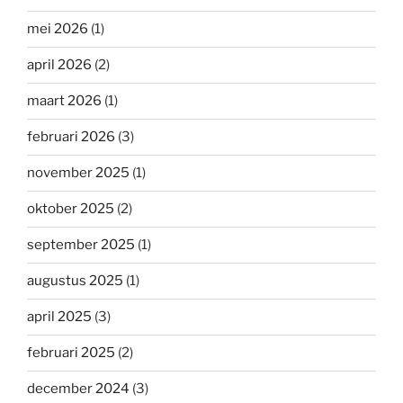
mei 2026
(1)
april 2026
(2)
maart 2026
(1)
februari 2026
(3)
november 2025
(1)
oktober 2025
(2)
september 2025
(1)
augustus 2025
(1)
april 2025
(3)
februari 2025
(2)
december 2024
(3)