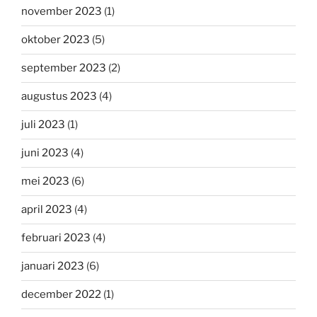
november 2023
(1)
oktober 2023
(5)
september 2023
(2)
augustus 2023
(4)
juli 2023
(1)
juni 2023
(4)
mei 2023
(6)
april 2023
(4)
februari 2023
(4)
januari 2023
(6)
december 2022
(1)