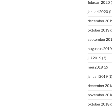
februari 2020
(
januari 2020
(1
december 201
oktober 2019
(
september 20
augustus 2019
juli 2019
(3)
mei 2019
(2)
januari 2019
(1
december 201
november 201
oktober 2018
(