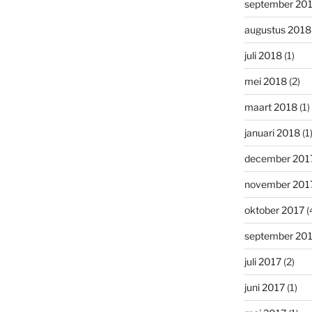
september 20
augustus 2018
juli 2018
(1)
mei 2018
(2)
maart 2018
(1)
januari 2018
(1
december 201
november 201
oktober 2017
(
september 20
juli 2017
(2)
juni 2017
(1)