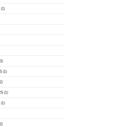
(1)
3)
5
(1)
2)
25
(1)
(1)
2)