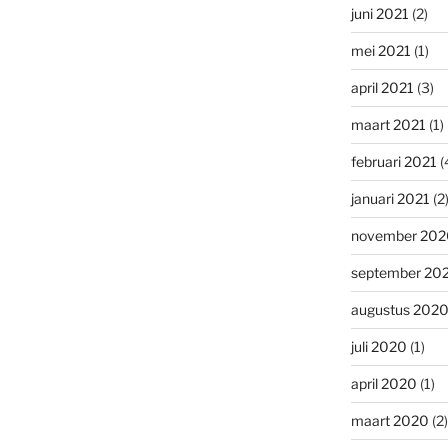
juni 2021
(2)
mei 2021
(1)
april 2021
(3)
maart 2021
(1)
februari 2021
(
januari 2021
(2
november 202
september 20
augustus 202
juli 2020
(1)
april 2020
(1)
maart 2020
(2)