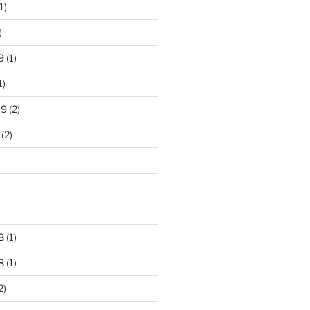
1)
)
9
(1)
1)
19
(2)
(2)
)
8
(1)
8
(1)
2)