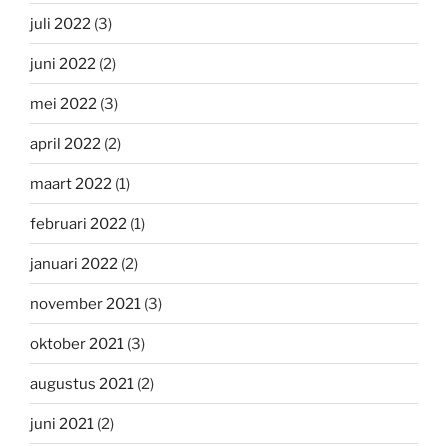
juli 2022
(3)
juni 2022
(2)
mei 2022
(3)
april 2022
(2)
maart 2022
(1)
februari 2022
(1)
januari 2022
(2)
november 2021
(3)
oktober 2021
(3)
augustus 2021
(2)
juni 2021
(2)