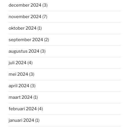
december 2024
(3)
november 2024
(7)
oktober 2024
(1)
september 2024
(2)
augustus 2024
(3)
juli 2024
(4)
mei 2024
(3)
april 2024
(3)
maart 2024
(1)
februari 2024
(4)
januari 2024
(1)