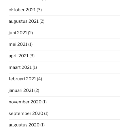
oktober 2021
(3)
augustus 2021
(2)
juni 2021
(2)
mei 2021
(1)
april 2021
(3)
maart 2021
(1)
februari 2021
(4)
januari 2021
(2)
november 2020
(1)
september 2020
(1)
augustus 2020
(1)