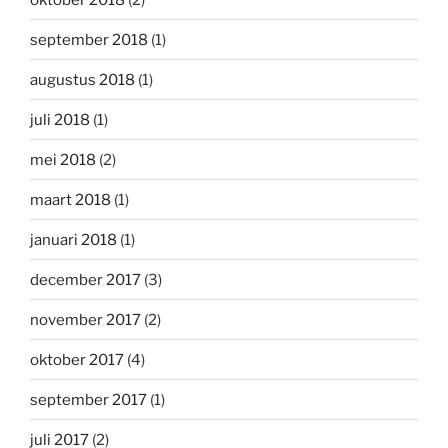
september 2018
(1)
augustus 2018
(1)
juli 2018
(1)
mei 2018
(2)
maart 2018
(1)
januari 2018
(1)
december 2017
(3)
november 2017
(2)
oktober 2017
(4)
september 2017
(1)
juli 2017
(2)