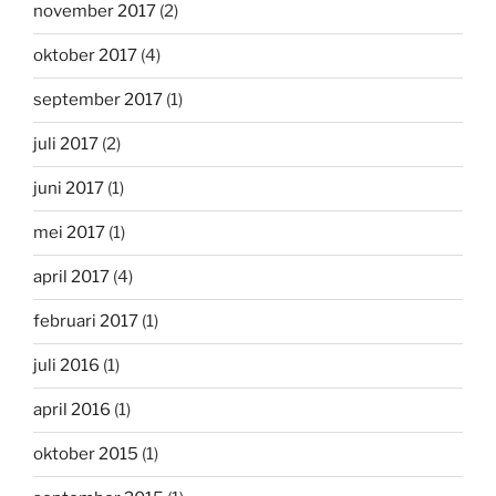
november 2017
(2)
oktober 2017
(4)
september 2017
(1)
juli 2017
(2)
juni 2017
(1)
mei 2017
(1)
april 2017
(4)
februari 2017
(1)
juli 2016
(1)
april 2016
(1)
oktober 2015
(1)