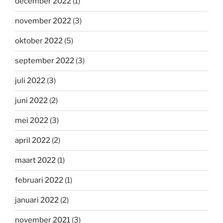
december 2022
(1)
november 2022
(3)
oktober 2022
(5)
september 2022
(3)
juli 2022
(3)
juni 2022
(2)
mei 2022
(3)
april 2022
(2)
maart 2022
(1)
februari 2022
(1)
januari 2022
(2)
november 2021
(3)