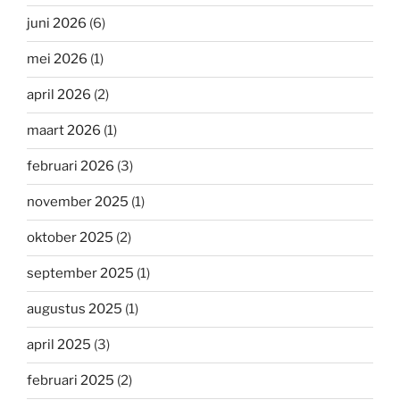
juni 2026
(6)
mei 2026
(1)
april 2026
(2)
maart 2026
(1)
februari 2026
(3)
november 2025
(1)
oktober 2025
(2)
september 2025
(1)
augustus 2025
(1)
april 2025
(3)
februari 2025
(2)