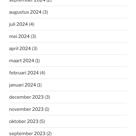
augustus 2024
(3)
juli 2024
(4)
mei 2024
(3)
april 2024
(3)
maart 2024
(1)
februari 2024
(4)
januari 2024
(1)
december 2023
(3)
november 2023
(1)
oktober 2023
(5)
september 2023
(2)