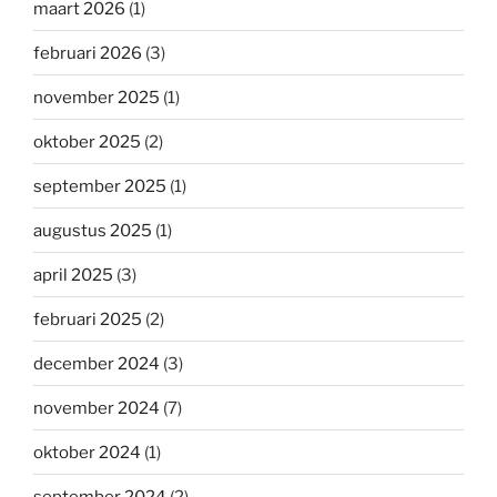
maart 2026
(1)
februari 2026
(3)
november 2025
(1)
oktober 2025
(2)
september 2025
(1)
augustus 2025
(1)
april 2025
(3)
februari 2025
(2)
december 2024
(3)
november 2024
(7)
oktober 2024
(1)
september 2024
(2)