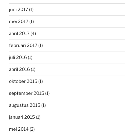
juni 2017
(1)
mei 2017
(1)
april 2017
(4)
februari 2017
(1)
juli 2016
(1)
april 2016
(1)
oktober 2015
(1)
september 2015
(1)
augustus 2015
(1)
januari 2015
(1)
mei 2014
(2)