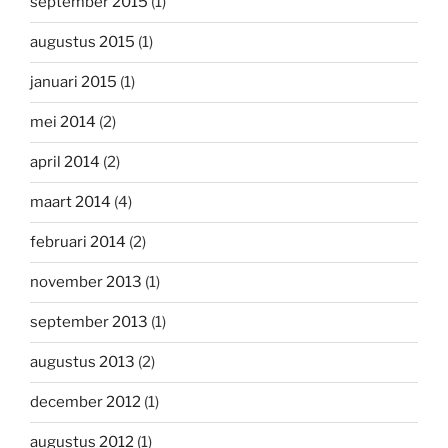
september 2015
(1)
augustus 2015
(1)
januari 2015
(1)
mei 2014
(2)
april 2014
(2)
maart 2014
(4)
februari 2014
(2)
november 2013
(1)
september 2013
(1)
augustus 2013
(2)
december 2012
(1)
augustus 2012
(1)