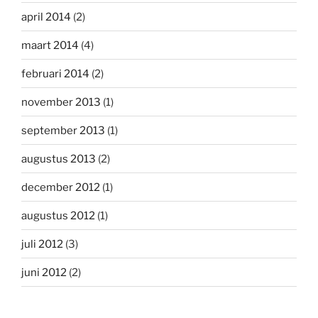
april 2014
(2)
maart 2014
(4)
februari 2014
(2)
november 2013
(1)
september 2013
(1)
augustus 2013
(2)
december 2012
(1)
augustus 2012
(1)
juli 2012
(3)
juni 2012
(2)