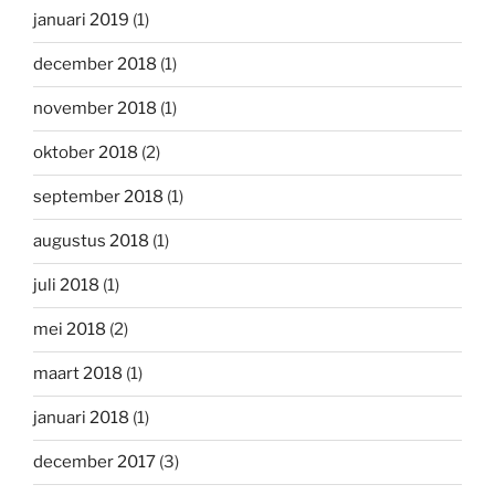
januari 2019
(1)
december 2018
(1)
november 2018
(1)
oktober 2018
(2)
september 2018
(1)
augustus 2018
(1)
juli 2018
(1)
mei 2018
(2)
maart 2018
(1)
januari 2018
(1)
december 2017
(3)