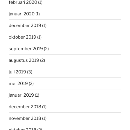
februari 2020
(1)
januari 2020
(1)
december 2019
(1)
oktober 2019
(1)
september 2019
(2)
augustus 2019
(2)
juli 2019
(3)
mei 2019
(2)
januari 2019
(1)
december 2018
(1)
november 2018
(1)
oktober 2018
(2)