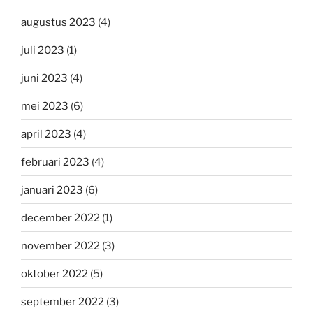
augustus 2023
(4)
juli 2023
(1)
juni 2023
(4)
mei 2023
(6)
april 2023
(4)
februari 2023
(4)
januari 2023
(6)
december 2022
(1)
november 2022
(3)
oktober 2022
(5)
september 2022
(3)