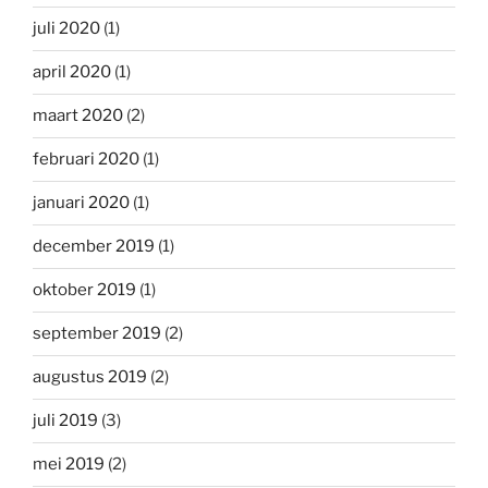
juli 2020
(1)
april 2020
(1)
maart 2020
(2)
februari 2020
(1)
januari 2020
(1)
december 2019
(1)
oktober 2019
(1)
september 2019
(2)
augustus 2019
(2)
juli 2019
(3)
mei 2019
(2)