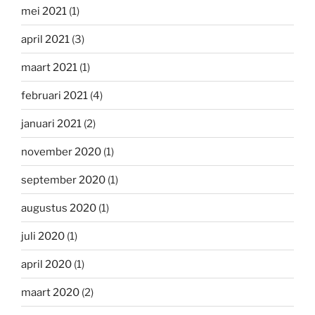
mei 2021
(1)
april 2021
(3)
maart 2021
(1)
februari 2021
(4)
januari 2021
(2)
november 2020
(1)
september 2020
(1)
augustus 2020
(1)
juli 2020
(1)
april 2020
(1)
maart 2020
(2)