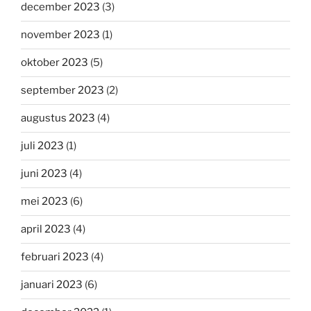
december 2023
(3)
november 2023
(1)
oktober 2023
(5)
september 2023
(2)
augustus 2023
(4)
juli 2023
(1)
juni 2023
(4)
mei 2023
(6)
april 2023
(4)
februari 2023
(4)
januari 2023
(6)