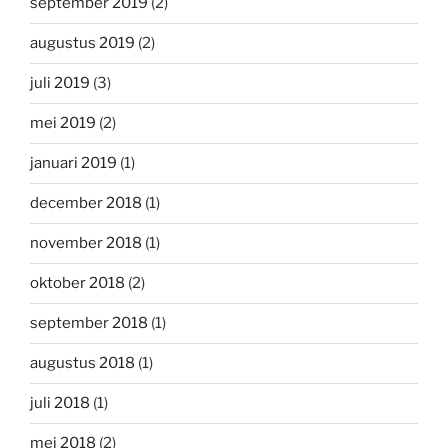
september 2019
(2)
augustus 2019
(2)
juli 2019
(3)
mei 2019
(2)
januari 2019
(1)
december 2018
(1)
november 2018
(1)
oktober 2018
(2)
september 2018
(1)
augustus 2018
(1)
juli 2018
(1)
mei 2018
(2)