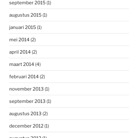
september 2015
(1)
augustus 2015
(1)
januari 2015
(1)
mei 2014
(2)
april 2014
(2)
maart 2014
(4)
februari 2014
(2)
november 2013
(1)
september 2013
(1)
augustus 2013
(2)
december 2012
(1)