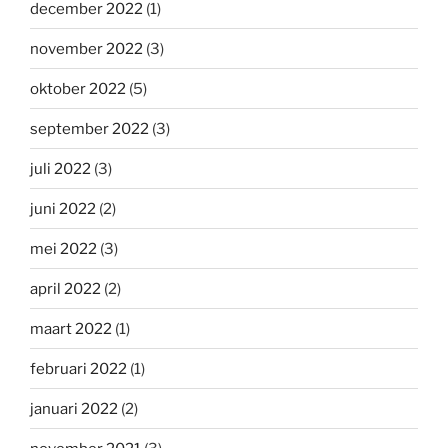
december 2022
(1)
november 2022
(3)
oktober 2022
(5)
september 2022
(3)
juli 2022
(3)
juni 2022
(2)
mei 2022
(3)
april 2022
(2)
maart 2022
(1)
februari 2022
(1)
januari 2022
(2)