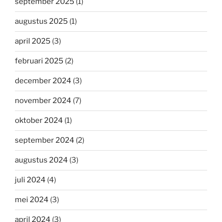
september 2025
(1)
augustus 2025
(1)
april 2025
(3)
februari 2025
(2)
december 2024
(3)
november 2024
(7)
oktober 2024
(1)
september 2024
(2)
augustus 2024
(3)
juli 2024
(4)
mei 2024
(3)
april 2024
(3)