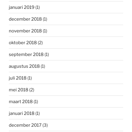
januari 2019
(1)
december 2018
(1)
november 2018
(1)
oktober 2018
(2)
september 2018
(1)
augustus 2018
(1)
juli 2018
(1)
mei 2018
(2)
maart 2018
(1)
januari 2018
(1)
december 2017
(3)