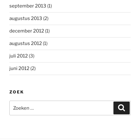
september 2013
(1)
augustus 2013
(2)
december 2012
(1)
augustus 2012
(1)
juli 2012
(3)
juni 2012
(2)
ZOEK
Zoeken
Zoeke
naar: