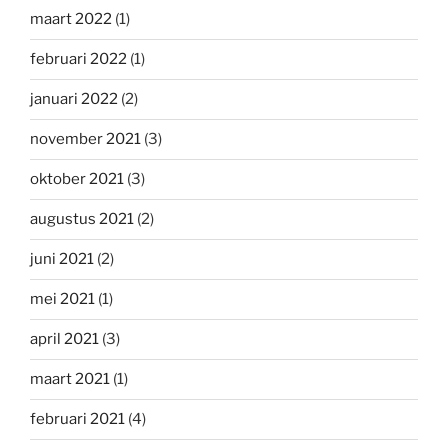
maart 2022
(1)
februari 2022
(1)
januari 2022
(2)
november 2021
(3)
oktober 2021
(3)
augustus 2021
(2)
juni 2021
(2)
mei 2021
(1)
april 2021
(3)
maart 2021
(1)
februari 2021
(4)