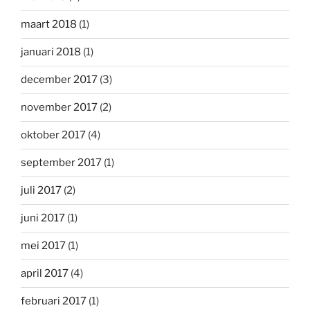
maart 2018
(1)
januari 2018
(1)
december 2017
(3)
november 2017
(2)
oktober 2017
(4)
september 2017
(1)
juli 2017
(2)
juni 2017
(1)
mei 2017
(1)
april 2017
(4)
februari 2017
(1)