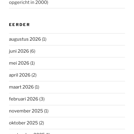
opgericht in 2000)
EERDER
augustus 2026
(1)
juni 2026
(6)
mei 2026
(1)
april 2026
(2)
maart 2026
(1)
februari 2026
(3)
november 2025
(1)
oktober 2025
(2)