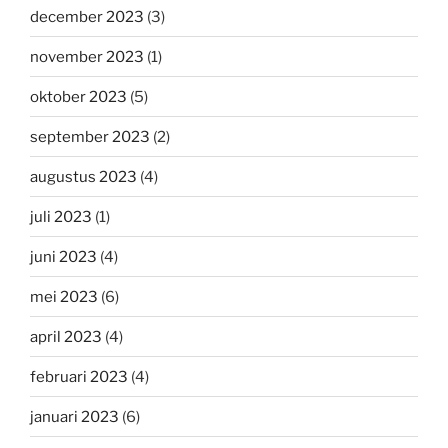
december 2023
(3)
november 2023
(1)
oktober 2023
(5)
september 2023
(2)
augustus 2023
(4)
juli 2023
(1)
juni 2023
(4)
mei 2023
(6)
april 2023
(4)
februari 2023
(4)
januari 2023
(6)