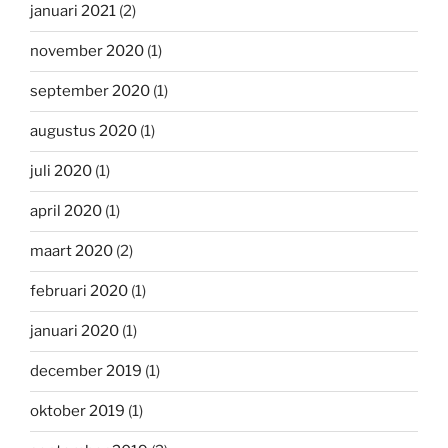
januari 2021
(2)
november 2020
(1)
september 2020
(1)
augustus 2020
(1)
juli 2020
(1)
april 2020
(1)
maart 2020
(2)
februari 2020
(1)
januari 2020
(1)
december 2019
(1)
oktober 2019
(1)