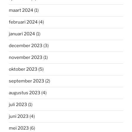
maart 2024
(1)
februari 2024
(4)
januari 2024
(1)
december 2023
(3)
november 2023
(1)
oktober 2023
(5)
september 2023
(2)
augustus 2023
(4)
juli 2023
(1)
juni 2023
(4)
mei 2023
(6)