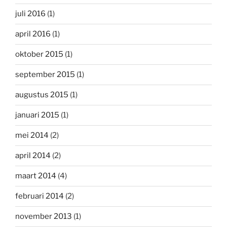
juli 2016
(1)
april 2016
(1)
oktober 2015
(1)
september 2015
(1)
augustus 2015
(1)
januari 2015
(1)
mei 2014
(2)
april 2014
(2)
maart 2014
(4)
februari 2014
(2)
november 2013
(1)