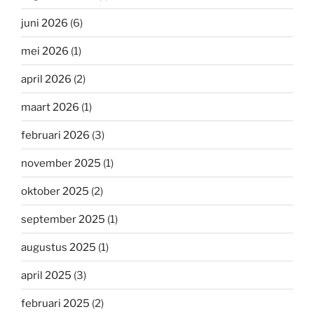
juni 2026
(6)
mei 2026
(1)
april 2026
(2)
maart 2026
(1)
februari 2026
(3)
november 2025
(1)
oktober 2025
(2)
september 2025
(1)
augustus 2025
(1)
april 2025
(3)
februari 2025
(2)