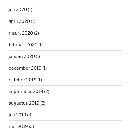
juli 2020
(1)
april 2020
(1)
maart 2020
(2)
februari 2020
(1)
januari 2020
(1)
december 2019
(1)
oktober 2019
(1)
september 2019
(2)
augustus 2019
(2)
juli 2019
(3)
mei 2019
(2)