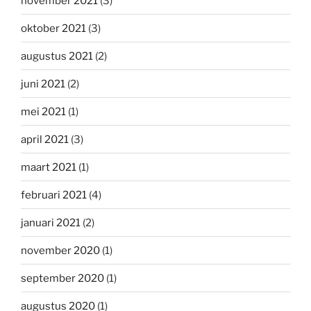
november 2021
(3)
oktober 2021
(3)
augustus 2021
(2)
juni 2021
(2)
mei 2021
(1)
april 2021
(3)
maart 2021
(1)
februari 2021
(4)
januari 2021
(2)
november 2020
(1)
september 2020
(1)
augustus 2020
(1)