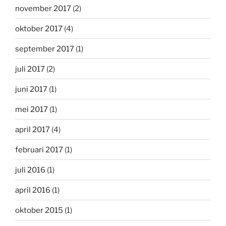
november 2017
(2)
oktober 2017
(4)
september 2017
(1)
juli 2017
(2)
juni 2017
(1)
mei 2017
(1)
april 2017
(4)
februari 2017
(1)
juli 2016
(1)
april 2016
(1)
oktober 2015
(1)