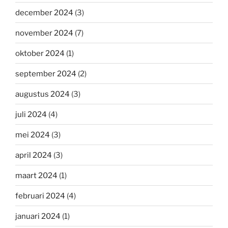
december 2024
(3)
november 2024
(7)
oktober 2024
(1)
september 2024
(2)
augustus 2024
(3)
juli 2024
(4)
mei 2024
(3)
april 2024
(3)
maart 2024
(1)
februari 2024
(4)
januari 2024
(1)