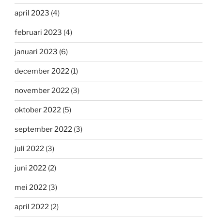
april 2023
(4)
februari 2023
(4)
januari 2023
(6)
december 2022
(1)
november 2022
(3)
oktober 2022
(5)
september 2022
(3)
juli 2022
(3)
juni 2022
(2)
mei 2022
(3)
april 2022
(2)