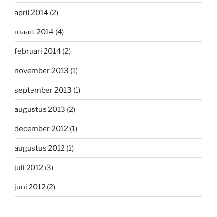
april 2014
(2)
maart 2014
(4)
februari 2014
(2)
november 2013
(1)
september 2013
(1)
augustus 2013
(2)
december 2012
(1)
augustus 2012
(1)
juli 2012
(3)
juni 2012
(2)