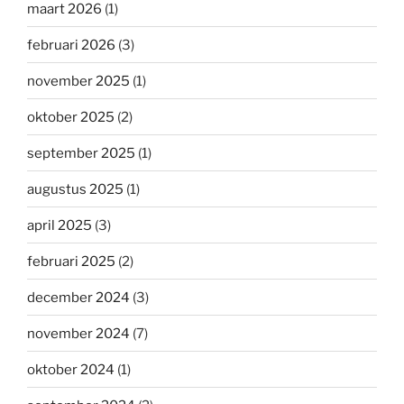
maart 2026
(1)
februari 2026
(3)
november 2025
(1)
oktober 2025
(2)
september 2025
(1)
augustus 2025
(1)
april 2025
(3)
februari 2025
(2)
december 2024
(3)
november 2024
(7)
oktober 2024
(1)