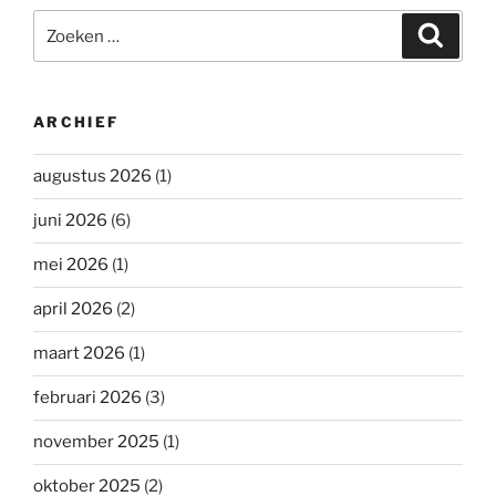
Zoeken
Zoeke
naar:
ARCHIEF
augustus 2026
(1)
juni 2026
(6)
mei 2026
(1)
april 2026
(2)
maart 2026
(1)
februari 2026
(3)
november 2025
(1)
oktober 2025
(2)