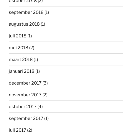
oktober 2018
(2)
september 2018
(1)
augustus 2018
(1)
juli 2018
(1)
mei 2018
(2)
maart 2018
(1)
januari 2018
(1)
december 2017
(3)
november 2017
(2)
oktober 2017
(4)
september 2017
(1)
juli 2017
(2)