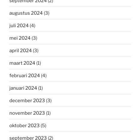
september 2024
(2)
augustus 2024
(3)
juli 2024
(4)
mei 2024
(3)
april 2024
(3)
maart 2024
(1)
februari 2024
(4)
januari 2024
(1)
december 2023
(3)
november 2023
(1)
oktober 2023
(5)
september 2023
(2)