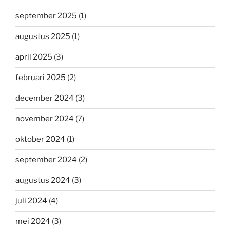
september 2025
(1)
augustus 2025
(1)
april 2025
(3)
februari 2025
(2)
december 2024
(3)
november 2024
(7)
oktober 2024
(1)
september 2024
(2)
augustus 2024
(3)
juli 2024
(4)
mei 2024
(3)