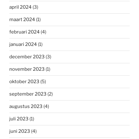
april 2024
(3)
maart 2024
(1)
februari 2024
(4)
januari 2024
(1)
december 2023
(3)
november 2023
(1)
oktober 2023
(5)
september 2023
(2)
augustus 2023
(4)
juli 2023
(1)
juni 2023
(4)