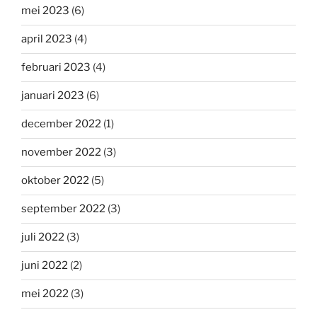
mei 2023
(6)
april 2023
(4)
februari 2023
(4)
januari 2023
(6)
december 2022
(1)
november 2022
(3)
oktober 2022
(5)
september 2022
(3)
juli 2022
(3)
juni 2022
(2)
mei 2022
(3)