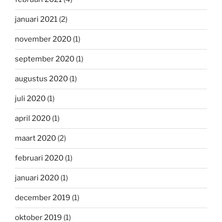
januari 2021
(2)
november 2020
(1)
september 2020
(1)
augustus 2020
(1)
juli 2020
(1)
april 2020
(1)
maart 2020
(2)
februari 2020
(1)
januari 2020
(1)
december 2019
(1)
oktober 2019
(1)