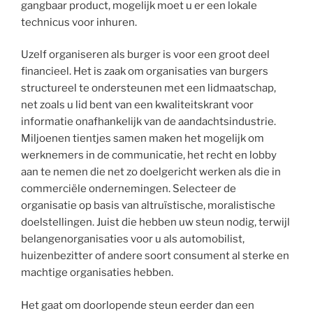
gangbaar product, mogelijk moet u er een lokale
technicus voor inhuren.
Uzelf organiseren als burger is voor een groot deel
financieel. Het is zaak om organisaties van burgers
structureel te ondersteunen met een lidmaatschap,
net zoals u lid bent van een kwaliteitskrant voor
informatie onafhankelijk van de aandachtsindustrie.
Miljoenen tientjes samen maken het mogelijk om
werknemers in de communicatie, het recht en lobby
aan te nemen die net zo doelgericht werken als die in
commerciële ondernemingen. Selecteer de
organisatie op basis van altruïstische, moralistische
doelstellingen. Juist die hebben uw steun nodig, terwijl
belangenorganisaties voor u als automobilist,
huizenbezitter of andere soort consument al sterke en
machtige organisaties hebben.
Het gaat om doorlopende steun eerder dan een