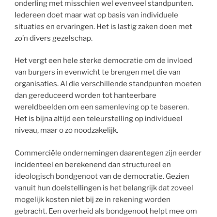
onderling met misschien wel evenveel standpunten.
Iedereen doet maar wat op basis van individuele
situaties en ervaringen. Het is lastig zaken doen met
zo’n divers gezelschap.
Het vergt een hele sterke democratie om de invloed
van burgers in evenwicht te brengen met die van
organisaties. Al die verschillende standpunten moeten
dan gereduceerd worden tot hanteerbare
wereldbeelden om een samenleving op te baseren.
Het is bijna altijd een teleurstelling op individueel
niveau, maar o zo noodzakelijk.
Commerciële ondernemingen daarentegen zijn eerder
incidenteel en berekenend dan structureel en
ideologisch bondgenoot van de democratie. Gezien
vanuit hun doelstellingen is het belangrijk dat zoveel
mogelijk kosten niet bij ze in rekening worden
gebracht. Een overheid als bondgenoot helpt mee om