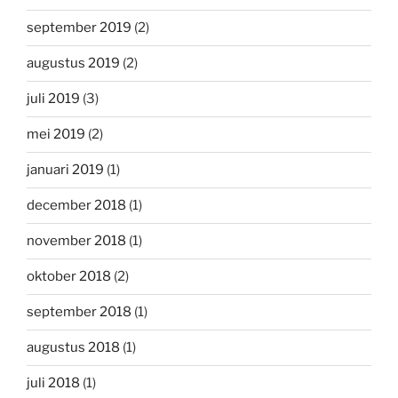
september 2019
(2)
augustus 2019
(2)
juli 2019
(3)
mei 2019
(2)
januari 2019
(1)
december 2018
(1)
november 2018
(1)
oktober 2018
(2)
september 2018
(1)
augustus 2018
(1)
juli 2018
(1)