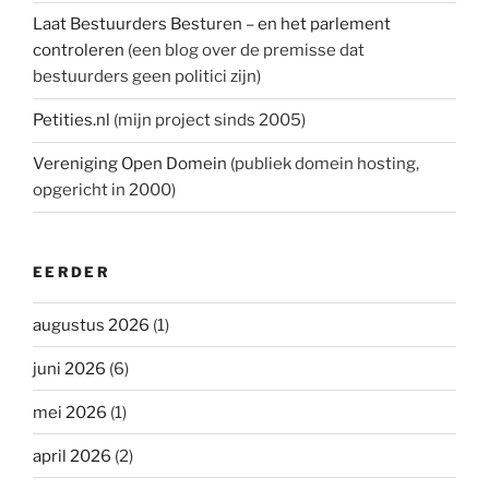
Laat Bestuurders Besturen – en het parlement
controleren
(een blog over de premisse dat
bestuurders geen politici zijn)
Petities.nl
(mijn project sinds 2005)
Vereniging Open Domein
(publiek domein hosting,
opgericht in 2000)
EERDER
augustus 2026
(1)
juni 2026
(6)
mei 2026
(1)
april 2026
(2)