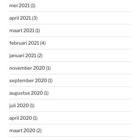
mei 2021
(1)
april 2021
(3)
maart 2021
(1)
februari 2021
(4)
januari 2021
(2)
november 2020
(1)
september 2020
(1)
augustus 2020
(1)
juli 2020
(1)
april 2020
(1)
maart 2020
(2)