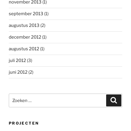
november 2013
(1)
september 2013
(1)
augustus 2013
(2)
december 2012
(1)
augustus 2012
(1)
juli 2012
(3)
juni 2012
(2)
Zoeken
Zoeke
naar:
PROJECTEN