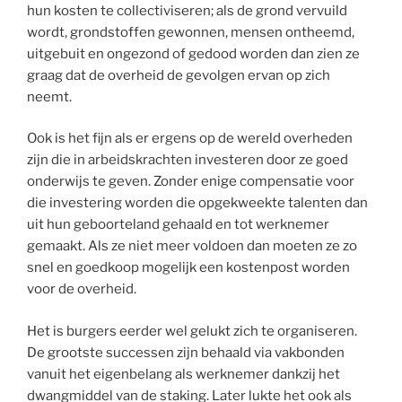
hun kosten te collectiviseren; als de grond vervuild
wordt, grondstoffen gewonnen, mensen ontheemd,
uitgebuit en ongezond of gedood worden dan zien ze
graag dat de overheid de gevolgen ervan op zich
neemt.
Ook is het fijn als er ergens op de wereld overheden
zijn die in arbeidskrachten investeren door ze goed
onderwijs te geven. Zonder enige compensatie voor
die investering worden die opgekweekte talenten dan
uit hun geboorteland gehaald en tot werknemer
gemaakt. Als ze niet meer voldoen dan moeten ze zo
snel en goedkoop mogelijk een kostenpost worden
voor de overheid.
Het is burgers eerder wel gelukt zich te organiseren.
De grootste successen zijn behaald via vakbonden
vanuit het eigenbelang als werknemer dankzij het
dwangmiddel van de staking. Later lukte het ook als