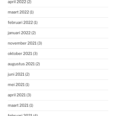
april 2022
(2)
maart 2022
(1)
februari 2022
(1)
januari 2022
(2)
november 2021
(3)
oktober 2021
(3)
augustus 2021
(2)
juni 2021
(2)
mei 2021
(1)
april 2021
(3)
maart 2021
(1)
februari 2021
(4)