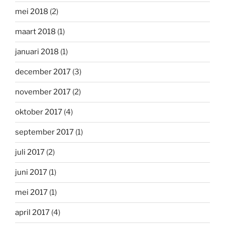
mei 2018
(2)
maart 2018
(1)
januari 2018
(1)
december 2017
(3)
november 2017
(2)
oktober 2017
(4)
september 2017
(1)
juli 2017
(2)
juni 2017
(1)
mei 2017
(1)
april 2017
(4)