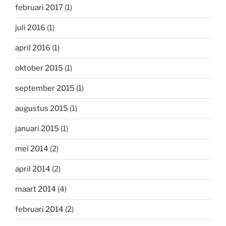
februari 2017
(1)
juli 2016
(1)
april 2016
(1)
oktober 2015
(1)
september 2015
(1)
augustus 2015
(1)
januari 2015
(1)
mei 2014
(2)
april 2014
(2)
maart 2014
(4)
februari 2014
(2)