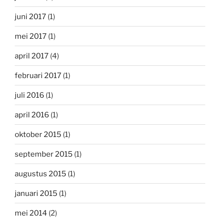
juni 2017
(1)
mei 2017
(1)
april 2017
(4)
februari 2017
(1)
juli 2016
(1)
april 2016
(1)
oktober 2015
(1)
september 2015
(1)
augustus 2015
(1)
januari 2015
(1)
mei 2014
(2)