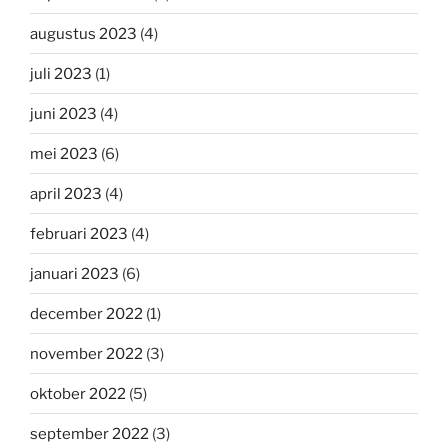
augustus 2023
(4)
juli 2023
(1)
juni 2023
(4)
mei 2023
(6)
april 2023
(4)
februari 2023
(4)
januari 2023
(6)
december 2022
(1)
november 2022
(3)
oktober 2022
(5)
september 2022
(3)