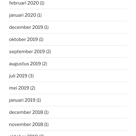
februari 2020
(1)
januari 2020
(1)
december 2019
(1)
oktober 2019
(1)
september 2019
(2)
augustus 2019
(2)
juli 2019
(3)
mei 2019
(2)
januari 2019
(1)
december 2018
(1)
november 2018
(1)