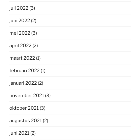
juli 2022
(3)
juni 2022
(2)
mei 2022
(3)
april 2022
(2)
maart 2022
(1)
februari 2022
(1)
januari 2022
(2)
november 2021
(3)
oktober 2021
(3)
augustus 2021
(2)
juni 2021
(2)