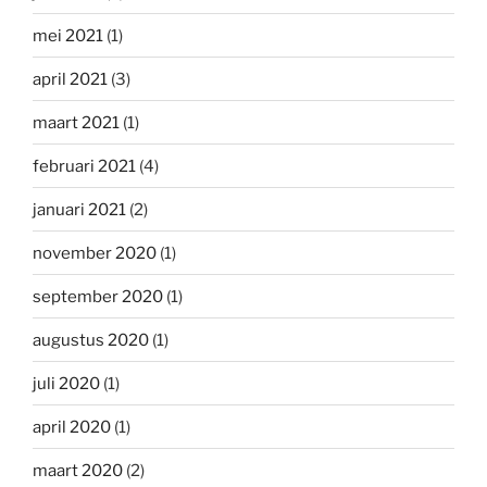
mei 2021
(1)
april 2021
(3)
maart 2021
(1)
februari 2021
(4)
januari 2021
(2)
november 2020
(1)
september 2020
(1)
augustus 2020
(1)
juli 2020
(1)
april 2020
(1)
maart 2020
(2)