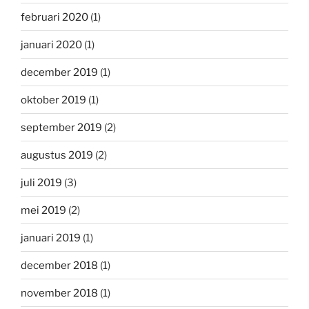
februari 2020
(1)
januari 2020
(1)
december 2019
(1)
oktober 2019
(1)
september 2019
(2)
augustus 2019
(2)
juli 2019
(3)
mei 2019
(2)
januari 2019
(1)
december 2018
(1)
november 2018
(1)