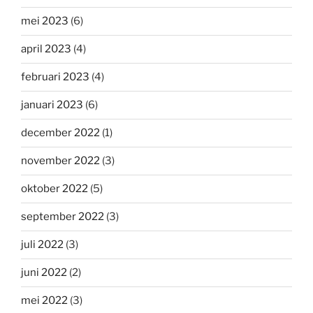
mei 2023
(6)
april 2023
(4)
februari 2023
(4)
januari 2023
(6)
december 2022
(1)
november 2022
(3)
oktober 2022
(5)
september 2022
(3)
juli 2022
(3)
juni 2022
(2)
mei 2022
(3)