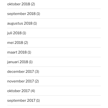
oktober 2018
(2)
september 2018
(1)
augustus 2018
(1)
juli 2018
(1)
mei 2018
(2)
maart 2018
(1)
januari 2018
(1)
december 2017
(3)
november 2017
(2)
oktober 2017
(4)
september 2017
(1)