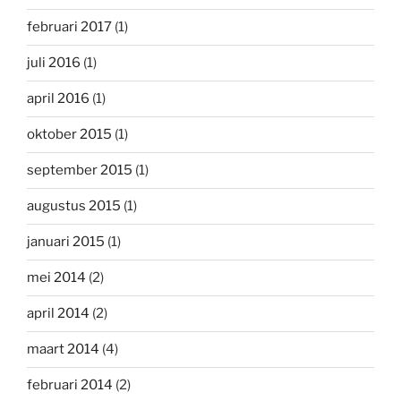
februari 2017
(1)
juli 2016
(1)
april 2016
(1)
oktober 2015
(1)
september 2015
(1)
augustus 2015
(1)
januari 2015
(1)
mei 2014
(2)
april 2014
(2)
maart 2014
(4)
februari 2014
(2)