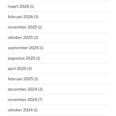
maart 2026
(1)
februari 2026
(3)
november 2025
(1)
oktober 2025
(2)
september 2025
(1)
augustus 2025
(1)
april 2025
(3)
februari 2025
(2)
december 2024
(3)
november 2024
(7)
oktober 2024
(1)