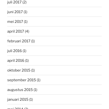
juli 2017
(2)
juni 2017
(1)
mei 2017
(1)
april 2017
(4)
februari 2017
(1)
juli 2016
(1)
april 2016
(1)
oktober 2015
(1)
september 2015
(1)
augustus 2015
(1)
januari 2015
(1)