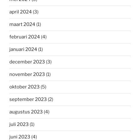
april 2024
(3)
maart 2024
(1)
februari 2024
(4)
januari 2024
(1)
december 2023
(3)
november 2023
(1)
oktober 2023
(5)
september 2023
(2)
augustus 2023
(4)
juli 2023
(1)
juni 2023
(4)