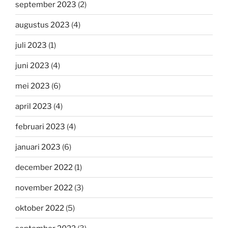
september 2023
(2)
augustus 2023
(4)
juli 2023
(1)
juni 2023
(4)
mei 2023
(6)
april 2023
(4)
februari 2023
(4)
januari 2023
(6)
december 2022
(1)
november 2022
(3)
oktober 2022
(5)