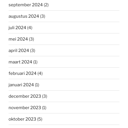
september 2024
(2)
augustus 2024
(3)
juli 2024
(4)
mei 2024
(3)
april 2024
(3)
maart 2024
(1)
februari 2024
(4)
januari 2024
(1)
december 2023
(3)
november 2023
(1)
oktober 2023
(5)