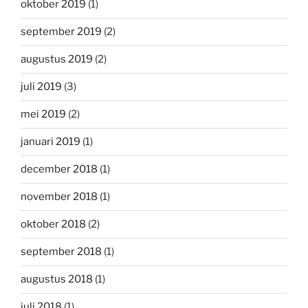
oktober 2019
(1)
september 2019
(2)
augustus 2019
(2)
juli 2019
(3)
mei 2019
(2)
januari 2019
(1)
december 2018
(1)
november 2018
(1)
oktober 2018
(2)
september 2018
(1)
augustus 2018
(1)
juli 2018
(1)