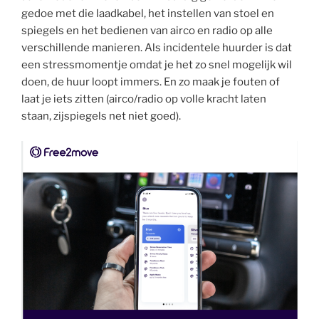
gedoe met die laadkabel, het instellen van stoel en
spiegels en het bedienen van airco en radio op alle
verschillende manieren. Als incidentele huurder is dat
een stressmomentje omdat je het zo snel mogelijk wil
doen, de huur loopt immers. En zo maak je fouten of
laat je iets zitten (airco/radio op volle kracht laten
staan, zijspiegels net niet goed).