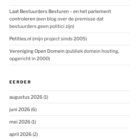
Laat Bestuurders Besturen – en het parlement
controleren
(een blog over de premisse dat
bestuurders geen politici zijn)
Petities.nl
(mijn project sinds 2005)
Vereniging Open Domein
(publiek domein hosting,
opgericht in 2000)
EERDER
augustus 2026
(1)
juni 2026
(6)
mei 2026
(1)
april 2026
(2)