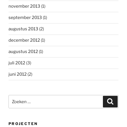
november 2013
(1)
september 2013
(1)
augustus 2013
(2)
december 2012
(1)
augustus 2012
(1)
juli 2012
(3)
juni 2012
(2)
Zoeken
Zoeke
naar:
PROJECTEN