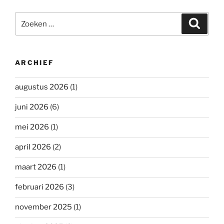
Zoeken
Zoeke
naar:
ARCHIEF
augustus 2026
(1)
juni 2026
(6)
mei 2026
(1)
april 2026
(2)
maart 2026
(1)
februari 2026
(3)
november 2025
(1)