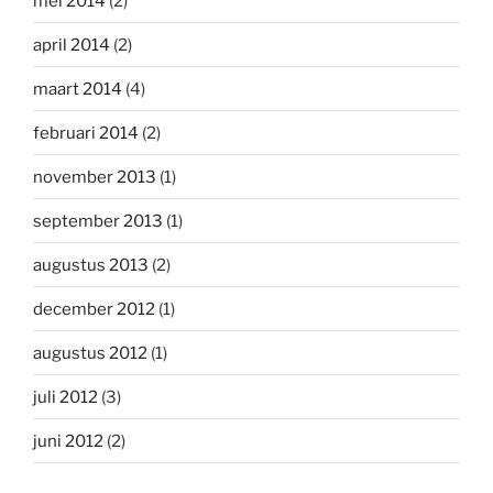
mei 2014
(2)
april 2014
(2)
maart 2014
(4)
februari 2014
(2)
november 2013
(1)
september 2013
(1)
augustus 2013
(2)
december 2012
(1)
augustus 2012
(1)
juli 2012
(3)
juni 2012
(2)