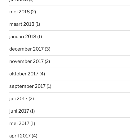
mei 2018
(2)
maart 2018
(1)
januari 2018
(1)
december 2017
(3)
november 2017
(2)
oktober 2017
(4)
september 2017
(1)
juli 2017
(2)
juni 2017
(1)
mei 2017
(1)
april 2017
(4)