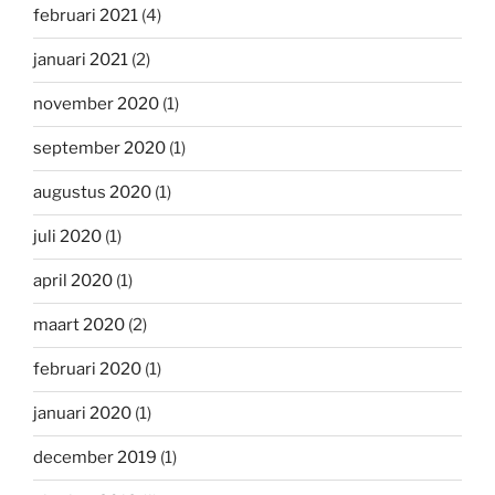
februari 2021
(4)
januari 2021
(2)
november 2020
(1)
september 2020
(1)
augustus 2020
(1)
juli 2020
(1)
april 2020
(1)
maart 2020
(2)
februari 2020
(1)
januari 2020
(1)
december 2019
(1)