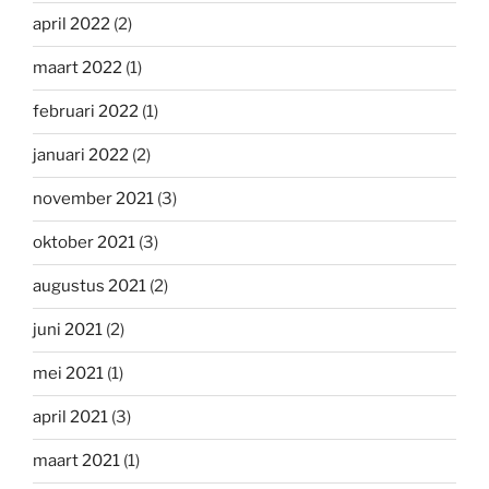
april 2022
(2)
maart 2022
(1)
februari 2022
(1)
januari 2022
(2)
november 2021
(3)
oktober 2021
(3)
augustus 2021
(2)
juni 2021
(2)
mei 2021
(1)
april 2021
(3)
maart 2021
(1)