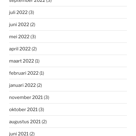
september 2022
(3)
juli 2022
(3)
juni 2022
(2)
mei 2022
(3)
april 2022
(2)
maart 2022
(1)
februari 2022
(1)
januari 2022
(2)
november 2021
(3)
oktober 2021
(3)
augustus 2021
(2)
juni 2021
(2)