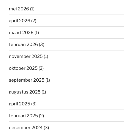
mei 2026
(1)
april 2026
(2)
maart 2026
(1)
februari 2026
(3)
november 2025
(1)
oktober 2025
(2)
september 2025
(1)
augustus 2025
(1)
april 2025
(3)
februari 2025
(2)
december 2024
(3)