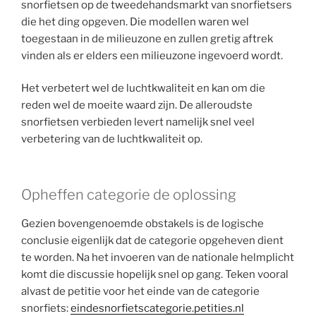
snorfietsen op de tweedehandsmarkt van snorfietsers
die het ding opgeven. Die modellen waren wel
toegestaan in de milieuzone en zullen gretig aftrek
vinden als er elders een milieuzone ingevoerd wordt.
Het verbetert wel de luchtkwaliteit en kan om die
reden wel de moeite waard zijn. De alleroudste
snorfietsen verbieden levert namelijk snel veel
verbetering van de luchtkwaliteit op.
Opheffen categorie de oplossing
Gezien bovengenoemde obstakels is de logische
conclusie eigenlijk dat de categorie opgeheven dient
te worden. Na het invoeren van de nationale helmplicht
komt die discussie hopelijk snel op gang. Teken vooral
alvast de petitie voor het einde van de categorie
snorfiets:
eindesnorfietscategorie.petities.nl