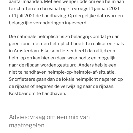
aantal maanden. Met een wenperiode om een helm aan
te schaffen en dan vanaf op z’n vroegst 1 januari 2021
of 1 juli 2021 de handhaving. Op dergelijke data worden
belangrijke veranderingen ingevoerd.
Die nationale helmplicht is zo belangrijk omdat je dan
geen zone met een helmplicht hoeft te realiseren zoals
in Amsterdam. Elke snorfietser heeft dan altijd een
helm op en kan hier en daar, waar nodig en mogelijk,
naar de rijbaan worden gestuurd. Anders heb je een
niet te handhaven helmpje-op-helmpje-af-situatie.
Snorfietsers gaan dan de lokale helmplicht negeren op
de rijbaan of negeren de verwijzing naar de rijbaan.
Kostbaar om te handhaven.
Advies: vraag om een mix van
maatregelen