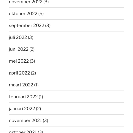
november 2022
(3)
oktober 2022
(5)
september 2022
(3)
juli 2022
(3)
juni 2022
(2)
mei 2022
(3)
april 2022
(2)
maart 2022
(1)
februari 2022
(1)
januari 2022
(2)
november 2021
(3)
oktober 2021
(3)