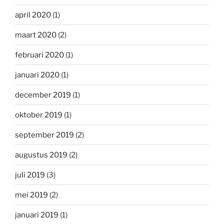
april 2020
(1)
maart 2020
(2)
februari 2020
(1)
januari 2020
(1)
december 2019
(1)
oktober 2019
(1)
september 2019
(2)
augustus 2019
(2)
juli 2019
(3)
mei 2019
(2)
januari 2019
(1)