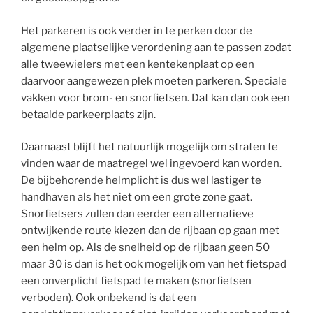
Het parkeren is ook verder in te perken door de
algemene plaatselijke verordening aan te passen zodat
alle tweewielers met een kentekenplaat op een
daarvoor aangewezen plek moeten parkeren. Speciale
vakken voor brom- en snorfietsen. Dat kan dan ook een
betaalde parkeerplaats zijn.
Daarnaast blijft het natuurlijk mogelijk om straten te
vinden waar de maatregel wel ingevoerd kan worden.
De bijbehorende helmplicht is dus wel lastiger te
handhaven als het niet om een grote zone gaat.
Snorfietsers zullen dan eerder een alternatieve
ontwijkende route kiezen dan de rijbaan op gaan met
een helm op. Als de snelheid op de rijbaan geen 50
maar 30 is dan is het ook mogelijk om van het fietspad
een onverplicht fietspad te maken (snorfietsen
verboden). Ook onbekend is dat een