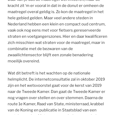
kracht zit ‘m er vooral in dat in de donut er omheen de
maatregel overal geldig is. Zo kon de maatregel in het
hele gebied gelden. Maar veel andere steden in
Nederland hebben een klein en compact oud centrum,
vaak ook nog eens met voor fietsers gereserveerde
straten en voetgangerszones. Hier en daar kwalificeren
zich misschien wat straten voor de maatregel, maar in
combinatie met de bezwaren van de
zwaailichtensector blijft een zonale benadering
moeilijk overeind.
Wat dit betreft is het wachten op de nationale
helmplicht. De internetconsultatie zal in oktober 2019
zijn en het wetsvoorstel gaat voor de kerst van 2019
naar de Tweede Kamer. Dan gaat de Tweede Kamer er
nog vragen over stellen en over stemmen. Daarna de
route 1e Kamer, Raad van State, ministerraad, krabbel
van de Koning en publicatie in Staatsblad van een