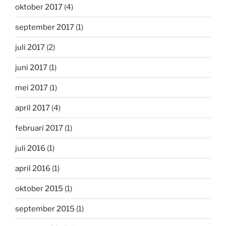
oktober 2017
(4)
september 2017
(1)
juli 2017
(2)
juni 2017
(1)
mei 2017
(1)
april 2017
(4)
februari 2017
(1)
juli 2016
(1)
april 2016
(1)
oktober 2015
(1)
september 2015
(1)