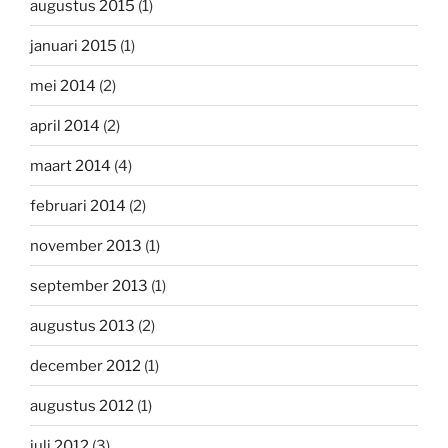
augustus 2015
(1)
januari 2015
(1)
mei 2014
(2)
april 2014
(2)
maart 2014
(4)
februari 2014
(2)
november 2013
(1)
september 2013
(1)
augustus 2013
(2)
december 2012
(1)
augustus 2012
(1)
juli 2012
(3)