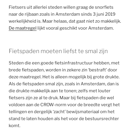
Fietsers uit allerlei steden willen graag de snorfiets
naar de rijbaan zoals in Amsterdam sinds 3 juni 2019
werkelijkheid is. Maar helaas, dat gaat niet zo makkelijk.
De maatregel
lijkt vooral geschikt voor Amsterdam.
Fietspaden moeten liefst te smal zijn
Steden die een goede fietsinfrastructuur hebben, met
brede fietspaden, worden in zekere zin ‘bestraft’ door
deze maatregel. Het is alleen mogelijk bij grote drukte.
Als de fietspaden smal zijn, zoals in Amsterdam, dan is
die drukte makkelijk aan te tonen; zelfs met louter
fietsers zijn ze al te druk. Maar bij fietspaden die wel
voldoen aan de CROW-norm voor de breedte vergt het
tellingen en dergelijk ‘zacht’ bewijsmateriaal om het
stand te laten houden als het voor de bestuursrechter
komt.