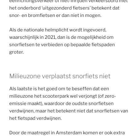
eenrichtingsverkeer of niet-inrijden verkeersbord met
het onderbord ‘uitgezonderd fietsers’ betekent dat
snor- en bromfietsen er dan niet in mogen.
Als de nationale helmplicht wordt ingevoerd,
waarschijnlijk in 2021, dan is de mogelijkheid om
snorfietsen te verbieden op bepaalde fietspaden
groter.
Milieuzone verplaatst snorfiets niet
Als laatste is het goed om te beseffen dat een
milieuzone het scooterpark wel verjongt (of zero-
emissie maakt), waardoor de oudste snorfietsen
verdwijnen, maar het betekent niet dat snorfietsen van
het fietspad verdwijnen.
Door de maatregel in Amsterdam komen er ook extra