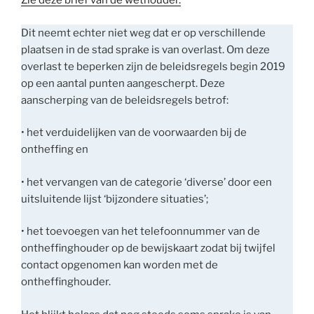
Zie deze brief van de wethouder.
Dit neemt echter niet weg dat er op verschillende
plaatsen in de stad sprake is van overlast. Om deze
overlast te beperken zijn de beleidsregels begin 2019
op een aantal punten aangescherpt. Deze
aanscherping van de beleidsregels betrof:
• het verduidelijken van de voorwaarden bij de
ontheffing en
• het vervangen van de categorie ‘diverse’ door een
uitsluitende lijst ‘bijzondere situaties’;
• het toevoegen van het telefoonnummer van de
ontheffinghouder op de bewijskaart zodat bij twijfel
contact opgenomen kan worden met de
ontheffinghouder.