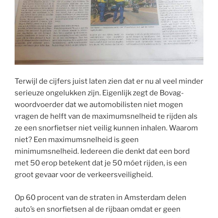
Terwijl de cijfers juist laten zien dat er nu al veel minder
serieuze ongelukken zijn. Eigenlijk zegt de Bovag-
woordvoerder dat we automobilisten niet mogen
vragen de helft van de maximumsnelheid te rijden als
ze een snorfietser niet veilig kunnen inhalen. Waarom
niet? Een maximumsnelheid is geen
minimumsnelheid. Iedereen die denkt dat een bord
met 50 erop betekent dat je 50 móet rijden, is een
groot gevaar voor de verkeersveiligheid.
Op 60 procent van de straten in Amsterdam delen
auto’s en snorfietsen al de rijbaan omdat er geen