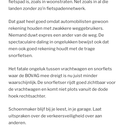
fietspad is, zoals in woonstraten. Net zoals in al die
landen zonder zo’n fietspadennetwerk.
Dat gaat heel goed omdat automobilisten gewoon
rekening houden met zwakkere weggebruikers.
Niemand duwt expres een ander van de weg. De
spectaculaire daling in ongelukken bewijst ook dat
men ook goed rekening houdt met de trage
snorfietsen.
Het fatale ongeluk tussen vrachtwagen en snorfiets
waar de BOVAG mee dreigt is nu juist minder
waarschijnlijk. De snorfietser rijdt goed zichtbaar voor
de vrachtwagen en komt niet plots vanuit de dode
hoek rechtsachter.
Schoenmaker blijf bij je leest, in je garage. Laat
uitspraken over de verkeersveiligheid over aan
anderen.