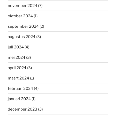
november 2024
(7)
oktober 2024
(1)
september 2024
(2)
augustus 2024
(3)
juli 2024
(4)
mei 2024
(3)
april 2024
(3)
maart 2024
(1)
februari 2024
(4)
januari 2024
(1)
december 2023
(3)