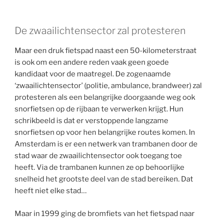
De zwaailichtensector zal protesteren
Maar een druk fietspad naast een 50-kilometerstraat
is ook om een andere reden vaak geen goede
kandidaat voor de maatregel. De zogenaamde
‘zwaailichtensector’ (politie, ambulance, brandweer) zal
protesteren als een belangrijke doorgaande weg ook
snorfietsen op de rijbaan te verwerken krijgt. Hun
schrikbeeld is dat er verstoppende langzame
snorfietsen op voor hen belangrijke routes komen. In
Amsterdam is er een netwerk van trambanen door de
stad waar de zwaailichtensector ook toegang toe
heeft. Via de trambanen kunnen ze op behoorlijke
snelheid het grootste deel van de stad bereiken. Dat
heeft niet elke stad…
Maar in 1999 ging de bromfiets van het fietspad naar