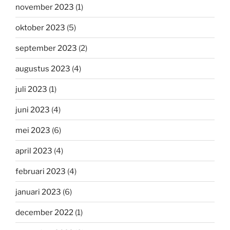
november 2023
(1)
oktober 2023
(5)
september 2023
(2)
augustus 2023
(4)
juli 2023
(1)
juni 2023
(4)
mei 2023
(6)
april 2023
(4)
februari 2023
(4)
januari 2023
(6)
december 2022
(1)