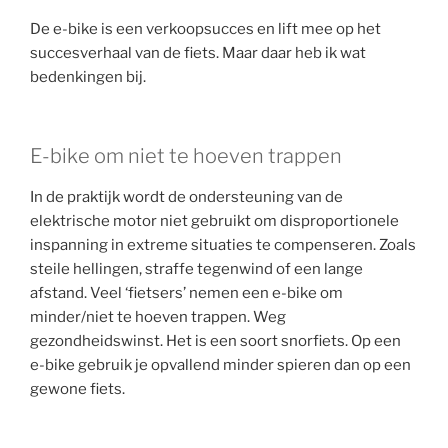
De e-bike is een verkoopsucces en lift mee op het
succesverhaal van de fiets. Maar daar heb ik wat
bedenkingen bij.
E-bike om niet te hoeven trappen
In de praktijk wordt de ondersteuning van de
elektrische motor niet gebruikt om disproportionele
inspanning in extreme situaties te compenseren. Zoals
steile hellingen, straffe tegenwind of een lange
afstand. Veel ‘fietsers’ nemen een e-bike om
minder/niet te hoeven trappen. Weg
gezondheidswinst. Het is een soort snorfiets. Op een
e-bike gebruik je opvallend minder spieren dan op een
gewone fiets.