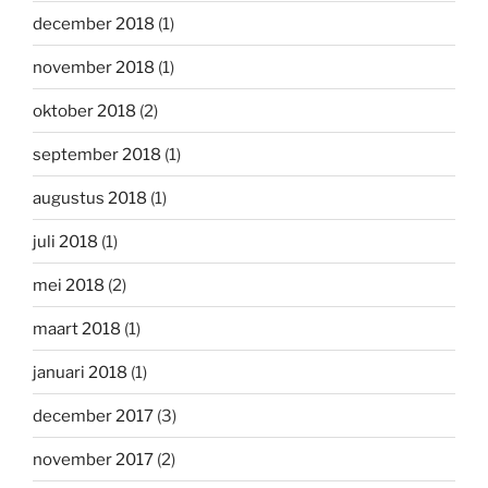
december 2018
(1)
november 2018
(1)
oktober 2018
(2)
september 2018
(1)
augustus 2018
(1)
juli 2018
(1)
mei 2018
(2)
maart 2018
(1)
januari 2018
(1)
december 2017
(3)
november 2017
(2)