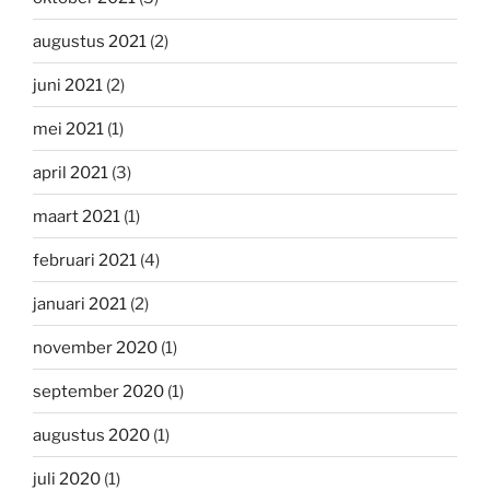
augustus 2021
(2)
juni 2021
(2)
mei 2021
(1)
april 2021
(3)
maart 2021
(1)
februari 2021
(4)
januari 2021
(2)
november 2020
(1)
september 2020
(1)
augustus 2020
(1)
juli 2020
(1)