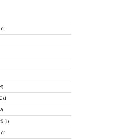
(1)
3)
5
(1)
2)
25
(1)
(1)