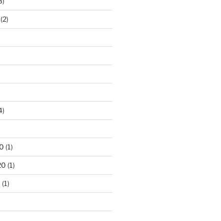
3)
(2)
4)
)
0
(1)
20
(1)
0
(1)