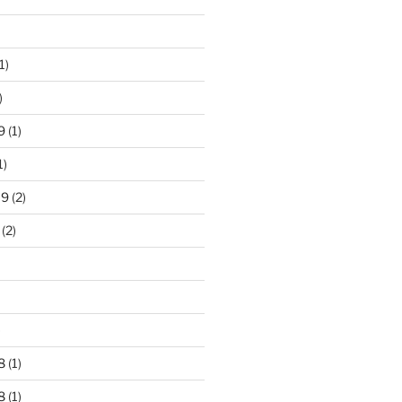
1)
)
9
(1)
1)
19
(2)
(2)
)
8
(1)
8
(1)