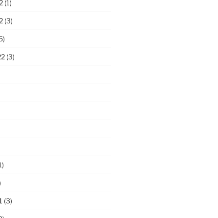
2
(1)
2
(3)
5)
22
(3)
1)
)
1
(3)