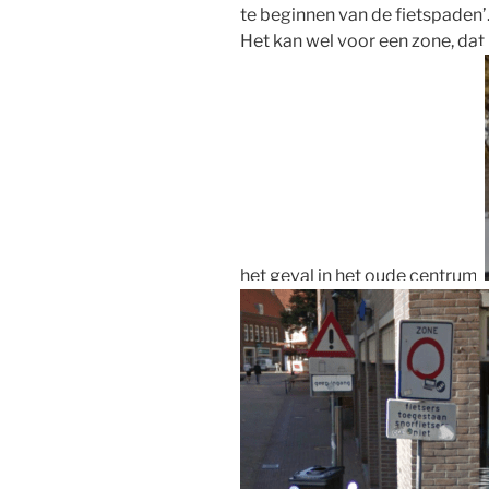
te beginnen van de fietspaden’. 
Het kan wel voor een zone, dat
het geval in het oude centrum.