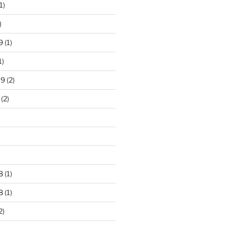
1)
)
9
(1)
1)
19
(2)
(2)
)
8
(1)
8
(1)
2)