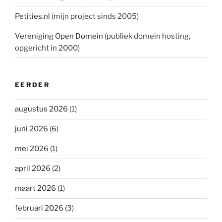
Petities.nl
(mijn project sinds 2005)
Vereniging Open Domein
(publiek domein hosting,
opgericht in 2000)
EERDER
augustus 2026
(1)
juni 2026
(6)
mei 2026
(1)
april 2026
(2)
maart 2026
(1)
februari 2026
(3)