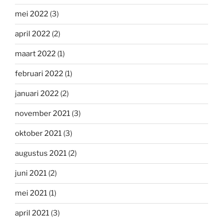
mei 2022
(3)
april 2022
(2)
maart 2022
(1)
februari 2022
(1)
januari 2022
(2)
november 2021
(3)
oktober 2021
(3)
augustus 2021
(2)
juni 2021
(2)
mei 2021
(1)
april 2021
(3)