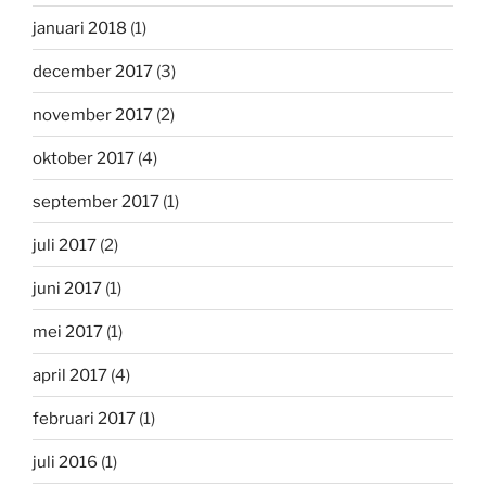
januari 2018
(1)
december 2017
(3)
november 2017
(2)
oktober 2017
(4)
september 2017
(1)
juli 2017
(2)
juni 2017
(1)
mei 2017
(1)
april 2017
(4)
februari 2017
(1)
juli 2016
(1)