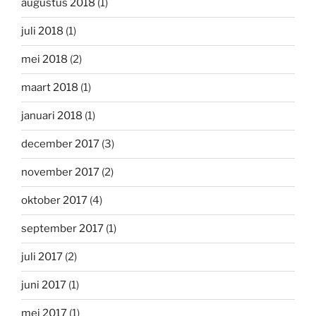
augustus 2018
(1)
juli 2018
(1)
mei 2018
(2)
maart 2018
(1)
januari 2018
(1)
december 2017
(3)
november 2017
(2)
oktober 2017
(4)
september 2017
(1)
juli 2017
(2)
juni 2017
(1)
mei 2017
(1)