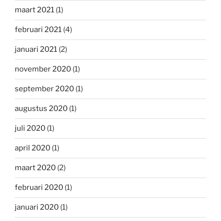
maart 2021
(1)
februari 2021
(4)
januari 2021
(2)
november 2020
(1)
september 2020
(1)
augustus 2020
(1)
juli 2020
(1)
april 2020
(1)
maart 2020
(2)
februari 2020
(1)
januari 2020
(1)