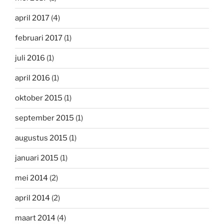
april 2017
(4)
februari 2017
(1)
juli 2016
(1)
april 2016
(1)
oktober 2015
(1)
september 2015
(1)
augustus 2015
(1)
januari 2015
(1)
mei 2014
(2)
april 2014
(2)
maart 2014
(4)