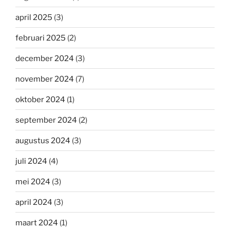
april 2025
(3)
februari 2025
(2)
december 2024
(3)
november 2024
(7)
oktober 2024
(1)
september 2024
(2)
augustus 2024
(3)
juli 2024
(4)
mei 2024
(3)
april 2024
(3)
maart 2024
(1)