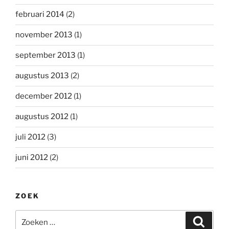
februari 2014
(2)
november 2013
(1)
september 2013
(1)
augustus 2013
(2)
december 2012
(1)
augustus 2012
(1)
juli 2012
(3)
juni 2012
(2)
ZOEK
Zoeken
Zoeke
naar: