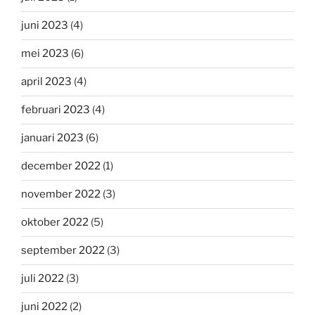
juni 2023
(4)
mei 2023
(6)
april 2023
(4)
februari 2023
(4)
januari 2023
(6)
december 2022
(1)
november 2022
(3)
oktober 2022
(5)
september 2022
(3)
juli 2022
(3)
juni 2022
(2)