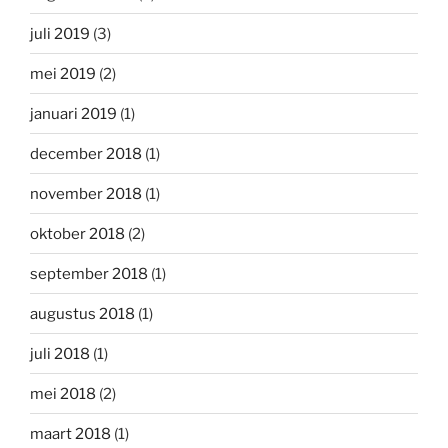
juli 2019
(3)
mei 2019
(2)
januari 2019
(1)
december 2018
(1)
november 2018
(1)
oktober 2018
(2)
september 2018
(1)
augustus 2018
(1)
juli 2018
(1)
mei 2018
(2)
maart 2018
(1)