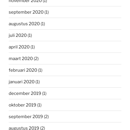
november 2020
(1)
september 2020
(1)
augustus 2020
(1)
juli 2020
(1)
april 2020
(1)
maart 2020
(2)
februari 2020
(1)
januari 2020
(1)
december 2019
(1)
oktober 2019
(1)
september 2019
(2)
augustus 2019
(2)