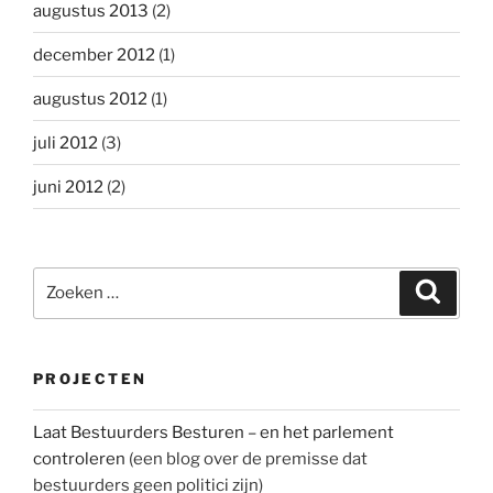
augustus 2013
(2)
december 2012
(1)
augustus 2012
(1)
juli 2012
(3)
juni 2012
(2)
Zoeken
Zoeke
naar:
PROJECTEN
Laat Bestuurders Besturen – en het parlement
controleren
(een blog over de premisse dat
bestuurders geen politici zijn)