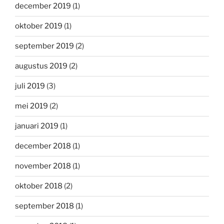
december 2019
(1)
oktober 2019
(1)
september 2019
(2)
augustus 2019
(2)
juli 2019
(3)
mei 2019
(2)
januari 2019
(1)
december 2018
(1)
november 2018
(1)
oktober 2018
(2)
september 2018
(1)