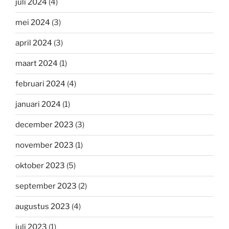
juli 2024
(4)
mei 2024
(3)
april 2024
(3)
maart 2024
(1)
februari 2024
(4)
januari 2024
(1)
december 2023
(3)
november 2023
(1)
oktober 2023
(5)
september 2023
(2)
augustus 2023
(4)
juli 2023
(1)