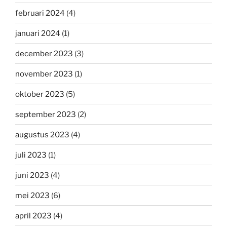
februari 2024
(4)
januari 2024
(1)
december 2023
(3)
november 2023
(1)
oktober 2023
(5)
september 2023
(2)
augustus 2023
(4)
juli 2023
(1)
juni 2023
(4)
mei 2023
(6)
april 2023
(4)