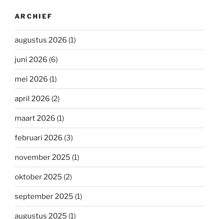
ARCHIEF
augustus 2026
(1)
juni 2026
(6)
mei 2026
(1)
april 2026
(2)
maart 2026
(1)
februari 2026
(3)
november 2025
(1)
oktober 2025
(2)
september 2025
(1)
augustus 2025
(1)