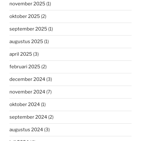
november 2025
(1)
oktober 2025
(2)
september 2025
(1)
augustus 2025
(1)
april 2025
(3)
februari 2025
(2)
december 2024
(3)
november 2024
(7)
oktober 2024
(1)
september 2024
(2)
augustus 2024
(3)