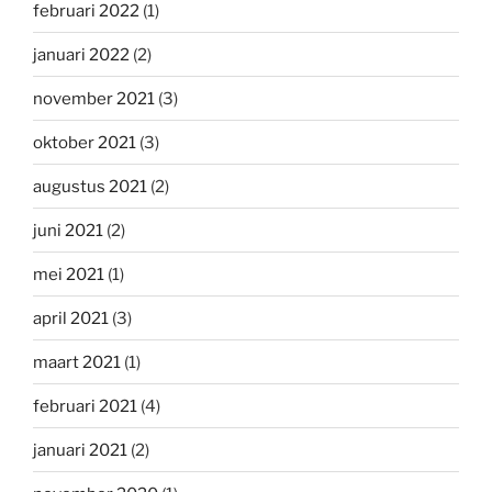
februari 2022
(1)
januari 2022
(2)
november 2021
(3)
oktober 2021
(3)
augustus 2021
(2)
juni 2021
(2)
mei 2021
(1)
april 2021
(3)
maart 2021
(1)
februari 2021
(4)
januari 2021
(2)