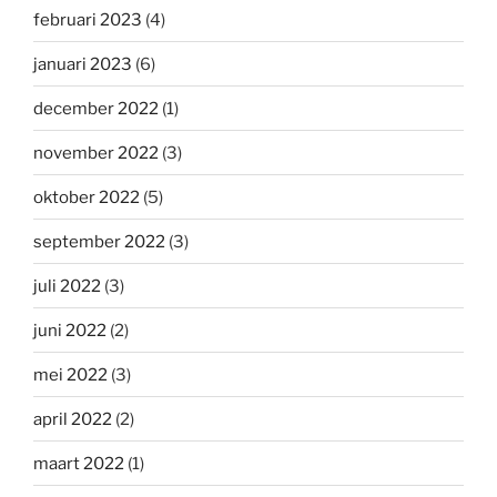
februari 2023
(4)
januari 2023
(6)
december 2022
(1)
november 2022
(3)
oktober 2022
(5)
september 2022
(3)
juli 2022
(3)
juni 2022
(2)
mei 2022
(3)
april 2022
(2)
maart 2022
(1)