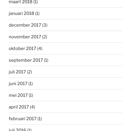
maart 2018
(1)
januari 2018
(1)
december 2017
(3)
november 2017
(2)
oktober 2017
(4)
september 2017
(1)
juli 2017
(2)
juni 2017
(1)
mei 2017
(1)
april 2017
(4)
februari 2017
(1)
juli 2016
(1)