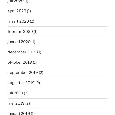
juli 2020
(1)
april 2020
(1)
maart 2020
(2)
februari 2020
(1)
januari 2020
(1)
december 2019
(1)
oktober 2019
(1)
september 2019
(2)
augustus 2019
(2)
juli 2019
(3)
mei 2019
(2)
januari 2019
(1)