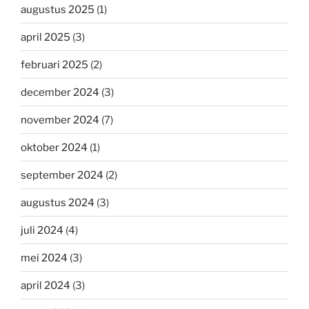
augustus 2025
(1)
april 2025
(3)
februari 2025
(2)
december 2024
(3)
november 2024
(7)
oktober 2024
(1)
september 2024
(2)
augustus 2024
(3)
juli 2024
(4)
mei 2024
(3)
april 2024
(3)