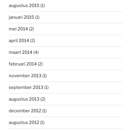
augustus 2015
(1)
januari 2015
(1)
mei 2014
(2)
april 2014
(2)
maart 2014
(4)
februari 2014
(2)
november 2013
(1)
september 2013
(1)
augustus 2013
(2)
december 2012
(1)
augustus 2012
(1)