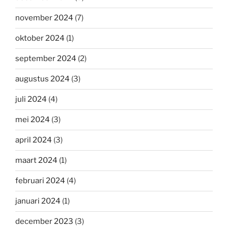
november 2024
(7)
oktober 2024
(1)
september 2024
(2)
augustus 2024
(3)
juli 2024
(4)
mei 2024
(3)
april 2024
(3)
maart 2024
(1)
februari 2024
(4)
januari 2024
(1)
december 2023
(3)