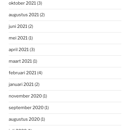
oktober 2021
(3)
augustus 2021
(2)
juni 2021
(2)
mei 2021
(1)
april 2021
(3)
maart 2021
(1)
februari 2021
(4)
januari 2021
(2)
november 2020
(1)
september 2020
(1)
augustus 2020
(1)