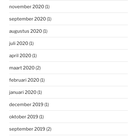
november 2020
(1)
september 2020
(1)
augustus 2020
(1)
juli 2020
(1)
april 2020
(1)
maart 2020
(2)
februari 2020
(1)
januari 2020
(1)
december 2019
(1)
oktober 2019
(1)
september 2019
(2)