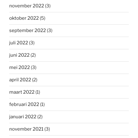
november 2022
(3)
oktober 2022
(5)
september 2022
(3)
juli 2022
(3)
juni 2022
(2)
mei 2022
(3)
april 2022
(2)
maart 2022
(1)
februari 2022
(1)
januari 2022
(2)
november 2021
(3)