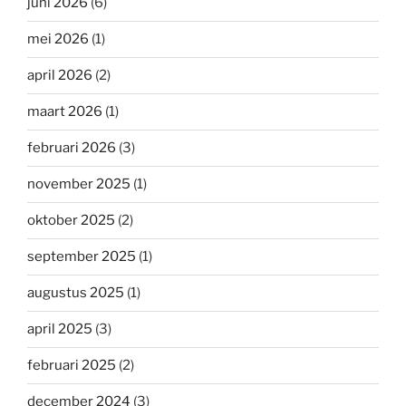
juni 2026
(6)
mei 2026
(1)
april 2026
(2)
maart 2026
(1)
februari 2026
(3)
november 2025
(1)
oktober 2025
(2)
september 2025
(1)
augustus 2025
(1)
april 2025
(3)
februari 2025
(2)
december 2024
(3)