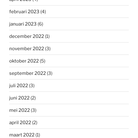
februari 2023
(4)
januari 2023
(6)
december 2022
(1)
november 2022
(3)
oktober 2022
(5)
september 2022
(3)
juli 2022
(3)
juni 2022
(2)
mei 2022
(3)
april 2022
(2)
maart 2022
(1)