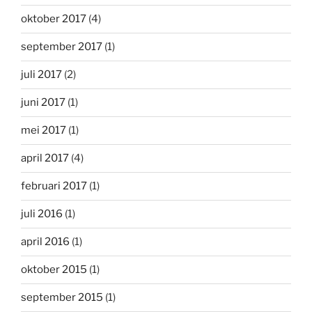
oktober 2017
(4)
september 2017
(1)
juli 2017
(2)
juni 2017
(1)
mei 2017
(1)
april 2017
(4)
februari 2017
(1)
juli 2016
(1)
april 2016
(1)
oktober 2015
(1)
september 2015
(1)