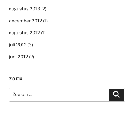
augustus 2013
(2)
december 2012
(1)
augustus 2012
(1)
juli 2012
(3)
juni 2012
(2)
ZOEK
Zoeken
Zoeke
naar: