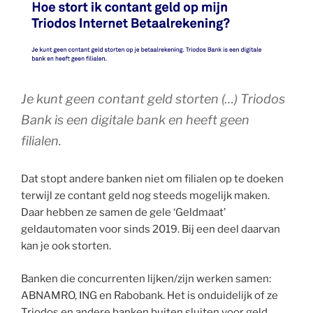
Je kunt geen contant geld storten (…) Triodos
Bank is een digitale bank en heeft geen
filialen.
Dat stopt andere banken niet om filialen op te doeken
terwijl ze contant geld nog steeds mogelijk maken.
Daar hebben ze samen de gele ‘Geldmaat’
geldautomaten voor sinds 2019. Bij een deel daarvan
kan je ook storten.
Banken die concurrenten lijken/zijn werken samen:
ABNAMRO, ING en Rabobank. Het is onduidelijk of ze
Triodos en andere banken buiten sluiten voor geld