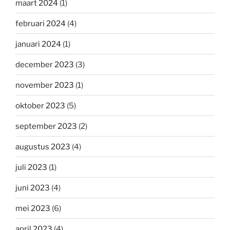
maart 2024
(1)
februari 2024
(4)
januari 2024
(1)
december 2023
(3)
november 2023
(1)
oktober 2023
(5)
september 2023
(2)
augustus 2023
(4)
juli 2023
(1)
juni 2023
(4)
mei 2023
(6)
april 2023
(4)