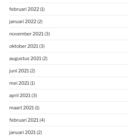
februari 2022
(1)
januari 2022
(2)
november 2021
(3)
oktober 2021
(3)
augustus 2021
(2)
juni 2021
(2)
mei 2021
(1)
april 2021
(3)
maart 2021
(1)
februari 2021
(4)
januari 2021
(2)