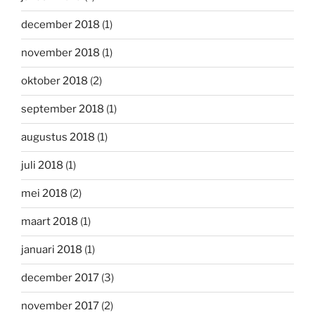
december 2018
(1)
november 2018
(1)
oktober 2018
(2)
september 2018
(1)
augustus 2018
(1)
juli 2018
(1)
mei 2018
(2)
maart 2018
(1)
januari 2018
(1)
december 2017
(3)
november 2017
(2)