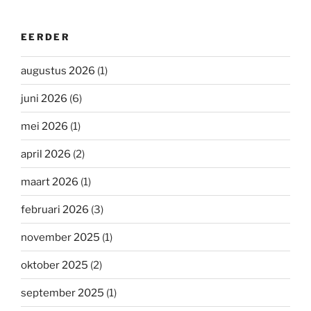
EERDER
augustus 2026
(1)
juni 2026
(6)
mei 2026
(1)
april 2026
(2)
maart 2026
(1)
februari 2026
(3)
november 2025
(1)
oktober 2025
(2)
september 2025
(1)