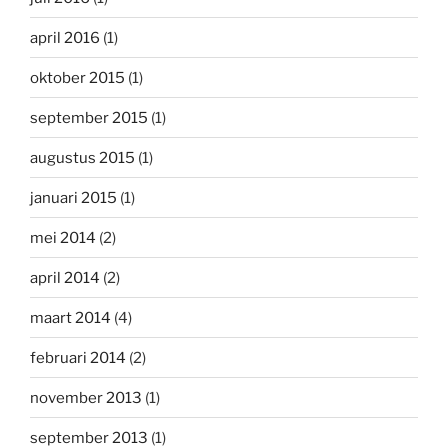
april 2016
(1)
oktober 2015
(1)
september 2015
(1)
augustus 2015
(1)
januari 2015
(1)
mei 2014
(2)
april 2014
(2)
maart 2014
(4)
februari 2014
(2)
november 2013
(1)
september 2013
(1)