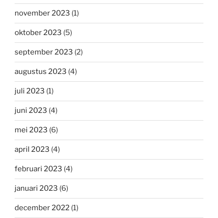
november 2023
(1)
oktober 2023
(5)
september 2023
(2)
augustus 2023
(4)
juli 2023
(1)
juni 2023
(4)
mei 2023
(6)
april 2023
(4)
februari 2023
(4)
januari 2023
(6)
december 2022
(1)