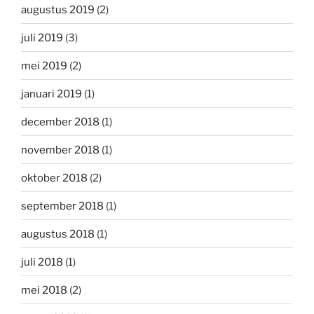
augustus 2019
(2)
juli 2019
(3)
mei 2019
(2)
januari 2019
(1)
december 2018
(1)
november 2018
(1)
oktober 2018
(2)
september 2018
(1)
augustus 2018
(1)
juli 2018
(1)
mei 2018
(2)