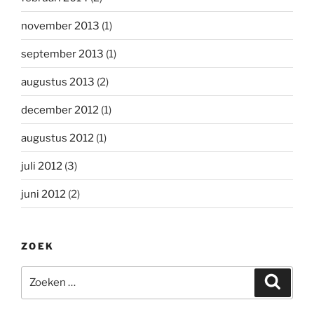
november 2013
(1)
september 2013
(1)
augustus 2013
(2)
december 2012
(1)
augustus 2012
(1)
juli 2012
(3)
juni 2012
(2)
ZOEK
Zoeken
Zoeke
naar: