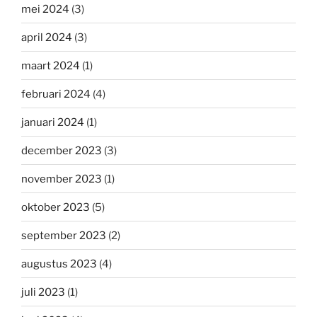
mei 2024
(3)
april 2024
(3)
maart 2024
(1)
februari 2024
(4)
januari 2024
(1)
december 2023
(3)
november 2023
(1)
oktober 2023
(5)
september 2023
(2)
augustus 2023
(4)
juli 2023
(1)