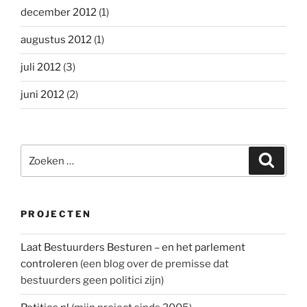
december 2012
(1)
augustus 2012
(1)
juli 2012
(3)
juni 2012
(2)
Zoeken
Zoeke
naar:
PROJECTEN
Laat Bestuurders Besturen – en het parlement
controleren
(een blog over de premisse dat
bestuurders geen politici zijn)