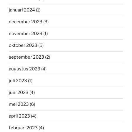
januari 2024
(1)
december 2023
(3)
november 2023
(1)
oktober 2023
(5)
september 2023
(2)
augustus 2023
(4)
juli 2023
(1)
juni 2023
(4)
mei 2023
(6)
april 2023
(4)
februari 2023
(4)