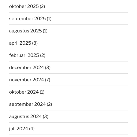
oktober 2025
(2)
september 2025
(1)
augustus 2025
(1)
april 2025
(3)
februari 2025
(2)
december 2024
(3)
november 2024
(7)
oktober 2024
(1)
september 2024
(2)
augustus 2024
(3)
juli 2024
(4)