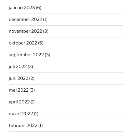
januari 2023
(6)
december 2022
(1)
november 2022
(3)
oktober 2022
(5)
september 2022
(3)
juli 2022
(3)
juni 2022
(2)
mei 2022
(3)
april 2022
(2)
maart 2022
(1)
februari 2022
(1)