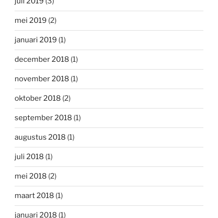
juli 2019
(3)
mei 2019
(2)
januari 2019
(1)
december 2018
(1)
november 2018
(1)
oktober 2018
(2)
september 2018
(1)
augustus 2018
(1)
juli 2018
(1)
mei 2018
(2)
maart 2018
(1)
januari 2018
(1)