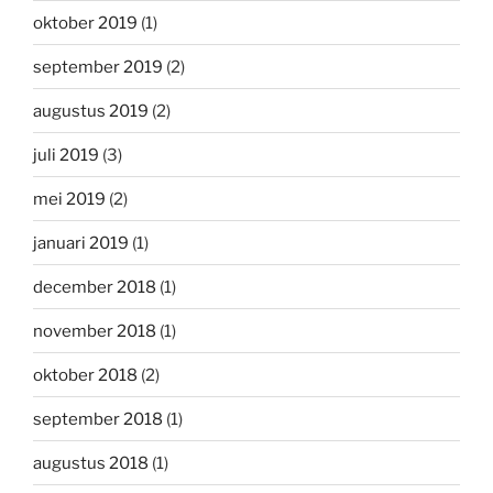
oktober 2019
(1)
september 2019
(2)
augustus 2019
(2)
juli 2019
(3)
mei 2019
(2)
januari 2019
(1)
december 2018
(1)
november 2018
(1)
oktober 2018
(2)
september 2018
(1)
augustus 2018
(1)