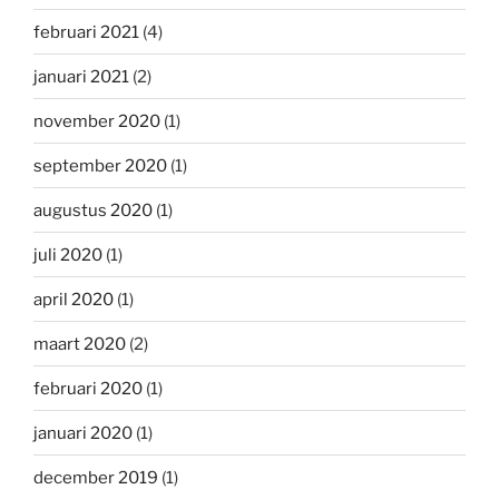
februari 2021
(4)
januari 2021
(2)
november 2020
(1)
september 2020
(1)
augustus 2020
(1)
juli 2020
(1)
april 2020
(1)
maart 2020
(2)
februari 2020
(1)
januari 2020
(1)
december 2019
(1)