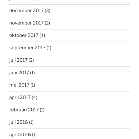
december 2017
(3)
november 2017
(2)
oktober 2017
(4)
september 2017
(1)
juli 2017
(2)
juni 2017
(1)
mei 2017
(1)
april 2017
(4)
februari 2017
(1)
juli 2016
(1)
april 2016
(1)