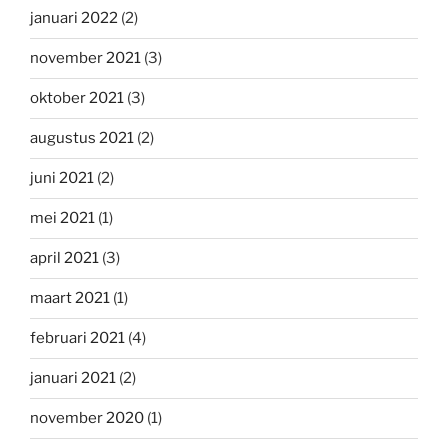
januari 2022
(2)
november 2021
(3)
oktober 2021
(3)
augustus 2021
(2)
juni 2021
(2)
mei 2021
(1)
april 2021
(3)
maart 2021
(1)
februari 2021
(4)
januari 2021
(2)
november 2020
(1)