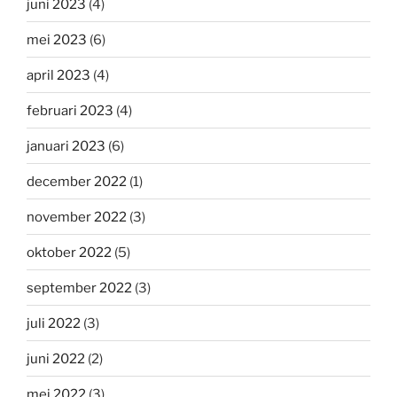
juni 2023
(4)
mei 2023
(6)
april 2023
(4)
februari 2023
(4)
januari 2023
(6)
december 2022
(1)
november 2022
(3)
oktober 2022
(5)
september 2022
(3)
juli 2022
(3)
juni 2022
(2)
mei 2022
(3)