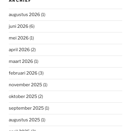
ARCHIEF
augustus 2026
(1)
juni 2026
(6)
mei 2026
(1)
april 2026
(2)
maart 2026
(1)
februari 2026
(3)
november 2025
(1)
oktober 2025
(2)
september 2025
(1)
augustus 2025
(1)