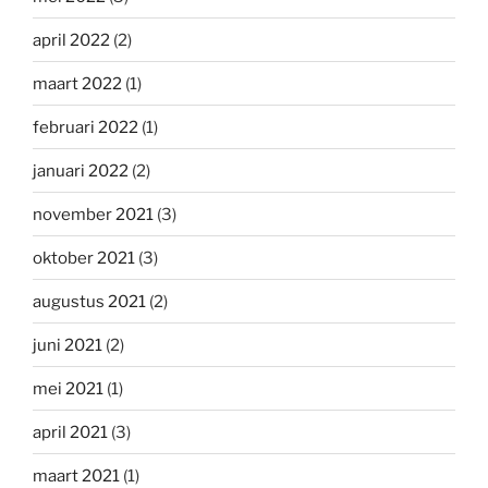
april 2022
(2)
maart 2022
(1)
februari 2022
(1)
januari 2022
(2)
november 2021
(3)
oktober 2021
(3)
augustus 2021
(2)
juni 2021
(2)
mei 2021
(1)
april 2021
(3)
maart 2021
(1)