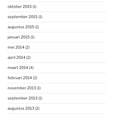
oktober 2015
(1)
september 2015
(1)
augustus 2015
(1)
januari 2015
(1)
mei 2014
(2)
april 2014
(2)
maart 2014
(4)
februari 2014
(2)
november 2013
(1)
september 2013
(1)
augustus 2013
(2)