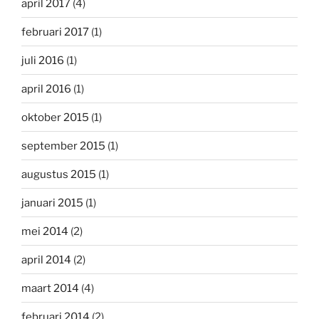
april 2017
(4)
februari 2017
(1)
juli 2016
(1)
april 2016
(1)
oktober 2015
(1)
september 2015
(1)
augustus 2015
(1)
januari 2015
(1)
mei 2014
(2)
april 2014
(2)
maart 2014
(4)
februari 2014
(2)