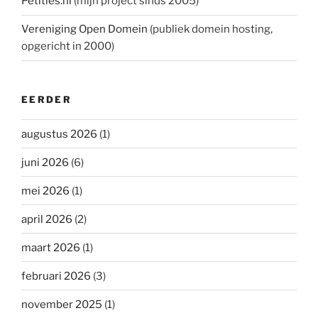
Petities.nl
(mijn project sinds 2005)
Vereniging Open Domein
(publiek domein hosting,
opgericht in 2000)
EERDER
augustus 2026
(1)
juni 2026
(6)
mei 2026
(1)
april 2026
(2)
maart 2026
(1)
februari 2026
(3)
november 2025
(1)