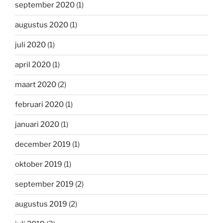
september 2020
(1)
augustus 2020
(1)
juli 2020
(1)
april 2020
(1)
maart 2020
(2)
februari 2020
(1)
januari 2020
(1)
december 2019
(1)
oktober 2019
(1)
september 2019
(2)
augustus 2019
(2)