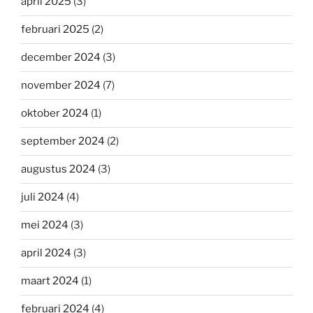
april 2025
(3)
februari 2025
(2)
december 2024
(3)
november 2024
(7)
oktober 2024
(1)
september 2024
(2)
augustus 2024
(3)
juli 2024
(4)
mei 2024
(3)
april 2024
(3)
maart 2024
(1)
februari 2024
(4)