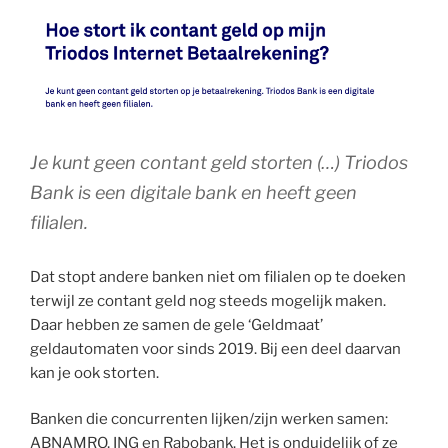
Je kunt geen contant geld storten (…) Triodos
Bank is een digitale bank en heeft geen
filialen.
Dat stopt andere banken niet om filialen op te doeken
terwijl ze contant geld nog steeds mogelijk maken.
Daar hebben ze samen de gele ‘Geldmaat’
geldautomaten voor sinds 2019. Bij een deel daarvan
kan je ook storten.
Banken die concurrenten lijken/zijn werken samen:
ABNAMRO, ING en Rabobank. Het is onduidelijk of ze