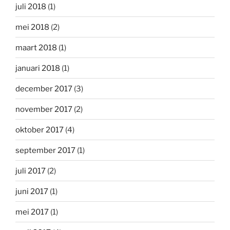
juli 2018
(1)
mei 2018
(2)
maart 2018
(1)
januari 2018
(1)
december 2017
(3)
november 2017
(2)
oktober 2017
(4)
september 2017
(1)
juli 2017
(2)
juni 2017
(1)
mei 2017
(1)