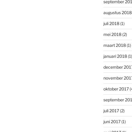
september 20
augustus 2018
juli 2018
(1)
mei 2018
(2)
maart 2018
(1)
januari 2018
(1
december 201
november 201
oktober 2017
(
september 20
juli 2017
(2)
juni 2017
(1)