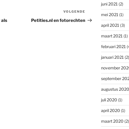
juni 2021
(2)
VOLGENDE
Volgend
mei 2021
(1)
bericht
 als
Petities.nl en fotorechten
april 2021
(3)
maart 2021
(1)
februari 2021
(
januari 2021
(2
november 202
september 20
augustus 202
juli 2020
(1)
april 2020
(1)
maart 2020
(2)