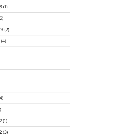
3
(1)
5)
23
(2)
(4)
4)
)
2
(1)
2
(3)