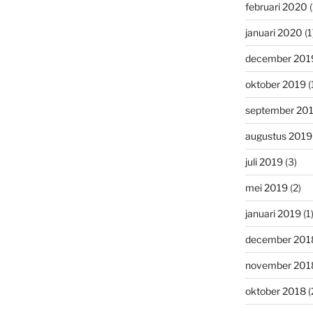
februari 2020
(
januari 2020
(1
december 201
oktober 2019
(
september 20
augustus 2019
juli 2019
(3)
mei 2019
(2)
januari 2019
(1
december 201
november 201
oktober 2018
(