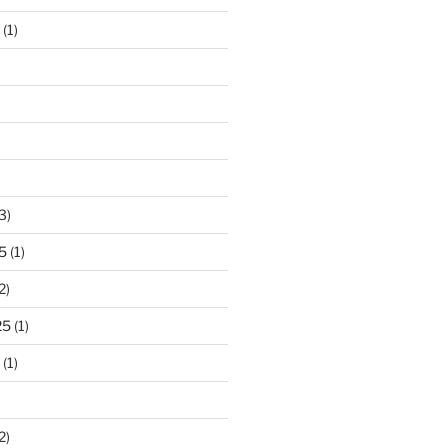
(1)
3)
5
(1)
2)
25
(1)
(1)
2)