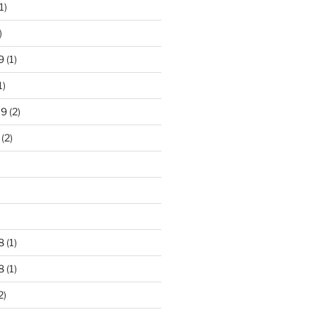
1)
)
9
(1)
1)
19
(2)
(2)
)
8
(1)
8
(1)
2)