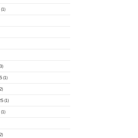
(1)
3)
5
(1)
2)
25
(1)
(1)
2)