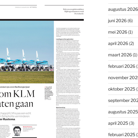
augustus 2026
juni 2026
(6)
mei 2026
(1)
april 2026
(2)
maart 2026
(1)
februari 2026
(
november 202
oktober 2025
(
september 20
augustus 2025
april 2025
(3)
februari 2025
(