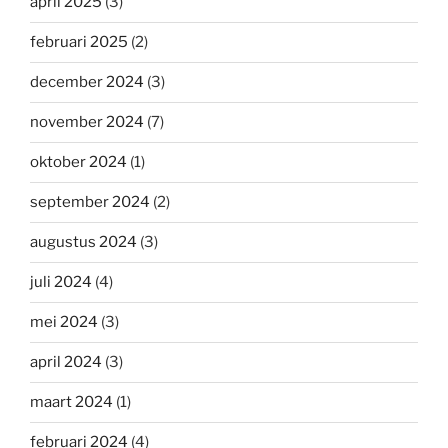
april 2025
(3)
februari 2025
(2)
december 2024
(3)
november 2024
(7)
oktober 2024
(1)
september 2024
(2)
augustus 2024
(3)
juli 2024
(4)
mei 2024
(3)
april 2024
(3)
maart 2024
(1)
februari 2024
(4)