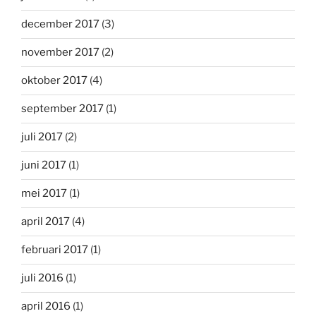
december 2017
(3)
november 2017
(2)
oktober 2017
(4)
september 2017
(1)
juli 2017
(2)
juni 2017
(1)
mei 2017
(1)
april 2017
(4)
februari 2017
(1)
juli 2016
(1)
april 2016
(1)