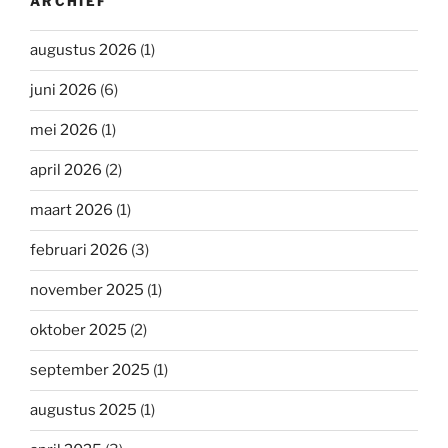
ARCHIEF
augustus 2026
(1)
juni 2026
(6)
mei 2026
(1)
april 2026
(2)
maart 2026
(1)
februari 2026
(3)
november 2025
(1)
oktober 2025
(2)
september 2025
(1)
augustus 2025
(1)