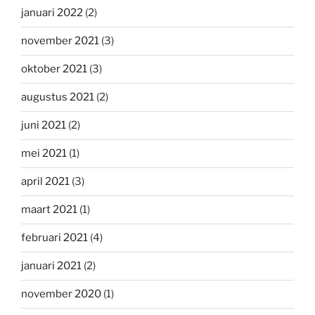
januari 2022
(2)
november 2021
(3)
oktober 2021
(3)
augustus 2021
(2)
juni 2021
(2)
mei 2021
(1)
april 2021
(3)
maart 2021
(1)
februari 2021
(4)
januari 2021
(2)
november 2020
(1)