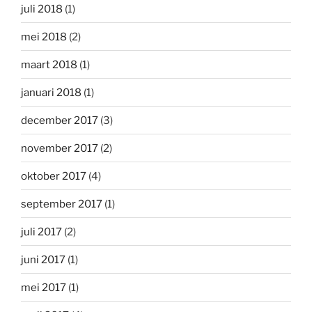
juli 2018
(1)
mei 2018
(2)
maart 2018
(1)
januari 2018
(1)
december 2017
(3)
november 2017
(2)
oktober 2017
(4)
september 2017
(1)
juli 2017
(2)
juni 2017
(1)
mei 2017
(1)