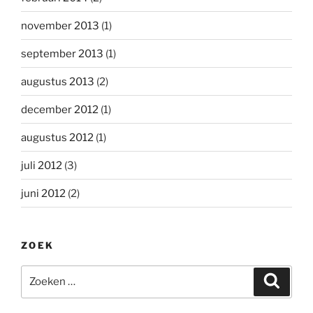
november 2013
(1)
september 2013
(1)
augustus 2013
(2)
december 2012
(1)
augustus 2012
(1)
juli 2012
(3)
juni 2012
(2)
ZOEK
Zoeken
Zoeke
naar: