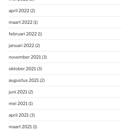
april 2022
(2)
maart 2022
(1)
februari 2022
(1)
januari 2022
(2)
november 2021
(3)
oktober 2021
(3)
augustus 2021
(2)
juni 2021
(2)
mei 2021
(1)
april 2021
(3)
maart 2021
(1)