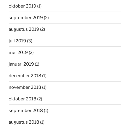
oktober 2019
(1)
september 2019
(2)
augustus 2019
(2)
juli 2019
(3)
mei 2019
(2)
januari 2019
(1)
december 2018
(1)
november 2018
(1)
oktober 2018
(2)
september 2018
(1)
augustus 2018
(1)