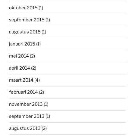
oktober 2015
(1)
september 2015
(1)
augustus 2015
(1)
januari 2015
(1)
mei 2014
(2)
april 2014
(2)
maart 2014
(4)
februari 2014
(2)
november 2013
(1)
september 2013
(1)
augustus 2013
(2)