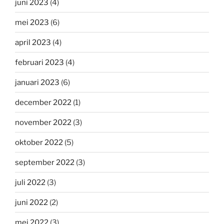
juni 2023
(4)
mei 2023
(6)
april 2023
(4)
februari 2023
(4)
januari 2023
(6)
december 2022
(1)
november 2022
(3)
oktober 2022
(5)
september 2022
(3)
juli 2022
(3)
juni 2022
(2)
mei 2022
(3)