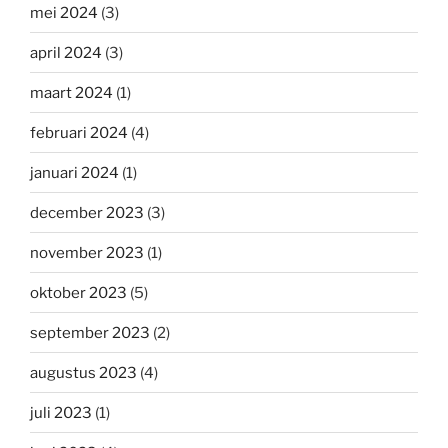
mei 2024
(3)
april 2024
(3)
maart 2024
(1)
februari 2024
(4)
januari 2024
(1)
december 2023
(3)
november 2023
(1)
oktober 2023
(5)
september 2023
(2)
augustus 2023
(4)
juli 2023
(1)