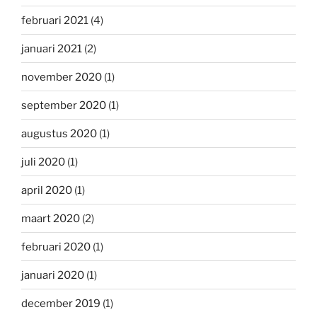
februari 2021
(4)
januari 2021
(2)
november 2020
(1)
september 2020
(1)
augustus 2020
(1)
juli 2020
(1)
april 2020
(1)
maart 2020
(2)
februari 2020
(1)
januari 2020
(1)
december 2019
(1)