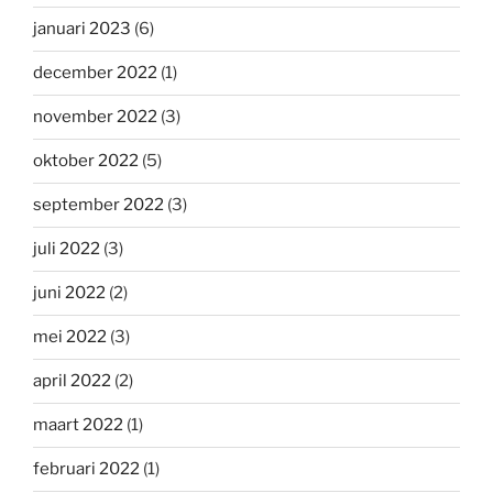
januari 2023
(6)
december 2022
(1)
november 2022
(3)
oktober 2022
(5)
september 2022
(3)
juli 2022
(3)
juni 2022
(2)
mei 2022
(3)
april 2022
(2)
maart 2022
(1)
februari 2022
(1)