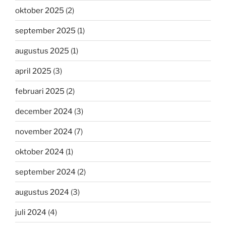
oktober 2025
(2)
september 2025
(1)
augustus 2025
(1)
april 2025
(3)
februari 2025
(2)
december 2024
(3)
november 2024
(7)
oktober 2024
(1)
september 2024
(2)
augustus 2024
(3)
juli 2024
(4)