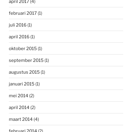
april 2017
(4)
februari 2017
(1)
juli 2016
(1)
april 2016
(1)
oktober 2015
(1)
september 2015
(1)
augustus 2015
(1)
januari 2015
(1)
mei 2014
(2)
april 2014
(2)
maart 2014
(4)
februari 2014
(2)