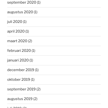
september 2020
(1)
augustus 2020
(1)
juli 2020
(1)
april 2020
(1)
maart 2020
(2)
februari 2020
(1)
januari 2020
(1)
december 2019
(1)
oktober 2019
(1)
september 2019
(2)
augustus 2019
(2)