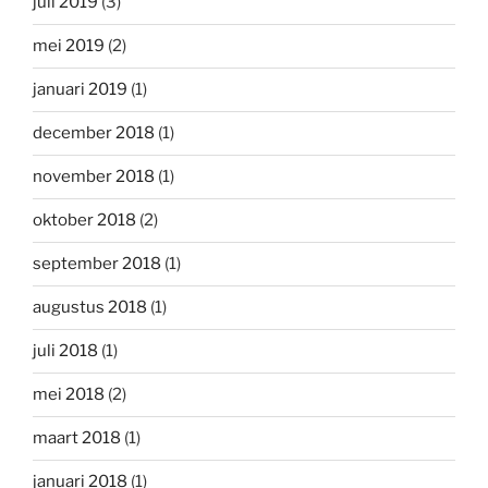
juli 2019
(3)
mei 2019
(2)
januari 2019
(1)
december 2018
(1)
november 2018
(1)
oktober 2018
(2)
september 2018
(1)
augustus 2018
(1)
juli 2018
(1)
mei 2018
(2)
maart 2018
(1)
januari 2018
(1)