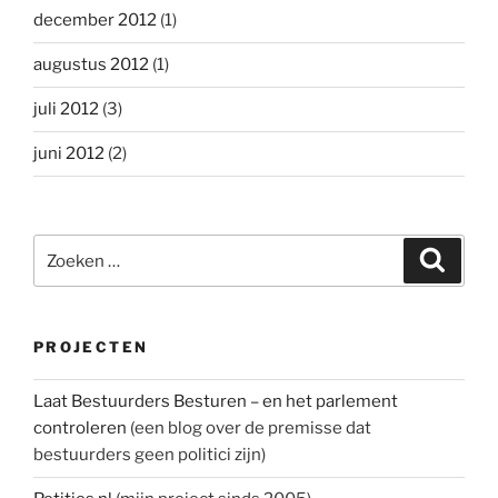
december 2012
(1)
augustus 2012
(1)
juli 2012
(3)
juni 2012
(2)
Zoeken
Zoeke
naar:
PROJECTEN
Laat Bestuurders Besturen – en het parlement
controleren
(een blog over de premisse dat
bestuurders geen politici zijn)