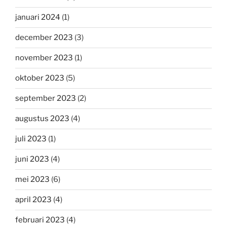
januari 2024
(1)
december 2023
(3)
november 2023
(1)
oktober 2023
(5)
september 2023
(2)
augustus 2023
(4)
juli 2023
(1)
juni 2023
(4)
mei 2023
(6)
april 2023
(4)
februari 2023
(4)