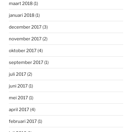
maart 2018
(1)
januari 2018
(1)
december 2017
(3)
november 2017
(2)
oktober 2017
(4)
september 2017
(1)
juli 2017
(2)
juni 2017
(1)
mei 2017
(1)
april 2017
(4)
februari 2017
(1)