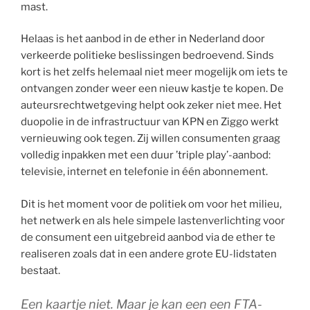
mast.
Helaas is het aanbod in de ether in Nederland door
verkeerde politieke beslissingen bedroevend. Sinds
kort is het zelfs helemaal niet meer mogelijk om iets te
ontvangen zonder weer een nieuw kastje te kopen. De
auteursrechtwetgeving helpt ook zeker niet mee. Het
duopolie in de infrastructuur van KPN en Ziggo werkt
vernieuwing ook tegen. Zij willen consumenten graag
volledig inpakken met een duur ’triple play’-aanbod:
televisie, internet en telefonie in één abonnement.
Dit is het moment voor de politiek om voor het milieu,
het netwerk en als hele simpele lastenverlichting voor
de consument een uitgebreid aanbod via de ether te
realiseren zoals dat in een andere grote EU-lidstaten
bestaat.
Een kaartje niet. Maar je kan een een FTA-