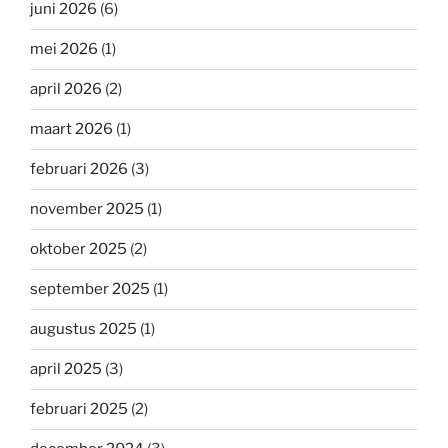
juni 2026
(6)
mei 2026
(1)
april 2026
(2)
maart 2026
(1)
februari 2026
(3)
november 2025
(1)
oktober 2025
(2)
september 2025
(1)
augustus 2025
(1)
april 2025
(3)
februari 2025
(2)