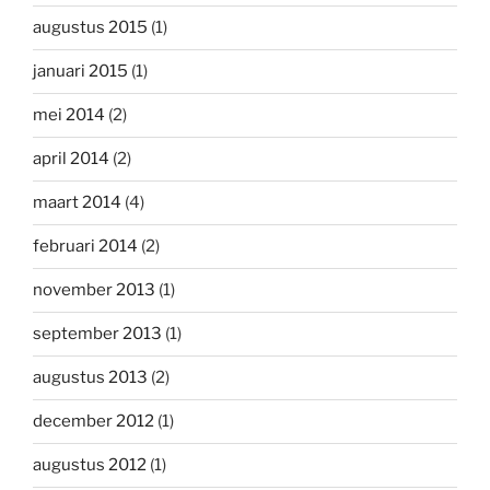
augustus 2015
(1)
januari 2015
(1)
mei 2014
(2)
april 2014
(2)
maart 2014
(4)
februari 2014
(2)
november 2013
(1)
september 2013
(1)
augustus 2013
(2)
december 2012
(1)
augustus 2012
(1)