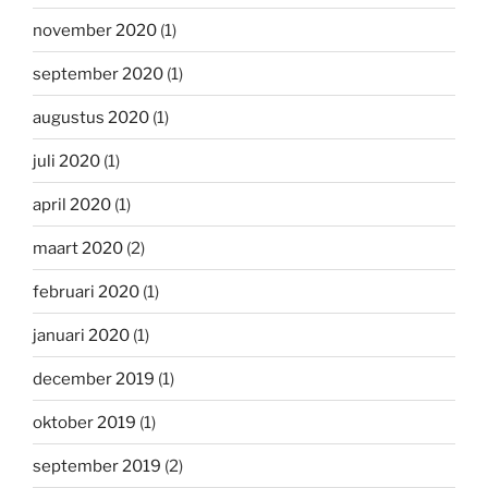
november 2020
(1)
september 2020
(1)
augustus 2020
(1)
juli 2020
(1)
april 2020
(1)
maart 2020
(2)
februari 2020
(1)
januari 2020
(1)
december 2019
(1)
oktober 2019
(1)
september 2019
(2)