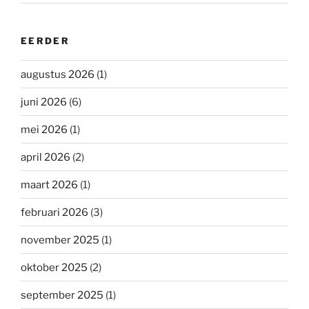
EERDER
augustus 2026
(1)
juni 2026
(6)
mei 2026
(1)
april 2026
(2)
maart 2026
(1)
februari 2026
(3)
november 2025
(1)
oktober 2025
(2)
september 2025
(1)