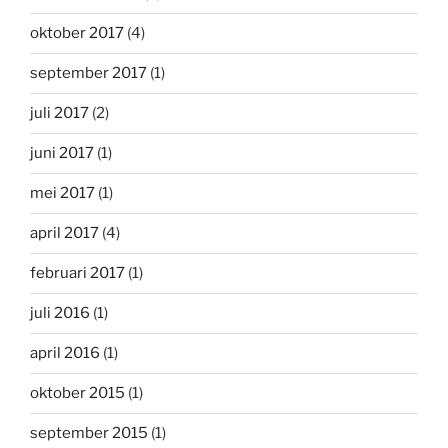
oktober 2017
(4)
september 2017
(1)
juli 2017
(2)
juni 2017
(1)
mei 2017
(1)
april 2017
(4)
februari 2017
(1)
juli 2016
(1)
april 2016
(1)
oktober 2015
(1)
september 2015
(1)