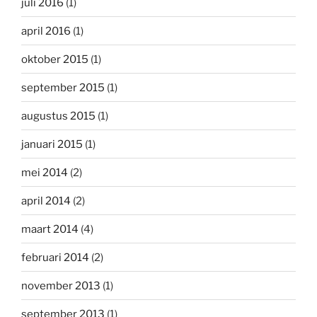
juli 2016
(1)
april 2016
(1)
oktober 2015
(1)
september 2015
(1)
augustus 2015
(1)
januari 2015
(1)
mei 2014
(2)
april 2014
(2)
maart 2014
(4)
februari 2014
(2)
november 2013
(1)
september 2013
(1)