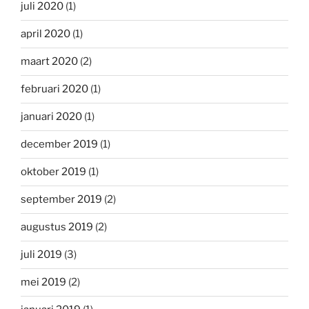
juli 2020
(1)
april 2020
(1)
maart 2020
(2)
februari 2020
(1)
januari 2020
(1)
december 2019
(1)
oktober 2019
(1)
september 2019
(2)
augustus 2019
(2)
juli 2019
(3)
mei 2019
(2)