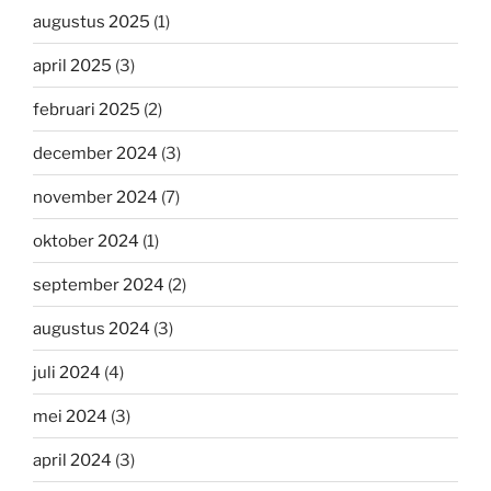
augustus 2025
(1)
april 2025
(3)
februari 2025
(2)
december 2024
(3)
november 2024
(7)
oktober 2024
(1)
september 2024
(2)
augustus 2024
(3)
juli 2024
(4)
mei 2024
(3)
april 2024
(3)