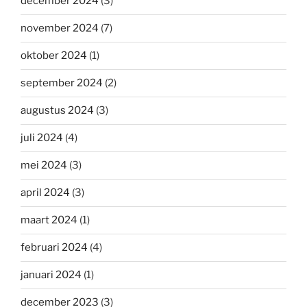
december 2024
(3)
november 2024
(7)
oktober 2024
(1)
september 2024
(2)
augustus 2024
(3)
juli 2024
(4)
mei 2024
(3)
april 2024
(3)
maart 2024
(1)
februari 2024
(4)
januari 2024
(1)
december 2023
(3)