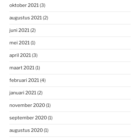
oktober 2021
(3)
augustus 2021
(2)
juni 2021
(2)
mei 2021
(1)
april 2021
(3)
maart 2021
(1)
februari 2021
(4)
januari 2021
(2)
november 2020
(1)
september 2020
(1)
augustus 2020
(1)