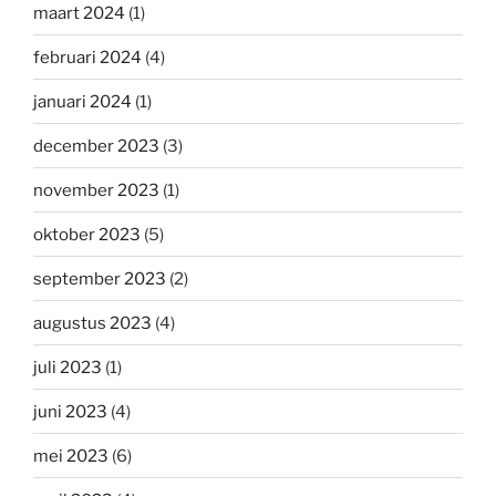
maart 2024
(1)
februari 2024
(4)
januari 2024
(1)
december 2023
(3)
november 2023
(1)
oktober 2023
(5)
september 2023
(2)
augustus 2023
(4)
juli 2023
(1)
juni 2023
(4)
mei 2023
(6)