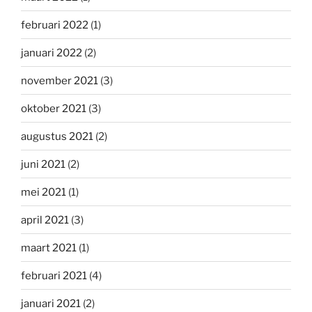
februari 2022
(1)
januari 2022
(2)
november 2021
(3)
oktober 2021
(3)
augustus 2021
(2)
juni 2021
(2)
mei 2021
(1)
april 2021
(3)
maart 2021
(1)
februari 2021
(4)
januari 2021
(2)