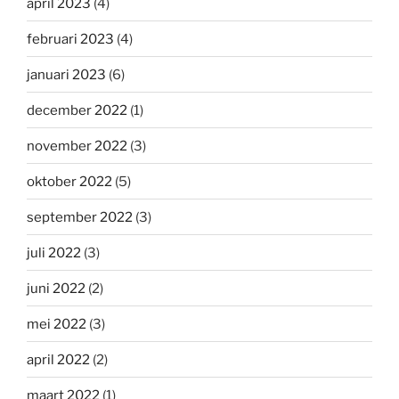
april 2023
(4)
februari 2023
(4)
januari 2023
(6)
december 2022
(1)
november 2022
(3)
oktober 2022
(5)
september 2022
(3)
juli 2022
(3)
juni 2022
(2)
mei 2022
(3)
april 2022
(2)
maart 2022
(1)