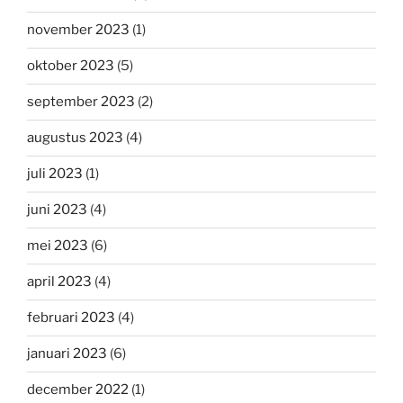
november 2023
(1)
oktober 2023
(5)
september 2023
(2)
augustus 2023
(4)
juli 2023
(1)
juni 2023
(4)
mei 2023
(6)
april 2023
(4)
februari 2023
(4)
januari 2023
(6)
december 2022
(1)