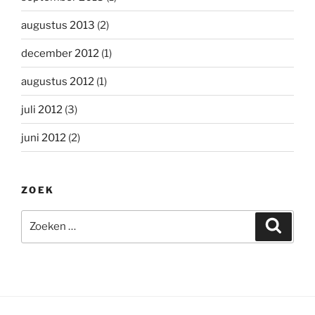
augustus 2013
(2)
december 2012
(1)
augustus 2012
(1)
juli 2012
(3)
juni 2012
(2)
ZOEK
Zoeken
Zoeke
naar: