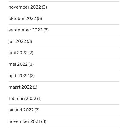
november 2022
(3)
oktober 2022
(5)
september 2022
(3)
juli 2022
(3)
juni 2022
(2)
mei 2022
(3)
april 2022
(2)
maart 2022
(1)
februari 2022
(1)
januari 2022
(2)
november 2021
(3)