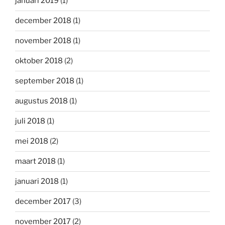
januari 2019
(1)
december 2018
(1)
november 2018
(1)
oktober 2018
(2)
september 2018
(1)
augustus 2018
(1)
juli 2018
(1)
mei 2018
(2)
maart 2018
(1)
januari 2018
(1)
december 2017
(3)
november 2017
(2)