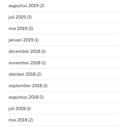
augustus 2019
(2)
juli 2019
(3)
mei 2019
(2)
januari 2019
(1)
december 2018
(1)
november 2018
(1)
oktober 2018
(2)
september 2018
(1)
augustus 2018
(1)
juli 2018
(1)
mei 2018
(2)