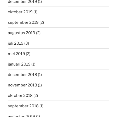
december 2019
(1)
oktober 2019
(1)
september 2019
(2)
augustus 2019
(2)
juli 2019
(3)
mei 2019
(2)
januari 2019
(1)
december 2018
(1)
november 2018
(1)
oktober 2018
(2)
september 2018
(1)
augustus 2018
(1)