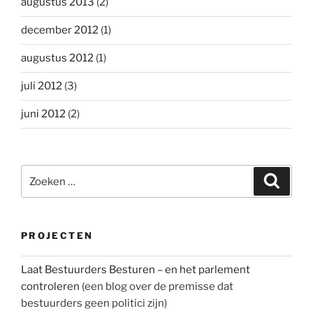
augustus 2013
(2)
december 2012
(1)
augustus 2012
(1)
juli 2012
(3)
juni 2012
(2)
Zoeken
Zoeke
naar:
PROJECTEN
Laat Bestuurders Besturen – en het parlement
controleren
(een blog over de premisse dat
bestuurders geen politici zijn)