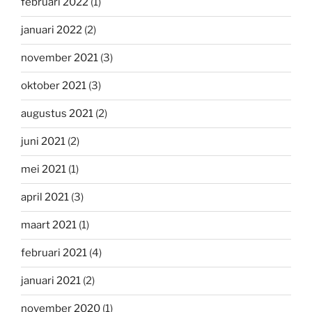
februari 2022
(1)
januari 2022
(2)
november 2021
(3)
oktober 2021
(3)
augustus 2021
(2)
juni 2021
(2)
mei 2021
(1)
april 2021
(3)
maart 2021
(1)
februari 2021
(4)
januari 2021
(2)
november 2020
(1)