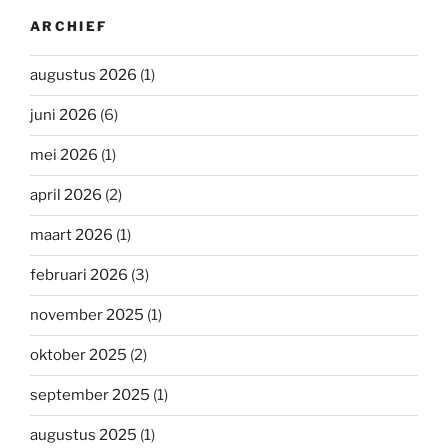
ARCHIEF
augustus 2026
(1)
juni 2026
(6)
mei 2026
(1)
april 2026
(2)
maart 2026
(1)
februari 2026
(3)
november 2025
(1)
oktober 2025
(2)
september 2025
(1)
augustus 2025
(1)