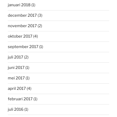
januari 2018
(1)
december 2017
(3)
november 2017
(2)
oktober 2017
(4)
september 2017
(1)
juli 2017
(2)
juni 2017
(1)
mei 2017
(1)
april 2017
(4)
februari 2017
(1)
juli 2016
(1)