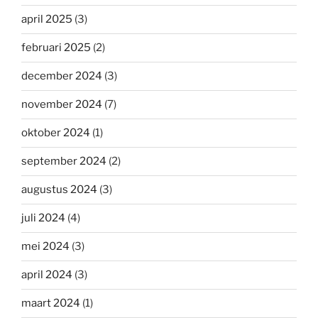
april 2025
(3)
februari 2025
(2)
december 2024
(3)
november 2024
(7)
oktober 2024
(1)
september 2024
(2)
augustus 2024
(3)
juli 2024
(4)
mei 2024
(3)
april 2024
(3)
maart 2024
(1)