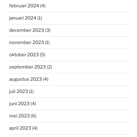
februari 2024
(4)
januari 2024
(1)
december 2023
(3)
november 2023
(1)
oktober 2023
(5)
september 2023
(2)
augustus 2023
(4)
juli 2023
(1)
juni 2023
(4)
mei 2023
(6)
april 2023
(4)