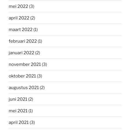
mei 2022
(3)
april 2022
(2)
maart 2022
(1)
februari 2022
(1)
januari 2022
(2)
november 2021
(3)
oktober 2021
(3)
augustus 2021
(2)
juni 2021
(2)
mei 2021
(1)
april 2021
(3)