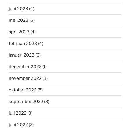
juni 2023
(4)
mei 2023
(6)
april 2023
(4)
februari 2023
(4)
januari 2023
(6)
december 2022
(1)
november 2022
(3)
oktober 2022
(5)
september 2022
(3)
juli 2022
(3)
juni 2022
(2)