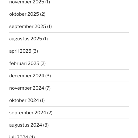
november 2025
(1)
oktober 2025
(2)
september 2025
(1)
augustus 2025
(1)
april 2025
(3)
februari 2025
(2)
december 2024
(3)
november 2024
(7)
oktober 2024
(1)
september 2024
(2)
augustus 2024
(3)
juli 2024
(4)