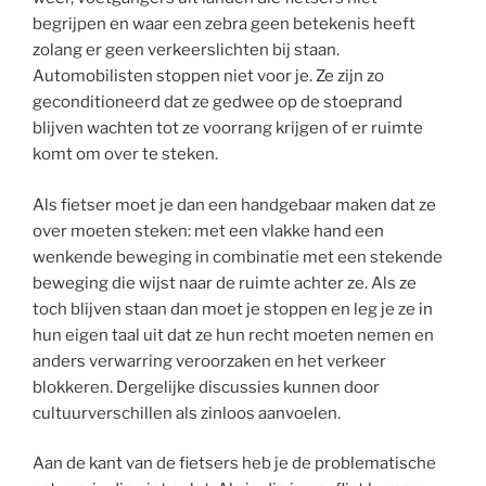
begrijpen en waar een zebra geen betekenis heeft
zolang er geen verkeerslichten bij staan.
Automobilisten stoppen niet voor je. Ze zijn zo
geconditioneerd dat ze gedwee op de stoeprand
blijven wachten tot ze voorrang krijgen of er ruimte
komt om over te steken.
Als fietser moet je dan een handgebaar maken dat ze
over moeten steken: met een vlakke hand een
wenkende beweging in combinatie met een stekende
beweging die wijst naar de ruimte achter ze. Als ze
toch blijven staan dan moet je stoppen en leg je ze in
hun eigen taal uit dat ze hun recht moeten nemen en
anders verwarring veroorzaken en het verkeer
blokkeren. Dergelijke discussies kunnen door
cultuurverschillen als zinloos aanvoelen.
Aan de kant van de fietsers heb je de problematische