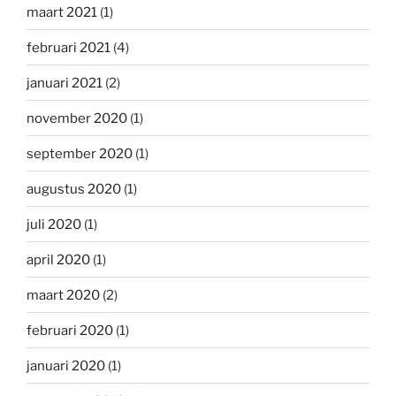
maart 2021
(1)
februari 2021
(4)
januari 2021
(2)
november 2020
(1)
september 2020
(1)
augustus 2020
(1)
juli 2020
(1)
april 2020
(1)
maart 2020
(2)
februari 2020
(1)
januari 2020
(1)