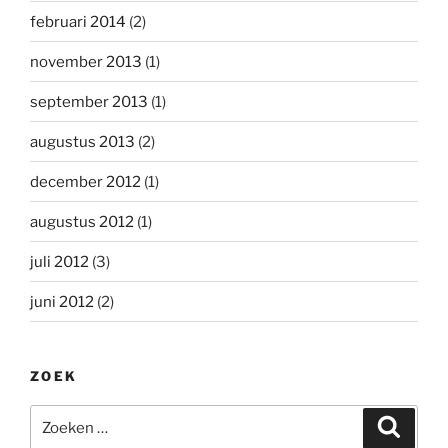
februari 2014
(2)
november 2013
(1)
september 2013
(1)
augustus 2013
(2)
december 2012
(1)
augustus 2012
(1)
juli 2012
(3)
juni 2012
(2)
ZOEK
Zoeken
Zoeke
naar: