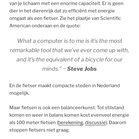
van je lichaam met een enorme capaciteit. Er is geen
dier in het dierenrijk dat zo efficiënt met energie
omgaat als een fietser. Zie het plaatje van Scientific
American onderaan en de quote:
What a computer is to me is it’s the most
remarkable tool that we’ve ever come up with,
and it’s the equivalent of a bicycle for our
minds.” ~
Steve Jobs
En de fietser maakt compacte steden in Nederland
mogelijk.
Maar fietsen is ook een balanceerkunst. Tot stilstand
komen en weer in balans komen kost evenveel energie
als 100 meter fietsen (
berekening
,
discussie
). Daarom
stoppen fietsers niet graag.