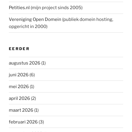
Petities.nl
(mijn project sinds 2005)
Vereniging Open Domein
(publiek domein hosting,
opgericht in 2000)
EERDER
augustus 2026
(1)
juni 2026
(6)
mei 2026
(1)
april 2026
(2)
maart 2026
(1)
februari 2026
(3)