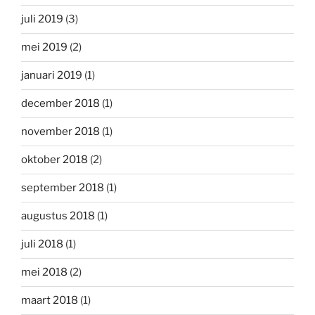
juli 2019
(3)
mei 2019
(2)
januari 2019
(1)
december 2018
(1)
november 2018
(1)
oktober 2018
(2)
september 2018
(1)
augustus 2018
(1)
juli 2018
(1)
mei 2018
(2)
maart 2018
(1)