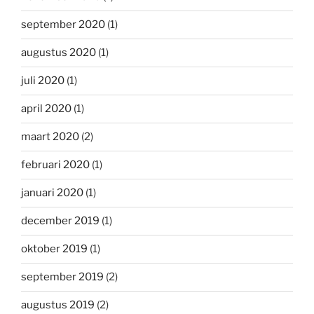
september 2020
(1)
augustus 2020
(1)
juli 2020
(1)
april 2020
(1)
maart 2020
(2)
februari 2020
(1)
januari 2020
(1)
december 2019
(1)
oktober 2019
(1)
september 2019
(2)
augustus 2019
(2)