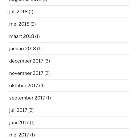
juli 2018
(1)
mei 2018
(2)
maart 2018
(1)
januari 2018
(1)
december 2017
(3)
november 2017
(2)
oktober 2017
(4)
september 2017
(1)
juli 2017
(2)
juni 2017
(1)
mei 2017
(1)