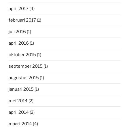
april 2017
(4)
februari 2017
(1)
juli 2016
(1)
april 2016
(1)
oktober 2015
(1)
september 2015
(1)
augustus 2015
(1)
januari 2015
(1)
mei 2014
(2)
april 2014
(2)
maart 2014
(4)