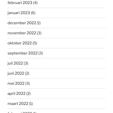
februari 2023
(4)
januari 2023
(6)
december 2022
(1)
november 2022
(3)
oktober 2022
(5)
september 2022
(3)
juli 2022
(3)
juni 2022
(2)
mei 2022
(3)
april 2022
(2)
maart 2022
(1)