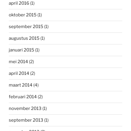
april 2016
(1)
oktober 2015
(1)
september 2015
(1)
augustus 2015
(1)
januari 2015
(1)
mei 2014
(2)
april 2014
(2)
maart 2014
(4)
februari 2014
(2)
november 2013
(1)
september 2013
(1)