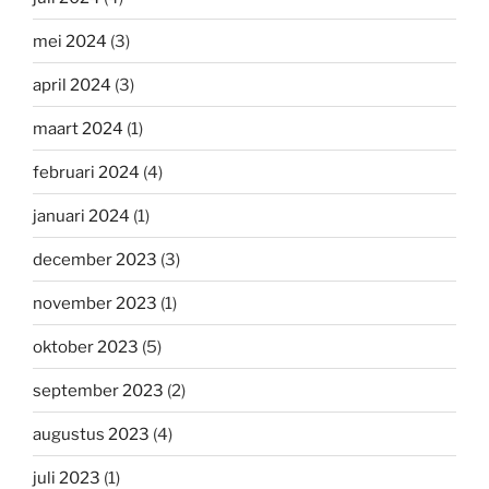
mei 2024
(3)
april 2024
(3)
maart 2024
(1)
februari 2024
(4)
januari 2024
(1)
december 2023
(3)
november 2023
(1)
oktober 2023
(5)
september 2023
(2)
augustus 2023
(4)
juli 2023
(1)