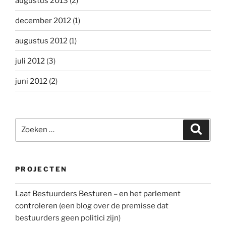
augustus 2013
(2)
december 2012
(1)
augustus 2012
(1)
juli 2012
(3)
juni 2012
(2)
Zoeken
Zoeke
naar:
PROJECTEN
Laat Bestuurders Besturen – en het parlement
controleren
(een blog over de premisse dat
bestuurders geen politici zijn)