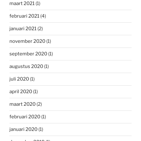
maart 2021
(1)
februari 2021
(4)
januari 2021
(2)
november 2020
(1)
september 2020
(1)
augustus 2020
(1)
juli 2020
(1)
april 2020
(1)
maart 2020
(2)
februari 2020
(1)
januari 2020
(1)