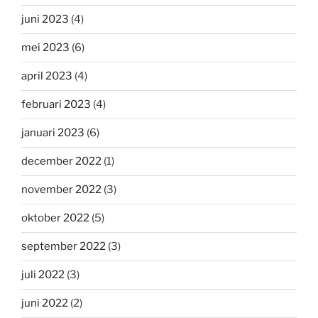
juni 2023
(4)
mei 2023
(6)
april 2023
(4)
februari 2023
(4)
januari 2023
(6)
december 2022
(1)
november 2022
(3)
oktober 2022
(5)
september 2022
(3)
juli 2022
(3)
juni 2022
(2)