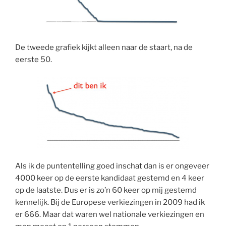
De tweede grafiek kijkt alleen naar de staart, na de
eerste 50.
Als ik de puntentelling goed inschat dan is er ongeveer
4000 keer op de eerste kandidaat gestemd en 4 keer
op de laatste. Dus er is zo’n 60 keer op mij gestemd
kennelijk. Bij de Europese verkiezingen in 2009 had ik
er 666. Maar dat waren wel nationale verkiezingen en