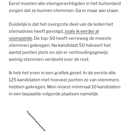
Eerst moeten alle stemgerechtigden in het buitenland
zorgen dat ze kunnen stemmen. Ga er maar aan staan.
Duidelijk is dat het overgrote deel van de leden het
stemadvies heeft gevolgd,
zoals ik eerder al
voorspelde
. De top-50 heeft verreweg de meeste
stemmen gekregen. Na kandidaat 50 halveert het
aantal punten plots en zijn er verhoudingsgewijs
weinig stemmen verdeeld over de rest.
Ik heb het even in een grafiek gezet. In de eerste alle
125 kandidaten met hoeveel punten ze van stemmers
hebben gekregen. Men moest minimaal 10 kandidaten
in een bepaalde volgorde plaatsen namelijk.