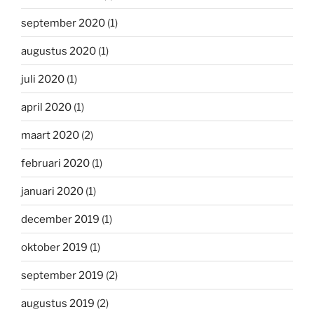
september 2020
(1)
augustus 2020
(1)
juli 2020
(1)
april 2020
(1)
maart 2020
(2)
februari 2020
(1)
januari 2020
(1)
december 2019
(1)
oktober 2019
(1)
september 2019
(2)
augustus 2019
(2)