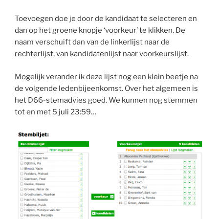
Toevoegen doe je door de kandidaat te selecteren en
dan op het groene knopje ‘voorkeur’ te klikken. De
naam verschuift dan van de linkerlijst naar de
rechterlijst, van kandidatenlijst naar voorkeurslijst.
Mogelijk verander ik deze lijst nog een klein beetje na
de volgende ledenbijeenkomst. Over het algemeen is
het D66-stemadvies goed. We kunnen nog stemmen
tot en met 5 juli 23:59…