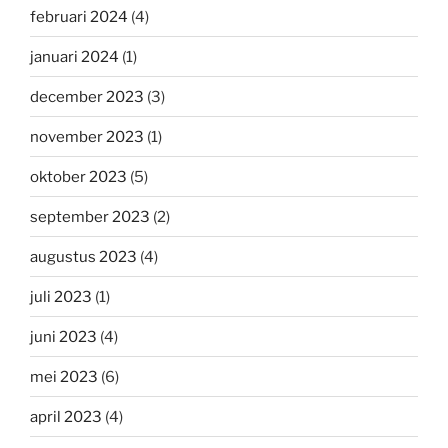
februari 2024
(4)
januari 2024
(1)
december 2023
(3)
november 2023
(1)
oktober 2023
(5)
september 2023
(2)
augustus 2023
(4)
juli 2023
(1)
juni 2023
(4)
mei 2023
(6)
april 2023
(4)