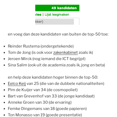
en voeg dan deze kandidaten van buiten de top-50 toe:
Reinder Rustema (ondergetekende)
Tom de Jong (is ook voor
zakenkabinet
zoals ik)
Jeroen Mirck (nog iemand die ICT begrijpt)
Sina Salim (ook uit de academia zoals ik, jong en beta)
en help deze kandidaten hoger binnen de top-50:
Eelco Keij
van 25 (die van de dubbele nationaliteiten)
Pim de Kuijer van 34 (de cosmopoliet)
Bart van Grevenhof van 33 (de jonge kandidaat)
Anneke Groen van 30 (de ervaring)
Femke Dingemans van 18 (goede papieren)
Ton Monasso van 19 (goede presentatie)