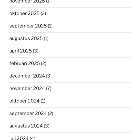
november 2025
(1)
oktober 2025
(2)
september 2025
(1)
augustus 2025
(1)
april 2025
(3)
februari 2025
(2)
december 2024
(3)
november 2024
(7)
oktober 2024
(1)
september 2024
(2)
augustus 2024
(3)
juli 2024
(4)