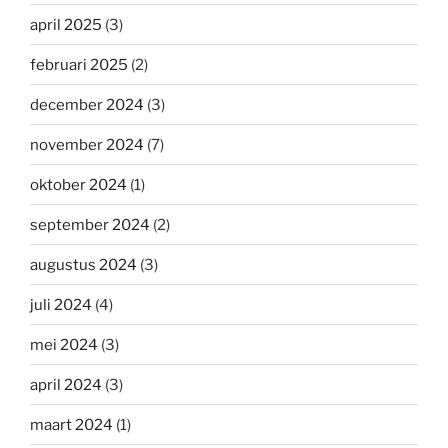
april 2025
(3)
februari 2025
(2)
december 2024
(3)
november 2024
(7)
oktober 2024
(1)
september 2024
(2)
augustus 2024
(3)
juli 2024
(4)
mei 2024
(3)
april 2024
(3)
maart 2024
(1)