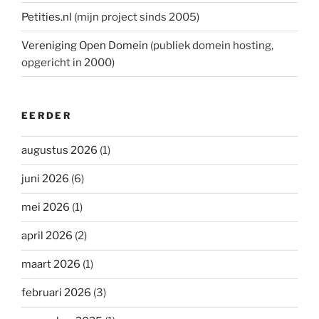
Petities.nl
(mijn project sinds 2005)
Vereniging Open Domein
(publiek domein hosting,
opgericht in 2000)
EERDER
augustus 2026
(1)
juni 2026
(6)
mei 2026
(1)
april 2026
(2)
maart 2026
(1)
februari 2026
(3)