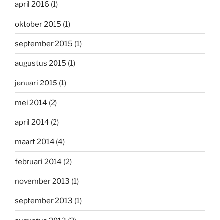
april 2016
(1)
oktober 2015
(1)
september 2015
(1)
augustus 2015
(1)
januari 2015
(1)
mei 2014
(2)
april 2014
(2)
maart 2014
(4)
februari 2014
(2)
november 2013
(1)
september 2013
(1)