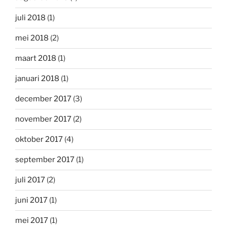
juli 2018
(1)
mei 2018
(2)
maart 2018
(1)
januari 2018
(1)
december 2017
(3)
november 2017
(2)
oktober 2017
(4)
september 2017
(1)
juli 2017
(2)
juni 2017
(1)
mei 2017
(1)