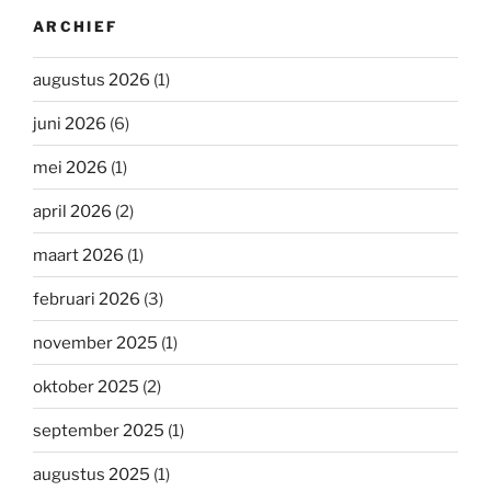
ARCHIEF
augustus 2026
(1)
juni 2026
(6)
mei 2026
(1)
april 2026
(2)
maart 2026
(1)
februari 2026
(3)
november 2025
(1)
oktober 2025
(2)
september 2025
(1)
augustus 2025
(1)