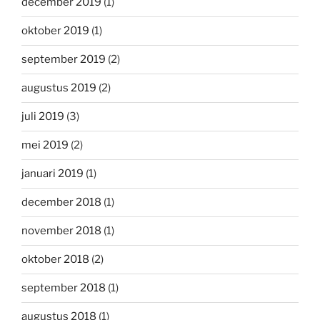
december 2019
(1)
oktober 2019
(1)
september 2019
(2)
augustus 2019
(2)
juli 2019
(3)
mei 2019
(2)
januari 2019
(1)
december 2018
(1)
november 2018
(1)
oktober 2018
(2)
september 2018
(1)
augustus 2018
(1)