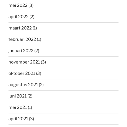
mei 2022
(3)
april 2022
(2)
maart 2022
(1)
februari 2022
(1)
januari 2022
(2)
november 2021
(3)
oktober 2021
(3)
augustus 2021
(2)
juni 2021
(2)
mei 2021
(1)
april 2021
(3)