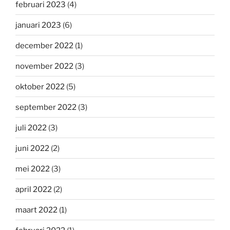
februari 2023
(4)
januari 2023
(6)
december 2022
(1)
november 2022
(3)
oktober 2022
(5)
september 2022
(3)
juli 2022
(3)
juni 2022
(2)
mei 2022
(3)
april 2022
(2)
maart 2022
(1)