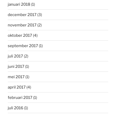
januari 2018
(1)
december 2017
(3)
november 2017
(2)
oktober 2017
(4)
september 2017
(1)
juli 2017
(2)
juni 2017
(1)
mei 2017
(1)
april 2017
(4)
februari 2017
(1)
juli 2016
(1)