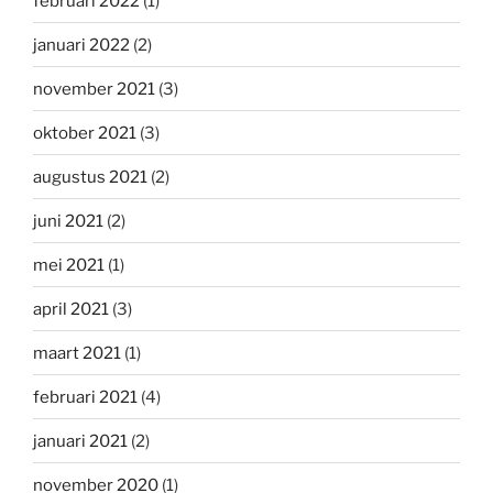
februari 2022
(1)
januari 2022
(2)
november 2021
(3)
oktober 2021
(3)
augustus 2021
(2)
juni 2021
(2)
mei 2021
(1)
april 2021
(3)
maart 2021
(1)
februari 2021
(4)
januari 2021
(2)
november 2020
(1)