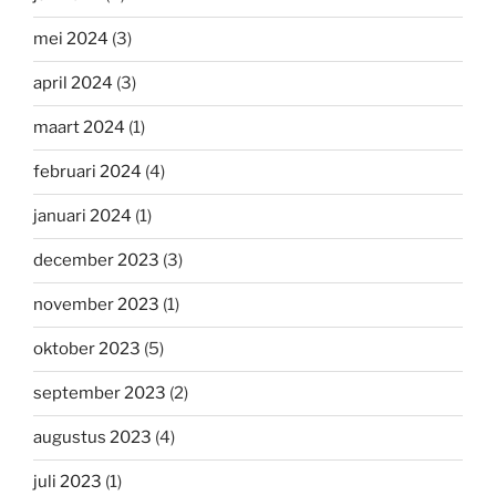
mei 2024
(3)
april 2024
(3)
maart 2024
(1)
februari 2024
(4)
januari 2024
(1)
december 2023
(3)
november 2023
(1)
oktober 2023
(5)
september 2023
(2)
augustus 2023
(4)
juli 2023
(1)