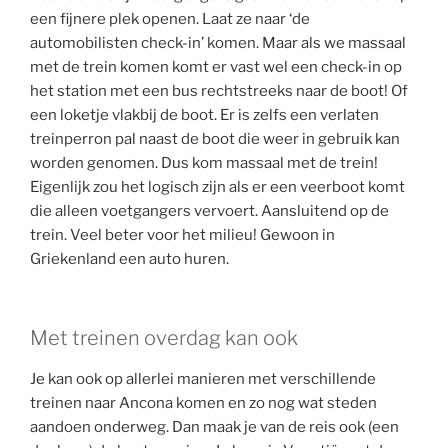
een fijnere plek openen. Laat ze naar ‘de
automobilisten check-in’ komen. Maar als we massaal
met de trein komen komt er vast wel een check-in op
het station met een bus rechtstreeks naar de boot! Of
een loketje vlakbij de boot. Er is zelfs een verlaten
treinperron pal naast de boot die weer in gebruik kan
worden genomen. Dus kom massaal met de trein!
Eigenlijk zou het logisch zijn als er een veerboot komt
die alleen voetgangers vervoert. Aansluitend op de
trein. Veel beter voor het milieu! Gewoon in
Griekenland een auto huren.
Met treinen overdag kan ook
Je kan ook op allerlei manieren met verschillende
treinen naar Ancona komen en zo nog wat steden
aandoen onderweg. Dan maak je van de reis ook (een