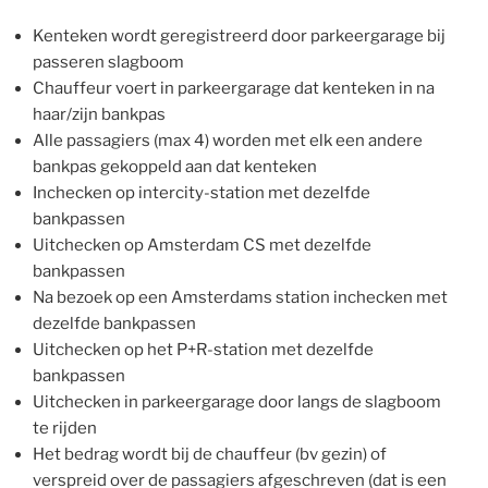
Kenteken wordt geregistreerd door parkeergarage bij
passeren slagboom
Chauffeur voert in parkeergarage dat kenteken in na
haar/zijn bankpas
Alle passagiers (max 4) worden met elk een andere
bankpas gekoppeld aan dat kenteken
Inchecken op intercity-station met dezelfde
bankpassen
Uitchecken op Amsterdam CS met dezelfde
bankpassen
Na bezoek op een Amsterdams station inchecken met
dezelfde bankpassen
Uitchecken op het P+R-station met dezelfde
bankpassen
Uitchecken in parkeergarage door langs de slagboom
te rijden
Het bedrag wordt bij de chauffeur (bv gezin) of
verspreid over de passagiers afgeschreven (dat is een