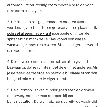
automobilist zou weinig extra moeten betalen voor
elke extra passagier.
3. De zitplaats zou gegarandeerd moeten kunnen
worden, bijvoorbeeld door gereserveerde plaatsen. Ik
schreef al eens in de krant
naar aanleiding van de
spitsheffing, maak de 1e Klas vooral een klasse
waarvoor je moet reserveren. Stoel niet gereserveerd,
dan voor iedereen.
4. Deze twee punten samen heffen al enigszins het
bezwaar op dat je ruimte moet delen met anderen. Als
je gereserveerde stoelen hebt die bij elkaar staan dan
heb je al min of meer je eigen ruimte.
5. De automobilist kan minder goed eten en drinken
onderweg, moet er voor stoppen bij een
benzinestation. De treinreiziger gebruikt de wachttijd