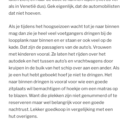
als in Venetië dus). Gek eigenlijk, dat de automobilisten
dat niet hoeven.
Als je tijdens het hoogseizoen wacht tot je naar binnen
mag dan zie je heel veel voetgangers dringen bij de
loopplank naar binnen en er staan er ook veel op de
kade. Dat zijn de passagiers van de auto’s. Vrouwen
met kinderen vooral. Ze laten het rijden over het
autodek en het tussen auto’s en vrachtwagens door
kruipen in de buik van het schip over aan een ander. Als
je een hut hebt geboekt hoef je niet te dringen. Het
naar binnen dringen is vooral voor wie een goede
zitplaats wil bemachtigen of hoekje om een matras op
te blazen. Want die plekken zijn niet genummerd of te
reserveren maar wel belangrijk voor een goede
nachtrust. Lekker goedkoop in vergelijking met een
hut overigens.