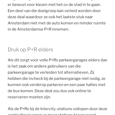
er bewust voor kiezen met het ov de stad in te gaan.
Een deel van die doelgroep kan verleid worden door
deze deal waardoor ze ook het laatste stuk naar
Amsterdam niet met de auto komen en minder ruimte
in de Amsterdamse P+R innemen.
Druk op P+R elders
Als dit zorgt voor volle P+Rs parkeergarages elders dan
is het zaak om andere gebruikers van die
parkeergarage te verleiden tot alternatieven. Zij
hebben die incheck bij de parkeergarage niet nodig, ze
kunnen ook verderop parkeren en een paar haltes met
de bus komen. Deze deal zou dus ook online te
reserveren moeten zijn.
Als de P+Rs bij de Intercity-stations vollopen door deze