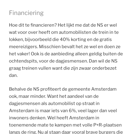
Financiering
Hoe dit te financieren? Het lijkt me dat de NS er wel
wat voor over heeft om automobilisten de trein in te
lokken, bijvoorbeeld die 40% korting en de gratis
meereizigers. Misschien bevalt het ze wel en doen ze
het vaker! Ook is de aanbieding alleen geldig buiten de
ochtendspits, voor de dagjesmensen. Dan wil de NS
graag treinen vullen want die zijn zwaar onderbezet
dan.
Behalve de NS profiteert de gemeente Amsterdam
ook, maar minder. Want het aandeel van de
dagjesmensen als automobilist op straat in
Amsterdam is maar iets van 6%, veel lager dan veel
inwoners denken. Wel heeft Amsterdam in
toenemende mate te kampen met volle P+R-plaatsen
langs de ring. Nu al staan daar vooral brave burgers die