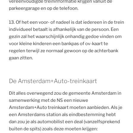
vereenvoudigde treininformatie krijgen vanuit de
parkeergarage en op de telefoon.
13. Of het een voor- of nadeel is dat iedereen in de trein
individueel betaalt is afhankelijk van de persoon. Een
gezin zal het waarschijnlijk onhandig gedoe vinden om
voor kleine kinderen een bankpas of ov-kaart te
regelen terwijl ze normaal gewoon op de achterbank
gaan zitten.
De Amsterdam+Auto-treinkaart
Dit alles overwegend zou de gemeente Amsterdam in
samenwerking met de NS een nieuwe
Amsterdam+Auto treinkaart moeten aanbieden. Als je
een Amsterdams station als eindbestemming hebt
dan zou je als automobilist een deal (vanzelfsprekend
buiten de spits) zoals deze moeten krijgen: