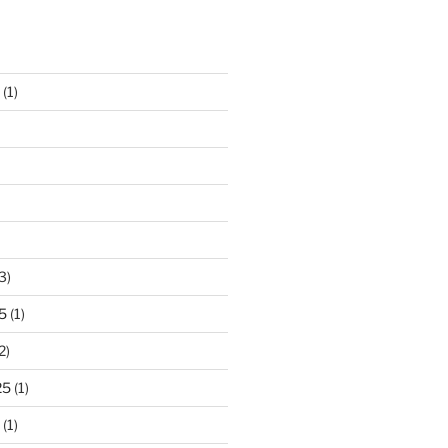
(1)
3)
5
(1)
2)
25
(1)
(1)