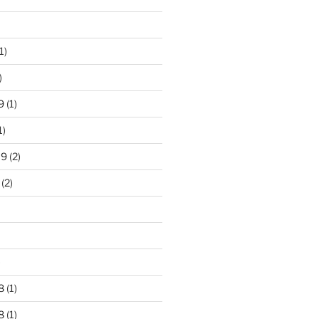
1)
)
9
(1)
1)
19
(2)
(2)
)
8
(1)
8
(1)