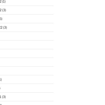
2
(1)
2
(3)
5)
22
(3)
1)
)
1
(3)