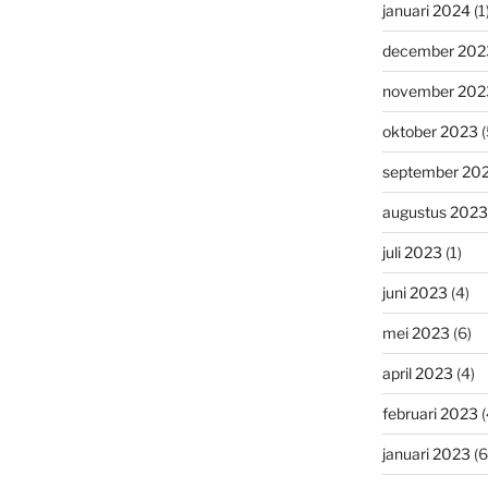
januari 2024
(1
december 202
november 202
oktober 2023
(
september 20
augustus 2023
juli 2023
(1)
juni 2023
(4)
mei 2023
(6)
april 2023
(4)
februari 2023
(
januari 2023
(6