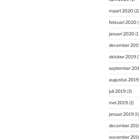
maart 2020
(2)
februari 2020
(
januari 2020
(1
december 201
oktober 2019
(
september 20
augustus 2019
juli 2019
(3)
mei 2019
(2)
januari 2019
(1
december 201
november 201