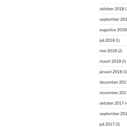
oktober 2018
(
september 20
augustus 2018
juli 2018
(1)
mei 2018
(2)
maart 2018
(1)
januari 2018
(1
december 201
november 201
oktober 2017
(
september 20
juli 2017
(2)