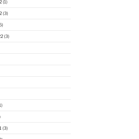
2
(1)
2
(3)
5)
22
(3)
1)
)
1
(3)