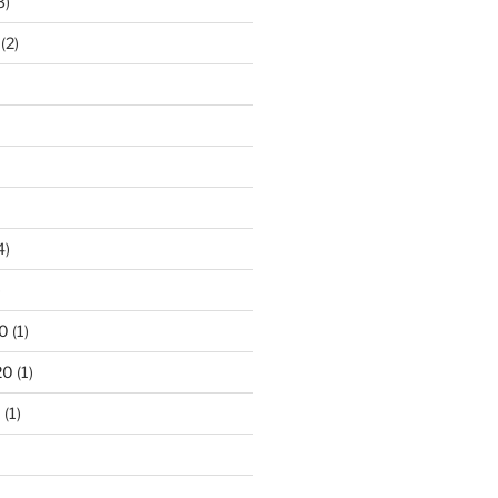
3)
(2)
4)
)
0
(1)
20
(1)
0
(1)