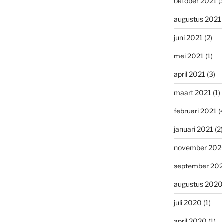
oktober 2021
(
augustus 2021
juni 2021
(2)
mei 2021
(1)
april 2021
(3)
maart 2021
(1)
februari 2021
(
januari 2021
(2
november 202
september 20
augustus 202
juli 2020
(1)
april 2020
(1)