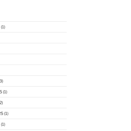
(1)
3)
5
(1)
2)
25
(1)
(1)