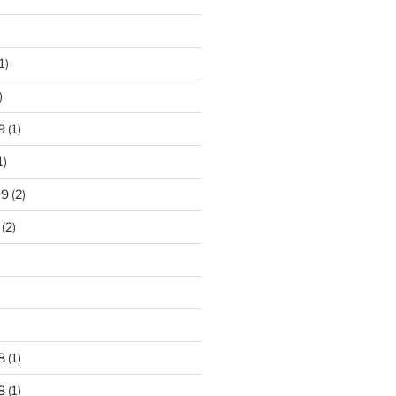
1)
)
9
(1)
1)
19
(2)
(2)
)
8
(1)
8
(1)