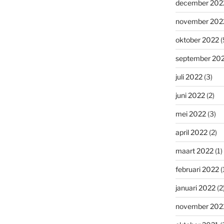
december 202
november 202
oktober 2022
(
september 20
juli 2022
(3)
juni 2022
(2)
mei 2022
(3)
april 2022
(2)
maart 2022
(1)
februari 2022
(
januari 2022
(2
november 202