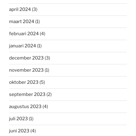
april 2024
(3)
maart 2024
(1)
februari 2024
(4)
januari 2024
(1)
december 2023
(3)
november 2023
(1)
oktober 2023
(5)
september 2023
(2)
augustus 2023
(4)
juli 2023
(1)
juni 2023
(4)