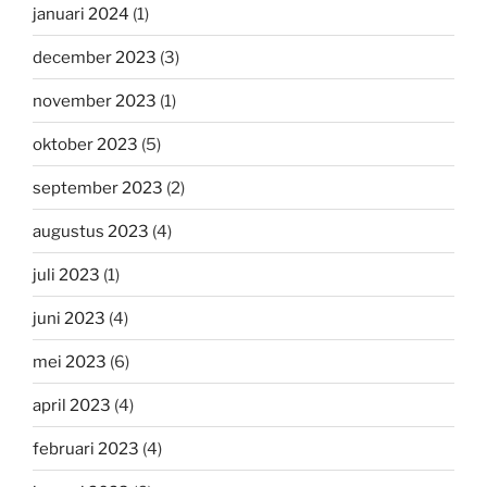
januari 2024
(1)
december 2023
(3)
november 2023
(1)
oktober 2023
(5)
september 2023
(2)
augustus 2023
(4)
juli 2023
(1)
juni 2023
(4)
mei 2023
(6)
april 2023
(4)
februari 2023
(4)