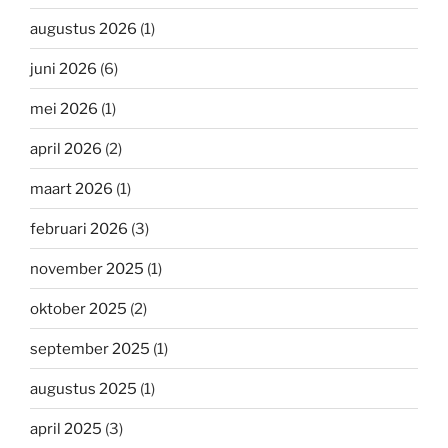
augustus 2026
(1)
juni 2026
(6)
mei 2026
(1)
april 2026
(2)
maart 2026
(1)
februari 2026
(3)
november 2025
(1)
oktober 2025
(2)
september 2025
(1)
augustus 2025
(1)
april 2025
(3)