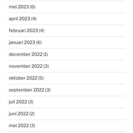
mei 2023
(6)
april 2023
(4)
februari 2023
(4)
januari 2023
(6)
december 2022
(1)
november 2022
(3)
oktober 2022
(5)
september 2022
(3)
juli 2022
(3)
juni 2022
(2)
mei 2022
(3)