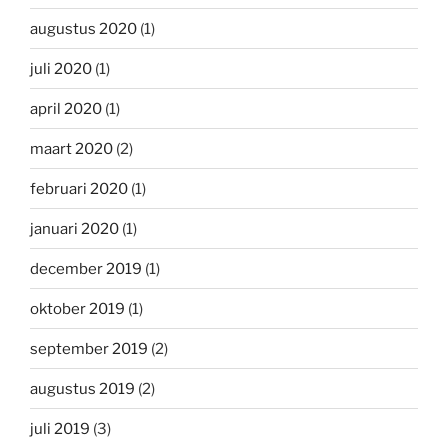
augustus 2020
(1)
juli 2020
(1)
april 2020
(1)
maart 2020
(2)
februari 2020
(1)
januari 2020
(1)
december 2019
(1)
oktober 2019
(1)
september 2019
(2)
augustus 2019
(2)
juli 2019
(3)