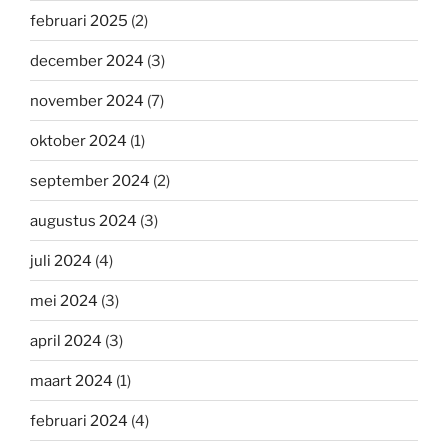
februari 2025
(2)
december 2024
(3)
november 2024
(7)
oktober 2024
(1)
september 2024
(2)
augustus 2024
(3)
juli 2024
(4)
mei 2024
(3)
april 2024
(3)
maart 2024
(1)
februari 2024
(4)