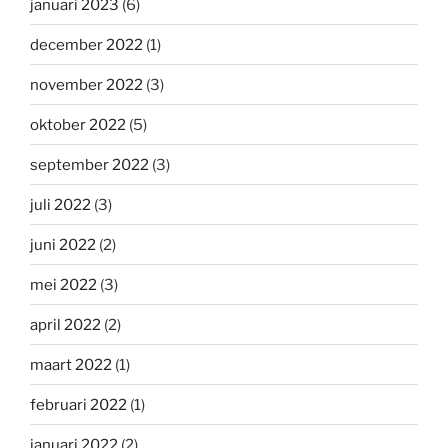
januari 2023
(6)
december 2022
(1)
november 2022
(3)
oktober 2022
(5)
september 2022
(3)
juli 2022
(3)
juni 2022
(2)
mei 2022
(3)
april 2022
(2)
maart 2022
(1)
februari 2022
(1)
januari 2022
(2)