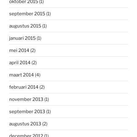
oktober 2015
(1)
september 2015
(1)
augustus 2015
(1)
januari 2015
(1)
mei 2014
(2)
april 2014
(2)
maart 2014
(4)
februari 2014
(2)
november 2013
(1)
september 2013
(1)
augustus 2013
(2)
december 2012
(1)