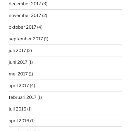
december 2017
(3)
november 2017
(2)
oktober 2017
(4)
september 2017
(1)
juli 2017
(2)
juni 2017
(1)
mei 2017
(1)
april 2017
(4)
februari 2017
(1)
juli 2016
(1)
april 2016
(1)