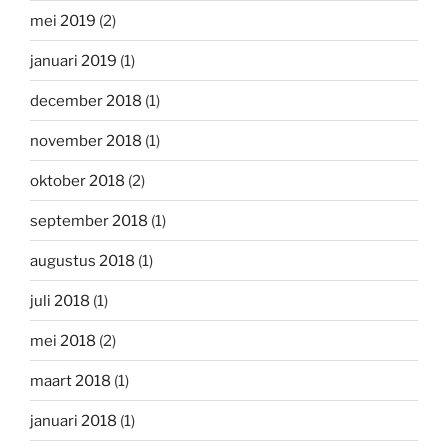
mei 2019
(2)
januari 2019
(1)
december 2018
(1)
november 2018
(1)
oktober 2018
(2)
september 2018
(1)
augustus 2018
(1)
juli 2018
(1)
mei 2018
(2)
maart 2018
(1)
januari 2018
(1)