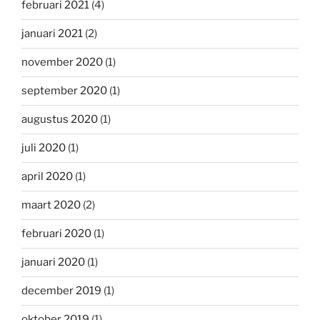
februari 2021
(4)
januari 2021
(2)
november 2020
(1)
september 2020
(1)
augustus 2020
(1)
juli 2020
(1)
april 2020
(1)
maart 2020
(2)
februari 2020
(1)
januari 2020
(1)
december 2019
(1)
oktober 2019
(1)