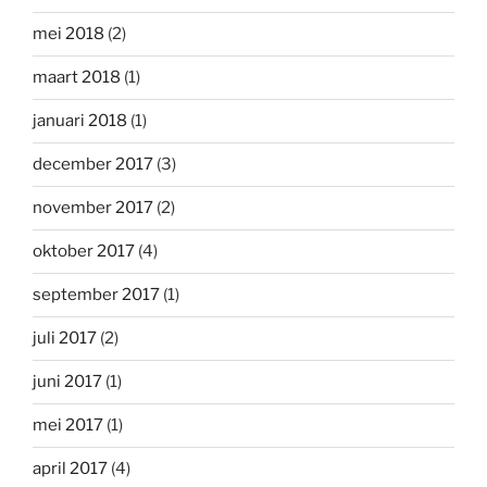
mei 2018
(2)
maart 2018
(1)
januari 2018
(1)
december 2017
(3)
november 2017
(2)
oktober 2017
(4)
september 2017
(1)
juli 2017
(2)
juni 2017
(1)
mei 2017
(1)
april 2017
(4)