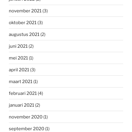
november 2021
(3)
oktober 2021
(3)
augustus 2021
(2)
juni 2021
(2)
mei 2021
(1)
april 2021
(3)
maart 2021
(1)
februari 2021
(4)
januari 2021
(2)
november 2020
(1)
september 2020
(1)