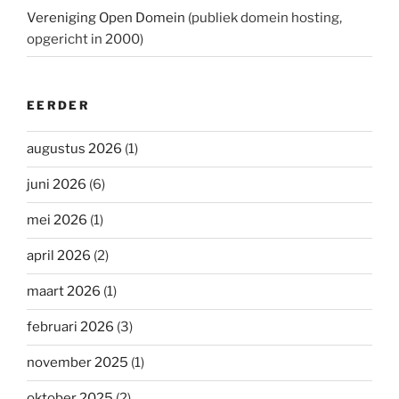
Vereniging Open Domein
(publiek domein hosting,
opgericht in 2000)
EERDER
augustus 2026
(1)
juni 2026
(6)
mei 2026
(1)
april 2026
(2)
maart 2026
(1)
februari 2026
(3)
november 2025
(1)
oktober 2025
(2)