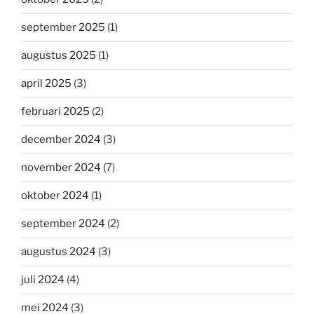
september 2025
(1)
augustus 2025
(1)
april 2025
(3)
februari 2025
(2)
december 2024
(3)
november 2024
(7)
oktober 2024
(1)
september 2024
(2)
augustus 2024
(3)
juli 2024
(4)
mei 2024
(3)