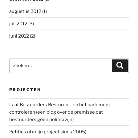
augustus 2012
(1)
juli 2012
(3)
juni 2012
(2)
Zoeken
Zoeke
naar:
PROJECTEN
Laat Bestuurders Besturen – en het parlement
controleren
(een blog over de premisse dat
bestuurders geen politici zijn)
Petities.nl
(mijn project sinds 2005)