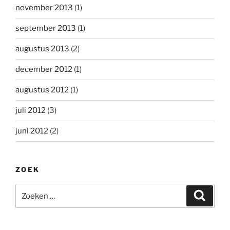
november 2013
(1)
september 2013
(1)
augustus 2013
(2)
december 2012
(1)
augustus 2012
(1)
juli 2012
(3)
juni 2012
(2)
ZOEK
Zoeken
Zoeke
naar: