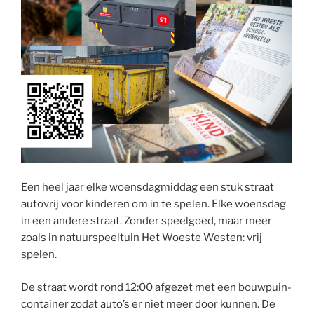
Een heel jaar elke woensdagmiddag een stuk straat
autovrij voor kinderen om in te spelen. Elke woensdag
in een andere straat. Zonder speelgoed, maar meer
zoals in natuurspeeltuin Het Woeste Westen: vrij
spelen.
De straat wordt rond 12:00 afgezet met een bouwpuin-
container zodat auto’s er niet meer door kunnen. De