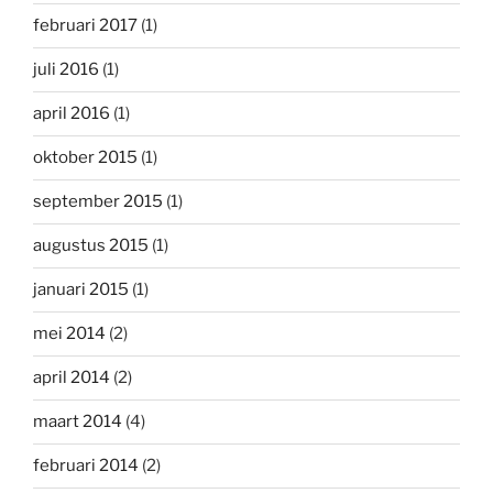
februari 2017
(1)
juli 2016
(1)
april 2016
(1)
oktober 2015
(1)
september 2015
(1)
augustus 2015
(1)
januari 2015
(1)
mei 2014
(2)
april 2014
(2)
maart 2014
(4)
februari 2014
(2)