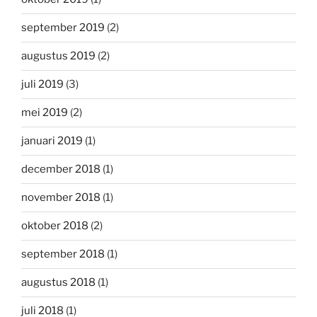
september 2019
(2)
augustus 2019
(2)
juli 2019
(3)
mei 2019
(2)
januari 2019
(1)
december 2018
(1)
november 2018
(1)
oktober 2018
(2)
september 2018
(1)
augustus 2018
(1)
juli 2018
(1)