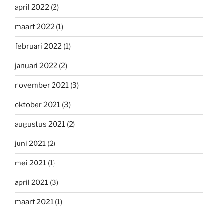
april 2022
(2)
maart 2022
(1)
februari 2022
(1)
januari 2022
(2)
november 2021
(3)
oktober 2021
(3)
augustus 2021
(2)
juni 2021
(2)
mei 2021
(1)
april 2021
(3)
maart 2021
(1)